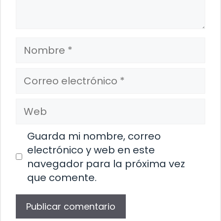
Nombre
Correo
electrónico
Web
Guarda mi nombre, correo
electrónico y web en este
navegador para la próxima vez
que comente.