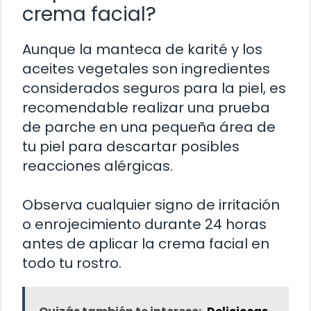
crema facial?
Aunque la manteca de karité y los
aceites vegetales son ingredientes
considerados seguros para la piel, es
recomendable realizar una prueba
de parche en una pequeña área de
tu piel para descartar posibles
reacciones alérgicas.
Observa cualquier signo de irritación
o enrojecimiento durante 24 horas
antes de aplicar la crema facial en
todo tu rostro.