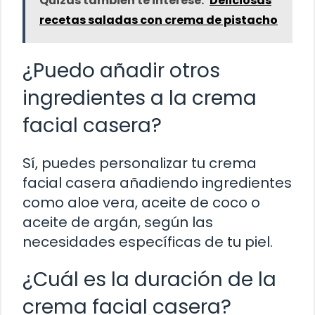
Quizás también te interese:
Deliciosas
recetas saladas con crema de pistacho
¿Puedo añadir otros
ingredientes a la crema
facial casera?
Sí, puedes personalizar tu crema
facial casera añadiendo ingredientes
como aloe vera, aceite de coco o
aceite de argán, según las
necesidades específicas de tu piel.
¿Cuál es la duración de la
crema facial casera?