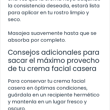
la consistencia deseada, estará lista
para aplicar en tu rostro limpio y
seco.
Masajea suavemente hasta que se
absorba por completo.
Consejos adicionales para
sacar el máximo provecho
de tu crema facial casera
Para conservar tu crema facial
casera en óptimas condiciones,
guárdala en un recipiente hermético
y mantenla en un lugar fresco y
oscuro.