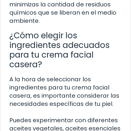
minimizas la cantidad de residuos
químicos que se liberan en el medio
ambiente.
¿Cómo elegir los
ingredientes adecuados
para tu crema facial
casera?
A la hora de seleccionar los
ingredientes para tu crema facial
casera, es importante considerar las
necesidades específicas de tu piel.
Puedes experimentar con diferentes
aceites vegetales, aceites esenciales