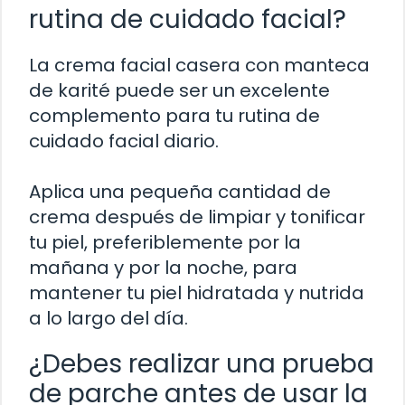
rutina de cuidado facial?
La crema facial casera con manteca
de karité puede ser un excelente
complemento para tu rutina de
cuidado facial diario.
Aplica una pequeña cantidad de
crema después de limpiar y tonificar
tu piel, preferiblemente por la
mañana y por la noche, para
mantener tu piel hidratada y nutrida
a lo largo del día.
¿Debes realizar una prueba
de parche antes de usar la