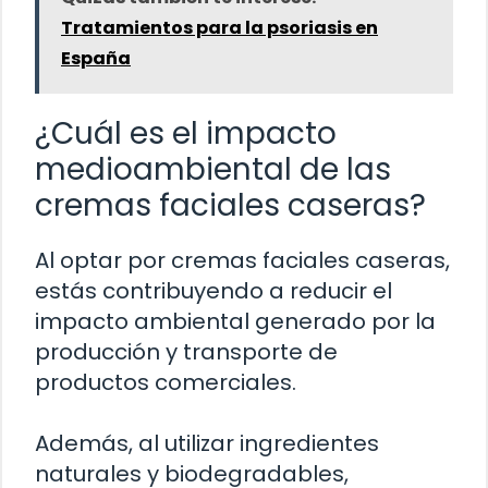
Tratamientos para la psoriasis en
España
¿Cuál es el impacto
medioambiental de las
cremas faciales caseras?
Al optar por cremas faciales caseras,
estás contribuyendo a reducir el
impacto ambiental generado por la
producción y transporte de
productos comerciales.
Además, al utilizar ingredientes
naturales y biodegradables,