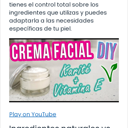
tienes el control total sobre los
ingredientes que utilizas y puedes
adaptarla a las necesidades
específicas de tu piel.
Play on YouTube