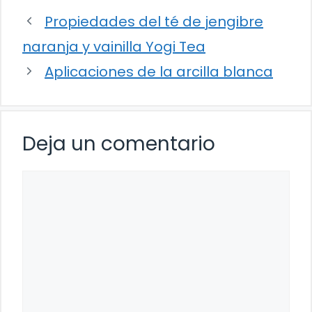
Propiedades del té de jengibre
naranja y vainilla Yogi Tea
Aplicaciones de la arcilla blanca
Deja un comentario
Comentario