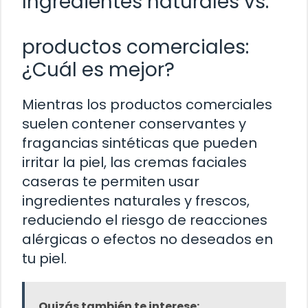
Ingredientes naturales vs.
productos comerciales:
¿Cuál es mejor?
Mientras los productos comerciales
suelen contener conservantes y
fragancias sintéticas que pueden
irritar la piel, las cremas faciales
caseras te permiten usar
ingredientes naturales y frescos,
reduciendo el riesgo de reacciones
alérgicas o efectos no deseados en
tu piel.
Quizás también te interese: