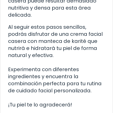
casera puede resultar demasiado
nutritiva y densa para esta área
delicada.
Al seguir estos pasos sencillos,
podrás disfrutar de una crema facial
casera con manteca de karité que
nutrirá e hidratará tu piel de forma
natural y efectiva.
Experimenta con diferentes
ingredientes y encuentra la
combinación perfecta para tu rutina
de cuidado facial personalizada.
¡Tu piel te lo agradecerá!