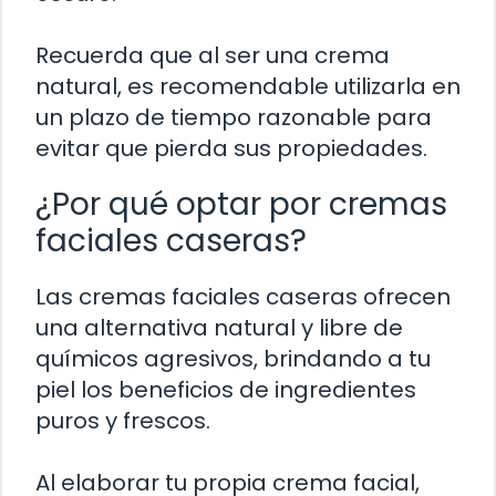
Recuerda que al ser una crema
natural, es recomendable utilizarla en
un plazo de tiempo razonable para
evitar que pierda sus propiedades.
¿Por qué optar por cremas
faciales caseras?
Las cremas faciales caseras ofrecen
una alternativa natural y libre de
químicos agresivos, brindando a tu
piel los beneficios de ingredientes
puros y frescos.
Al elaborar tu propia crema facial,