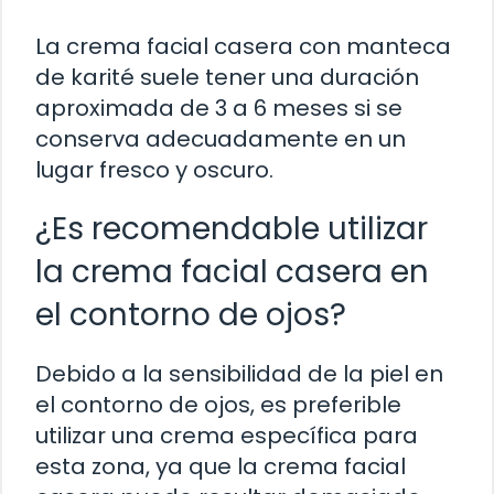
La crema facial casera con manteca
de karité suele tener una duración
aproximada de 3 a 6 meses si se
conserva adecuadamente en un
lugar fresco y oscuro.
¿Es recomendable utilizar
la crema facial casera en
el contorno de ojos?
Debido a la sensibilidad de la piel en
el contorno de ojos, es preferible
utilizar una crema específica para
esta zona, ya que la crema facial