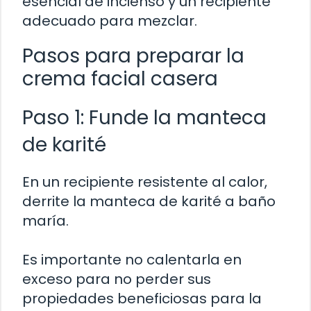
esencial de incienso y un recipiente
adecuado para mezclar.
Pasos para preparar la
crema facial casera
Paso 1: Funde la manteca
de karité
En un recipiente resistente al calor,
derrite la manteca de karité a baño
maría.
Es importante no calentarla en
exceso para no perder sus
propiedades beneficiosas para la