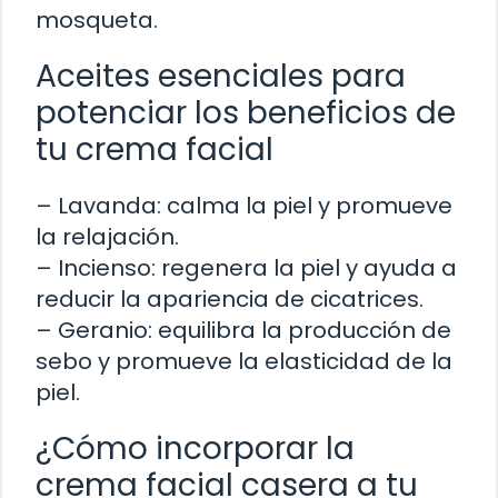
mosqueta.
Aceites esenciales para
potenciar los beneficios de
tu crema facial
– Lavanda: calma la piel y promueve
la relajación.
– Incienso: regenera la piel y ayuda a
reducir la apariencia de cicatrices.
– Geranio: equilibra la producción de
sebo y promueve la elasticidad de la
piel.
¿Cómo incorporar la
crema facial casera a tu