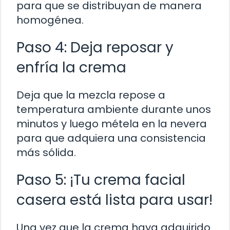
para que se distribuyan de manera
homogénea.
Paso 4: Deja reposar y
enfría la crema
Deja que la mezcla repose a
temperatura ambiente durante unos
minutos y luego métela en la nevera
para que adquiera una consistencia
más sólida.
Paso 5: ¡Tu crema facial
casera está lista para usar!
Una vez que la crema haya adquirido