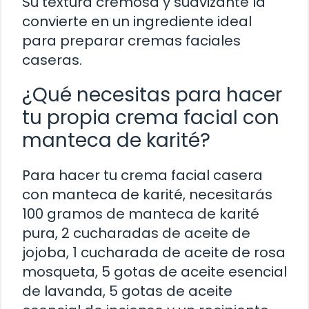
Su textura cremosa y suavizante la
convierte en un ingrediente ideal
para preparar cremas faciales
caseras.
¿Qué necesitas para hacer
tu propia crema facial con
manteca de karité?
Para hacer tu crema facial casera
con manteca de karité, necesitarás
100 gramos de manteca de karité
pura, 2 cucharadas de aceite de
jojoba, 1 cucharada de aceite de rosa
mosqueta, 5 gotas de aceite esencial
de lavanda, 5 gotas de aceite