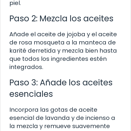
piel.
Paso 2: Mezcla los aceites
Añade el aceite de jojoba y el aceite
de rosa mosqueta a la manteca de
karité derretida y mezcla bien hasta
que todos los ingredientes estén
integrados.
Paso 3: Añade los aceites
esenciales
Incorpora las gotas de aceite
esencial de lavanda y de incienso a
la mezcla y remueve suavemente