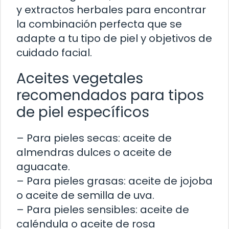
y extractos herbales para encontrar
la combinación perfecta que se
adapte a tu tipo de piel y objetivos de
cuidado facial.
Aceites vegetales
recomendados para tipos
de piel específicos
– Para pieles secas: aceite de
almendras dulces o aceite de
aguacate.
– Para pieles grasas: aceite de jojoba
o aceite de semilla de uva.
– Para pieles sensibles: aceite de
caléndula o aceite de rosa