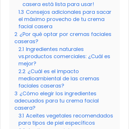
casera está lista para usar!
1.3
Consejos adicionales para sacar
el máximo provecho de tu crema
facial casera
2
¿Por qué optar por cremas faciales
caseras?
2.1
Ingredientes naturales
vs.productos comerciales: ¿Cuál es
mejor?
2.2
¿Cuál es el impacto
medioambiental de las cremas
faciales caseras?
3
¿Cómo elegir los ingredientes
adecuados para tu crema facial
casera?
3.1
Aceites vegetales recomendados
para tipos de piel específicos