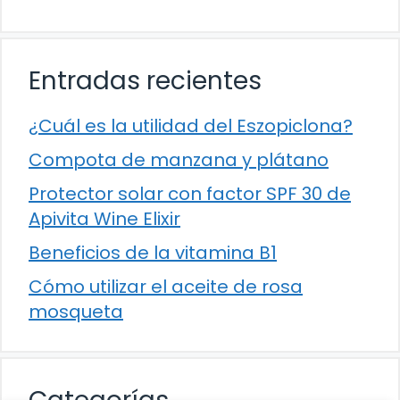
Entradas recientes
¿Cuál es la utilidad del Eszopiclona?
Compota de manzana y plátano
Protector solar con factor SPF 30 de
Apivita Wine Elixir
Beneficios de la vitamina B1
Cómo utilizar el aceite de rosa
mosqueta