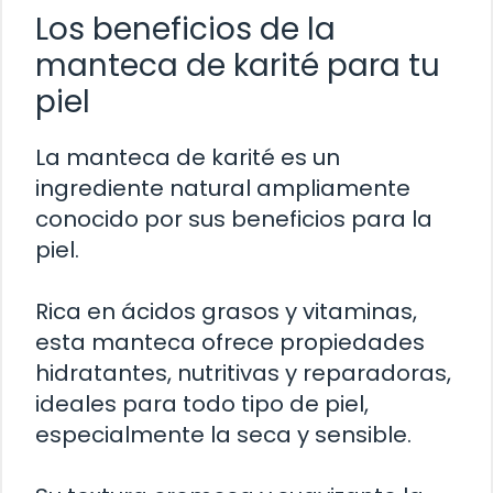
Los beneficios de la
manteca de karité para tu
piel
La manteca de karité es un
ingrediente natural ampliamente
conocido por sus beneficios para la
piel.
Rica en ácidos grasos y vitaminas,
esta manteca ofrece propiedades
hidratantes, nutritivas y reparadoras,
ideales para todo tipo de piel,
especialmente la seca y sensible.