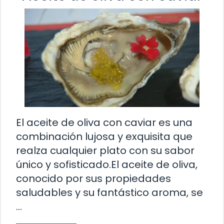
El aceite de oliva con caviar es una
combinación lujosa y exquisita que
realza cualquier plato con su sabor
único y sofisticado.El aceite de oliva,
conocido por sus propiedades
saludables y su fantástico aroma, se
…