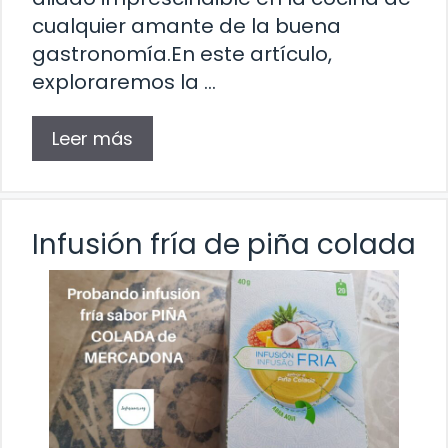
cualquier amante de la buena
gastronomía.En este artículo,
exploraremos la …
Leer más
Infusión fría de piña colada