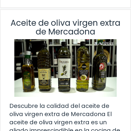
Aceite de oliva virgen extra
de Mercadona
Descubre la calidad del aceite de
oliva virgen extra de Mercadona El
aceite de oliva virgen extra es un
aliado imprescindible en la cocina de