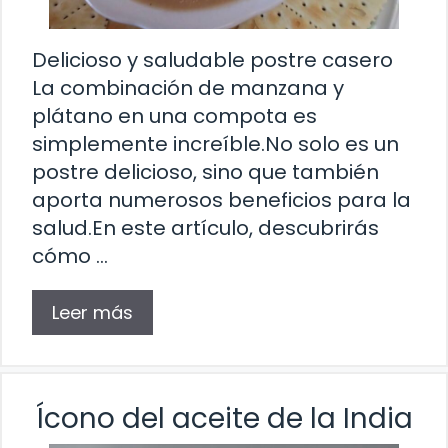
Delicioso y saludable postre casero
La combinación de manzana y
plátano en una compota es
simplemente increíble.No solo es un
postre delicioso, sino que también
aporta numerosos beneficios para la
salud.En este artículo, descubrirás
cómo …
Leer más
Ícono del aceite de la India