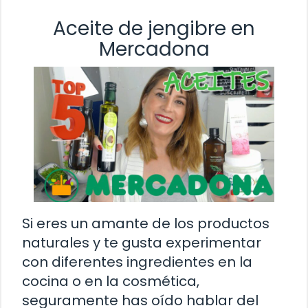
Aceite de jengibre en
Mercadona
Si eres un amante de los productos
naturales y te gusta experimentar
con diferentes ingredientes en la
cocina o en la cosmética,
seguramente has oído hablar del