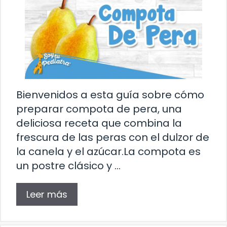
Bienvenidos a esta guía sobre cómo
preparar compota de pera, una
deliciosa receta que combina la
frescura de las peras con el dulzor de
la canela y el azúcar.La compota es
un postre clásico y …
Leer más