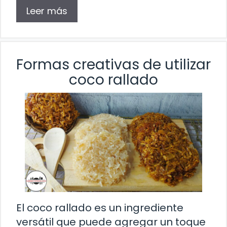
Leer más
Formas creativas de utilizar
coco rallado
El coco rallado es un ingrediente
versátil que puede agregar un toque