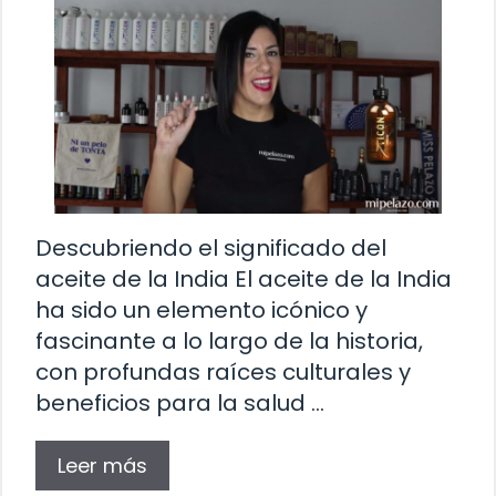
Descubriendo el significado del
aceite de la India El aceite de la India
ha sido un elemento icónico y
fascinante a lo largo de la historia,
con profundas raíces culturales y
beneficios para la salud …
Leer más