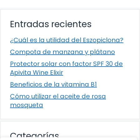
Entradas recientes
¿Cuál es la utilidad del Eszopiclona?
Compota de manzana y plátano
Protector solar con factor SPF 30 de
Apivita Wine Elixir
Beneficios de la vitamina B1
Cómo utilizar el aceite de rosa
mosqueta
Categorías