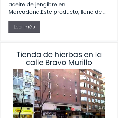
aceite de jengibre en
Mercadona.Este producto, lleno de …
Leer más
Tienda de hierbas en la
calle Bravo Murillo