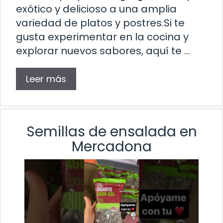
exótico y delicioso a una amplia
variedad de platos y postres.Si te
gusta experimentar en la cocina y
explorar nuevos sabores, aquí te …
Leer más
Semillas de ensalada en
Mercadona