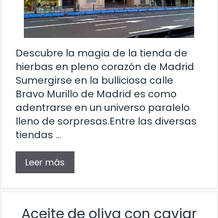
Descubre la magia de la tienda de
hierbas en pleno corazón de Madrid
Sumergirse en la bulliciosa calle
Bravo Murillo de Madrid es como
adentrarse en un universo paralelo
lleno de sorpresas.Entre las diversas
tiendas …
Leer más
Aceite de oliva con caviar