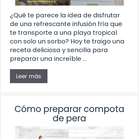
¿Qué te parece la idea de disfrutar
de una refrescante infusión fría que
te transporte a una playa tropical
con solo un sorbo? Hoy te traigo una
receta deliciosa y sencilla para
preparar una increíble …
Leer más
Cómo preparar compota
de pera