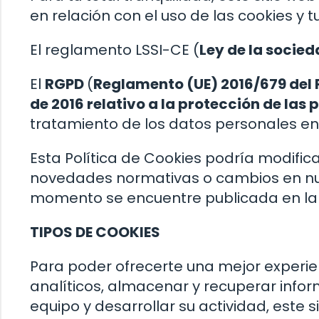
en relación con el uso de las cookies y 
El reglamento LSSI-CE (
Ley de la socied
El
RGPD
(
Reglamento (UE) 2016/679 del 
de 2016 relativo a la protección de las 
tratamiento de los datos personales en 
Esta Política de Cookies podría modif
novedades normativas o cambios en nue
momento se encuentre publicada en la
TIPOS DE COOKIES
Para poder ofrecerte una mejor experie
analíticos, almacenar y recuperar info
equipo y desarrollar su actividad, este s