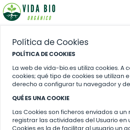
Saltar
al
contenido
Política de Cookies
POLÍTICA DE COOKIES
La web de vida-bio.es utiliza cookies. A
cookies; qué tipo de cookies se utilizan e
derecho a configurar tu navegador y des
QUÉ ES UNA COOKIE
Las Cookies son ficheros enviados a un
registrar las actividades del Usuario e
Cookies es la de facilitar al usuario un