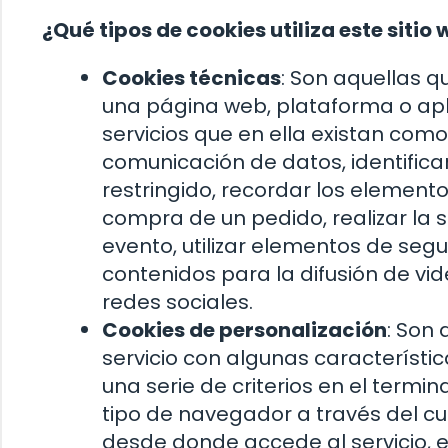
¿Qué tipos de cookies utiliza este sitio
Cookies técnicas
: Son aquellas q
una página web, plataforma o aplic
servicios que en ella existan como,
comunicación de datos, identifica
restringido, recordar los elemento
compra de un pedido, realizar la so
evento, utilizar elementos de se
contenidos para la difusión de vi
redes sociales.
Cookies de personalización
: Son
servicio con algunas característi
una serie de criterios en el termin
tipo de navegador a través del cua
desde donde accede al servicio, e