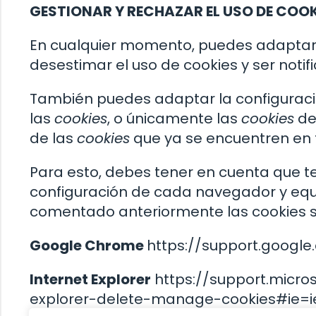
GESTIONAR Y RECHAZAR EL USO DE COOK
En cualquier momento, puedes adaptar 
desestimar el uso de cookies y ser noti
También puedes adaptar la configurac
las
cookies
, o únicamente las
cookies
de
de las
cookies
que ya se encuentren en 
Para esto, debes tener en cuenta que 
configuración de cada navegador y equ
comentado anteriormente las cookies s
Google Chrome
https://support.googl
Internet Explorer
https://support.micro
explorer-delete-manage-cookies#ie=i