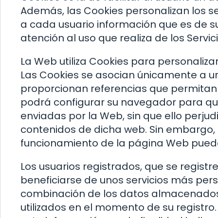
Además, las Cookies personalizan los ser
a cada usuario información que es de su
atención al uso que realiza de los Servici
La Web utiliza Cookies para personalizar
Las Cookies se asocian únicamente a u
proporcionan referencias que permitan d
podrá configurar su navegador para que 
enviadas por la Web, sin que ello perjud
contenidos de dicha web. Sin embargo, 
funcionamiento de la página Web puede
Los usuarios registrados, que se registr
beneficiarse de unos servicios más perso
combinación de los datos almacenados 
utilizados en el momento de su registro