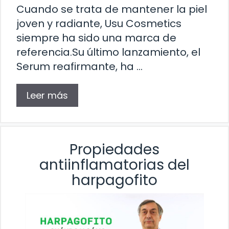
Cuando se trata de mantener la piel
joven y radiante, Usu Cosmetics
siempre ha sido una marca de
referencia.Su último lanzamiento, el
Serum reafirmante, ha …
Leer más
Propiedades
antiinflamatorias del
harpagofito