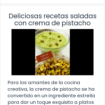
Deliciosas recetas saladas
con crema de pistacho
Para los amantes de la cocina
creativa, la crema de pistacho se ha
convertido en un ingrediente estrella
para dar un toque exquisito a platos