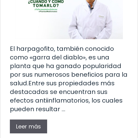
El harpagofito, también conocido
como «garra del diablo», es una
planta que ha ganado popularidad
por sus numerosos beneficios para la
salud.Entre sus propiedades más
destacadas se encuentran sus
efectos antiinflamatorios, los cuales
pueden resultar …
Leer más