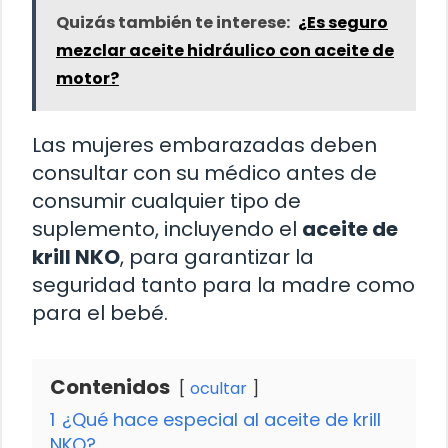
Quizás también te interese:
¿Es seguro
mezclar aceite hidráulico con aceite de
motor?
Las mujeres embarazadas deben
consultar con su médico antes de
consumir cualquier tipo de
suplemento, incluyendo el
aceite de
krill NKO
, para garantizar la
seguridad tanto para la madre como
para el bebé.
Contenidos
ocultar
1
¿Qué hace especial al aceite de krill
NKO?