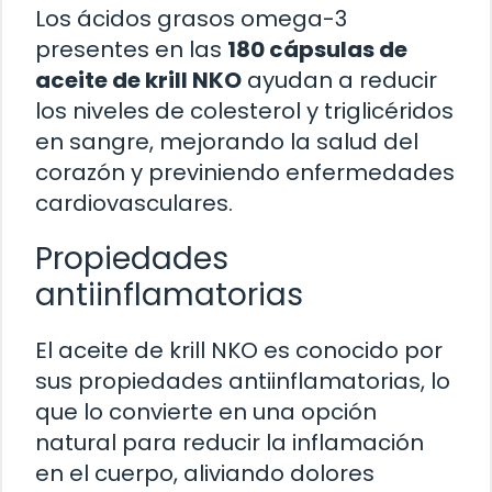
Los ácidos grasos omega-3
presentes en las
180 cápsulas de
aceite de krill NKO
ayudan a reducir
los niveles de colesterol y triglicéridos
en sangre, mejorando la salud del
corazón y previniendo enfermedades
cardiovasculares.
Propiedades
antiinflamatorias
El aceite de krill NKO es conocido por
sus propiedades antiinflamatorias, lo
que lo convierte en una opción
natural para reducir la inflamación
en el cuerpo, aliviando dolores