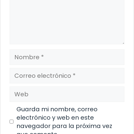
Nombre
Correo
electrónico
Web
Guarda mi nombre, correo
electrónico y web en este
navegador para la próxima vez