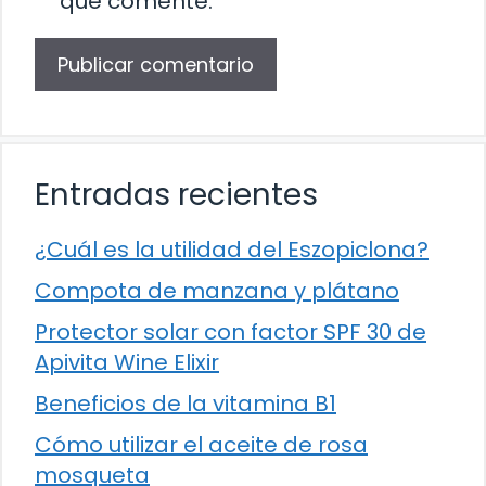
que comente.
Entradas recientes
¿Cuál es la utilidad del Eszopiclona?
Compota de manzana y plátano
Protector solar con factor SPF 30 de
Apivita Wine Elixir
Beneficios de la vitamina B1
Cómo utilizar el aceite de rosa
mosqueta