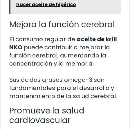
hacer aceite de hipérico
Mejora la función cerebral
El consumo regular de
aceite de krill
NKO
puede contribuir a mejorar la
función cerebral, aumentando la
concentración y la memoria.
Sus ácidos grasos omega-3 son
fundamentales para el desarrollo y
mantenimiento de la salud cerebral.
Promueve la salud
cardiovascular