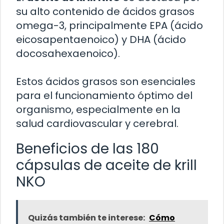
su alto contenido de ácidos grasos
omega-3, principalmente EPA (ácido
eicosapentaenoico) y DHA (ácido
docosahexaenoico).
Estos ácidos grasos son esenciales
para el funcionamiento óptimo del
organismo, especialmente en la
salud cardiovascular y cerebral.
Beneficios de las 180
cápsulas de aceite de krill
NKO
Quizás también te interese:
Cómo