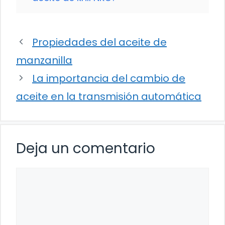
Propiedades del aceite de
manzanilla
La importancia del cambio de
aceite en la transmisión automática
Deja un comentario
Comentario