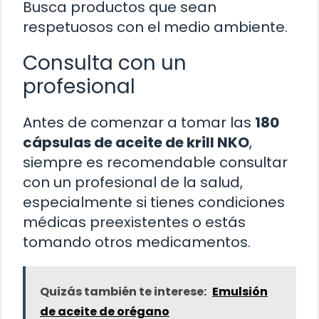
Busca productos que sean
respetuosos con el medio ambiente.
Consulta con un
profesional
Antes de comenzar a tomar las
180
cápsulas de aceite de krill NKO
,
siempre es recomendable consultar
con un profesional de la salud,
especialmente si tienes condiciones
médicas preexistentes o estás
tomando otros medicamentos.
Quizás también te interese:
Emulsión
de aceite de orégano