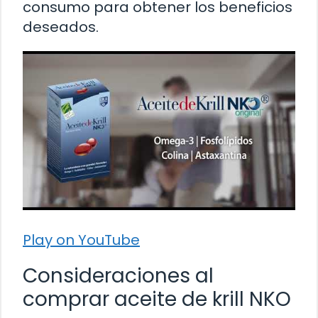
consumo para obtener los beneficios
deseados.
Play on YouTube
Consideraciones al
comprar aceite de krill NKO