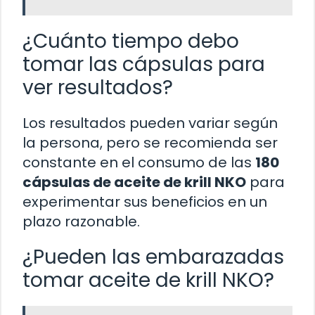
¿Cuánto tiempo debo
tomar las cápsulas para
ver resultados?
Los resultados pueden variar según
la persona, pero se recomienda ser
constante en el consumo de las
180
cápsulas de aceite de krill NKO
para
experimentar sus beneficios en un
plazo razonable.
¿Pueden las embarazadas
tomar aceite de krill NKO?