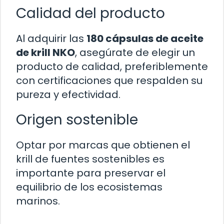
Calidad del producto
Al adquirir las
180 cápsulas de aceite
de krill NKO
, asegúrate de elegir un
producto de calidad, preferiblemente
con certificaciones que respalden su
pureza y efectividad.
Origen sostenible
Optar por marcas que obtienen el
krill de fuentes sostenibles es
importante para preservar el
equilibrio de los ecosistemas
marinos.