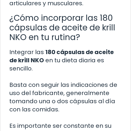
articulares y musculares.
¿Cómo incorporar las 180
cápsulas de aceite de krill
NKO en tu rutina?
Integrar las
180 cápsulas de aceite
de krill NKO
en tu dieta diaria es
sencillo.
Basta con seguir las indicaciones de
uso del fabricante, generalmente
tomando una o dos cápsulas al día
con las comidas.
Es importante ser constante en su