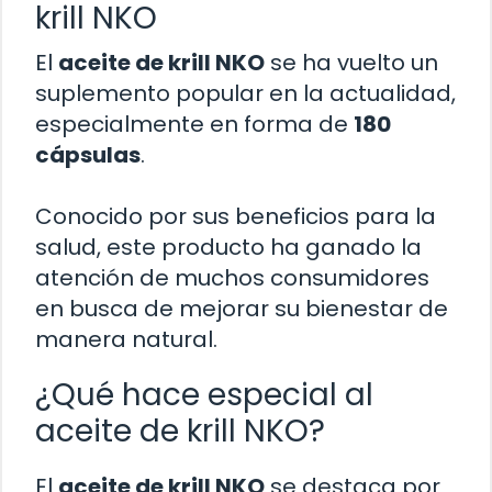
krill NKO
El
aceite de krill NKO
se ha vuelto un
suplemento popular en la actualidad,
especialmente en forma de
180
cápsulas
.
Conocido por sus beneficios para la
salud, este producto ha ganado la
atención de muchos consumidores
en busca de mejorar su bienestar de
manera natural.
¿Qué hace especial al
aceite de krill NKO?
El
aceite de krill NKO
se destaca por