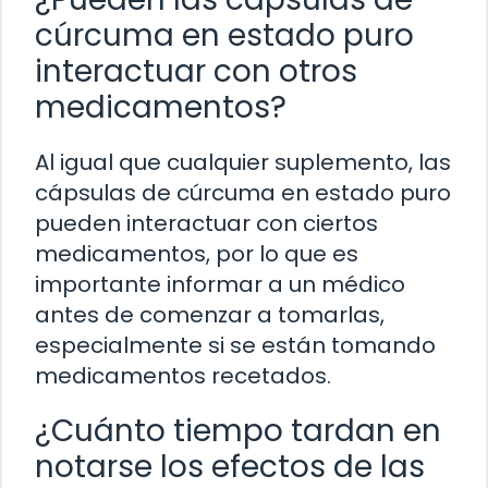
cúrcuma en estado puro
interactuar con otros
medicamentos?
Al igual que cualquier suplemento, las
cápsulas de cúrcuma en estado puro
pueden interactuar con ciertos
medicamentos, por lo que es
importante informar a un médico
antes de comenzar a tomarlas,
especialmente si se están tomando
medicamentos recetados.
¿Cuánto tiempo tardan en
notarse los efectos de las