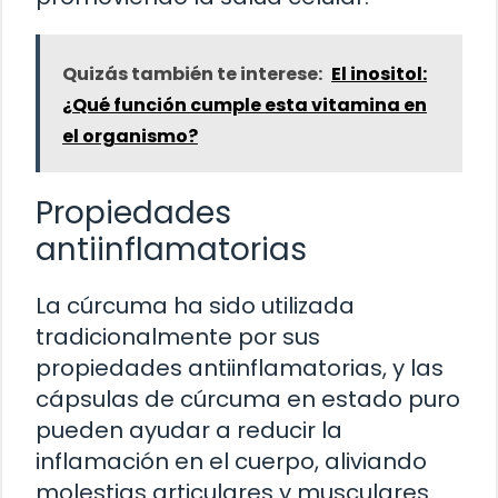
Quizás también te interese:
El inositol:
¿Qué función cumple esta vitamina en
el organismo?
Propiedades
antiinflamatorias
La cúrcuma ha sido utilizada
tradicionalmente por sus
propiedades antiinflamatorias, y las
cápsulas de cúrcuma en estado puro
pueden ayudar a reducir la
inflamación en el cuerpo, aliviando
molestias articulares y musculares.