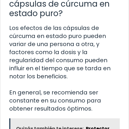
cápsulas de cúrcuma en
estado puro?
Los efectos de las cápsulas de
cúrcuma en estado puro pueden
variar de una persona a otra, y
factores como la dosis y la
regularidad del consumo pueden
influir en el tiempo que se tarda en
notar los beneficios.
En general, se recomienda ser
constante en su consumo para
obtener resultados óptimos.
Quizás también te interese:
Protector