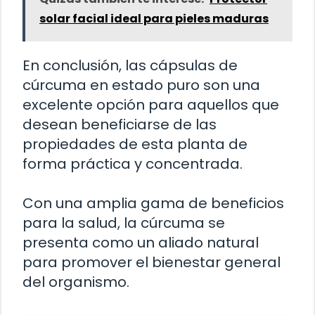
solar facial ideal para pieles maduras
En conclusión, las cápsulas de
cúrcuma en estado puro son una
excelente opción para aquellos que
desean beneficiarse de las
propiedades de esta planta de
forma práctica y concentrada.
Con una amplia gama de beneficios
para la salud, la cúrcuma se
presenta como un aliado natural
para promover el bienestar general
del organismo.