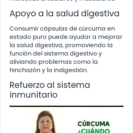
Apoyo a la salud digestiva
Consumir cápsulas de cúrcuma en
estado puro puede ayudar a mejorar
la salud digestiva, promoviendo la
función del sistema digestivo y
aliviando problemas como la
hinchazón y la indigestión.
Refuerzo al sistema
inmunitario