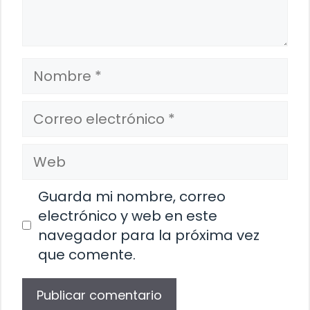
Nombre
Correo
electrónico
Web
Guarda mi nombre, correo
electrónico y web en este
navegador para la próxima vez
que comente.