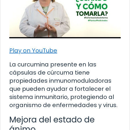
Play on YouTube
La curcumina presente en las
cápsulas de cúrcuma tiene
propiedades inmunomoduladoras
que pueden ayudar a fortalecer el
sistema inmunitario, protegiendo al
organismo de enfermedades y virus.
Mejora del estado de
ánimo