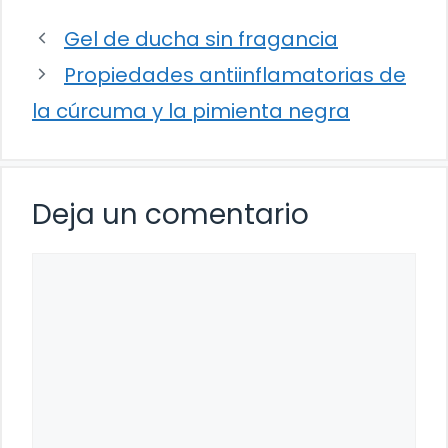
Gel de ducha sin fragancia
Propiedades antiinflamatorias de
la cúrcuma y la pimienta negra
Deja un comentario
Comentario