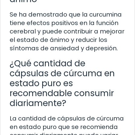
Se ha demostrado que la curcumina
tiene efectos positivos en la función
cerebral y puede contribuir a mejorar
el estado de ánimo y reducir los
síntomas de ansiedad y depresión.
¿Qué cantidad de
cápsulas de cúrcuma en
estado puro es
recomendable consumir
diariamente?
La cantidad de cápsulas de cúrcuma
en estado puro que se recomienda