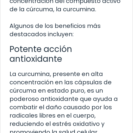
concentración del compuesto activo
de la cúrcuma, la curcumina.
Algunos de los beneficios más
destacados incluyen:
Potente acción
antioxidante
La curcumina, presente en alta
concentración en las cápsulas de
cúrcuma en estado puro, es un
poderoso antioxidante que ayuda a
combatir el daño causado por los
radicales libres en el cuerpo,
reduciendo el estrés oxidativo y
promoviendo la salud celular.