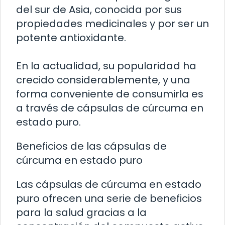
del sur de Asia, conocida por sus
propiedades medicinales y por ser un
potente antioxidante.
En la actualidad, su popularidad ha
crecido considerablemente, y una
forma conveniente de consumirla es
a través de cápsulas de cúrcuma en
estado puro.
Beneficios de las cápsulas de
cúrcuma en estado puro
Las cápsulas de cúrcuma en estado
puro ofrecen una serie de beneficios
para la salud gracias a la