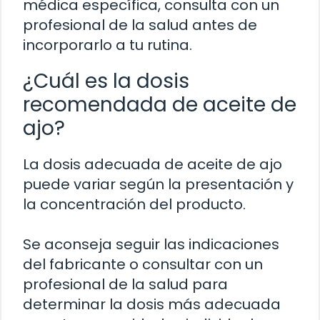
médica específica, consulta con un
profesional de la salud antes de
incorporarlo a tu rutina.
¿Cuál es la dosis
recomendada de aceite de
ajo?
La dosis adecuada de aceite de ajo
puede variar según la presentación y
la concentración del producto.
Se aconseja seguir las indicaciones
del fabricante o consultar con un
profesional de la salud para
determinar la dosis más adecuada