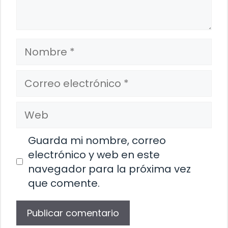
Nombre
Correo
electrónico
Web
Guarda mi nombre, correo
electrónico y web en este
navegador para la próxima vez
que comente.