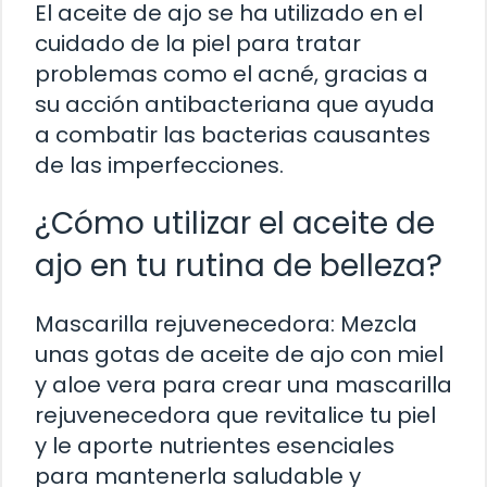
El aceite de ajo se ha utilizado en el
cuidado de la piel para tratar
problemas como el acné, gracias a
su acción antibacteriana que ayuda
a combatir las bacterias causantes
de las imperfecciones.
¿Cómo utilizar el aceite de
ajo en tu rutina de belleza?
Mascarilla rejuvenecedora: Mezcla
unas gotas de aceite de ajo con miel
y aloe vera para crear una mascarilla
rejuvenecedora que revitalice tu piel
y le aporte nutrientes esenciales
para mantenerla saludable y