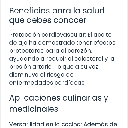
Beneficios para la salud
que debes conocer
Protección cardiovascular: El aceite
de ajo ha demostrado tener efectos
protectores para el corazón,
ayudando a reducir el colesterol y la
presión arterial, lo que a su vez
disminuye el riesgo de
enfermedades cardíacas.
Aplicaciones culinarias y
medicinales
Versatilidad en la cocina: Además de