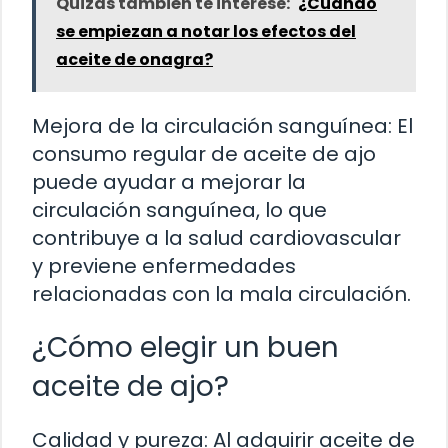
Quizás también te interese:
¿Cuándo
se empiezan a notar los efectos del
aceite de onagra?
Mejora de la circulación sanguínea: El
consumo regular de aceite de ajo
puede ayudar a mejorar la
circulación sanguínea, lo que
contribuye a la salud cardiovascular
y previene enfermedades
relacionadas con la mala circulación.
¿Cómo elegir un buen
aceite de ajo?
Calidad y pureza: Al adquirir aceite de