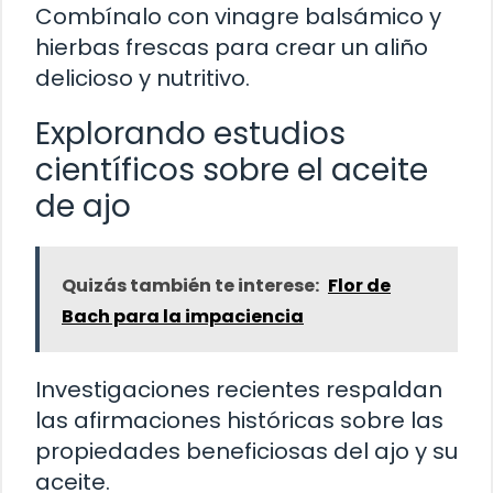
Combínalo con vinagre balsámico y
hierbas frescas para crear un aliño
delicioso y nutritivo.
Explorando estudios
científicos sobre el aceite
de ajo
Quizás también te interese:
Flor de
Bach para la impaciencia
Investigaciones recientes respaldan
las afirmaciones históricas sobre las
propiedades beneficiosas del ajo y su
aceite.