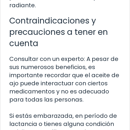
radiante.
Contraindicaciones y
precauciones a tener en
cuenta
Consultar con un experto: A pesar de
sus numerosos beneficios, es
importante recordar que el aceite de
ajo puede interactuar con ciertos
medicamentos y no es adecuado
para todas las personas.
Si estás embarazada, en período de
lactancia o tienes alguna condición