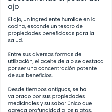
ajo
El ajo, un ingrediente humilde en la
cocina, esconde un tesoro de
propiedades beneficiosas para la
salud.
Entre sus diversas formas de
utilización, el aceite de ajo se destaca
por ser una concentración potente
de sus beneficios.
Desde tiempos antiguos, se ha
valorado por sus propiedades
medicinales y su sabor único que
agrega profundidad a los platos.