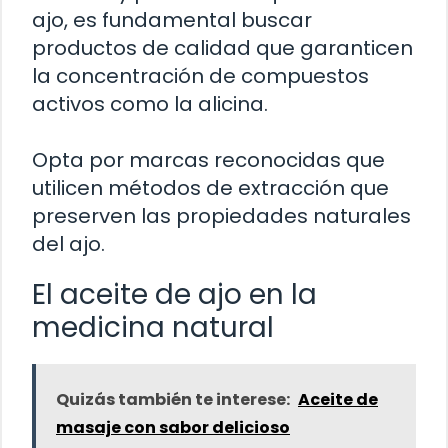
ajo, es fundamental buscar
productos de calidad que garanticen
la concentración de compuestos
activos como la alicina.
Opta por marcas reconocidas que
utilicen métodos de extracción que
preserven las propiedades naturales
del ajo.
El aceite de ajo en la
medicina natural
Quizás también te interese:
Aceite de
masaje con sabor delicioso