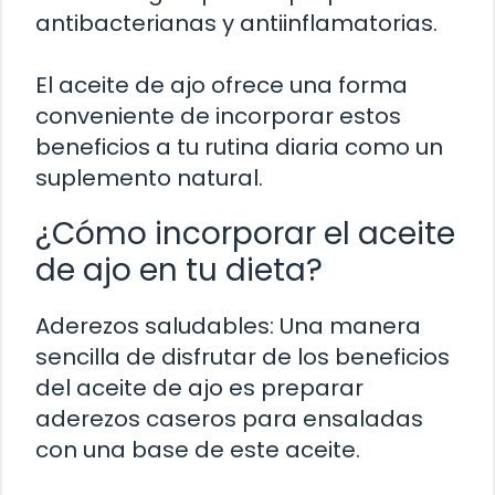
antibacterianas y antiinflamatorias.
El aceite de ajo ofrece una forma
conveniente de incorporar estos
beneficios a tu rutina diaria como un
suplemento natural.
¿Cómo incorporar el aceite
de ajo en tu dieta?
Aderezos saludables: Una manera
sencilla de disfrutar de los beneficios
del aceite de ajo es preparar
aderezos caseros para ensaladas
con una base de este aceite.