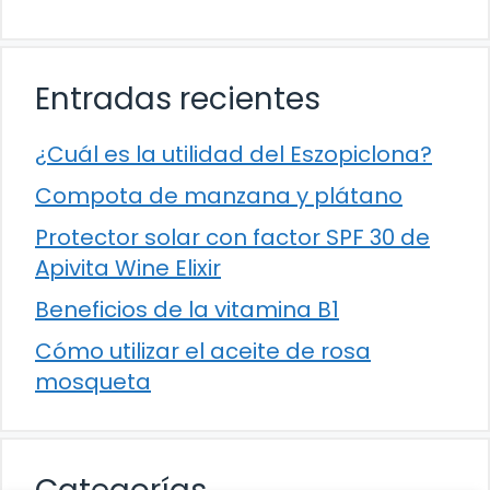
Entradas recientes
¿Cuál es la utilidad del Eszopiclona?
Compota de manzana y plátano
Protector solar con factor SPF 30 de
Apivita Wine Elixir
Beneficios de la vitamina B1
Cómo utilizar el aceite de rosa
mosqueta