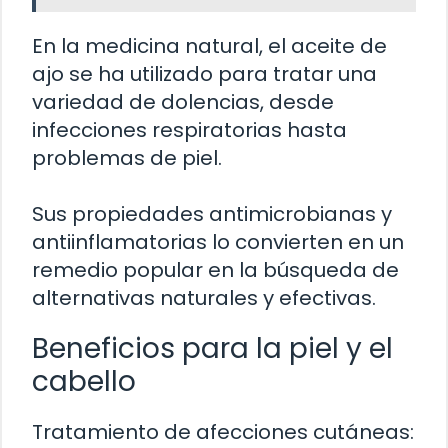
En la medicina natural, el aceite de
ajo se ha utilizado para tratar una
variedad de dolencias, desde
infecciones respiratorias hasta
problemas de piel.
Sus propiedades antimicrobianas y
antiinflamatorias lo convierten en un
remedio popular en la búsqueda de
alternativas naturales y efectivas.
Beneficios para la piel y el
cabello
Tratamiento de afecciones cutáneas: