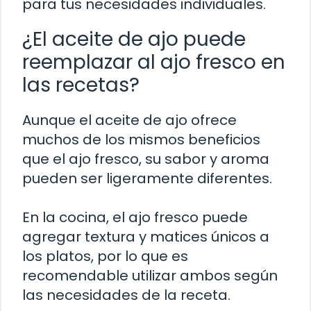
para tus necesidades individuales.
¿El aceite de ajo puede
reemplazar al ajo fresco en
las recetas?
Aunque el aceite de ajo ofrece
muchos de los mismos beneficios
que el ajo fresco, su sabor y aroma
pueden ser ligeramente diferentes.
En la cocina, el ajo fresco puede
agregar textura y matices únicos a
los platos, por lo que es
recomendable utilizar ambos según
las necesidades de la receta.