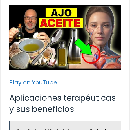
Play on YouTube
Aplicaciones terapéuticas
y sus beneficios