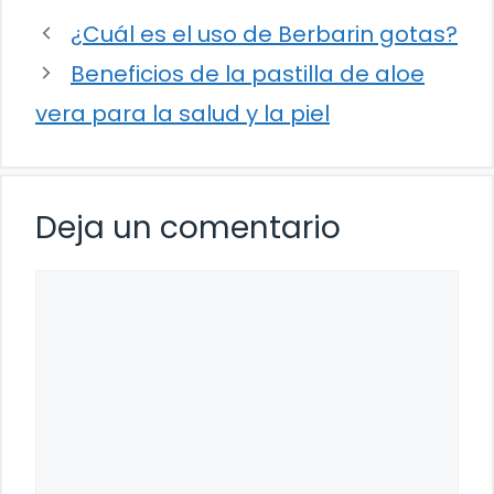
¿Cuál es el uso de Berbarin gotas?
Beneficios de la pastilla de aloe
vera para la salud y la piel
Deja un comentario
Comentario