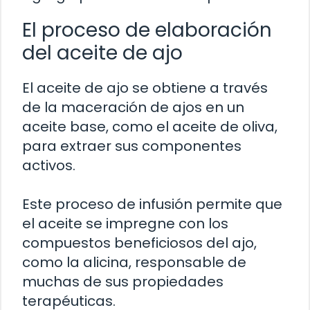
El proceso de elaboración
del aceite de ajo
El aceite de ajo se obtiene a través
de la maceración de ajos en un
aceite base, como el aceite de oliva,
para extraer sus componentes
activos.
Este proceso de infusión permite que
el aceite se impregne con los
compuestos beneficiosos del ajo,
como la alicina, responsable de
muchas de sus propiedades
terapéuticas.