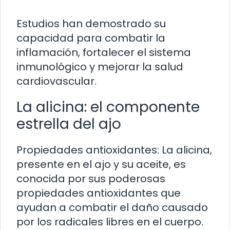
Estudios han demostrado su
capacidad para combatir la
inflamación, fortalecer el sistema
inmunológico y mejorar la salud
cardiovascular.
La alicina: el componente
estrella del ajo
Propiedades antioxidantes: La alicina,
presente en el ajo y su aceite, es
conocida por sus poderosas
propiedades antioxidantes que
ayudan a combatir el daño causado
por los radicales libres en el cuerpo.