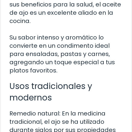
sus beneficios para la salud, el aceite
de ajo es un excelente aliado en la
cocina.
Su sabor intenso y aromático lo
convierte en un condimento ideal
para ensaladas, pastas y carnes,
agregando un toque especial a tus
platos favoritos.
Usos tradicionales y
modernos
Remedio natural: En la medicina
tradicional, el ajo se ha utilizado
durante siglos por sus propiedades