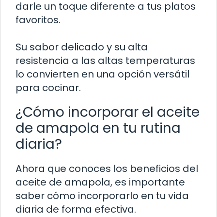
darle un toque diferente a tus platos
favoritos.
Su sabor delicado y su alta
resistencia a las altas temperaturas
lo convierten en una opción versátil
para cocinar.
¿Cómo incorporar el aceite
de amapola en tu rutina
diaria?
Ahora que conoces los beneficios del
aceite de amapola, es importante
saber cómo incorporarlo en tu vida
diaria de forma efectiva.