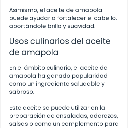
Asimismo, el aceite de amapola
puede ayudar a fortalecer el cabello,
aportándole brillo y suavidad.
Usos culinarios del aceite
de amapola
En el ámbito culinario, el aceite de
amapola ha ganado popularidad
como un ingrediente saludable y
sabroso.
Este aceite se puede utilizar en la
preparación de ensaladas, aderezos,
salsas o como un complemento para