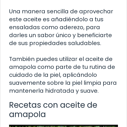
Una manera sencilla de aprovechar
este aceite es añadiéndolo a tus
ensaladas como aderezo, para
darles un sabor único y beneficiarte
de sus propiedades saludables.
También puedes utilizar el aceite de
amapola como parte de tu rutina de
cuidado de la piel, aplicándolo
suavemente sobre la piel limpia para
mantenerla hidratada y suave.
Recetas con aceite de
amapola