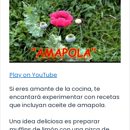
Play on YouTube
Si eres amante de la cocina, te
encantará experimentar con recetas
que incluyan aceite de amapola.
Una idea deliciosa es preparar
muffins de limón con una pizca de