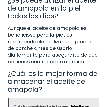
¿Se puede utilizar el aceite
de amapola en la piel
todos los días?
Aunque el aceite de amapola es
beneficioso para la piel, es
recomendable realizar una prueba
de parche antes de usarlo
diariamente para asegurarte de que
no tienes una reacción alérgica.
¿Cuál es la mejor forma de
almacenar el aceite de
amapola?
Quizás también te interese:
Meritene