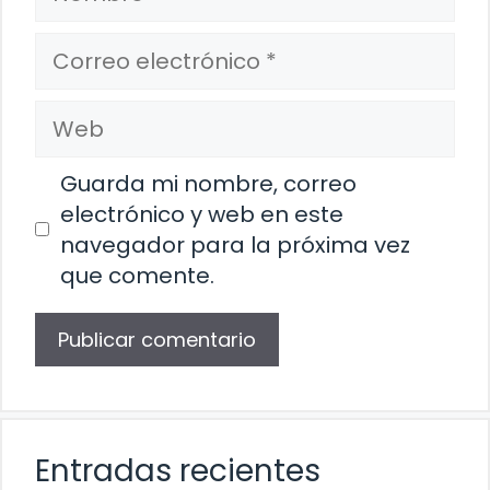
Correo
electrónico
Web
Guarda mi nombre, correo
electrónico y web en este
navegador para la próxima vez
que comente.
Entradas recientes