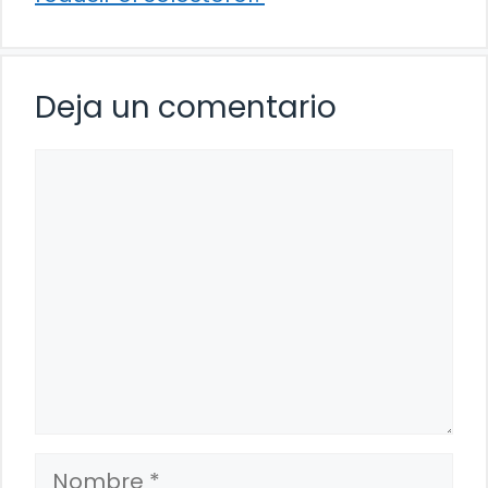
Deja un comentario
Comentario
Nombre