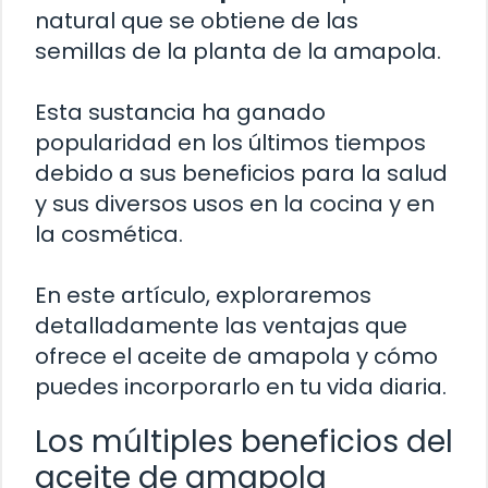
natural que se obtiene de las
semillas de la planta de la amapola.
Esta sustancia ha ganado
popularidad en los últimos tiempos
debido a sus beneficios para la salud
y sus diversos usos en la cocina y en
la cosmética.
En este artículo, exploraremos
detalladamente las ventajas que
ofrece el aceite de amapola y cómo
puedes incorporarlo en tu vida diaria.
Los múltiples beneficios del
aceite de amapola