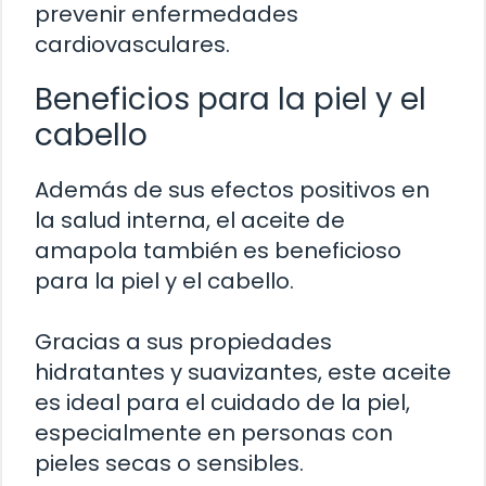
prevenir enfermedades
cardiovasculares.
Beneficios para la piel y el
cabello
Además de sus efectos positivos en
la salud interna, el aceite de
amapola también es beneficioso
para la piel y el cabello.
Gracias a sus propiedades
hidratantes y suavizantes, este aceite
es ideal para el cuidado de la piel,
especialmente en personas con
pieles secas o sensibles.