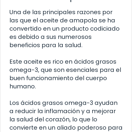
Una de las principales razones por
las que el aceite de amapola se ha
convertido en un producto codiciado
es debido a sus numerosos
beneficios para la salud.
Este aceite es rico en ácidos grasos
omega-3, que son esenciales para el
buen funcionamiento del cuerpo
humano.
Los ácidos grasos omega-3 ayudan
a reducir la inflamación y a mejorar
la salud del corazón, lo que lo
convierte en un aliado poderoso para