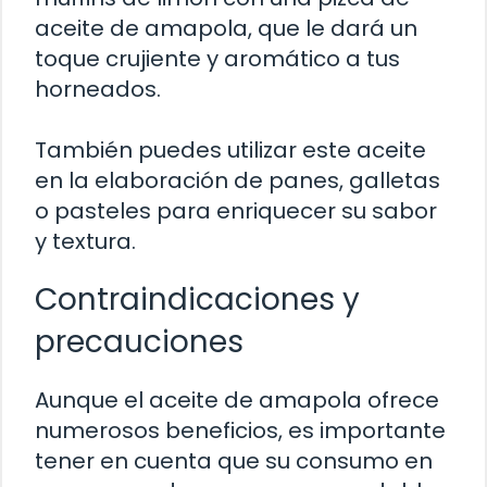
aceite de amapola, que le dará un
toque crujiente y aromático a tus
horneados.
También puedes utilizar este aceite
en la elaboración de panes, galletas
o pasteles para enriquecer su sabor
y textura.
Contraindicaciones y
precauciones
Aunque el aceite de amapola ofrece
numerosos beneficios, es importante
tener en cuenta que su consumo en