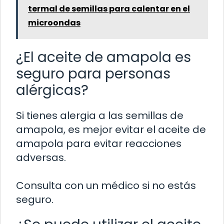
termal de semillas para calentar en el
microondas
¿El aceite de amapola es
seguro para personas
alérgicas?
Si tienes alergia a las semillas de
amapola, es mejor evitar el aceite de
amapola para evitar reacciones
adversas.
Consulta con un médico si no estás
seguro.