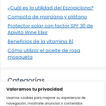
¿Cuál es la utilidad del Eszopiclona?
Compota de manzana y plátano
Protector solar con factor SPF 30 de
Apivita Wine Elixir
Beneficios de la vitamina B1
Cómo utilizar el aceite de rosa
mosqueta
Categorías
Valoramos tu privacidad
Alimentación
Usamos cookies para mejorar su experiencia de
Destacados
navegación, mostrarle anuncios o contenidos