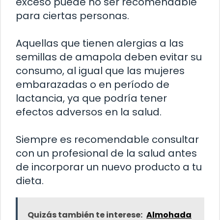
exceso puede no ser recomendable
para ciertas personas.
Aquellas que tienen alergias a las
semillas de amapola deben evitar su
consumo, al igual que las mujeres
embarazadas o en período de
lactancia, ya que podría tener
efectos adversos en la salud.
Siempre es recomendable consultar
con un profesional de la salud antes
de incorporar un nuevo producto a tu
dieta.
Quizás también te interese:
Almohada