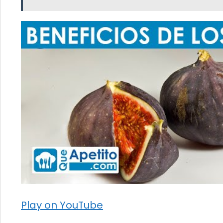
Play on YouTube