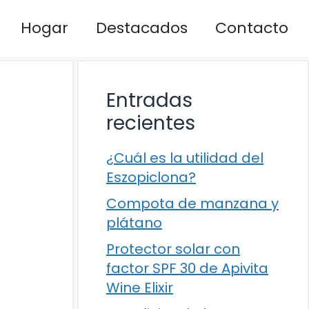
Hogar
Destacados
Contacto
Entradas
recientes
¿Cuál es la utilidad del
Eszopiclona?
Compota de manzana y
plátano
Protector solar con
factor SPF 30 de Apivita
Wine Elixir