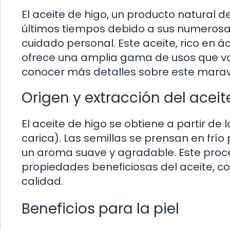
El aceite de higo, un producto natural 
últimos tiempos debido a sus numerosas
cuidado personal. Este aceite, rico en á
ofrece una amplia gama de usos que van
conocer más detalles sobre este maravil
Origen y extracción del aceit
El aceite de higo se obtiene a partir de l
carica). Las semillas se prensan en frío
un aroma suave y agradable. Este proce
propiedades beneficiosas del aceite, co
calidad.
Beneficios para la piel