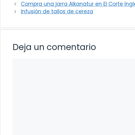
Compra una jarra Alkanatur en El Corte Ingl
Infusión de tallos de cereza
Deja un comentario
Comentario