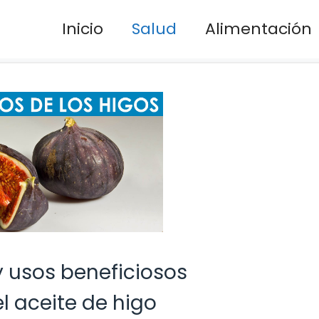
Inicio
Salud
Alimentación
y usos beneficiosos
l aceite de higo