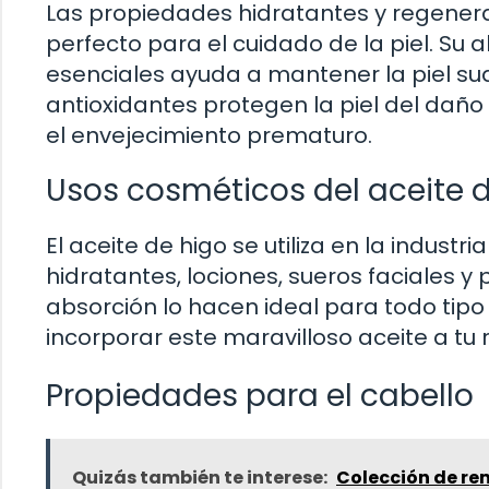
Las propiedades hidratantes y regenerat
perfecto para el cuidado de la piel. Su 
esenciales ayuda a mantener la piel sua
antioxidantes protegen la piel del daño
el envejecimiento prematuro.
Usos cosméticos del aceite 
El aceite de higo se utiliza en la indus
hidratantes, lociones, sueros faciales y
absorción lo hacen ideal para todo tipo 
incorporar este maravilloso aceite a tu 
Propiedades para el cabello
Quizás también te interese:
Colección de re