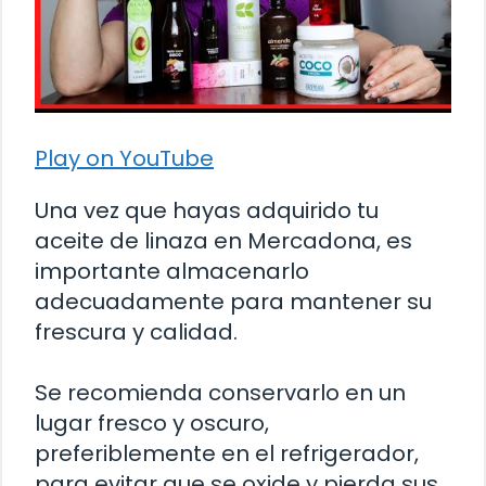
Play on YouTube
Una vez que hayas adquirido tu
aceite de linaza en Mercadona, es
importante almacenarlo
adecuadamente para mantener su
frescura y calidad.
Se recomienda conservarlo en un
lugar fresco y oscuro,
preferiblemente en el refrigerador,
para evitar que se oxide y pierda sus