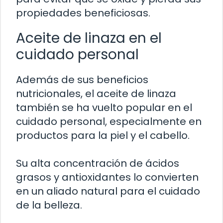
propiedades beneficiosas.
Aceite de linaza en el
cuidado personal
Además de sus beneficios
nutricionales, el aceite de linaza
también se ha vuelto popular en el
cuidado personal, especialmente en
productos para la piel y el cabello.
Su alta concentración de ácidos
grasos y antioxidantes lo convierten
en un aliado natural para el cuidado
de la belleza.