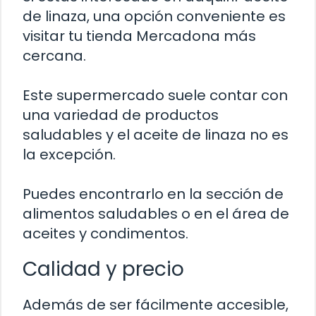
de linaza, una opción conveniente es
visitar tu tienda Mercadona más
cercana.
Este supermercado suele contar con
una variedad de productos
saludables y el aceite de linaza no es
la excepción.
Puedes encontrarlo en la sección de
alimentos saludables o en el área de
aceites y condimentos.
Calidad y precio
Además de ser fácilmente accesible,