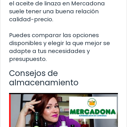
el aceite de linaza en Mercadona
suele tener una buena relación
calidad-precio.
Puedes comparar las opciones
disponibles y elegir la que mejor se
adapte a tus necesidades y
presupuesto.
Consejos de
almacenamiento