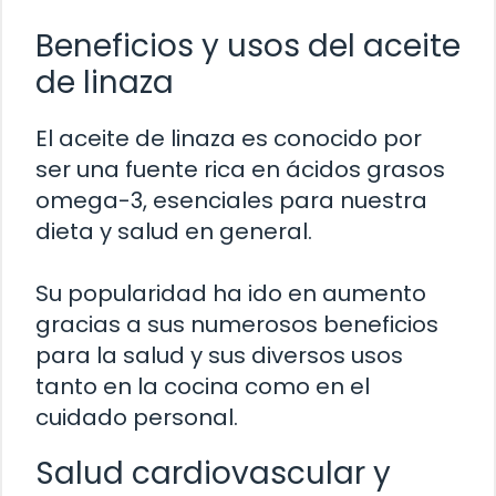
Beneficios y usos del aceite
de linaza
El aceite de linaza es conocido por
ser una fuente rica en ácidos grasos
omega-3, esenciales para nuestra
dieta y salud en general.
Su popularidad ha ido en aumento
gracias a sus numerosos beneficios
para la salud y sus diversos usos
tanto en la cocina como en el
cuidado personal.
Salud cardiovascular y