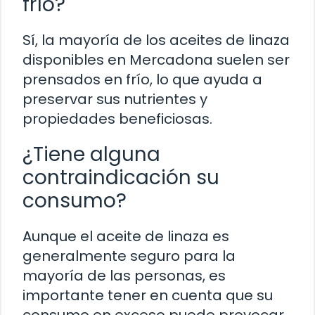
frío?
Sí, la mayoría de los aceites de linaza
disponibles en Mercadona suelen ser
prensados en frío, lo que ayuda a
preservar sus nutrientes y
propiedades beneficiosas.
¿Tiene alguna
contraindicación su
consumo?
Aunque el aceite de linaza es
generalmente seguro para la
mayoría de las personas, es
importante tener en cuenta que su
consumo en exceso puede provocar