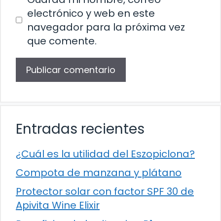
electrónico y web en este
navegador para la próxima vez
que comente.
Entradas recientes
¿Cuál es la utilidad del Eszopiclona?
Compota de manzana y plátano
Protector solar con factor SPF 30 de
Apivita Wine Elixir