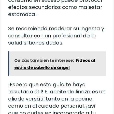
efectos secundarios como malestar
estomacal.
Se recomienda moderar su ingesta y
consultar con un profesional de la
salud si tienes dudas.
Quizás también te interese:
Fideos al
estilo de cabello de ángel
¡Espero que esta guía te haya
resultado útil! El aceite de linaza es un
aliado versátil tanto en la cocina
como en el cuidado personal, ¡así
que no dudes en incorporarlo a tu