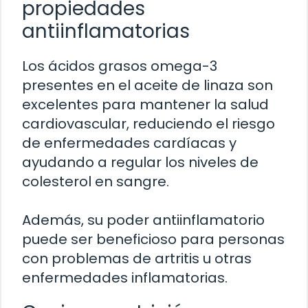
propiedades
antiinflamatorias
Los ácidos grasos omega-3
presentes en el aceite de linaza son
excelentes para mantener la salud
cardiovascular, reduciendo el riesgo
de enfermedades cardíacas y
ayudando a regular los niveles de
colesterol en sangre.
Además, su poder antiinflamatorio
puede ser beneficioso para personas
con problemas de artritis u otras
enfermedades inflamatorias.