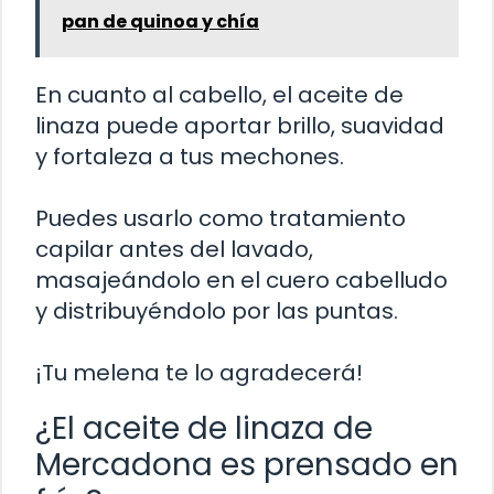
pan de quinoa y chía
En cuanto al cabello, el aceite de
linaza puede aportar brillo, suavidad
y fortaleza a tus mechones.
Puedes usarlo como tratamiento
capilar antes del lavado,
masajeándolo en el cuero cabelludo
y distribuyéndolo por las puntas.
¡Tu melena te lo agradecerá!
¿El aceite de linaza de
Mercadona es prensado en