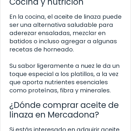
Cocina y nutrición
En la cocina, el aceite de linaza puede
ser una alternativa saludable para
aderezar ensaladas, mezclar en
batidos o incluso agregar a algunas
recetas de horneado.
Su sabor ligeramente a nuez le da un
toque especial a los platillos, a la vez
que aporta nutrientes esenciales
como proteínas, fibra y minerales.
¿Dónde comprar aceite de
linaza en Mercadona?
Si estás interesado en adquirir aceite