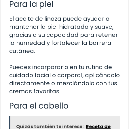
Para la piel
El aceite de linaza puede ayudar a
mantener la piel hidratada y suave,
gracias a su capacidad para retener
la humedad y fortalecer la barrera
cutánea.
Puedes incorporarlo en tu rutina de
cuidado facial o corporal, aplicándolo
directamente o mezclándolo con tus
cremas favoritas.
Para el cabello
Quizás también te interese:
Receta de