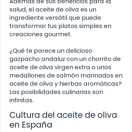
Además de sus beneficios para la
salud, el aceite de oliva es un
ingrediente versátil que puede
transformar tus platos simples en
creaciones gourmet.
¿Qué te parece un delicioso
gazpacho andaluz con un chorrito de
aceite de oliva virgen extra o unos
medallones de salmón marinados en
aceite de oliva y hierbas aromáticas?
Las posibilidades culinarias son
infinitas.
Cultura del aceite de oliva
en España