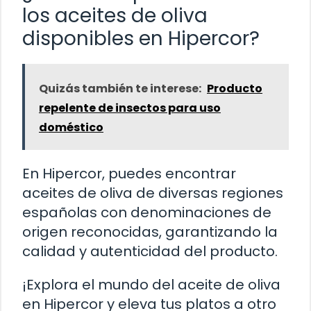
los aceites de oliva
disponibles en Hipercor?
Quizás también te interese:
Producto
repelente de insectos para uso
doméstico
En Hipercor, puedes encontrar
aceites de oliva de diversas regiones
españolas con denominaciones de
origen reconocidas, garantizando la
calidad y autenticidad del producto.
¡Explora el mundo del aceite de oliva
en Hipercor y eleva tus platos a otro