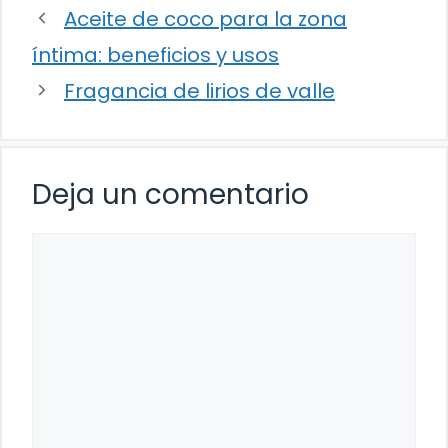
Aceite de coco para la zona
íntima: beneficios y usos
Fragancia de lirios de valle
Deja un comentario
Comentario