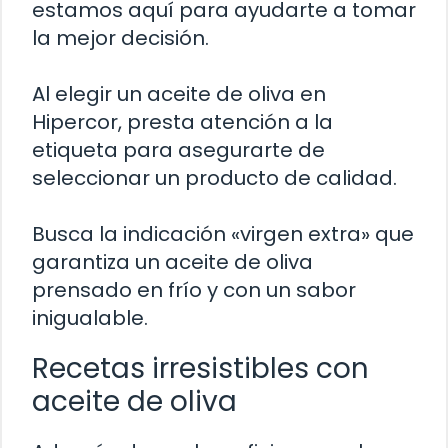
estamos aquí para ayudarte a tomar
la mejor decisión.
Al elegir un aceite de oliva en
Hipercor, presta atención a la
etiqueta para asegurarte de
seleccionar un producto de calidad.
Busca la indicación «virgen extra» que
garantiza un aceite de oliva
prensado en frío y con un sabor
inigualable.
Recetas irresistibles con
aceite de oliva