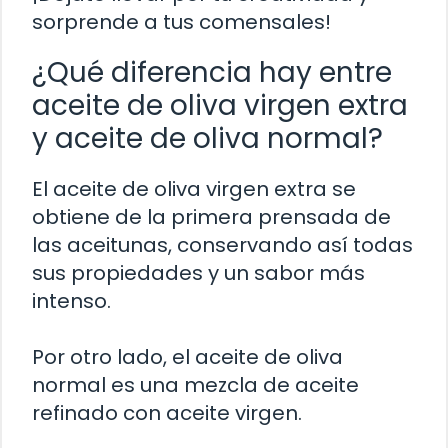
sorprende a tus comensales!
¿Qué diferencia hay entre
aceite de oliva virgen extra
y aceite de oliva normal?
El aceite de oliva virgen extra se
obtiene de la primera prensada de
las aceitunas, conservando así todas
sus propiedades y un sabor más
intenso.
Por otro lado, el aceite de oliva
normal es una mezcla de aceite
refinado con aceite virgen.