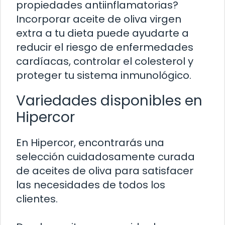
propiedades antiinflamatorias?
Incorporar aceite de oliva virgen
extra a tu dieta puede ayudarte a
reducir el riesgo de enfermedades
cardíacas, controlar el colesterol y
proteger tu sistema inmunológico.
Variedades disponibles en
Hipercor
En Hipercor, encontrarás una
selección cuidadosamente curada
de aceites de oliva para satisfacer
las necesidades de todos los
clientes.