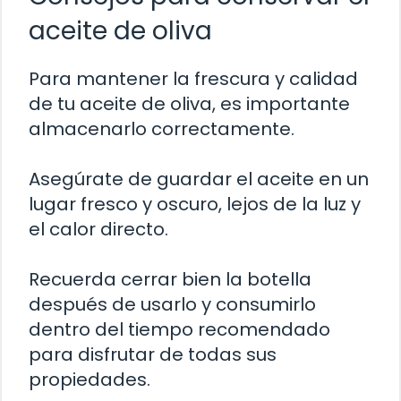
aceite de oliva
Para mantener la frescura y calidad
de tu aceite de oliva, es importante
almacenarlo correctamente.
Asegúrate de guardar el aceite en un
lugar fresco y oscuro, lejos de la luz y
el calor directo.
Recuerda cerrar bien la botella
después de usarlo y consumirlo
dentro del tiempo recomendado
para disfrutar de todas sus
propiedades.