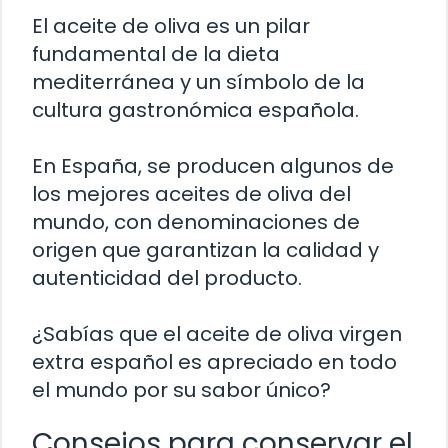
El aceite de oliva es un pilar
fundamental de la dieta
mediterránea y un símbolo de la
cultura gastronómica española.
En España, se producen algunos de
los mejores aceites de oliva del
mundo, con denominaciones de
origen que garantizan la calidad y
autenticidad del producto.
¿Sabías que el aceite de oliva virgen
extra español es apreciado en todo
el mundo por su sabor único?
Consejos para conservar el