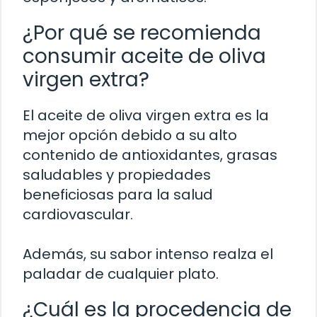
¿Por qué se recomienda
consumir aceite de oliva
virgen extra?
El aceite de oliva virgen extra es la
mejor opción debido a su alto
contenido de antioxidantes, grasas
saludables y propiedades
beneficiosas para la salud
cardiovascular.
Además, su sabor intenso realza el
paladar de cualquier plato.
¿Cuál es la procedencia de