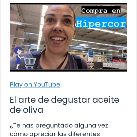
Play on YouTube
El arte de degustar aceite
de oliva
¿Te has preguntado alguna vez
cómo apreciar las diferentes