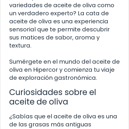
variedades de aceite de oliva como
un verdadero experto? La cata de
aceite de oliva es una experiencia
sensorial que te permite descubrir
sus matices de sabor, aroma y
textura.
Sumérgete en el mundo del aceite de
oliva en Hipercor y comienza tu viaje
de exploración gastronómica.
Curiosidades sobre el
aceite de oliva
¿Sabías que el aceite de oliva es una
de las grasas más antiguas