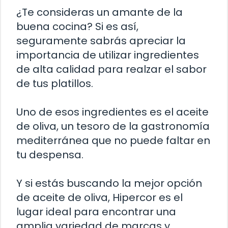
¿Te consideras un amante de la
buena cocina? Si es así,
seguramente sabrás apreciar la
importancia de utilizar ingredientes
de alta calidad para realzar el sabor
de tus platillos.
Uno de esos ingredientes es el aceite
de oliva, un tesoro de la gastronomía
mediterránea que no puede faltar en
tu despensa.
Y si estás buscando la mejor opción
de aceite de oliva, Hipercor es el
lugar ideal para encontrar una
amplia variedad de marcas y