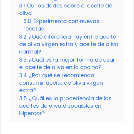
3.1
Curiosidades sobre el aceite de
oliva
3.1.1
Experimenta con nuevas
recetas
3.2
¿Qué diferencia hay entre aceite
de oliva virgen extra y aceite de oliva
normal?
3.3
¿Cuál es la mejor forma de usar
el aceite de oliva en la cocina?
3.4
¿Por qué se recomienda
consumir aceite de oliva virgen
extra?
3.5
¿Cuál es la procedencia de los
aceites de oliva disponibles en
Hipercor?