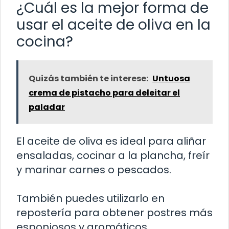
¿Cuál es la mejor forma de
usar el aceite de oliva en la
cocina?
Quizás también te interese:
Untuosa
crema de pistacho para deleitar el
paladar
El aceite de oliva es ideal para aliñar
ensaladas, cocinar a la plancha, freír
y marinar carnes o pescados.
También puedes utilizarlo en
repostería para obtener postres más
esponjosos y aromáticos.