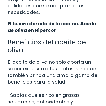
calidades que se adaptan a tus
necesidades.
El tesoro dorado de la cocina: Aceite
de oliva en Hipercor
Beneficios del aceite de
oliva
El aceite de oliva no solo aporta un
sabor exquisito a tus platos, sino que
también brinda una amplia gama de
beneficios para la salud.
¿Sabías que es rico en grasas
saludables, antioxidantes y