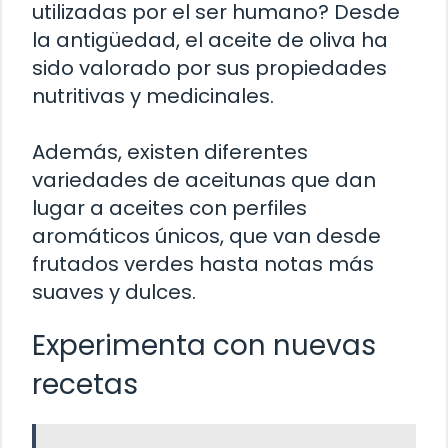
utilizadas por el ser humano? Desde
la antigüedad, el aceite de oliva ha
sido valorado por sus propiedades
nutritivas y medicinales.
Además, existen diferentes
variedades de aceitunas que dan
lugar a aceites con perfiles
aromáticos únicos, que van desde
frutados verdes hasta notas más
suaves y dulces.
Experimenta con nuevas
recetas