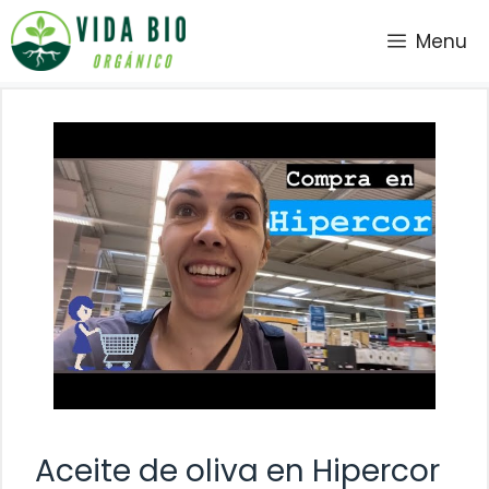
Saltar
Menu
al
contenido
Aceite de oliva en Hipercor