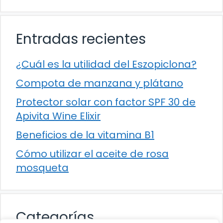
Entradas recientes
¿Cuál es la utilidad del Eszopiclona?
Compota de manzana y plátano
Protector solar con factor SPF 30 de
Apivita Wine Elixir
Beneficios de la vitamina B1
Cómo utilizar el aceite de rosa
mosqueta
Categorías