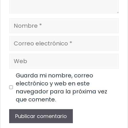
Nombre
Correo
electrónico
Web
Guarda mi nombre, correo
electrónico y web en este
navegador para la próxima vez
que comente.