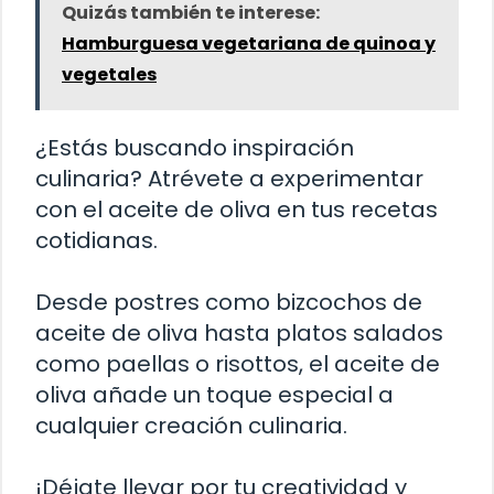
Quizás también te interese:
Hamburguesa vegetariana de quinoa y
vegetales
¿Estás buscando inspiración
culinaria? Atrévete a experimentar
con el aceite de oliva en tus recetas
cotidianas.
Desde postres como bizcochos de
aceite de oliva hasta platos salados
como paellas o risottos, el aceite de
oliva añade un toque especial a
cualquier creación culinaria.
¡Déjate llevar por tu creatividad y