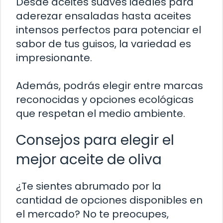
Desde aceites suaves ideales para
aderezar ensaladas hasta aceites
intensos perfectos para potenciar el
sabor de tus guisos, la variedad es
impresionante.
Además, podrás elegir entre marcas
reconocidas y opciones ecológicas
que respetan el medio ambiente.
Consejos para elegir el
mejor aceite de oliva
¿Te sientes abrumado por la
cantidad de opciones disponibles en
el mercado? No te preocupes,