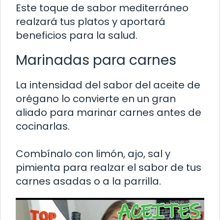
Este toque de sabor mediterráneo
realzará tus platos y aportará
beneficios para la salud.
Marinadas para carnes
La intensidad del sabor del aceite de
orégano lo convierte en un gran
aliado para marinar carnes antes de
cocinarlas.
Combínalo con limón, ajo, sal y
pimienta para realzar el sabor de tus
carnes asadas o a la parrilla.