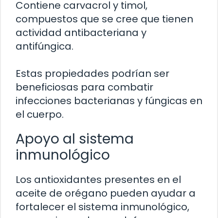
Contiene carvacrol y timol,
compuestos que se cree que tienen
actividad antibacteriana y
antifúngica.
Estas propiedades podrían ser
beneficiosas para combatir
infecciones bacterianas y fúngicas en
el cuerpo.
Apoyo al sistema
inmunológico
Los antioxidantes presentes en el
aceite de orégano pueden ayudar a
fortalecer el sistema inmunológico,