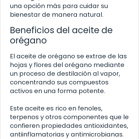
una opción más para cuidar su
bienestar de manera natural.
Beneficios del aceite de
orégano
El aceite de orégano se extrae de las
hojas y flores del orégano mediante
un proceso de destilación al vapor,
concentrando sus compuestos
activos en una forma potente.
Este aceite es rico en fenoles,
terpenos y otros componentes que le
confieren propiedades antioxidantes,
antiinflamatorias y antimicrobianas.