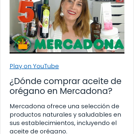
Play on YouTube
¿Dónde comprar aceite de
orégano en Mercadona?
Mercadona ofrece una selección de
productos naturales y saludables en
sus establecimientos, incluyendo el
aceite de orégano.