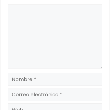
Comentario
Nombre
Correo
electrónico
Web