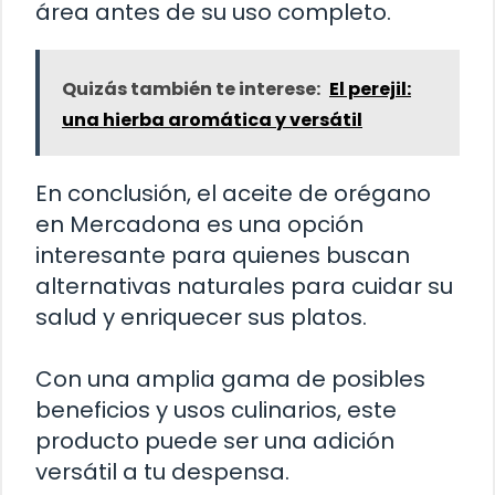
área antes de su uso completo.
Quizás también te interese:
El perejil:
una hierba aromática y versátil
En conclusión, el aceite de orégano
en Mercadona es una opción
interesante para quienes buscan
alternativas naturales para cuidar su
salud y enriquecer sus platos.
Con una amplia gama de posibles
beneficios y usos culinarios, este
producto puede ser una adición
versátil a tu despensa.