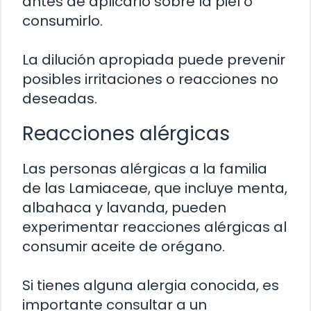
antes de aplicarlo sobre la piel o
consumirlo.
La dilución apropiada puede prevenir
posibles irritaciones o reacciones no
deseadas.
Reacciones alérgicas
Las personas alérgicas a la familia
de las Lamiaceae, que incluye menta,
albahaca y lavanda, pueden
experimentar reacciones alérgicas al
consumir aceite de orégano.
Si tienes alguna alergia conocida, es
importante consultar a un