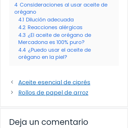
4
Consideraciones al usar aceite de
orégano
4.1
Dilución adecuada
4.2
Reacciones alérgicas
4.3
¿El aceite de orégano de
Mercadona es 100% puro?
4.4
¿Puedo usar el aceite de
orégano en la piel?
Aceite esencial de ciprés
Rollos de papel de arroz
Deja un comentario