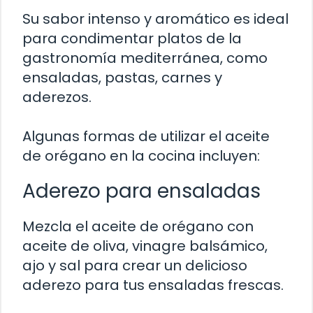
Su sabor intenso y aromático es ideal
para condimentar platos de la
gastronomía mediterránea, como
ensaladas, pastas, carnes y
aderezos.
Algunas formas de utilizar el aceite
de orégano en la cocina incluyen:
Aderezo para ensaladas
Mezcla el aceite de orégano con
aceite de oliva, vinagre balsámico,
ajo y sal para crear un delicioso
aderezo para tus ensaladas frescas.