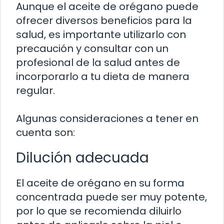
Aunque el aceite de orégano puede
ofrecer diversos beneficios para la
salud, es importante utilizarlo con
precaución y consultar con un
profesional de la salud antes de
incorporarlo a tu dieta de manera
regular.
Algunas consideraciones a tener en
cuenta son:
Dilución adecuada
El aceite de orégano en su forma
concentrada puede ser muy potente,
por lo que se recomienda diluirlo