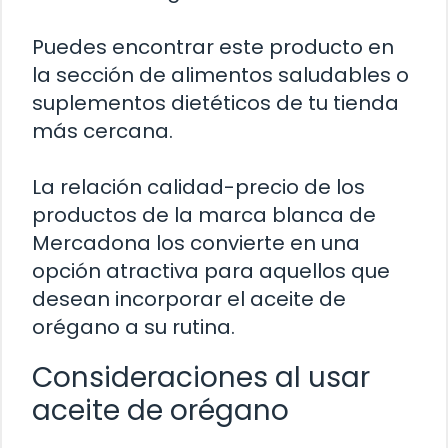
Puedes encontrar este producto en
la sección de alimentos saludables o
suplementos dietéticos de tu tienda
más cercana.
La relación calidad-precio de los
productos de la marca blanca de
Mercadona los convierte en una
opción atractiva para aquellos que
desean incorporar el aceite de
orégano a su rutina.
Consideraciones al usar
aceite de orégano