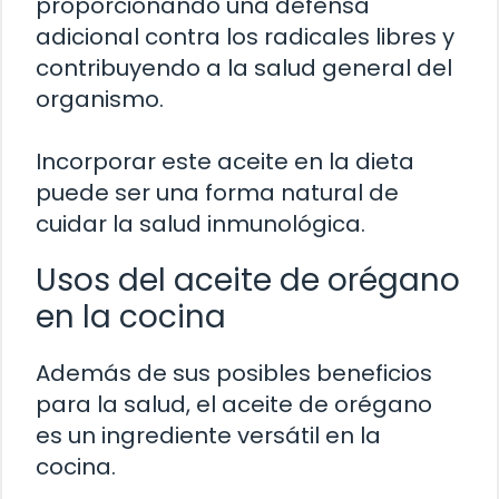
proporcionando una defensa
adicional contra los radicales libres y
contribuyendo a la salud general del
organismo.
Incorporar este aceite en la dieta
puede ser una forma natural de
cuidar la salud inmunológica.
Usos del aceite de orégano
en la cocina
Además de sus posibles beneficios
para la salud, el aceite de orégano
es un ingrediente versátil en la
cocina.