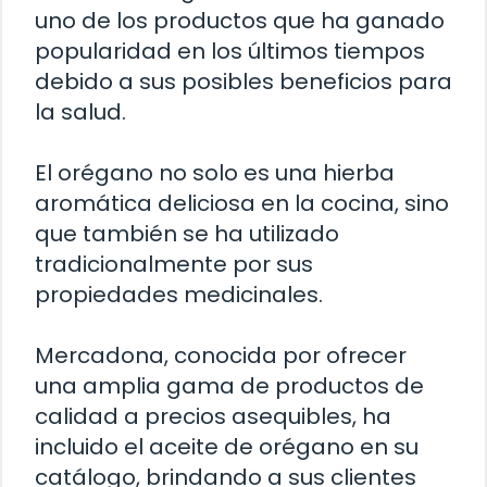
uno de los productos que ha ganado
popularidad en los últimos tiempos
debido a sus posibles beneficios para
la salud.
El orégano no solo es una hierba
aromática deliciosa en la cocina, sino
que también se ha utilizado
tradicionalmente por sus
propiedades medicinales.
Mercadona, conocida por ofrecer
una amplia gama de productos de
calidad a precios asequibles, ha
incluido el aceite de orégano en su
catálogo, brindando a sus clientes