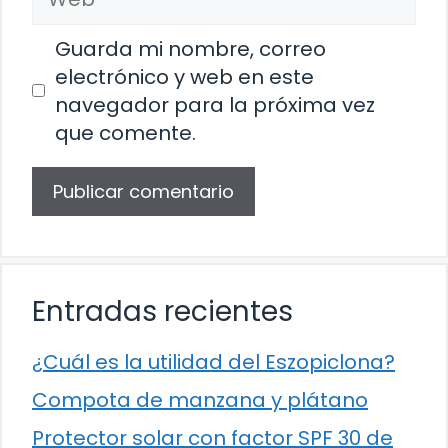
Guarda mi nombre, correo
electrónico y web en este
navegador para la próxima vez
que comente.
Entradas recientes
¿Cuál es la utilidad del Eszopiclona?
Compota de manzana y plátano
Protector solar con factor SPF 30 de