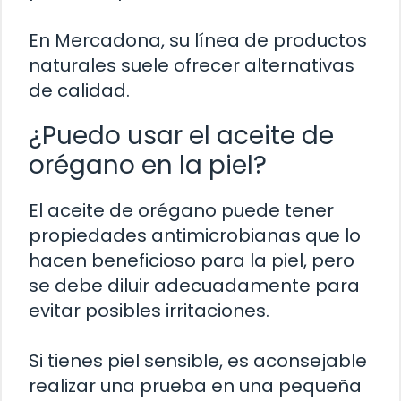
En Mercadona, su línea de productos
naturales suele ofrecer alternativas
de calidad.
¿Puedo usar el aceite de
orégano en la piel?
El aceite de orégano puede tener
propiedades antimicrobianas que lo
hacen beneficioso para la piel, pero
se debe diluir adecuadamente para
evitar posibles irritaciones.
Si tienes piel sensible, es aconsejable
realizar una prueba en una pequeña