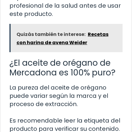
profesional de la salud antes de usar
este producto.
Quizás también te interese:
Recetas
con harina de avena Weider
¿El aceite de orégano de
Mercadona es 100% puro?
La pureza del aceite de orégano
puede variar según la marca y el
proceso de extracción.
Es recomendable leer la etiqueta del
producto para verificar su contenido.