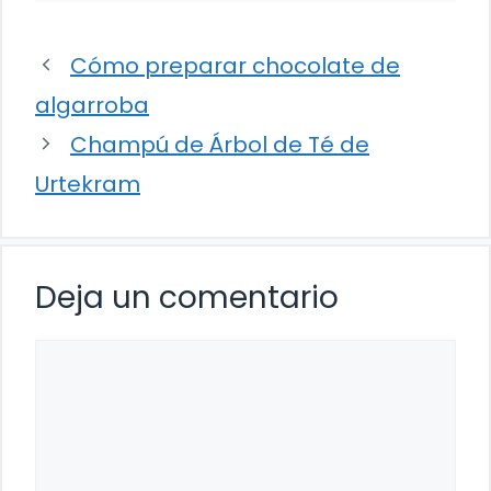
Cómo preparar chocolate de
algarroba
Champú de Árbol de Té de
Urtekram
Deja un comentario
Comentario