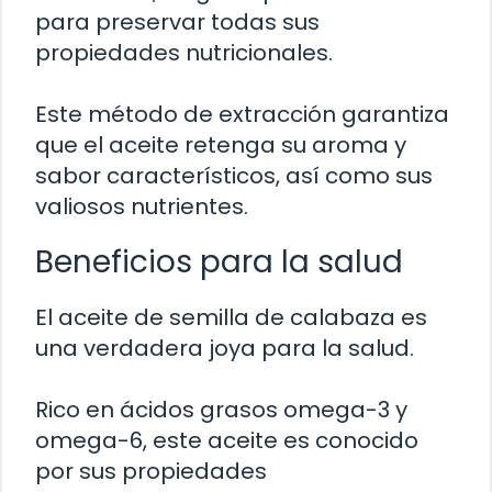
para preservar todas sus
propiedades nutricionales.
Este método de extracción garantiza
que el aceite retenga su aroma y
sabor característicos, así como sus
valiosos nutrientes.
Beneficios para la salud
El aceite de semilla de calabaza es
una verdadera joya para la salud.
Rico en ácidos grasos omega-3 y
omega-6, este aceite es conocido
por sus propiedades