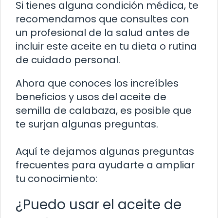
Si tienes alguna condición médica, te
recomendamos que consultes con
un profesional de la salud antes de
incluir este aceite en tu dieta o rutina
de cuidado personal.
Ahora que conoces los increíbles
beneficios y usos del aceite de
semilla de calabaza, es posible que
te surjan algunas preguntas.
Aquí te dejamos algunas preguntas
frecuentes para ayudarte a ampliar
tu conocimiento:
¿Puedo usar el aceite de