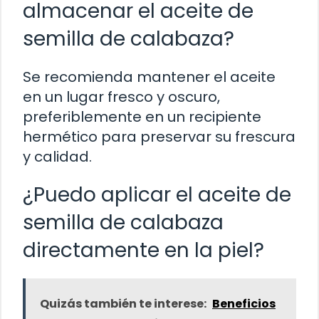
almacenar el aceite de
semilla de calabaza?
Se recomienda mantener el aceite
en un lugar fresco y oscuro,
preferiblemente en un recipiente
hermético para preservar su frescura
y calidad.
¿Puedo aplicar el aceite de
semilla de calabaza
directamente en la piel?
Quizás también te interese:
Beneficios