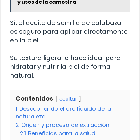
y usos de la carnosina
Sí, el aceite de semilla de calabaza
es seguro para aplicar directamente
en la piel.
Su textura ligera lo hace ideal para
hidratar y nutrir la piel de forma
natural.
Contenidos
ocultar
1
Descubriendo el oro líquido de la
naturaleza
2
Origen y proceso de extracción
2.1
Beneficios para la salud