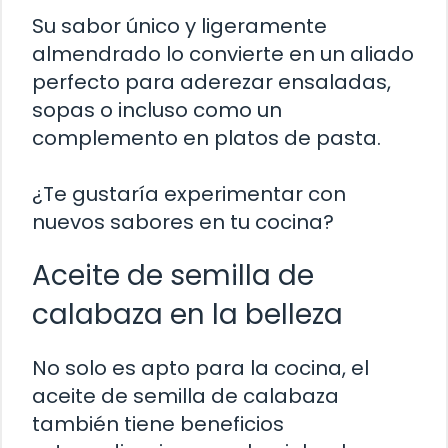
Su sabor único y ligeramente
almendrado lo convierte en un aliado
perfecto para aderezar ensaladas,
sopas o incluso como un
complemento en platos de pasta.
¿Te gustaría experimentar con
nuevos sabores en tu cocina?
Aceite de semilla de
calabaza en la belleza
No solo es apto para la cocina, el
aceite de semilla de calabaza
también tiene beneficios