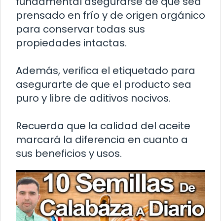
fundamental asegurarse de que sea
prensado en frío y de origen orgánico
para conservar todas sus
propiedades intactas.
Además, verifica el etiquetado para
asegurarte de que el producto sea
puro y libre de aditivos nocivos.
Recuerda que la calidad del aceite
marcará la diferencia en cuanto a
sus beneficios y usos.