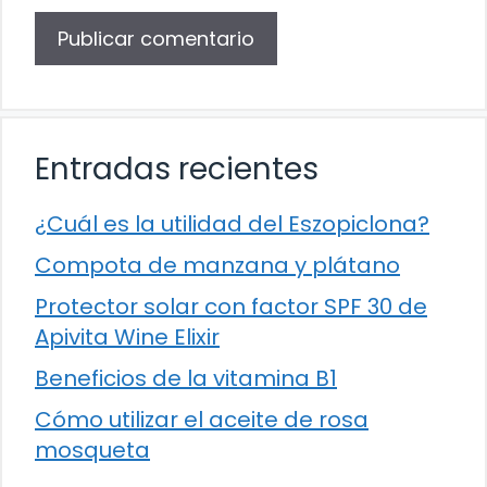
Entradas recientes
¿Cuál es la utilidad del Eszopiclona?
Compota de manzana y plátano
Protector solar con factor SPF 30 de
Apivita Wine Elixir
Beneficios de la vitamina B1
Cómo utilizar el aceite de rosa
mosqueta