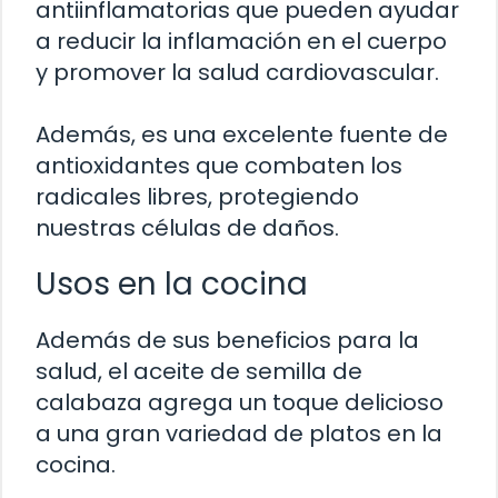
antiinflamatorias que pueden ayudar
a reducir la inflamación en el cuerpo
y promover la salud cardiovascular.
Además, es una excelente fuente de
antioxidantes que combaten los
radicales libres, protegiendo
nuestras células de daños.
Usos en la cocina
Además de sus beneficios para la
salud, el aceite de semilla de
calabaza agrega un toque delicioso
a una gran variedad de platos en la
cocina.