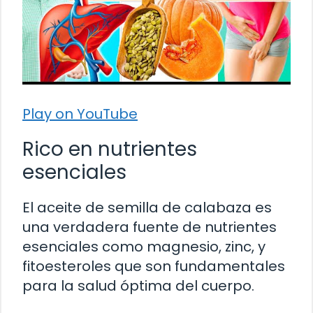
Play on YouTube
Rico en nutrientes
esenciales
El aceite de semilla de calabaza es
una verdadera fuente de nutrientes
esenciales como magnesio, zinc, y
fitoesteroles que son fundamentales
para la salud óptima del cuerpo.