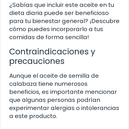
¿Sabías que incluir este aceite en tu
dieta diaria puede ser beneficioso
para tu bienestar general? ¡Descubre
cómo puedes incorporarlo a tus
comidas de forma sencilla!
Contraindicaciones y
precauciones
Aunque el aceite de semilla de
calabaza tiene numerosos
beneficios, es importante mencionar
que algunas personas podrían
experimentar alergias o intolerancias
a este producto.