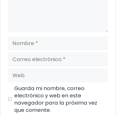
Nombre
Correo
electrónico
Web
Guarda mi nombre, correo
electrónico y web en este
navegador para la próxima vez
que comente.