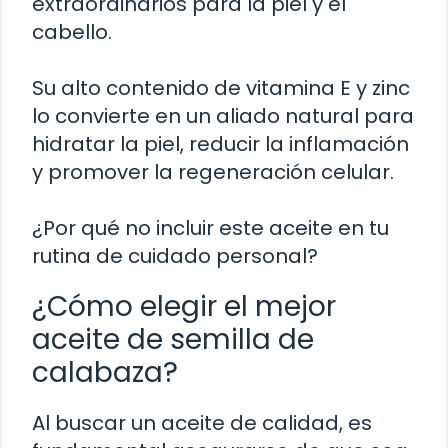
extraordinarios para la piel y el
cabello.
Su alto contenido de vitamina E y zinc
lo convierte en un aliado natural para
hidratar la piel, reducir la inflamación
y promover la regeneración celular.
¿Por qué no incluir este aceite en tu
rutina de cuidado personal?
¿Cómo elegir el mejor
aceite de semilla de
calabaza?
Al buscar un aceite de calidad, es