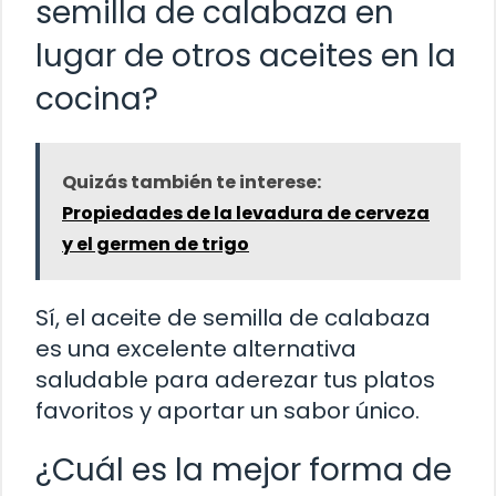
semilla de calabaza en
lugar de otros aceites en la
cocina?
Quizás también te interese:
Propiedades de la levadura de cerveza
y el germen de trigo
Sí, el aceite de semilla de calabaza
es una excelente alternativa
saludable para aderezar tus platos
favoritos y aportar un sabor único.
¿Cuál es la mejor forma de