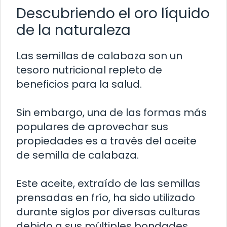
Descubriendo el oro líquido
de la naturaleza
Las semillas de calabaza son un
tesoro nutricional repleto de
beneficios para la salud.
Sin embargo, una de las formas más
populares de aprovechar sus
propiedades es a través del aceite
de semilla de calabaza.
Este aceite, extraído de las semillas
prensadas en frío, ha sido utilizado
durante siglos por diversas culturas
debido a sus múltiples bondades.