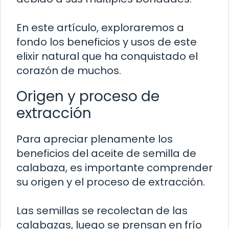
En este artículo, exploraremos a
fondo los beneficios y usos de este
elixir natural que ha conquistado el
corazón de muchos.
Origen y proceso de
extracción
Para apreciar plenamente los
beneficios del aceite de semilla de
calabaza, es importante comprender
su origen y el proceso de extracción.
Las semillas se recolectan de las
calabazas, luego se prensan en frío