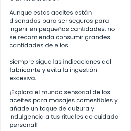
Aunque estos aceites están
diseñados para ser seguros para
ingerir en pequeñas cantidades, no
se recomienda consumir grandes
cantidades de ellos.
Siempre sigue las indicaciones del
fabricante y evita la ingestión
excesiva.
¡Explora el mundo sensorial de los
aceites para masajes comestibles y
añade un toque de dulzura y
indulgencia a tus rituales de cuidado
personal!