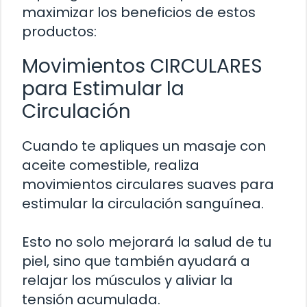
maximizar los beneficios de estos
productos:
Movimientos CIRCULARES
para Estimular la
Circulación
Cuando te apliques un masaje con
aceite comestible, realiza
movimientos circulares suaves para
estimular la circulación sanguínea.
Esto no solo mejorará la salud de tu
piel, sino que también ayudará a
relajar los músculos y aliviar la
tensión acumulada.