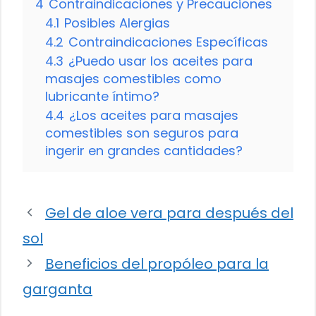
4
Contraindicaciones y Precauciones
4.1
Posibles Alergias
4.2
Contraindicaciones Específicas
4.3
¿Puedo usar los aceites para
masajes comestibles como
lubricante íntimo?
4.4
¿Los aceites para masajes
comestibles son seguros para
ingerir en grandes cantidades?
Gel de aloe vera para después del
sol
Beneficios del propóleo para la
garganta