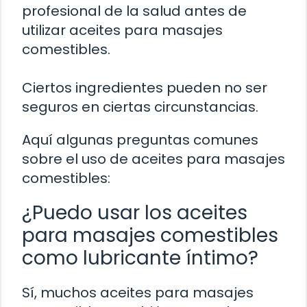
profesional de la salud antes de
utilizar aceites para masajes
comestibles.
Ciertos ingredientes pueden no ser
seguros en ciertas circunstancias.
Aquí algunas preguntas comunes
sobre el uso de aceites para masajes
comestibles:
¿Puedo usar los aceites
para masajes comestibles
como lubricante íntimo?
Sí, muchos aceites para masajes