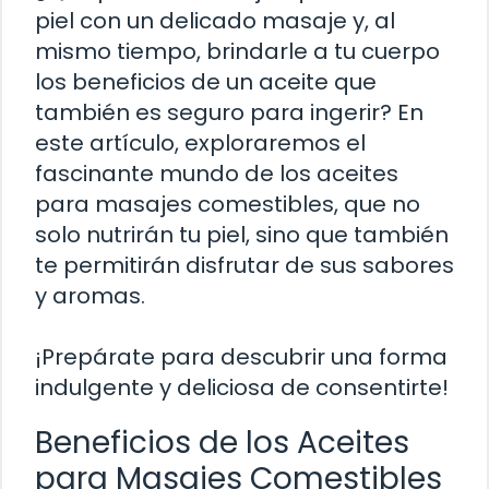
piel con un delicado masaje y, al
mismo tiempo, brindarle a tu cuerpo
los beneficios de un aceite que
también es seguro para ingerir? En
este artículo, exploraremos el
fascinante mundo de los aceites
para masajes comestibles, que no
solo nutrirán tu piel, sino que también
te permitirán disfrutar de sus sabores
y aromas.
¡Prepárate para descubrir una forma
indulgente y deliciosa de consentirte!
Beneficios de los Aceites
para Masajes Comestibles