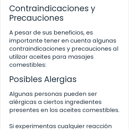
Contraindicaciones y
Precauciones
A pesar de sus beneficios, es
importante tener en cuenta algunas
contraindicaciones y precauciones al
utilizar aceites para masajes
comestibles:
Posibles Alergias
Algunas personas pueden ser
alérgicas a ciertos ingredientes
presentes en los aceites comestibles.
Si experimentas cualquier reacción