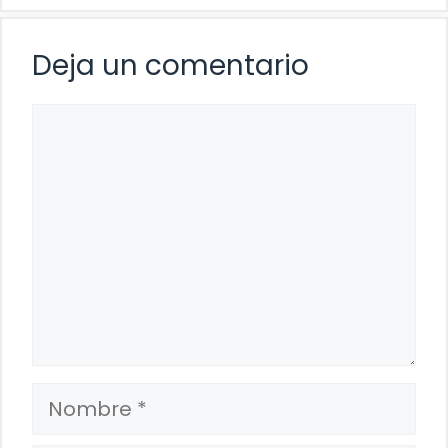
Deja un comentario
Comentario
Nombre