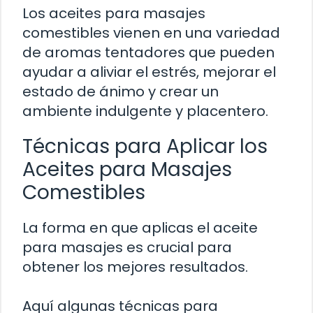
Los aceites para masajes
comestibles vienen en una variedad
de aromas tentadores que pueden
ayudar a aliviar el estrés, mejorar el
estado de ánimo y crear un
ambiente indulgente y placentero.
Técnicas para Aplicar los
Aceites para Masajes
Comestibles
La forma en que aplicas el aceite
para masajes es crucial para
obtener los mejores resultados.
Aquí algunas técnicas para