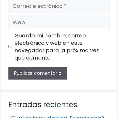
Correo
electrónico
Web
Guarda mi nombre, correo
electrónico y web en este
navegador para la próxima vez
que comente.
Entradas recientes
¿Cuál es la utilidad del Eszopiclona?