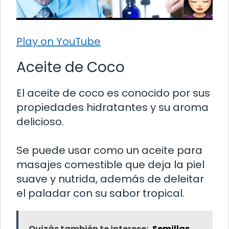
Play on YouTube
Aceite de Coco
El aceite de coco es conocido por sus
propiedades hidratantes y su aroma
delicioso.
Se puede usar como un aceite para
masajes comestible que deja la piel
suave y nutrida, además de deleitar
el paladar con su sabor tropical.
Quizás también te interese:
Semillas