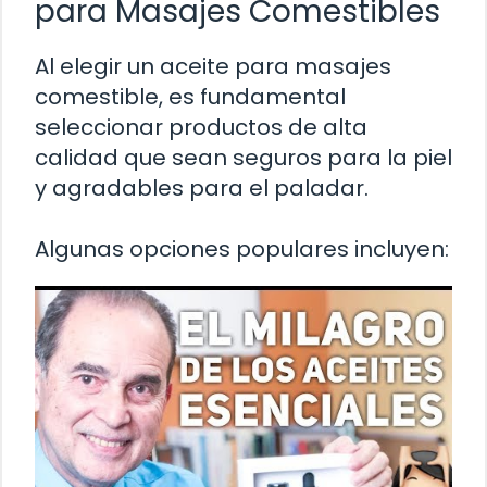
para Masajes Comestibles
Al elegir un aceite para masajes
comestible, es fundamental
seleccionar productos de alta
calidad que sean seguros para la piel
y agradables para el paladar.
Algunas opciones populares incluyen: