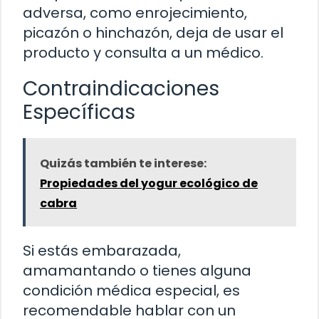
adversa, como enrojecimiento,
picazón o hinchazón, deja de usar el
producto y consulta a un médico.
Contraindicaciones
Específicas
Quizás también te interese:
Propiedades del yogur ecológico de
cabra
Si estás embarazada,
amamantando o tienes alguna
condición médica especial, es
recomendable hablar con un