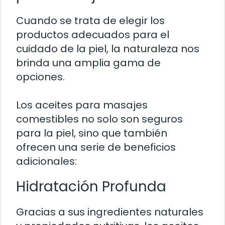
Cuando se trata de elegir los
productos adecuados para el
cuidado de la piel, la naturaleza nos
brinda una amplia gama de
opciones.
Los aceites para masajes
comestibles no solo son seguros
para la piel, sino que también
ofrecen una serie de beneficios
adicionales:
Hidratación Profunda
Gracias a sus ingredientes naturales