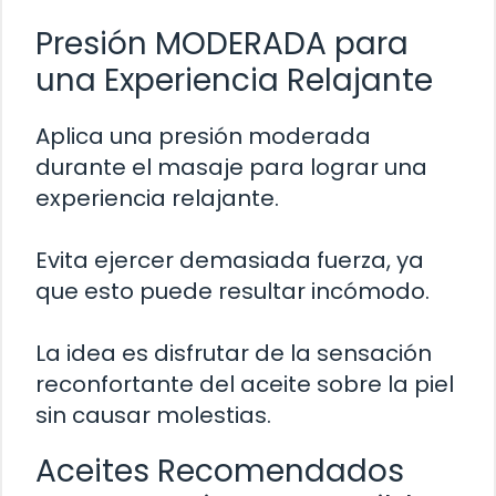
Presión MODERADA para
una Experiencia Relajante
Aplica una presión moderada
durante el masaje para lograr una
experiencia relajante.
Evita ejercer demasiada fuerza, ya
que esto puede resultar incómodo.
La idea es disfrutar de la sensación
reconfortante del aceite sobre la piel
sin causar molestias.
Aceites Recomendados