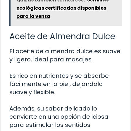
ecológicas certificadas disponibles
para la venta
Aceite de Almendra Dulce
El aceite de almendra dulce es suave
y ligero, ideal para masajes.
Es rico en nutrientes y se absorbe
fácilmente en la piel, dejándola
suave y flexible.
Además, su sabor delicado lo
convierte en una opción deliciosa
para estimular los sentidos.