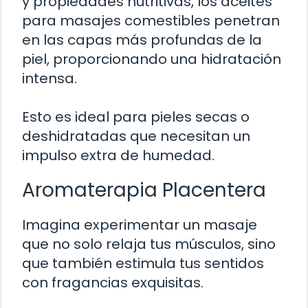
y propiedades nutritivas, los aceites
para masajes comestibles penetran
en las capas más profundas de la
piel, proporcionando una hidratación
intensa.
Esto es ideal para pieles secas o
deshidratadas que necesitan un
impulso extra de humedad.
Aromaterapia Placentera
Imagina experimentar un masaje
que no solo relaja tus músculos, sino
que también estimula tus sentidos
con fragancias exquisitas.