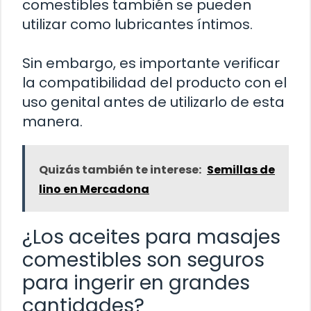
comestibles también se pueden
utilizar como lubricantes íntimos.
Sin embargo, es importante verificar
la compatibilidad del producto con el
uso genital antes de utilizarlo de esta
manera.
Quizás también te interese:
Semillas de
lino en Mercadona
¿Los aceites para masajes
comestibles son seguros
para ingerir en grandes
cantidades?