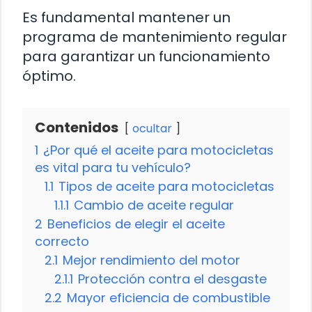
Es fundamental mantener un
programa de mantenimiento regular
para garantizar un funcionamiento
óptimo.
Contenidos
ocultar
1
¿Por qué el aceite para motocicletas
es vital para tu vehículo?
1.1
Tipos de aceite para motocicletas
1.1.1
Cambio de aceite regular
2
Beneficios de elegir el aceite
correcto
2.1
Mejor rendimiento del motor
2.1.1
Protección contra el desgaste
2.2
Mayor eficiencia de combustible