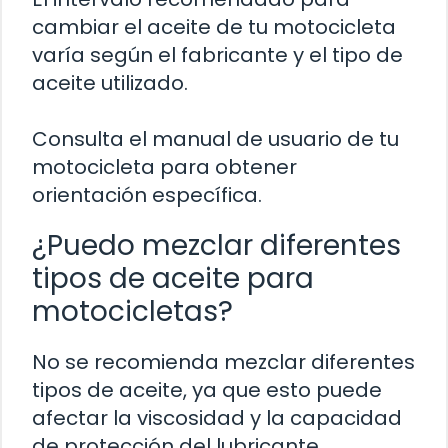
cambiar el aceite de tu motocicleta
varía según el fabricante y el tipo de
aceite utilizado.
Consulta el manual de usuario de tu
motocicleta para obtener
orientación específica.
¿Puedo mezclar diferentes
tipos de aceite para
motocicletas?
No se recomienda mezclar diferentes
tipos de aceite, ya que esto puede
afectar la viscosidad y la capacidad
de protección del lubricante.