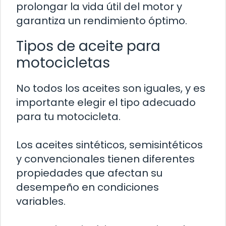
prolongar la vida útil del motor y
garantiza un rendimiento óptimo.
Tipos de aceite para
motocicletas
No todos los aceites son iguales, y es
importante elegir el tipo adecuado
para tu motocicleta.
Los aceites sintéticos, semisintéticos
y convencionales tienen diferentes
propiedades que afectan su
desempeño en condiciones
variables.