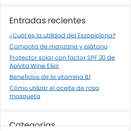
Entradas recientes
¿Cuál es la utilidad del Eszopiclona?
Compota de manzana y plátano
Protector solar con factor SPF 30 de
Apivita Wine Elixir
Beneficios de la vitamina B1
Cómo utilizar el aceite de rosa
mosqueta
Categorías