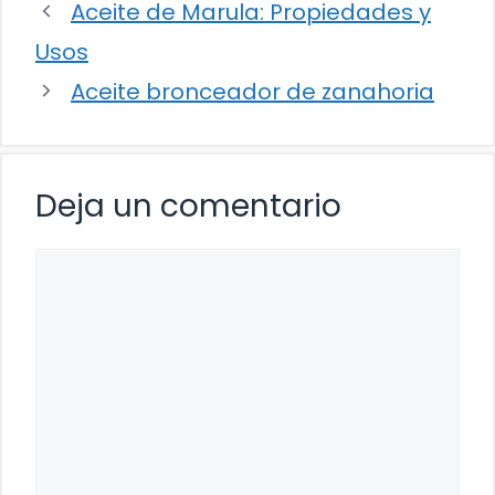
Aceite de Marula: Propiedades y
Usos
Aceite bronceador de zanahoria
Deja un comentario
Comentario