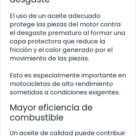
El uso de un aceite adecuado
protege las piezas del motor contra
el desgaste prematuro al formar una
capa protectora que reduce la
fricción y el calor generado por el
movimiento de las piezas.
Esto es especialmente importante en
motocicletas de alto rendimiento
sometidas a condiciones exigentes.
Mayor eficiencia de
combustible
Un aceite de calidad puede contribuir