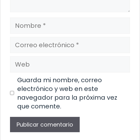
Nombre
Correo
electrónico
Web
Guarda mi nombre, correo
electrónico y web en este
navegador para la próxima vez
que comente.