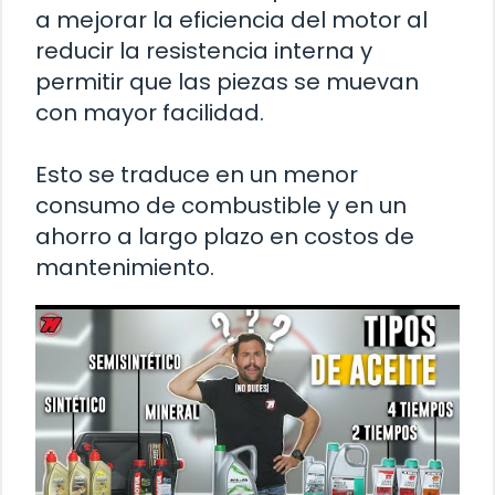
a mejorar la eficiencia del motor al
reducir la resistencia interna y
permitir que las piezas se muevan
con mayor facilidad.
Esto se traduce en un menor
consumo de combustible y en un
ahorro a largo plazo en costos de
mantenimiento.