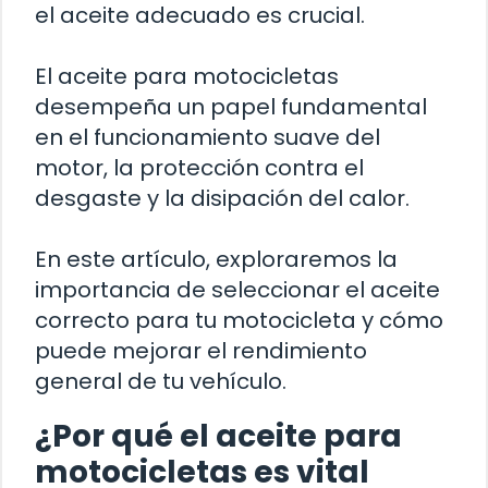
el aceite adecuado es crucial.
El aceite para motocicletas
desempeña un papel fundamental
en el funcionamiento suave del
motor, la protección contra el
desgaste y la disipación del calor.
En este artículo, exploraremos la
importancia de seleccionar el aceite
correcto para tu motocicleta y cómo
puede mejorar el rendimiento
general de tu vehículo.
¿Por qué el aceite para
motocicletas es vital