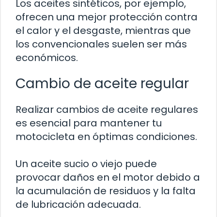
Los aceites sintéticos, por ejemplo,
ofrecen una mejor protección contra
el calor y el desgaste, mientras que
los convencionales suelen ser más
económicos.
Cambio de aceite regular
Realizar cambios de aceite regulares
es esencial para mantener tu
motocicleta en óptimas condiciones.
Un aceite sucio o viejo puede
provocar daños en el motor debido a
la acumulación de residuos y la falta
de lubricación adecuada.