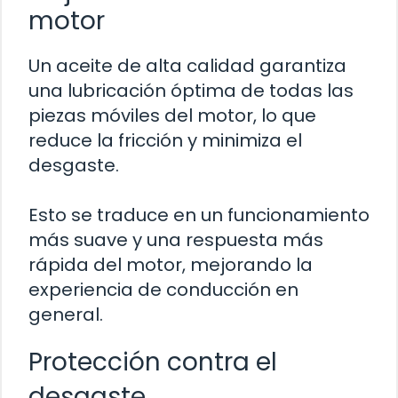
motor
Un aceite de alta calidad garantiza
una lubricación óptima de todas las
piezas móviles del motor, lo que
reduce la fricción y minimiza el
desgaste.
Esto se traduce en un funcionamiento
más suave y una respuesta más
rápida del motor, mejorando la
experiencia de conducción en
general.
Protección contra el
desgaste