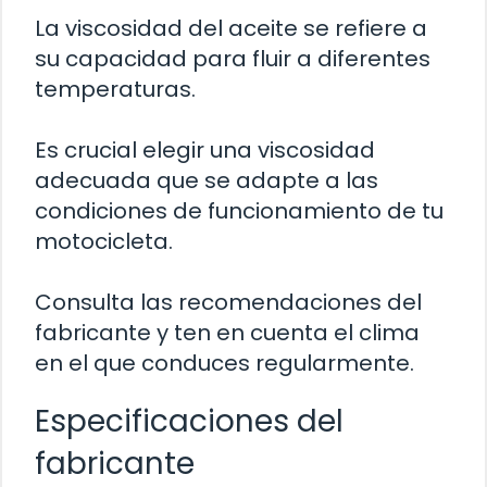
La viscosidad del aceite se refiere a
su capacidad para fluir a diferentes
temperaturas.
Es crucial elegir una viscosidad
adecuada que se adapte a las
condiciones de funcionamiento de tu
motocicleta.
Consulta las recomendaciones del
fabricante y ten en cuenta el clima
en el que conduces regularmente.
Especificaciones del
fabricante