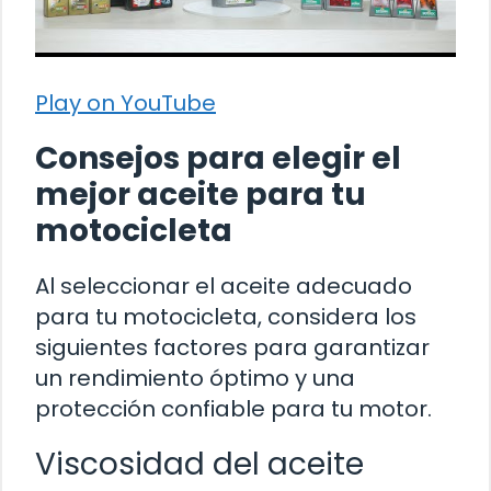
Play on YouTube
Consejos para elegir el
mejor aceite para tu
motocicleta
Al seleccionar el aceite adecuado
para tu motocicleta, considera los
siguientes factores para garantizar
un rendimiento óptimo y una
protección confiable para tu motor.
Viscosidad del aceite