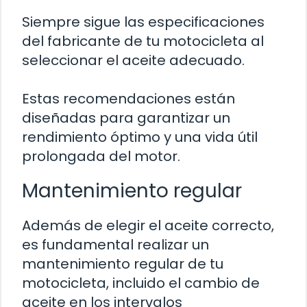
Siempre sigue las especificaciones
del fabricante de tu motocicleta al
seleccionar el aceite adecuado.
Estas recomendaciones están
diseñadas para garantizar un
rendimiento óptimo y una vida útil
prolongada del motor.
Mantenimiento regular
Además de elegir el aceite correcto,
es fundamental realizar un
mantenimiento regular de tu
motocicleta, incluido el cambio de
aceite en los intervalos