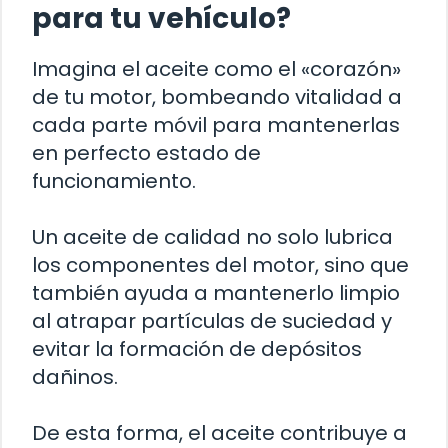
para tu vehículo?
Imagina el aceite como el «corazón»
de tu motor, bombeando vitalidad a
cada parte móvil para mantenerlas
en perfecto estado de
funcionamiento.
Un aceite de calidad no solo lubrica
los componentes del motor, sino que
también ayuda a mantenerlo limpio
al atrapar partículas de suciedad y
evitar la formación de depósitos
dañinos.
De esta forma, el aceite contribuye a