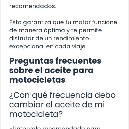
recomendados.
Esto garantiza que tu motor funcione
de manera óptima y te permite
disfrutar de un rendimiento
excepcional en cada viaje.
Preguntas frecuentes
sobre el aceite para
motocicletas
¿Con qué frecuencia debo
cambiar el aceite de mi
motocicleta?
El intervalo recomendado para