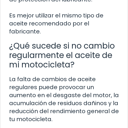
Es mejor utilizar el mismo tipo de
aceite recomendado por el
fabricante.
¿Qué sucede si no cambio
regularmente el aceite de
mi motocicleta?
La falta de cambios de aceite
regulares puede provocar un
aumento en el desgaste del motor, la
acumulación de residuos dañinos y la
reducción del rendimiento general de
tu motocicleta.