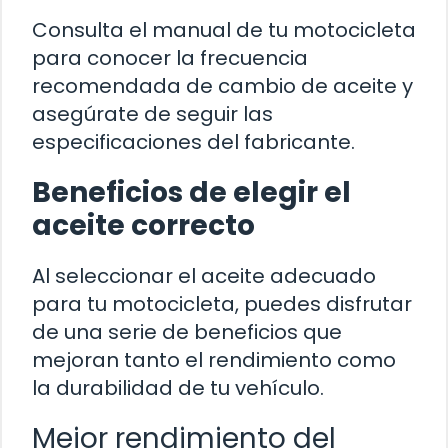
Consulta el manual de tu motocicleta
para conocer la frecuencia
recomendada de cambio de aceite y
asegúrate de seguir las
especificaciones del fabricante.
Beneficios de elegir el
aceite correcto
Al seleccionar el aceite adecuado
para tu motocicleta, puedes disfrutar
de una serie de beneficios que
mejoran tanto el rendimiento como
la durabilidad de tu vehículo.
Mejor rendimiento del