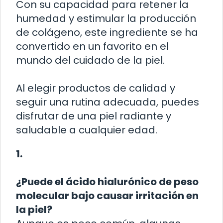
Con su capacidad para retener la
humedad y estimular la producción
de colágeno, este ingrediente se ha
convertido en un favorito en el
mundo del cuidado de la piel.
Al elegir productos de calidad y
seguir una rutina adecuada, puedes
disfrutar de una piel radiante y
saludable a cualquier edad.
1.
¿Puede el ácido hialurónico de peso
molecular bajo causar irritación en
la piel?