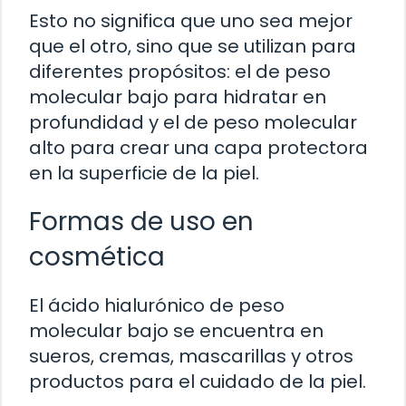
Esto no significa que uno sea mejor
que el otro, sino que se utilizan para
diferentes propósitos: el de peso
molecular bajo para hidratar en
profundidad y el de peso molecular
alto para crear una capa protectora
en la superficie de la piel.
Formas de uso en
cosmética
El ácido hialurónico de peso
molecular bajo se encuentra en
sueros, cremas, mascarillas y otros
productos para el cuidado de la piel.