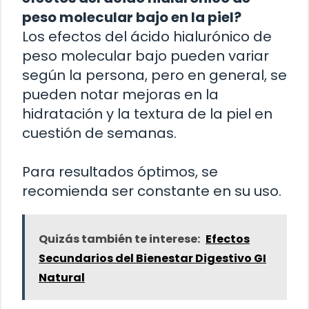
peso molecular bajo en la piel?
Los efectos del ácido hialurónico de
peso molecular bajo pueden variar
según la persona, pero en general, se
pueden notar mejoras en la
hidratación y la textura de la piel en
cuestión de semanas.
Para resultados óptimos, se
recomienda ser constante en su uso.
Quizás también te interese:
Efectos
Secundarios del Bienestar Digestivo GI
Natural