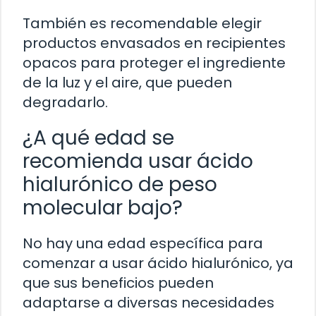
También es recomendable elegir
productos envasados en recipientes
opacos para proteger el ingrediente
de la luz y el aire, que pueden
degradarlo.
¿A qué edad se
recomienda usar ácido
hialurónico de peso
molecular bajo?
No hay una edad específica para
comenzar a usar ácido hialurónico, ya
que sus beneficios pueden
adaptarse a diversas necesidades