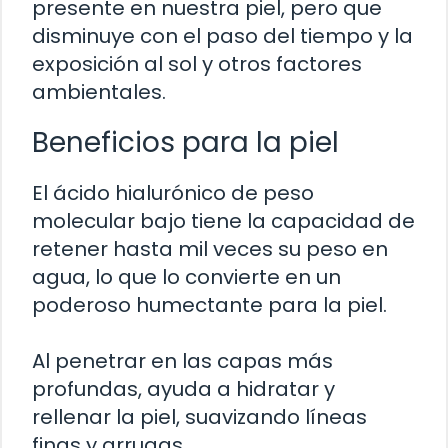
presente en nuestra piel, pero que
disminuye con el paso del tiempo y la
exposición al sol y otros factores
ambientales.
Beneficios para la piel
El ácido hialurónico de peso
molecular bajo tiene la capacidad de
retener hasta mil veces su peso en
agua, lo que lo convierte en un
poderoso humectante para la piel.
Al penetrar en las capas más
profundas, ayuda a hidratar y
rellenar la piel, suavizando líneas
finas y arrugas.