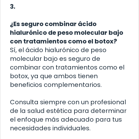
3.
¿Es seguro combinar ácido
hialurónico de peso molecular bajo
con tratamientos como el botox?
Sí, el ácido hialurónico de peso
molecular bajo es seguro de
combinar con tratamientos como el
botox, ya que ambos tienen
beneficios complementarios.
Consulta siempre con un profesional
de la salud estética para determinar
el enfoque más adecuado para tus
necesidades individuales.