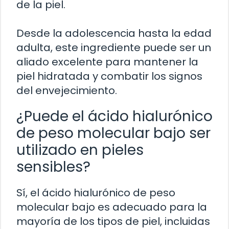
de la piel.
Desde la adolescencia hasta la edad
adulta, este ingrediente puede ser un
aliado excelente para mantener la
piel hidratada y combatir los signos
del envejecimiento.
¿Puede el ácido hialurónico
de peso molecular bajo ser
utilizado en pieles
sensibles?
Sí, el ácido hialurónico de peso
molecular bajo es adecuado para la
mayoría de los tipos de piel, incluidas