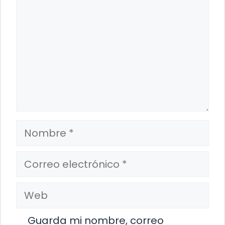
Nombre
Correo
electrónico
Web
Guarda mi nombre, correo