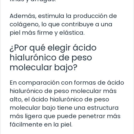
Además, estimula la producción de
colágeno, lo que contribuye a una
piel más firme y elástica.
¿Por qué elegir ácido
hialurónico de peso
molecular bajo?
En comparación con formas de ácido
hialurónico de peso molecular más
alto, el ácido hialurónico de peso
molecular bajo tiene una estructura
más ligera que puede penetrar más
fácilmente en la piel.