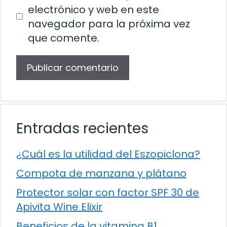
electrónico y web en este
navegador para la próxima vez
que comente.
Entradas recientes
¿Cuál es la utilidad del Eszopiclona?
Compota de manzana y plátano
Protector solar con factor SPF 30 de
Apivita Wine Elixir
Beneficios de la vitamina B1