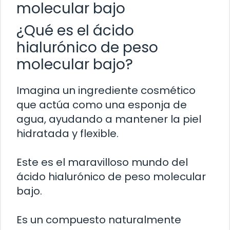
molecular bajo
¿Qué es el ácido
hialurónico de peso
molecular bajo?
Imagina un ingrediente cosmético
que actúa como una esponja de
agua, ayudando a mantener la piel
hidratada y flexible.
Este es el maravilloso mundo del
ácido hialurónico de peso molecular
bajo.
Es un compuesto naturalmente