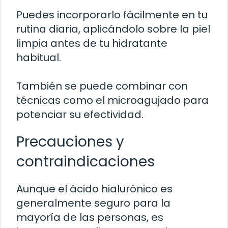
Puedes incorporarlo fácilmente en tu
rutina diaria, aplicándolo sobre la piel
limpia antes de tu hidratante
habitual.
También se puede combinar con
técnicas como el microagujado para
potenciar su efectividad.
Precauciones y
contraindicaciones
Aunque el ácido hialurónico es
generalmente seguro para la
mayoría de las personas, es