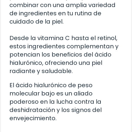
combinar con una amplia variedad
de ingredientes en tu rutina de
cuidado de la piel.
Desde la vitamina C hasta el retinol,
estos ingredientes complementan y
potencian los beneficios del ácido
hialurónico, ofreciendo una piel
radiante y saludable.
El ácido hialurónico de peso
molecular bajo es un aliado
poderoso en la lucha contra la
deshidratación y los signos del
envejecimiento.