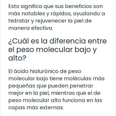
Esto significa que sus beneficios son
más notables y rápidos, ayudando a
hidratar y rejuvenecer la piel de
manera efectiva.
¿Cuál es la diferencia entre
el peso molecular bajo y
alto?
El ácido hialurónico de peso
molecular bajo tiene moléculas más
pequeñas que pueden penetrar
mejor en la piel, mientras que el de
peso molecular alto funciona en las
capas más externas.