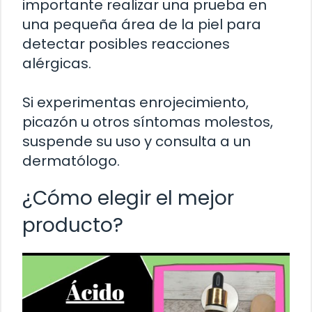
importante realizar una prueba en
una pequeña área de la piel para
detectar posibles reacciones
alérgicas.
Si experimentas enrojecimiento,
picazón u otros síntomas molestos,
suspende su uso y consulta a un
dermatólogo.
¿Cómo elegir el mejor
producto?