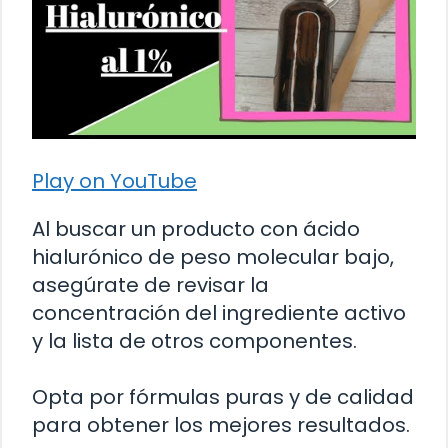
Play on YouTube
Al buscar un producto con ácido
hialurónico de peso molecular bajo,
asegúrate de revisar la
concentración del ingrediente activo
y la lista de otros componentes.
Opta por fórmulas puras y de calidad
para obtener los mejores resultados.