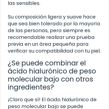
las sensibles.
Su composición ligera y suave hace
que sea bien tolerado por la mayoría
de las personas, pero siempre es
recomendable realizar una prueba
previa en un área pequeña para
verificar su compatibilidad con tu piel.
¿Se puede combinar el
ácido hialurónico de peso
molecular bajo con otros
ingredientes?
¡Claro que sí! El ácido hialurónico de
peso molecular bajo se puede