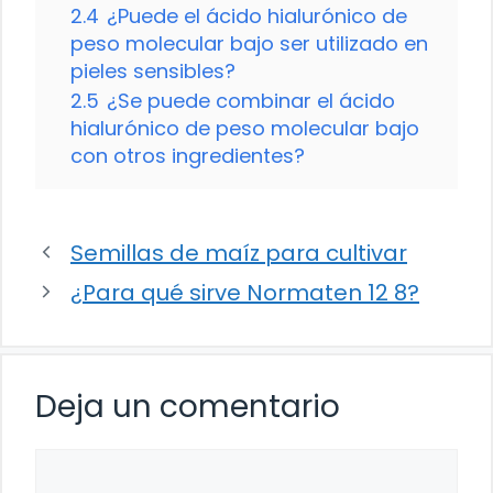
2.4
¿Puede el ácido hialurónico de
peso molecular bajo ser utilizado en
pieles sensibles?
2.5
¿Se puede combinar el ácido
hialurónico de peso molecular bajo
con otros ingredientes?
Semillas de maíz para cultivar
¿Para qué sirve Normaten 12 8?
Deja un comentario
Comentario