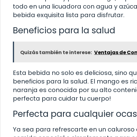
todo en una licuadora con agua y azúcar
bebida exquisita lista para disfrutar.
Beneficios para la salud
Quizás también te interese:
Ventajas de Con
Esta bebida no solo es deliciosa, sino
beneficios para la salud. El mango es ri
naranja es conocida por su alto conteni
perfecta para cuidar tu cuerpo!
Perfecta para cualquier ocas
Ya sea para refrescarte en un caluro