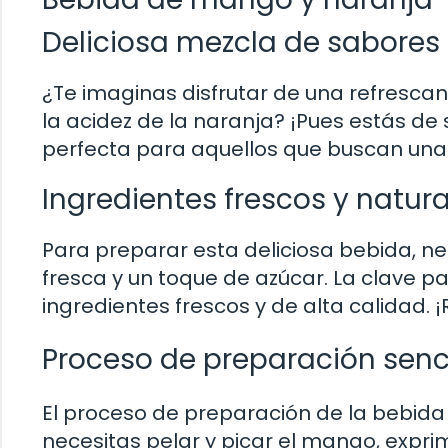
Deliciosa mezcla de sabores 
¿Te imaginas disfrutar de una refresca
la acidez de la naranja? ¡Pues estás de
perfecta para aquellos que buscan una
Ingredientes frescos y natura
Para preparar esta deliciosa bebida, 
fresca y un toque de azúcar. La clave pa
ingredientes frescos y de alta calidad. 
Proceso de preparación senci
El proceso de preparación de la bebida
necesitas pelar y picar el mango, expri