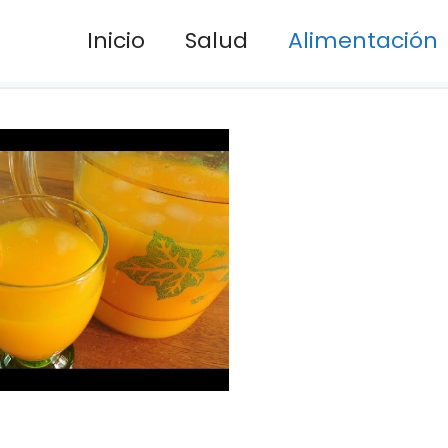
Inicio
Salud
Alimentación