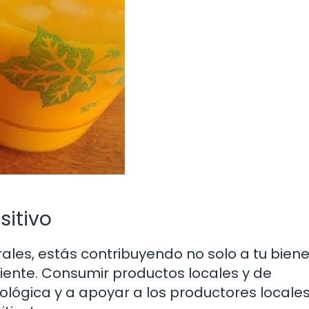
itivo
rales, estás contribuyendo no solo a tu biene
ente. Consumir productos locales y de
lógica y a apoyar a los productores locales