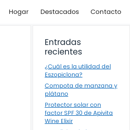
Hogar
Destacados
Contacto
Entradas
recientes
¿Cuál es la utilidad del
Eszopiclona?
Compota de manzana y
plátano
Protector solar con
factor SPF 30 de Apivita
Wine Elixir