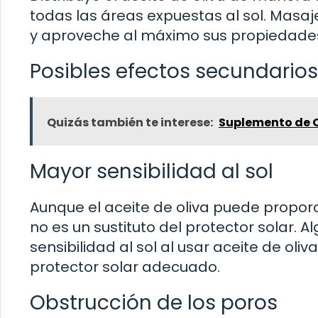
todas las áreas expuestas al sol. Masa
y aproveche al máximo sus propiedade
Posibles efectos secundarios
Quizás también te interese:
Suplemento de O
Mayor sensibilidad al sol
Aunque el aceite de oliva puede proporc
no es un sustituto del protector solar
sensibilidad al sol al usar aceite de ol
protector solar adecuado.
Obstrucción de los poros