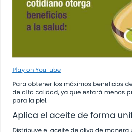
Play on YouTube
Para obtener los máximos beneficios de 
de alta calidad, ya que estará menos 
para la piel.
Aplica el aceite de forma un
Distribuye el aceite de oliva de manera 