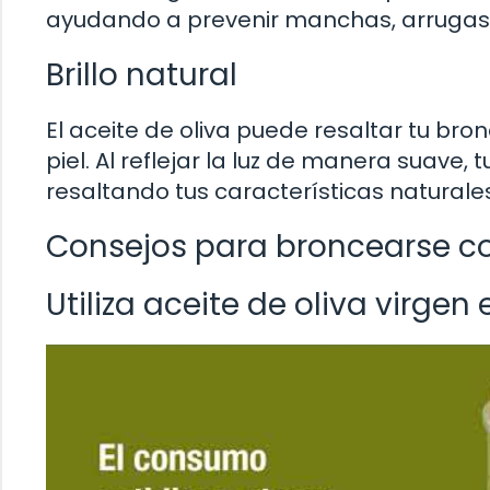
ayudando a prevenir manchas, arrugas 
Brillo natural
El aceite de oliva puede resaltar tu bro
piel. Al reflejar la luz de manera suave
resaltando tus características naturales
Consejos para broncearse co
Utiliza aceite de oliva virgen 