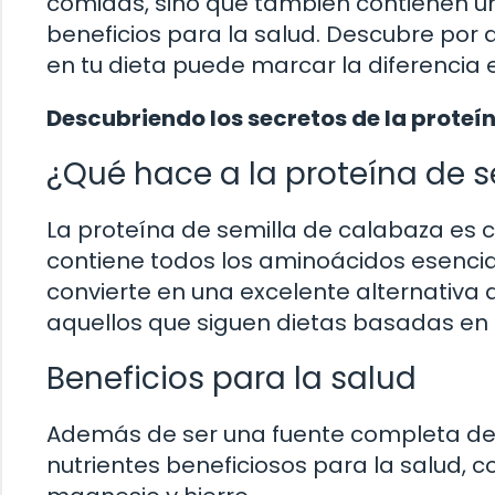
comidas, sino que también contienen u
beneficios para la salud. Descubre por 
en tu dieta puede marcar la diferencia e
Descubriendo los secretos de la proteí
¿Qué hace a la proteína de s
La proteína de semilla de calabaza es 
contiene todos los aminoácidos esencia
convierte en una excelente alternativa
aquellos que siguen dietas basadas en 
Beneficios para la salud
Además de ser una fuente completa de 
nutrientes beneficiosos para la salud, 