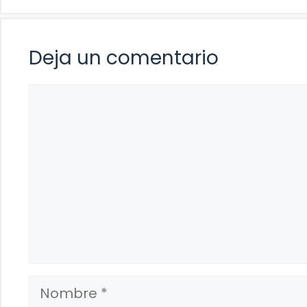
Deja un comentario
Comentario
Nombre