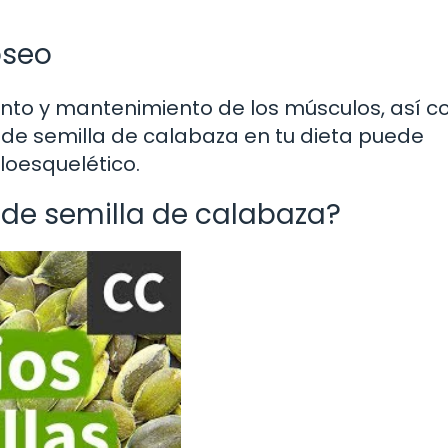
óseo
iento y mantenimiento de los músculos, así 
 de semilla de calabaza en tu dieta puede
loesquelético.
de semilla de calabaza?