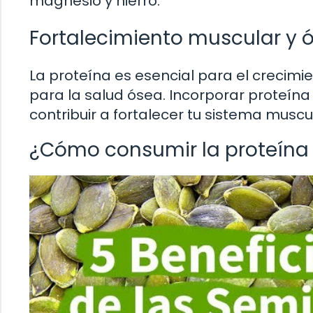
magnesio y hierro.
Fortalecimiento muscular y 
La proteína es esencial para el crecim
para la salud ósea. Incorporar proteína
contribuir a fortalecer tu sistema muscu
¿Cómo consumir la proteína 