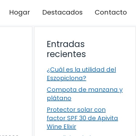
Hogar
Destacados
Contacto
Entradas
recientes
¿Cuál es la utilidad del
Eszopiclona?
Compota de manzana y
plátano
Protector solar con
factor SPF 30 de Apivita
Wine Elixir