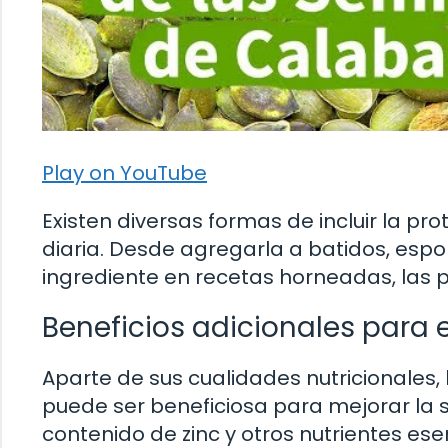
Play on YouTube
Existen diversas formas de incluir la pr
diaria. Desde agregarla a batidos, espo
ingrediente en recetas horneadas, las po
Beneficios adicionales para e
Aparte de sus cualidades nutricionales,
puede ser beneficiosa para mejorar la sa
contenido de zinc y otros nutrientes ese