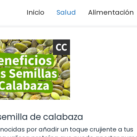
Inicio
Salud
Alimentación
 semilla de calabaza
nocidas por añadir un toque crujiente a tus