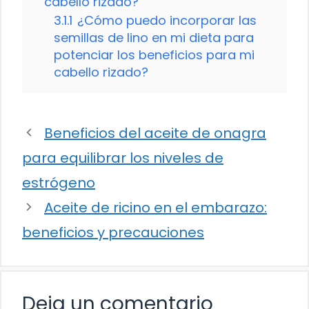
cabello rizado?
3.1.1
¿Cómo puedo incorporar las
semillas de lino en mi dieta para
potenciar los beneficios para mi
cabello rizado?
Beneficios del aceite de onagra
para equilibrar los niveles de
estrógeno
Aceite de ricino en el embarazo:
beneficios y precauciones
Deja un comentario