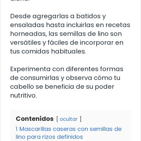
Desde agregarlas a batidos y
ensaladas hasta incluirlas en recetas
horneadas, las semillas de lino son
versátiles y fáciles de incorporar en
tus comidas habituales.
Experimenta con diferentes formas
de consumirlas y observa cómo tu
cabello se beneficia de su poder
nutritivo.
Contenidos
ocultar
1
Mascarillas caseras con semillas de
lino para rizos definidos