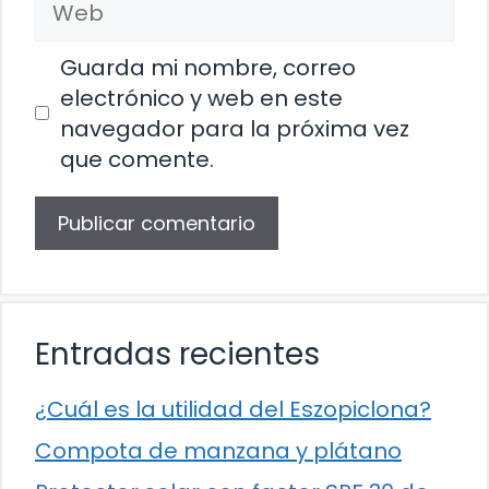
Guarda mi nombre, correo
electrónico y web en este
navegador para la próxima vez
que comente.
Entradas recientes
¿Cuál es la utilidad del Eszopiclona?
Compota de manzana y plátano