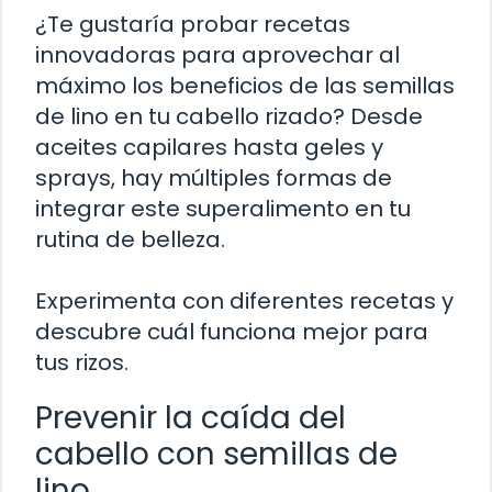
¿Te gustaría probar recetas
innovadoras para aprovechar al
máximo los beneficios de las semillas
de lino en tu cabello rizado? Desde
aceites capilares hasta geles y
sprays, hay múltiples formas de
integrar este superalimento en tu
rutina de belleza.
Experimenta con diferentes recetas y
descubre cuál funciona mejor para
tus rizos.
Prevenir la caída del
cabello con semillas de
lino