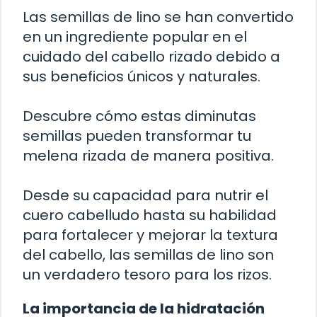
Las semillas de lino se han convertido
en un ingrediente popular en el
cuidado del cabello rizado debido a
sus beneficios únicos y naturales.
Descubre cómo estas diminutas
semillas pueden transformar tu
melena rizada de manera positiva.
Desde su capacidad para nutrir el
cuero cabelludo hasta su habilidad
para fortalecer y mejorar la textura
del cabello, las semillas de lino son
un verdadero tesoro para los rizos.
La importancia de la hidratación