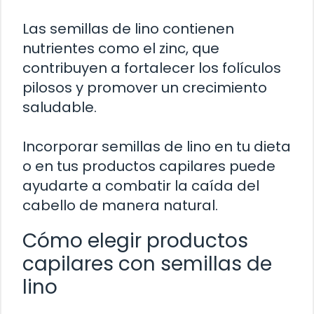
Las semillas de lino contienen
nutrientes como el zinc, que
contribuyen a fortalecer los folículos
pilosos y promover un crecimiento
saludable.
Incorporar semillas de lino en tu dieta
o en tus productos capilares puede
ayudarte a combatir la caída del
cabello de manera natural.
Cómo elegir productos
capilares con semillas de
lino