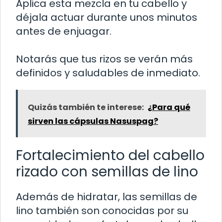
Aplica esta mezcla en tu cabello y
déjala actuar durante unos minutos
antes de enjuagar.
Notarás que tus rizos se verán más
definidos y saludables de inmediato.
Quizás también te interese:
¿Para qué
sirven las cápsulas Nasuspag?
Fortalecimiento del cabello
rizado con semillas de lino
Además de hidratar, las semillas de
lino también son conocidas por su