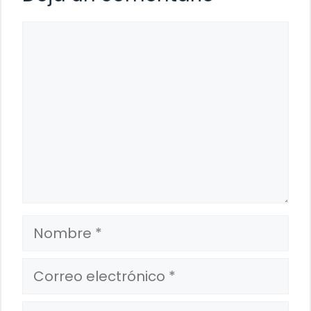
Comentario
Nombre
Correo
electrónico
Web