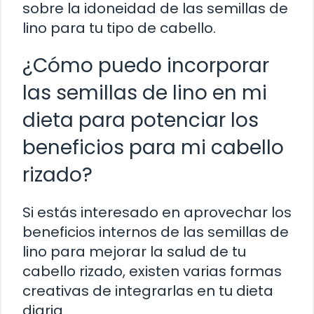
sobre la idoneidad de las semillas de
lino para tu tipo de cabello.
¿Cómo puedo incorporar
las semillas de lino en mi
dieta para potenciar los
beneficios para mi cabello
rizado?
Si estás interesado en aprovechar los
beneficios internos de las semillas de
lino para mejorar la salud de tu
cabello rizado, existen varias formas
creativas de integrarlas en tu dieta
diaria.