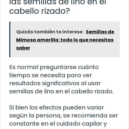
las semillas de lino en el
cabello rizado?
Quizás también te interese:
Semillas de
Mimosa amarilla: todo lo que necesitas
saber
Es normal preguntarse cuánto
tiempo se necesita para ver
resultados significativos al usar
semillas de lino en el cabello rizado.
Si bien los efectos pueden variar
según la persona, se recomienda ser
constante en el cuidado capilar y