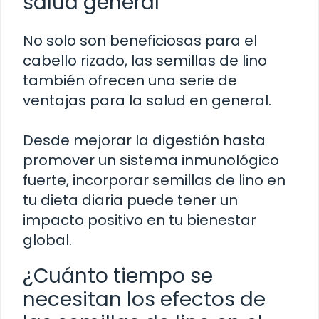
salud general
No solo son beneficiosas para el
cabello rizado, las semillas de lino
también ofrecen una serie de
ventajas para la salud en general.
Desde mejorar la digestión hasta
promover un sistema inmunológico
fuerte, incorporar semillas de lino en
tu dieta diaria puede tener un
impacto positivo en tu bienestar
global.
¿Cuánto tiempo se
necesitan los efectos de