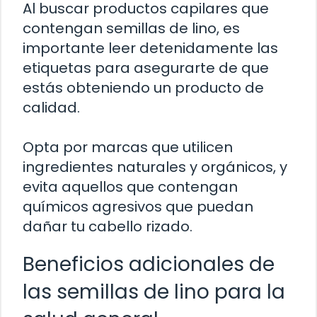
Al buscar productos capilares que
contengan semillas de lino, es
importante leer detenidamente las
etiquetas para asegurarte de que
estás obteniendo un producto de
calidad.
Opta por marcas que utilicen
ingredientes naturales y orgánicos, y
evita aquellos que contengan
químicos agresivos que puedan
dañar tu cabello rizado.
Beneficios adicionales de
las semillas de lino para la