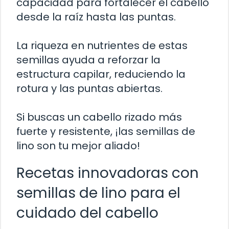
capacidad para fortalecer el cabello
desde la raíz hasta las puntas.
La riqueza en nutrientes de estas
semillas ayuda a reforzar la
estructura capilar, reduciendo la
rotura y las puntas abiertas.
Si buscas un cabello rizado más
fuerte y resistente, ¡las semillas de
lino son tu mejor aliado!
Recetas innovadoras con
semillas de lino para el
cuidado del cabello