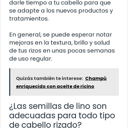
darle tiempo a tu cabello para que
se adapte a los nuevos productos y
tratamientos.
En general, se puede esperar notar
mejoras en la textura, brillo y salud
de tus rizos en unas pocas semanas
de uso regular.
Quizás también te interese:
Champú
enriquecido con aceite de ricino
¿Las semillas de lino son
adecuadas para todo tipo
de cabello rizado?