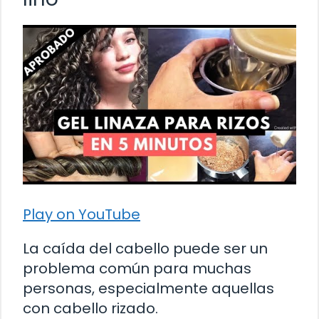
Play on YouTube
La caída del cabello puede ser un
problema común para muchas
personas, especialmente aquellas
con cabello rizado.