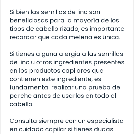
Si bien las semillas de lino son
beneficiosas para la mayoría de los
tipos de cabello rizado, es importante
recordar que cada melena es única.
Si tienes alguna alergia a las semillas
de lino u otros ingredientes presentes
en los productos capilares que
contienen este ingrediente, es
fundamental realizar una prueba de
parche antes de usarlos en todo el
cabello.
Consulta siempre con un especialista
en cuidado capilar si tienes dudas