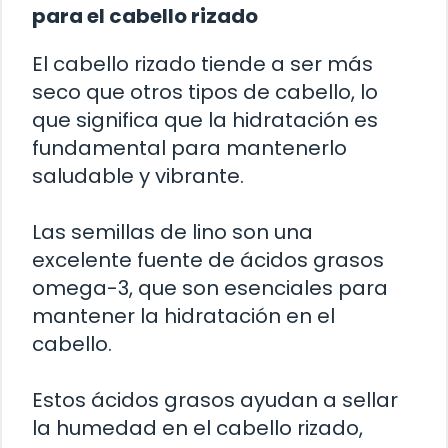
para el cabello rizado
El cabello rizado tiende a ser más
seco que otros tipos de cabello, lo
que significa que la hidratación es
fundamental para mantenerlo
saludable y vibrante.
Las semillas de lino son una
excelente fuente de ácidos grasos
omega-3, que son esenciales para
mantener la hidratación en el
cabello.
Estos ácidos grasos ayudan a sellar
la humedad en el cabello rizado,