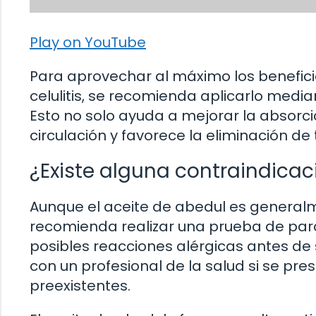
Play on YouTube
Para aprovechar al máximo los beneficio
celulitis, se recomienda aplicarlo medi
Esto no solo ayuda a mejorar la absorci
circulación y favorece la eliminación de 
¿Existe alguna contraindicac
Aunque el aceite de abedul es general
recomienda realizar una prueba de parc
posibles reacciones alérgicas antes de
con un profesional de la salud si se p
preexistentes.