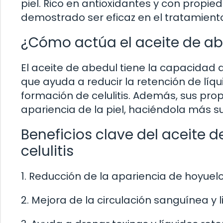
piel. Rico en antioxidantes y con propie
demostrado ser eficaz en el tratamiento d
¿Cómo actúa el aceite de abed
El aceite de abedul tiene la capacidad de
que ayuda a reducir la retención de líqu
formación de celulitis. Además, sus pro
apariencia de la piel, haciéndola más su
Beneficios clave del aceite d
celulitis
1. Reducción de la apariencia de hoyuelo
2. Mejora de la circulación sanguínea y li