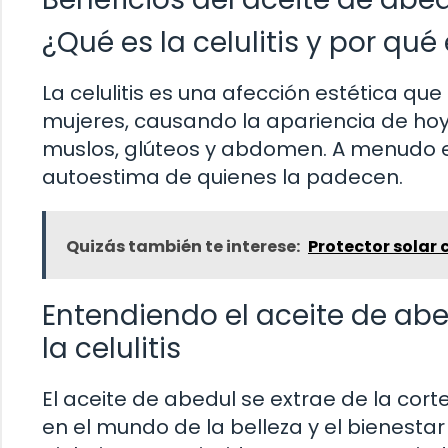
¿Qué es la celulitis y por q
La celulitis es una afección estética 
mujeres, causando la apariencia de ho
muslos, glúteos y abdomen. A menudo e
autoestima de quienes la padecen.
Quizás también te interese:
Protector solar 
Entendiendo el aceite de abe
la celulitis
El aceite de abedul se extrae de la cor
en el mundo de la belleza y el bienesta