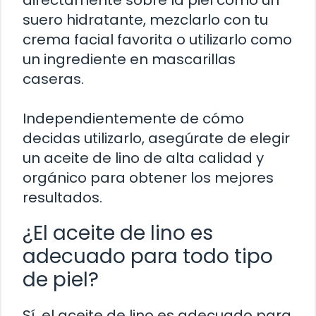
suero hidratante, mezclarlo con tu
crema facial favorita o utilizarlo como
un ingrediente en mascarillas
caseras.
Independientemente de cómo
decidas utilizarlo, asegúrate de elegir
un aceite de lino de alta calidad y
orgánico para obtener los mejores
resultados.
¿El aceite de lino es
adecuado para todo tipo
de piel?
Sí, el aceite de lino es adecuado para