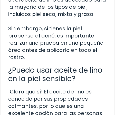
la mayoría de los tipos de piel,
incluidos piel seca, mixta y grasa.
Sin embargo, si tienes la piel
propensa al acné, es importante
realizar una prueba en una pequeña
área antes de aplicarlo en todo el
rostro.
¿Puedo usar aceite de lino
en la piel sensible?
¡Claro que sí! El aceite de lino es
conocido por sus propiedades
calmantes, por lo que es una
excelente opción para las personas