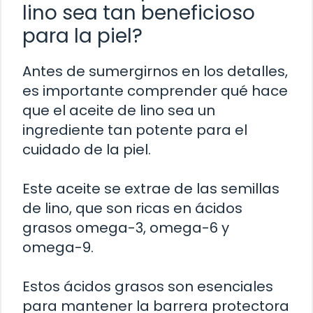
lino sea tan beneficioso
para la piel?
Antes de sumergirnos en los detalles,
es importante comprender qué hace
que el aceite de lino sea un
ingrediente tan potente para el
cuidado de la piel.
Este aceite se extrae de las semillas
de lino, que son ricas en ácidos
grasos omega-3, omega-6 y
omega-9.
Estos ácidos grasos son esenciales
para mantener la barrera protectora