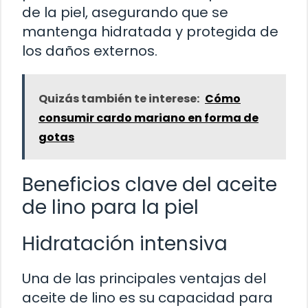
de la piel, asegurando que se
mantenga hidratada y protegida de
los daños externos.
Quizás también te interese:
Cómo
consumir cardo mariano en forma de
gotas
Beneficios clave del aceite
de lino para la piel
Hidratación intensiva
Una de las principales ventajas del
aceite de lino es su capacidad para