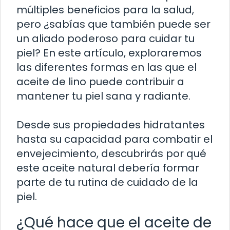
múltiples beneficios para la salud,
pero ¿sabías que también puede ser
un aliado poderoso para cuidar tu
piel? En este artículo, exploraremos
las diferentes formas en las que el
aceite de lino puede contribuir a
mantener tu piel sana y radiante.
Desde sus propiedades hidratantes
hasta su capacidad para combatir el
envejecimiento, descubrirás por qué
este aceite natural debería formar
parte de tu rutina de cuidado de la
piel.
¿Qué hace que el aceite de