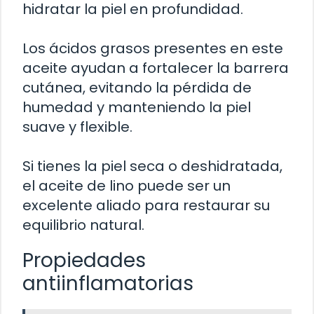
hidratar la piel en profundidad.
Los ácidos grasos presentes en este
aceite ayudan a fortalecer la barrera
cutánea, evitando la pérdida de
humedad y manteniendo la piel
suave y flexible.
Si tienes la piel seca o deshidratada,
el aceite de lino puede ser un
excelente aliado para restaurar su
equilibrio natural.
Propiedades
antiinflamatorias