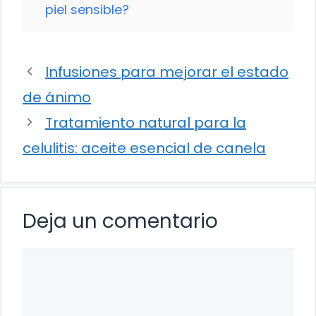
piel sensible?
Infusiones para mejorar el estado
de ánimo
Tratamiento natural para la
celulitis: aceite esencial de canela
Deja un comentario
Comentario