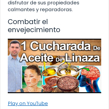
disfrutar de sus propiedades
calmantes y reparadoras.
Combatir el
envejecimiento
Play on YouTube