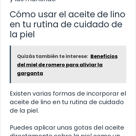
Cómo usar el aceite de lino
en tu rutina de cuidado de
la piel
Quizás también te interese:
Beneficios
del miel de romero para aliviar la
garganta
Existen varias formas de incorporar el
aceite de lino en tu rutina de cuidado
de la piel.
Puedes aplicar unas gotas del aceite
directamente sobre la piel como un