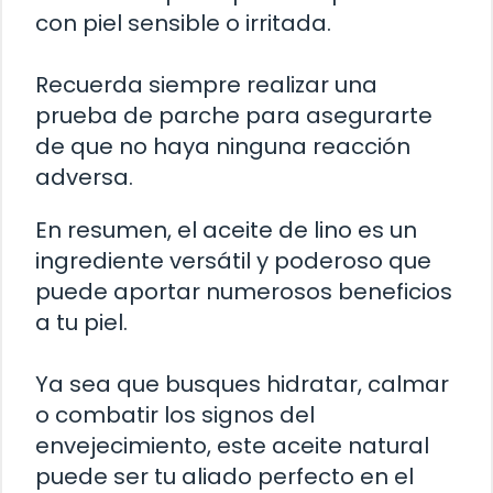
con piel sensible o irritada.
Recuerda siempre realizar una
prueba de parche para asegurarte
de que no haya ninguna reacción
adversa.
En resumen, el aceite de lino es un
ingrediente versátil y poderoso que
puede aportar numerosos beneficios
a tu piel.
Ya sea que busques hidratar, calmar
o combatir los signos del
envejecimiento, este aceite natural
puede ser tu aliado perfecto en el