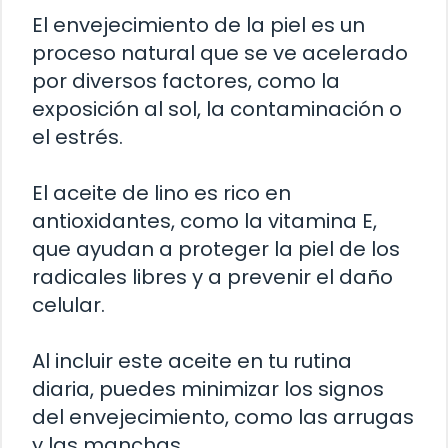
El envejecimiento de la piel es un
proceso natural que se ve acelerado
por diversos factores, como la
exposición al sol, la contaminación o
el estrés.
El aceite de lino es rico en
antioxidantes, como la vitamina E,
que ayudan a proteger la piel de los
radicales libres y a prevenir el daño
celular.
Al incluir este aceite en tu rutina
diaria, puedes minimizar los signos
del envejecimiento, como las arrugas
y las manchas.