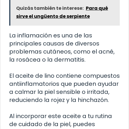
Quizás también te interese:
Para qué
sirve el ungüento de serpiente
La inflamación es una de las
principales causas de diversos
problemas cutáneos, como el acné,
la rosácea o la dermatitis.
El aceite de lino contiene compuestos
antiinflamatorios que pueden ayudar
a calmar la piel sensible o irritada,
reduciendo la rojez y la hinchazón.
Al incorporar este aceite a tu rutina
de cuidado de la piel, puedes