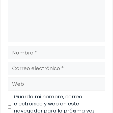
Nombre
Correo
electrónico
Web
Guarda mi nombre, correo
electrónico y web en este
navegador para la próxima vez