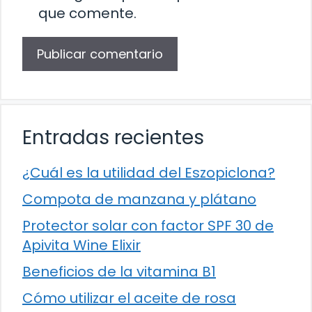
que comente.
Entradas recientes
¿Cuál es la utilidad del Eszopiclona?
Compota de manzana y plátano
Protector solar con factor SPF 30 de
Apivita Wine Elixir
Beneficios de la vitamina B1
Cómo utilizar el aceite de rosa