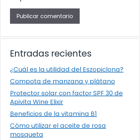
Entradas recientes
¿Cuál es la utilidad del Eszopiclona?
Compota de manzana y plátano
Protector solar con factor SPF 30 de
Apivita Wine Elixir
Beneficios de la vitamina B1
Cómo utilizar el aceite de rosa
mosqueta