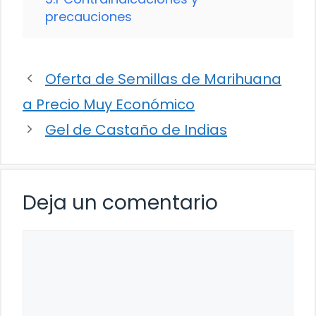
precauciones
Oferta de Semillas de Marihuana
a Precio Muy Económico
Gel de Castaño de Indias
Deja un comentario
Comentario