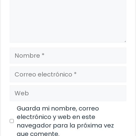
Nombre
Correo
electrónico
Web
Guarda mi nombre, correo
electrónico y web en este
navegador para la próxima vez
que comente.