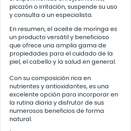
picazón o irritación, suspende su uso
y consulta a un especialista.
En resumen, el aceite de moringa es
un producto versátil y beneficioso
que ofrece una amplia gama de
propiedades para el cuidado de la
piel, el cabello y la salud en general.
Con su composición rica en
nutrientes y antioxidantes, es una
excelente opción para incorporar en
la rutina diaria y disfrutar de sus
numerosos beneficios de forma
natural.