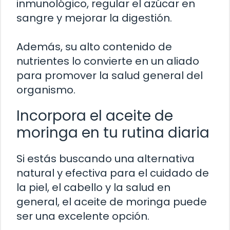
inmunológico, regular el azúcar en
sangre y mejorar la digestión.
Además, su alto contenido de
nutrientes lo convierte en un aliado
para promover la salud general del
organismo.
Incorpora el aceite de
moringa en tu rutina diaria
Si estás buscando una alternativa
natural y efectiva para el cuidado de
la piel, el cabello y la salud en
general, el aceite de moringa puede
ser una excelente opción.