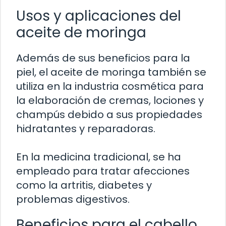
Usos y aplicaciones del
aceite de moringa
Además de sus beneficios para la
piel, el aceite de moringa también se
utiliza en la industria cosmética para
la elaboración de cremas, lociones y
champús debido a sus propiedades
hidratantes y reparadoras.
En la medicina tradicional, se ha
empleado para tratar afecciones
como la artritis, diabetes y
problemas digestivos.
Beneficios para el cabello