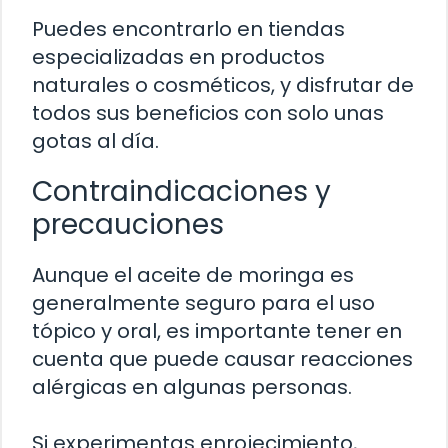
Puedes encontrarlo en tiendas
especializadas en productos
naturales o cosméticos, y disfrutar de
todos sus beneficios con solo unas
gotas al día.
Contraindicaciones y
precauciones
Aunque el aceite de moringa es
generalmente seguro para el uso
tópico y oral, es importante tener en
cuenta que puede causar reacciones
alérgicas en algunas personas.
Si experimentas enrojecimiento,