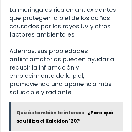
La moringa es rica en antioxidantes
que protegen la piel de los daños
causados por los rayos UV y otros
factores ambientales.
Además, sus propiedades
antiinflamatorias pueden ayudar a
reducir la inflamación y
enrojecimiento de la piel,
promoviendo una apariencia más
saludable y radiante.
Quizás también te interese:
¿Para qué
se utiliza el Kaleidon 120?