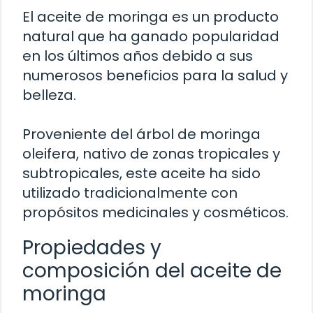
El aceite de moringa es un producto
natural que ha ganado popularidad
en los últimos años debido a sus
numerosos beneficios para la salud y
belleza.
Proveniente del árbol de moringa
oleifera, nativo de zonas tropicales y
subtropicales, este aceite ha sido
utilizado tradicionalmente con
propósitos medicinales y cosméticos.
Propiedades y
composición del aceite de
moringa