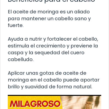
El aceite de moringa es un aliado
para mantener un cabello sano y
fuerte.
Ayuda a nutrir y fortalecer el cabello,
estimula el crecimiento y previene la
caspa y la sequedad del cuero
cabelludo.
Aplicar unas gotas de aceite de
moringa en el cabello puede aportar
brillo y suavidad de forma natural.