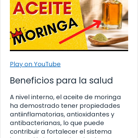
Play on YouTube
Beneficios para la salud
A nivel interno, el aceite de moringa
ha demostrado tener propiedades
antiinflamatorias, antioxidantes y
antibacterianas, lo que puede
contribuir a fortalecer el sistema