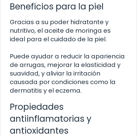
Beneficios para la piel
Gracias a su poder hidratante y
nutritivo, el aceite de moringa es
ideal para el cuidado de la piel.
Puede ayudar a reducir la apariencia
de arrugas, mejorar la elasticidad y
suavidad, y aliviar la irritación
causada por condiciones como la
dermatitis y el eczema.
Propiedades
antiinflamatorias y
antioxidantes