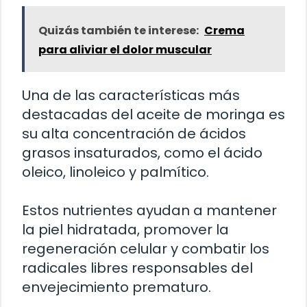
Quizás también te interese:
Crema
para aliviar el dolor muscular
Una de las características más
destacadas del aceite de moringa es
su alta concentración de ácidos
grasos insaturados, como el ácido
oleico, linoleico y palmítico.
Estos nutrientes ayudan a mantener
la piel hidratada, promover la
regeneración celular y combatir los
radicales libres responsables del
envejecimiento prematuro.