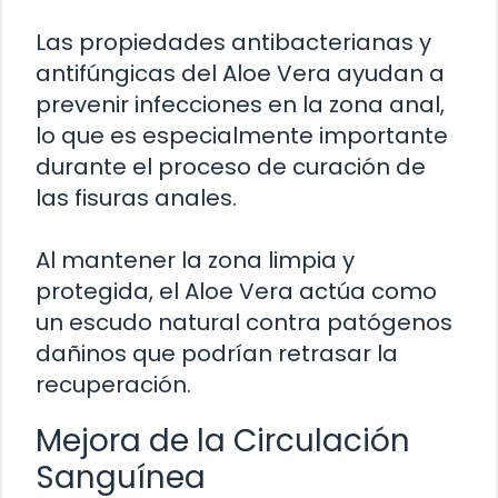
Las propiedades antibacterianas y
antifúngicas del Aloe Vera ayudan a
prevenir infecciones en la zona anal,
lo que es especialmente importante
durante el proceso de curación de
las fisuras anales.
Al mantener la zona limpia y
protegida, el Aloe Vera actúa como
un escudo natural contra patógenos
dañinos que podrían retrasar la
recuperación.
Mejora de la Circulación
Sanguínea