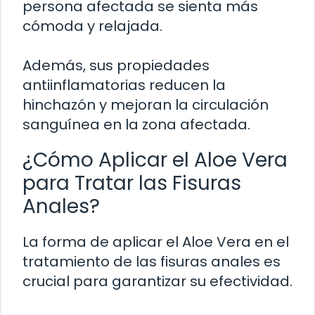
persona afectada se sienta más
cómoda y relajada.
Además, sus propiedades
antiinflamatorias reducen la
hinchazón y mejoran la circulación
sanguínea en la zona afectada.
¿Cómo Aplicar el Aloe Vera
para Tratar las Fisuras
Anales?
La forma de aplicar el Aloe Vera en el
tratamiento de las fisuras anales es
crucial para garantizar su efectividad.