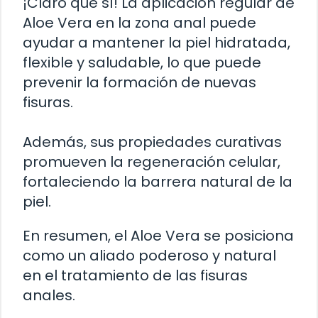
¡Claro que sí! La aplicacion regular de
Aloe Vera en la zona anal puede
ayudar a mantener la piel hidratada,
flexible y saludable, lo que puede
prevenir la formación de nuevas
fisuras.
Además, sus propiedades curativas
promueven la regeneración celular,
fortaleciendo la barrera natural de la
piel.
En resumen, el Aloe Vera se posiciona
como un aliado poderoso y natural
en el tratamiento de las fisuras
anales.