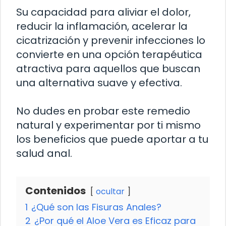
Su capacidad para aliviar el dolor,
reducir la inflamación, acelerar la
cicatrización y prevenir infecciones lo
convierte en una opción terapéutica
atractiva para aquellos que buscan
una alternativa suave y efectiva.
No dudes en probar este remedio
natural y experimentar por ti mismo
los beneficios que puede aportar a tu
salud anal.
Contenidos
ocultar
1
¿Qué son las Fisuras Anales?
2
¿Por qué el Aloe Vera es Eficaz para