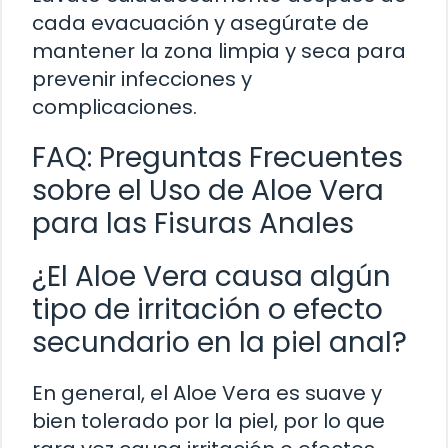
cada evacuación y asegúrate de
mantener la zona limpia y seca para
prevenir infecciones y
complicaciones.
FAQ: Preguntas Frecuentes
sobre el Uso de Aloe Vera
para las Fisuras Anales
¿El Aloe Vera causa algún
tipo de irritación o efecto
secundario en la piel anal?
En general, el Aloe Vera es suave y
bien tolerado por la piel, por lo que