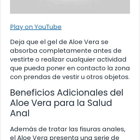
Play on YouTube
Deja que el gel de Aloe Vera se
absorba completamente antes de
vestirte o realizar cualquier actividad
que pueda poner en contacto la zona
con prendas de vestir u otros objetos.
Beneficios Adicionales del
Aloe Vera para la Salud
Anal
Además de tratar las fisuras anales,
el Aloe Vera presenta una serie de