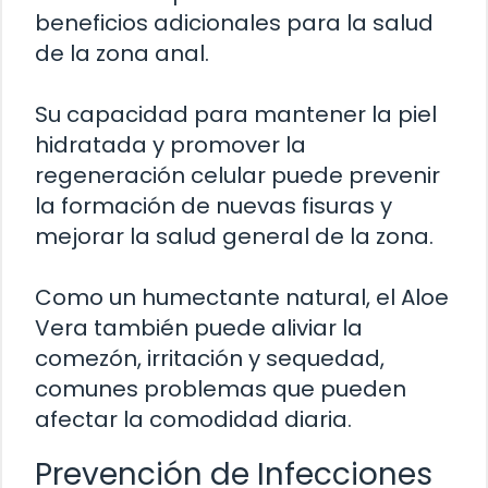
beneficios adicionales para la salud
de la zona anal.
Su capacidad para mantener la piel
hidratada y promover la
regeneración celular puede prevenir
la formación de nuevas fisuras y
mejorar la salud general de la zona.
Como un humectante natural, el Aloe
Vera también puede aliviar la
comezón, irritación y sequedad,
comunes problemas que pueden
afectar la comodidad diaria.
Prevención de Infecciones