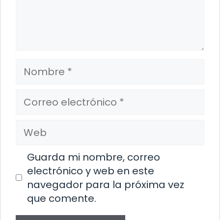
Nombre
Correo
electrónico
Web
Guarda mi nombre, correo
electrónico y web en este
navegador para la próxima vez
que comente.