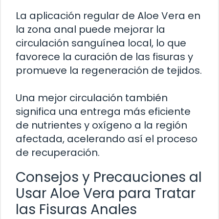
La aplicación regular de Aloe Vera en
la zona anal puede mejorar la
circulación sanguínea local, lo que
favorece la curación de las fisuras y
promueve la regeneración de tejidos.
Una mejor circulación también
significa una entrega más eficiente
de nutrientes y oxígeno a la región
afectada, acelerando así el proceso
de recuperación.
Consejos y Precauciones al
Usar Aloe Vera para Tratar
las Fisuras Anales