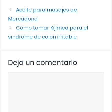
Aceite para masajes de
Mercadona
Cómo tomar Kijimea para el
síndrome de colon irritable
Deja un comentario
Comentario