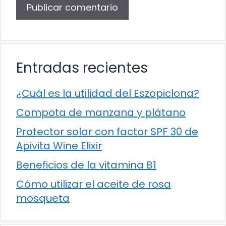
Entradas recientes
¿Cuál es la utilidad del Eszopiclona?
Compota de manzana y plátano
Protector solar con factor SPF 30 de
Apivita Wine Elixir
Beneficios de la vitamina B1
Cómo utilizar el aceite de rosa
mosqueta