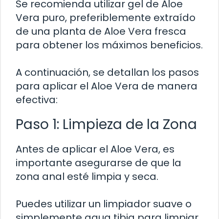
Se recomienda utilizar gel de Aloe
Vera puro, preferiblemente extraído
de una planta de Aloe Vera fresca
para obtener los máximos beneficios.
A continuación, se detallan los pasos
para aplicar el Aloe Vera de manera
efectiva:
Paso 1: Limpieza de la Zona
Antes de aplicar el Aloe Vera, es
importante asegurarse de que la
zona anal esté limpia y seca.
Puedes utilizar un limpiador suave o
simplemente agua tibia para limpiar