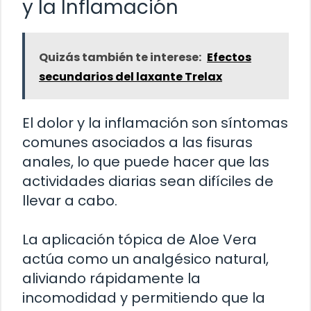
y la Inflamación
Quizás también te interese:
Efectos
secundarios del laxante Trelax
El dolor y la inflamación son síntomas
comunes asociados a las fisuras
anales, lo que puede hacer que las
actividades diarias sean difíciles de
llevar a cabo.
La aplicación tópica de Aloe Vera
actúa como un analgésico natural,
aliviando rápidamente la
incomodidad y permitiendo que la