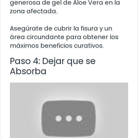
generosa de gel de Aloe Vera en la
zona afectada.
Asegúrate de cubrir la fisura y un
área circundante para obtener los
máximos beneficios curativos.
Paso 4: Dejar que se
Absorba