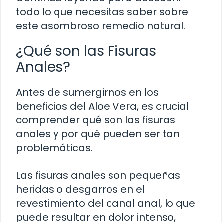
todo lo que necesitas saber sobre
este asombroso remedio natural.
¿Qué son las Fisuras
Anales?
Antes de sumergirnos en los
beneficios del Aloe Vera, es crucial
comprender qué son las fisuras
anales y por qué pueden ser tan
problemáticas.
Las fisuras anales son pequeñas
heridas o desgarros en el
revestimiento del canal anal, lo que
puede resultar en dolor intenso,