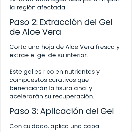
la región afectada.
Paso 2: Extracción del Gel
de Aloe Vera
Corta una hoja de Aloe Vera fresca y
extrae el gel de su interior.
Este gel es rico en nutrientes y
compuestos curativos que
beneficiarán la fisura anal y
acelerarán su recuperación.
Paso 3: Aplicación del Gel
Con cuidado, aplica una capa