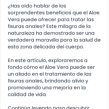
¿Has oído hablar de los
sorprendentes beneficios que el Aloe
Vera puede ofrecer para tratar las
fisuras anales? Este milagro de la
naturaleza ha demostrado ser una
verdadera maravilla para la salud de
esta zona delicada del cuerpo.
En este artículo, exploraremos a
fondo cómo el Aloe Vera puede ser
un aliado en el tratamiento de las
fisuras anales, brindando alivio y
promoviendo una mejoría en la
calidad de vida.
Continúa leyendo para descubrir