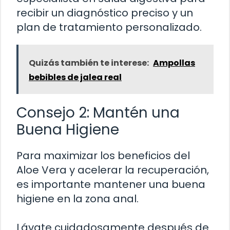
recibir un diagnóstico preciso y un
plan de tratamiento personalizado.
Quizás también te interese:
Ampollas
bebibles de jalea real
Consejo 2: Mantén una
Buena Higiene
Para maximizar los beneficios del
Aloe Vera y acelerar la recuperación,
es importante mantener una buena
higiene en la zona anal.
Lávate cuidadosamente después de