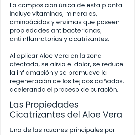
La composición única de esta planta
incluye vitaminas, minerales,
aminoácidos y enzimas que poseen
propiedades antibacterianas,
antiinflamatorias y cicatrizantes.
Al aplicar Aloe Vera en la zona
afectada, se alivia el dolor, se reduce
la inflamación y se promueve la
regeneración de los tejidos dañados,
acelerando el proceso de curación.
Las Propiedades
Cicatrizantes del Aloe Vera
Una de las razones principales por