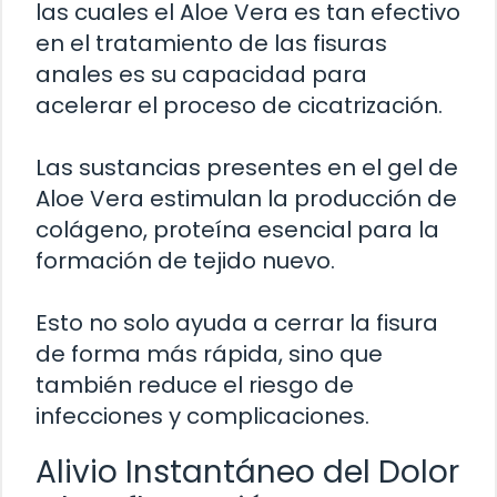
las cuales el Aloe Vera es tan efectivo
en el tratamiento de las fisuras
anales es su capacidad para
acelerar el proceso de cicatrización.
Las sustancias presentes en el gel de
Aloe Vera estimulan la producción de
colágeno, proteína esencial para la
formación de tejido nuevo.
Esto no solo ayuda a cerrar la fisura
de forma más rápida, sino que
también reduce el riesgo de
infecciones y complicaciones.
Alivio Instantáneo del Dolor