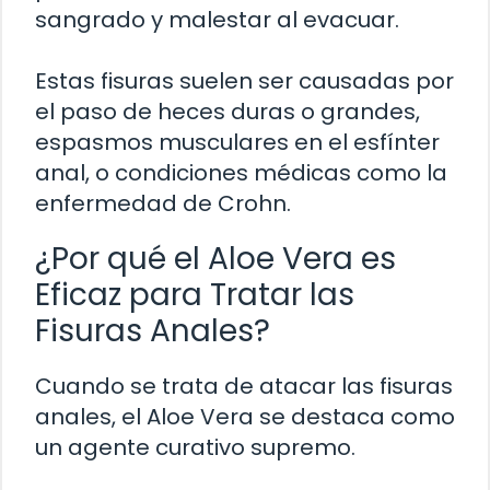
sangrado y malestar al evacuar.
Estas fisuras suelen ser causadas por
el paso de heces duras o grandes,
espasmos musculares en el esfínter
anal, o condiciones médicas como la
enfermedad de Crohn.
¿Por qué el Aloe Vera es
Eficaz para Tratar las
Fisuras Anales?
Cuando se trata de atacar las fisuras
anales, el Aloe Vera se destaca como
un agente curativo supremo.