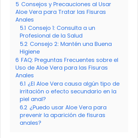
5
Consejos y Precauciones al Usar
Aloe Vera para Tratar las Fisuras
Anales
5.1
Consejo 1: Consulta a un
Profesional de la Salud
5.2
Consejo 2: Mantén una Buena
Higiene
6
FAQ: Preguntas Frecuentes sobre el
Uso de Aloe Vera para las Fisuras
Anales
6.1
¿El Aloe Vera causa algún tipo de
irritación o efecto secundario en la
piel anal?
6.2
¿Puedo usar Aloe Vera para
prevenir la aparición de fisuras
anales?