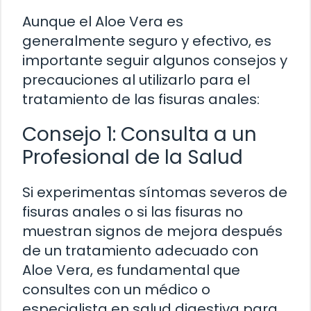
Aunque el Aloe Vera es
generalmente seguro y efectivo, es
importante seguir algunos consejos y
precauciones al utilizarlo para el
tratamiento de las fisuras anales:
Consejo 1: Consulta a un
Profesional de la Salud
Si experimentas síntomas severos de
fisuras anales o si las fisuras no
muestran signos de mejora después
de un tratamiento adecuado con
Aloe Vera, es fundamental que
consultes con un médico o
especialista en salud digestiva para