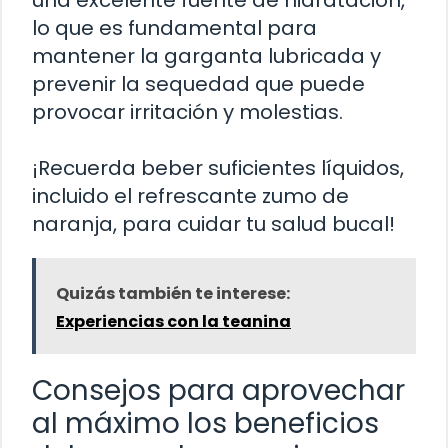
lo que es fundamental para
mantener la garganta lubricada y
prevenir la sequedad que puede
provocar irritación y molestias.
¡Recuerda beber suficientes líquidos,
incluido el refrescante zumo de
naranja, para cuidar tu salud bucal!
Quizás también te interese:
Experiencias con la teanina
Consejos para aprovechar
al máximo los beneficios