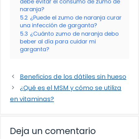
debe evitar el consumo de zumo de
naranja?
5.2
¿Puede el zumo de naranja curar
una infección de garganta?
5.3
¿Cuánto zumo de naranja debo
beber al día para cuidar mi
garganta?
Beneficios de los dátiles sin hueso
¿Qué es el MSM y cómo se utiliza
en vitaminas?
Deja un comentario