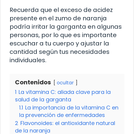
Recuerda que el exceso de acidez
presente en el zumo de naranja
podría irritar la garganta en algunas
personas, por lo que es importante
escuchar a tu cuerpo y ajustar la
cantidad según tus necesidades
individuales.
Contenidos
ocultar
1
La vitamina C: aliada clave para la
salud de la garganta
1.1
La importancia de la vitamina C en
la prevención de enfermedades
2
Flavonoides: el antioxidante natural
de la naranja