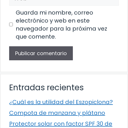
Guarda mi nombre, correo
electrónico y web en este
navegador para la próxima vez
que comente.
Entradas recientes
¿Cuál es la utilidad del Eszopiclona?
Compota de manzana y plátano
Protector solar con factor SPF 30 de