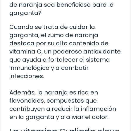
de naranja sea beneficioso para la
garganta?
Cuando se trata de cuidar la
garganta, el zumo de naranja
destaca por su alto contenido de
vitamina C, un poderoso antioxidante
que ayuda a fortalecer el sistema
inmunológico y a combatir
infecciones.
Además, la naranja es rica en
flavonoides, compuestos que
contribuyen a reducir la inflamación
en la garganta y a aliviar el dolor.