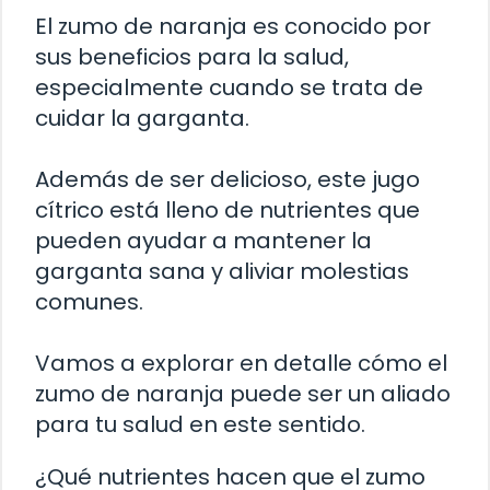
El zumo de naranja es conocido por
sus beneficios para la salud,
especialmente cuando se trata de
cuidar la garganta.
Además de ser delicioso, este jugo
cítrico está lleno de nutrientes que
pueden ayudar a mantener la
garganta sana y aliviar molestias
comunes.
Vamos a explorar en detalle cómo el
zumo de naranja puede ser un aliado
para tu salud en este sentido.
¿Qué nutrientes hacen que el zumo