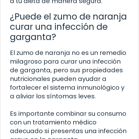
a tu dieta de manera segura.
¿Puede el zumo de naranja
curar una infección de
garganta?
El zumo de naranja no es un remedio
milagroso para curar una infección
de garganta, pero sus propiedades
nutricionales pueden ayudar a
fortalecer el sistema inmunológico y
a aliviar los síntomas leves.
Es importante combinar su consumo
con un tratamiento médico
adecuado si presentas una infección