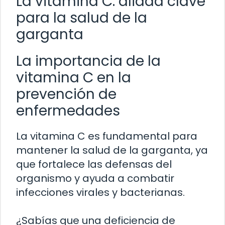
La vitamina C: aliada clave
para la salud de la
garganta
La importancia de la
vitamina C en la
prevención de
enfermedades
La vitamina C es fundamental para
mantener la salud de la garganta, ya
que fortalece las defensas del
organismo y ayuda a combatir
infecciones virales y bacterianas.
¿Sabías que una deficiencia de