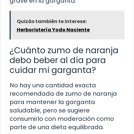
grave en la garganta.
Quizás también te interese:
Herboristería Yodo Naciente
¿Cuánto zumo de naranja
debo beber al día para
cuidar mi garganta?
No hay una cantidad exacta
recomendada de zumo de naranja
para mantener la garganta
saludable, pero se sugiere
consumirlo con moderación como
parte de una dieta equilibrada.