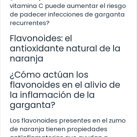
vitamina C puede aumentar el riesgo
de padecer infecciones de garganta
recurrentes?
Flavonoides: el
antioxidante natural de la
naranja
¿Cómo actúan los
flavonoides en el alivio de
la inflamación de la
garganta?
Los flavonoides presentes en el zumo
de naranja tienen propiedades