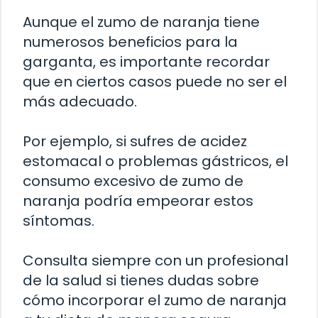
Aunque el zumo de naranja tiene
numerosos beneficios para la
garganta, es importante recordar
que en ciertos casos puede no ser el
más adecuado.
Por ejemplo, si sufres de acidez
estomacal o problemas gástricos, el
consumo excesivo de zumo de
naranja podría empeorar estos
síntomas.
Consulta siempre con un profesional
de la salud si tienes dudas sobre
cómo incorporar el zumo de naranja