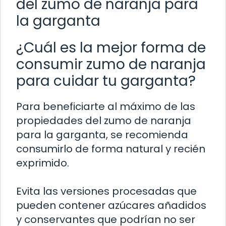
del zumo de naranja para
la garganta
¿Cuál es la mejor forma de
consumir zumo de naranja
para cuidar tu garganta?
Para beneficiarte al máximo de las
propiedades del zumo de naranja
para la garganta, se recomienda
consumirlo de forma natural y recién
exprimido.
Evita las versiones procesadas que
pueden contener azúcares añadidos
y conservantes que podrían no ser