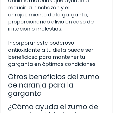
antiinflamatorias que ayudan a
reducir la hinchazón y el
enrojecimiento de la garganta,
proporcionando alivio en caso de
irritación o molestias.
Incorporar este poderoso
antioxidante a tu dieta puede ser
beneficioso para mantener tu
garganta en óptimas condiciones.
Otros beneficios del zumo
de naranja para la
garganta
¿Cómo ayuda el zumo de