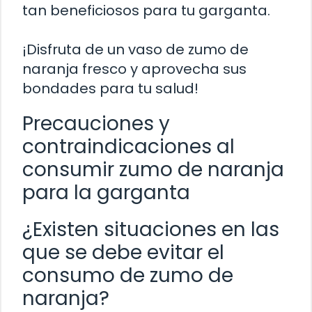
tan beneficiosos para tu garganta.
¡Disfruta de un vaso de zumo de
naranja fresco y aprovecha sus
bondades para tu salud!
Precauciones y
contraindicaciones al
consumir zumo de naranja
para la garganta
¿Existen situaciones en las
que se debe evitar el
consumo de zumo de
naranja?