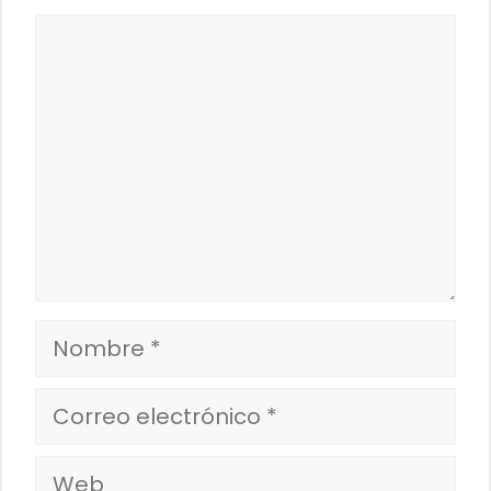
Comentario
Nombre
Correo
electrónico
Web