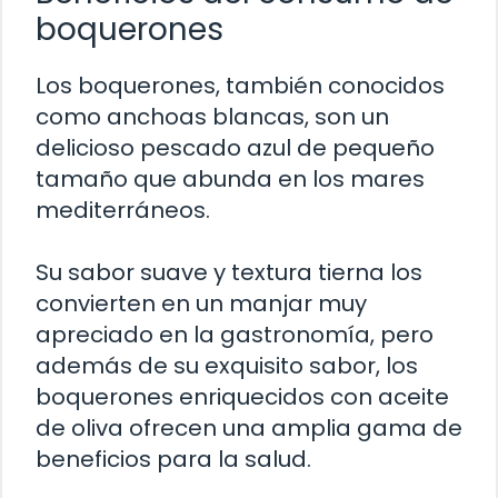
boquerones
Los boquerones, también conocidos
como anchoas blancas, son un
delicioso pescado azul de pequeño
tamaño que abunda en los mares
mediterráneos.
Su sabor suave y textura tierna los
convierten en un manjar muy
apreciado en la gastronomía, pero
además de su exquisito sabor, los
boquerones enriquecidos con aceite
de oliva ofrecen una amplia gama de
beneficios para la salud.