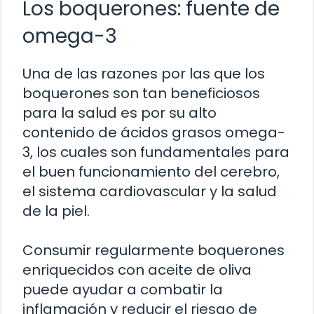
Los boquerones: fuente de
omega-3
Una de las razones por las que los
boquerones son tan beneficiosos
para la salud es por su alto
contenido de ácidos grasos omega-
3, los cuales son fundamentales para
el buen funcionamiento del cerebro,
el sistema cardiovascular y la salud
de la piel.
Consumir regularmente boquerones
enriquecidos con aceite de oliva
puede ayudar a combatir la
inflamación y reducir el riesgo de