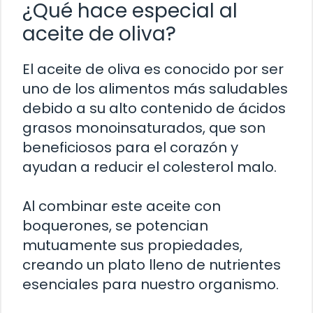
¿Qué hace especial al
aceite de oliva?
El aceite de oliva es conocido por ser
uno de los alimentos más saludables
debido a su alto contenido de ácidos
grasos monoinsaturados, que son
beneficiosos para el corazón y
ayudan a reducir el colesterol malo.
Al combinar este aceite con
boquerones, se potencian
mutuamente sus propiedades,
creando un plato lleno de nutrientes
esenciales para nuestro organismo.