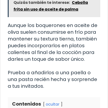
Quizás también te interese:
Cebolla
frita sin uso de aceite de palma
Aunque los boquerones en aceite de
oliva suelen consumirse en frío para
mantener su textura tierna, también
puedes incorporarlos en platos
calientes al final de la cocción para
darles un toque de sabor único.
Prueba a añadirlos a una paella o
una pasta recién hecha y sorprende
a tus invitados.
Contenidos
ocultar