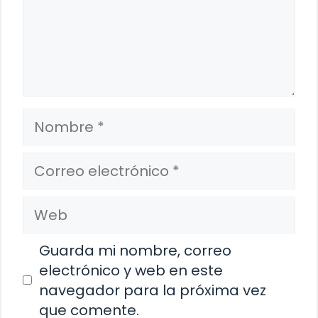
Nombre
Correo
electrónico
Web
Guarda mi nombre, correo
electrónico y web en este
navegador para la próxima vez
que comente.