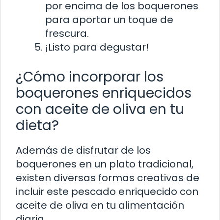
por encima de los boquerones
para aportar un toque de
frescura.
¡Listo para degustar!
¿Cómo incorporar los
boquerones enriquecidos
con aceite de oliva en tu
dieta?
Además de disfrutar de los
boquerones en un plato tradicional,
existen diversas formas creativas de
incluir este pescado enriquecido con
aceite de oliva en tu alimentación
diaria.