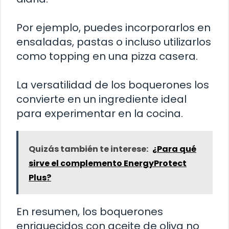
Por ejemplo, puedes incorporarlos en
ensaladas, pastas o incluso utilizarlos
como topping en una pizza casera.
La versatilidad de los boquerones los
convierte en un ingrediente ideal
para experimentar en la cocina.
Quizás también te interese:
¿Para qué
sirve el complemento EnergyProtect
Plus?
En resumen, los boquerones
enriquecidos con aceite de oliva no