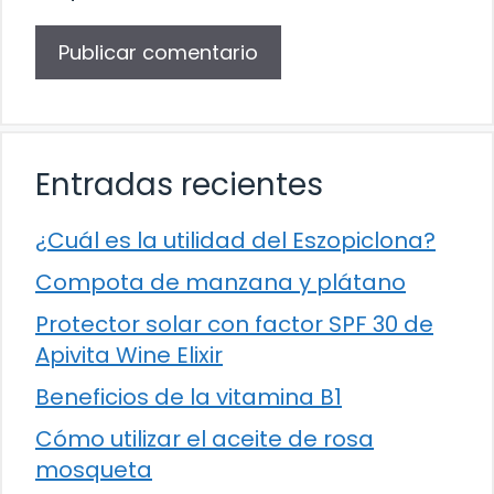
Entradas recientes
¿Cuál es la utilidad del Eszopiclona?
Compota de manzana y plátano
Protector solar con factor SPF 30 de
Apivita Wine Elixir
Beneficios de la vitamina B1
Cómo utilizar el aceite de rosa
mosqueta