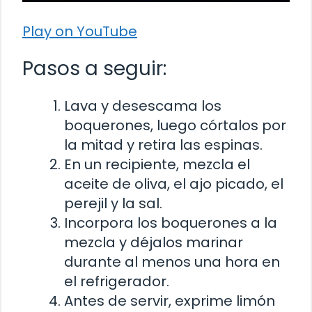
Play on YouTube
Pasos a seguir:
Lava y desescama los
boquerones, luego córtalos por
la mitad y retira las espinas.
En un recipiente, mezcla el
aceite de oliva, el ajo picado, el
perejil y la sal.
Incorpora los boquerones a la
mezcla y déjalos marinar
durante al menos una hora en
el refrigerador.
Antes de servir, exprime limón