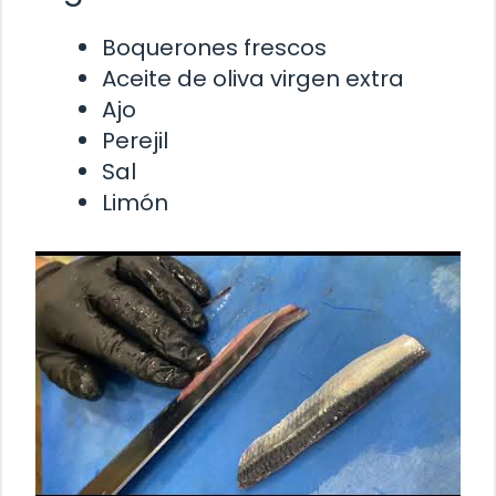
Boquerones frescos
Aceite de oliva virgen extra
Ajo
Perejil
Sal
Limón