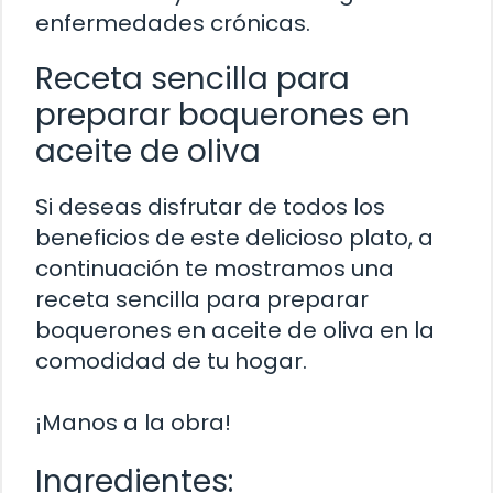
enfermedades crónicas.
Receta sencilla para
preparar boquerones en
aceite de oliva
Si deseas disfrutar de todos los
beneficios de este delicioso plato, a
continuación te mostramos una
receta sencilla para preparar
boquerones en aceite de oliva en la
comodidad de tu hogar.
¡Manos a la obra!
Ingredientes: