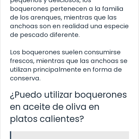
boquerones pertenecen a la familia
de los arenques, mientras que las
anchoas son en realidad una especie
de pescado diferente.
Los boquerones suelen consumirse
frescos, mientras que las anchoas se
utilizan principalmente en forma de
conserva.
¿Puedo utilizar boquerones
en aceite de oliva en
platos calientes?