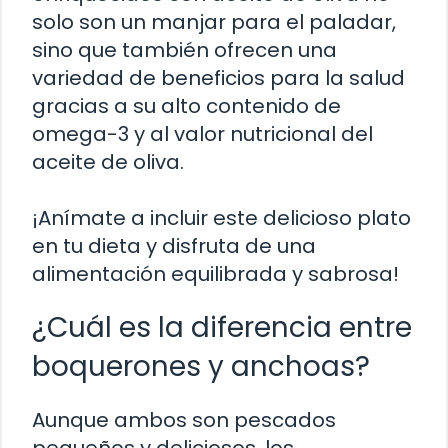
solo son un manjar para el paladar,
sino que también ofrecen una
variedad de beneficios para la salud
gracias a su alto contenido de
omega-3 y al valor nutricional del
aceite de oliva.
¡Anímate a incluir este delicioso plato
en tu dieta y disfruta de una
alimentación equilibrada y sabrosa!
¿Cuál es la diferencia entre
boquerones y anchoas?
Aunque ambos son pescados
pequeños y deliciosos, los