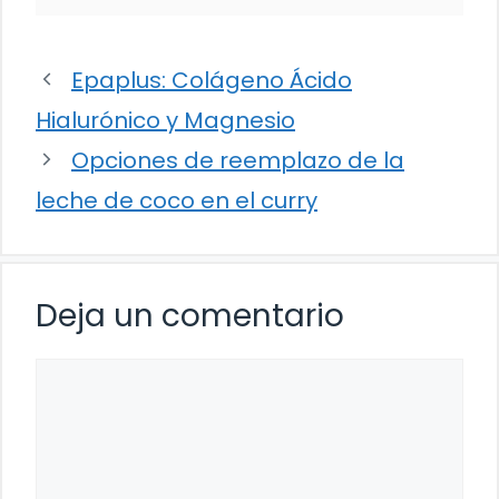
Epaplus: Colágeno Ácido
Hialurónico y Magnesio
Opciones de reemplazo de la
leche de coco en el curry
Deja un comentario
Comentario