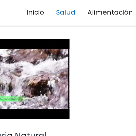
Inicio
Salud
Alimentación
ria Natural