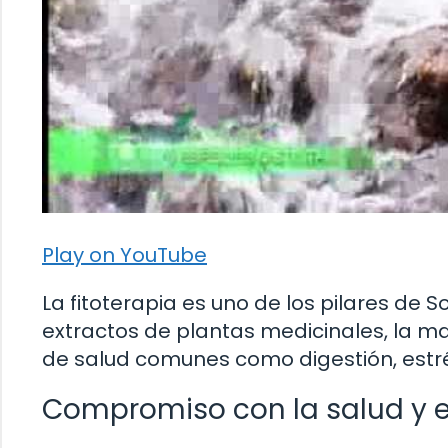
Play on YouTube
La fitoterapia es uno de los pilares de 
extractos de plantas medicinales, la m
de salud comunes como digestión, estré
Compromiso con la salud y e