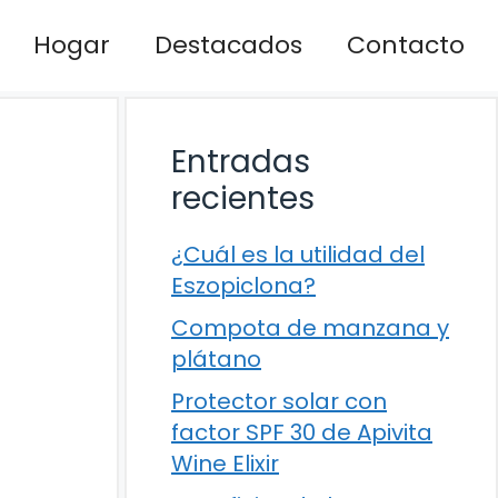
Hogar
Destacados
Contacto
Entradas
recientes
¿Cuál es la utilidad del
Eszopiclona?
Compota de manzana y
plátano
Protector solar con
factor SPF 30 de Apivita
Wine Elixir