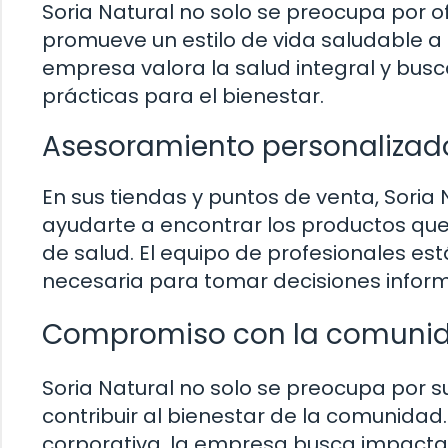
Soria Natural no solo se preocupa por o
promueve un estilo de vida saludable a
empresa valora la salud integral y bus
prácticas para el bienestar.
Asesoramiento personalizad
En sus tiendas y puntos de venta, Sori
ayudarte a encontrar los productos que
de salud. El equipo de profesionales es
necesaria para tomar decisiones inform
Compromiso con la comuni
Soria Natural no solo se preocupa por s
contribuir al bienestar de la comunidad
corporativa, la empresa busca impactar