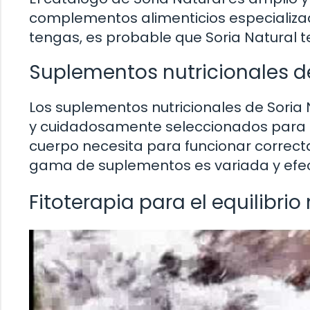
complementos alimenticios especializad
tengas, es probable que Soria Natural
Suplementos nutricionales d
Los suplementos nutricionales de Soria
y cuidadosamente seleccionados para pr
cuerpo necesita para funcionar correct
gama de suplementos es variada y efec
Fitoterapia para el equilibrio