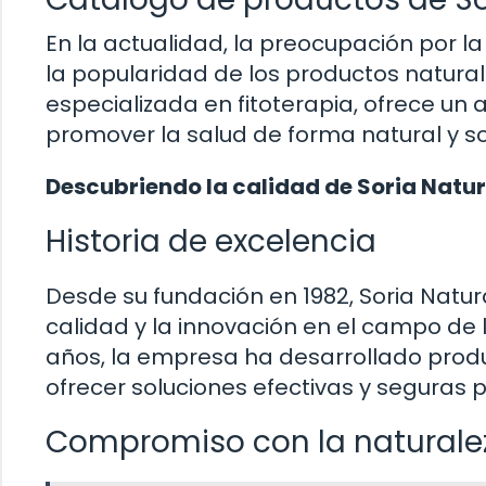
En la actualidad, la preocupación por l
la popularidad de los productos natura
especializada en fitoterapia, ofrece u
promover la salud de forma natural y so
Descubriendo la calidad de Soria Natur
Historia de excelencia
Desde su fundación en 1982, Soria Natu
calidad y la innovación en el campo de 
años, la empresa ha desarrollado produ
ofrecer soluciones efectivas y seguras p
Compromiso con la naturale