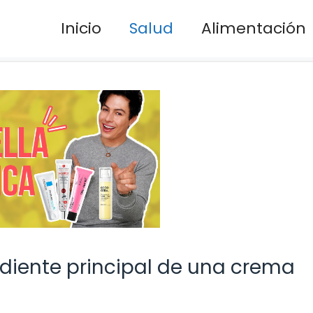
Inicio
Salud
Alimentación
ediente principal de una crema