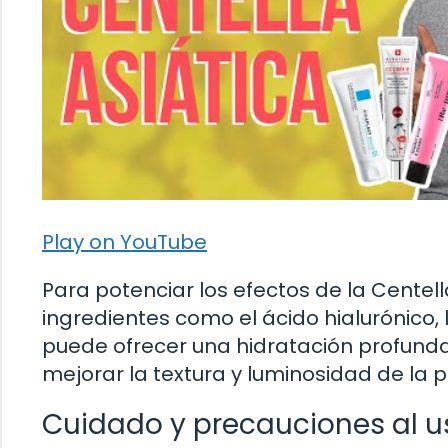
Play on YouTube
Para potenciar los efectos de la Centel
ingredientes como el ácido hialurónico, l
puede ofrecer una hidratación profunda
mejorar la textura y luminosidad de la pi
Cuidado y precauciones al u