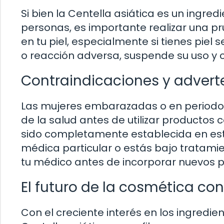
Si bien la Centella asiática es un ingre
personas, es importante realizar una p
en tu piel, especialmente si tienes piel 
o reacción adversa, suspende su uso y 
Contraindicaciones y advert
Las mujeres embarazadas o en periodo 
de la salud antes de utilizar productos 
sido completamente establecida en esto
médica particular o estás bajo tratam
tu médico antes de incorporar nuevos pr
El futuro de la cosmética con
Con el creciente interés en los ingredient