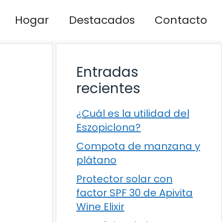
Hogar
Destacados
Contacto
Entradas
recientes
¿Cuál es la utilidad del
Eszopiclona?
Compota de manzana y
plátano
Protector solar con
factor SPF 30 de Apivita
Wine Elixir