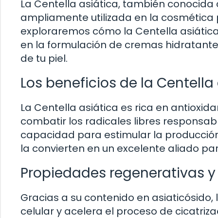
La Centella asiática, también conocida
ampliamente utilizada en la cosmética po
exploraremos cómo la Centella asiática
en la formulación de cremas hidratante
de tu piel.
Los beneficios de la Centella 
La Centella asiática es rica en antioxi
combatir los radicales libres responsab
capacidad para estimular la producción
la convierten en un excelente aliado par
Propiedades regenerativas y 
Gracias a su contenido en asiaticósido,
celular y acelera el proceso de cicatriz