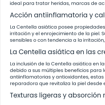
ideal para tratar heridas, marcas de a
Acción antiinflamatoria y c
La Centella asiática posee propiedades
irritación y el enrojecimiento de la piel
sensibles o con tendencia a la irritación
La Centella asiática en las 
La inclusión de la Centella asiática en
debido a sus múltiples beneficios para 
antiinflamatorias y antioxidantes, esta
reparadora que revitaliza la piel desde el
Texturas ligeras y absorción 