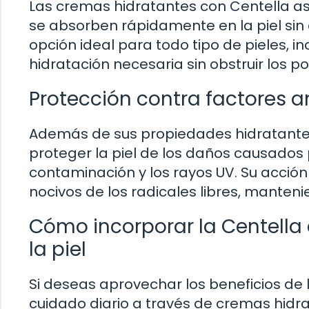
Las cremas hidratantes con Centella asi
se absorben rápidamente en la piel sin 
opción ideal para todo tipo de pieles, i
hidratación necesaria sin obstruir los po
Protección contra factores 
Además de sus propiedades hidratantes
proteger la piel de los daños causados
contaminación y los rayos UV. Su acción 
nocivos de los radicales libres, manteni
Cómo incorporar la Centella 
la piel
Si deseas aprovechar los beneficios de la
cuidado diario a través de cremas hidra