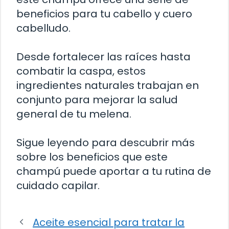
beneficios para tu cabello y cuero
cabelludo.
Desde fortalecer las raíces hasta
combatir la caspa, estos
ingredientes naturales trabajan en
conjunto para mejorar la salud
general de tu melena.
Sigue leyendo para descubrir más
sobre los beneficios que este
champú puede aportar a tu rutina de
cuidado capilar.
Aceite esencial para tratar la