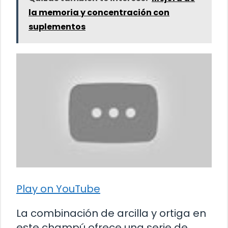
la memoria y concentración con
suplementos
Play on YouTube
La combinación de arcilla y ortiga en
este champú ofrece una serie de