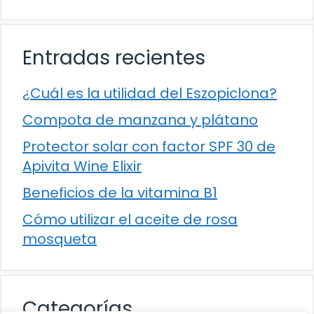
Entradas recientes
¿Cuál es la utilidad del Eszopiclona?
Compota de manzana y plátano
Protector solar con factor SPF 30 de
Apivita Wine Elixir
Beneficios de la vitamina B1
Cómo utilizar el aceite de rosa
mosqueta
Categorías