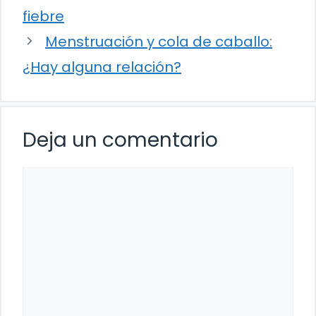
fiebre
Menstruación y cola de caballo:
¿Hay alguna relación?
Deja un comentario
Comentario