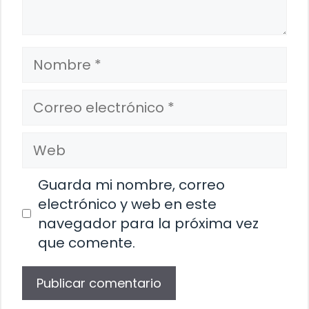
Nombre
Correo
electrónico
Web
Guarda mi nombre, correo
electrónico y web en este
navegador para la próxima vez
que comente.