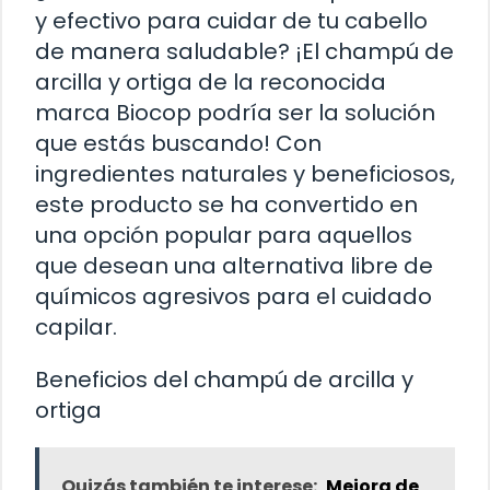
y efectivo para cuidar de tu cabello
de manera saludable? ¡El champú de
arcilla y ortiga de la reconocida
marca Biocop podría ser la solución
que estás buscando! Con
ingredientes naturales y beneficiosos,
este producto se ha convertido en
una opción popular para aquellos
que desean una alternativa libre de
químicos agresivos para el cuidado
capilar.
Beneficios del champú de arcilla y
ortiga
Quizás también te interese:
Mejora de