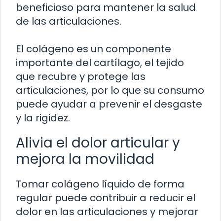
beneficioso para mantener la salud
de las articulaciones.
El colágeno es un componente
importante del cartílago, el tejido
que recubre y protege las
articulaciones, por lo que su consumo
puede ayudar a prevenir el desgaste
y la rigidez.
Alivia el dolor articular y
mejora la movilidad
Tomar colágeno líquido de forma
regular puede contribuir a reducir el
dolor en las articulaciones y mejorar