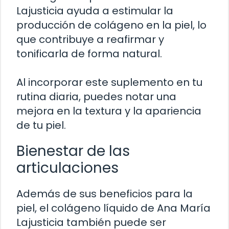
Lajusticia ayuda a estimular la
producción de colágeno en la piel, lo
que contribuye a reafirmar y
tonificarla de forma natural.
Al incorporar este suplemento en tu
rutina diaria, puedes notar una
mejora en la textura y la apariencia
de tu piel.
Bienestar de las
articulaciones
Además de sus beneficios para la
piel, el colágeno líquido de Ana María
Lajusticia también puede ser