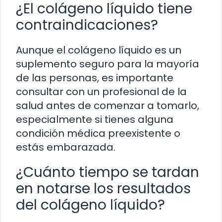
¿El colágeno líquido tiene
contraindicaciones?
Aunque el colágeno líquido es un
suplemento seguro para la mayoría
de las personas, es importante
consultar con un profesional de la
salud antes de comenzar a tomarlo,
especialmente si tienes alguna
condición médica preexistente o
estás embarazada.
¿Cuánto tiempo se tardan
en notarse los resultados
del colágeno líquido?