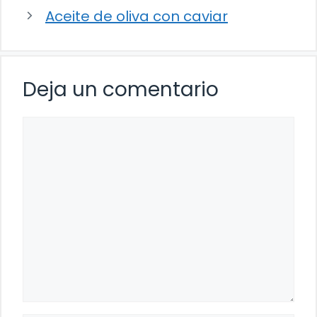
Aceite de oliva con caviar
Deja un comentario
Comentario