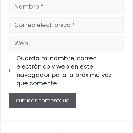
Nombre
Correo
electrónico
Web
Guarda mi nombre, correo
electrónico y web en este
navegador para la próxima vez
que comente.