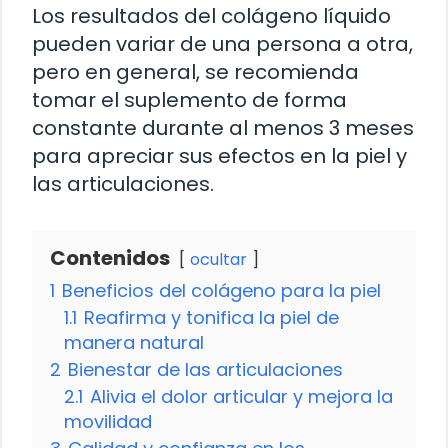
Los resultados del colágeno líquido
pueden variar de una persona a otra,
pero en general, se recomienda
tomar el suplemento de forma
constante durante al menos 3 meses
para apreciar sus efectos en la piel y
las articulaciones.
Contenidos
ocultar
1
Beneficios del colágeno para la piel
1.1
Reafirma y tonifica la piel de
manera natural
2
Bienestar de las articulaciones
2.1
Alivia el dolor articular y mejora la
movilidad