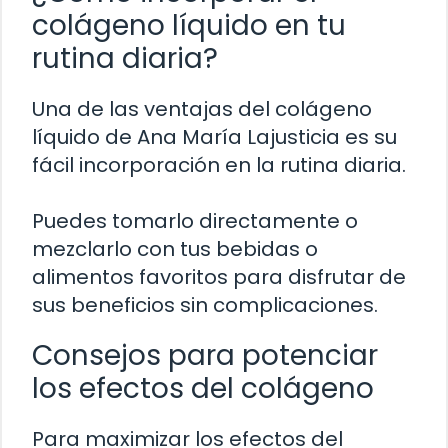
colágeno líquido en tu
rutina diaria?
Una de las ventajas del colágeno
líquido de Ana María Lajusticia es su
fácil incorporación en la rutina diaria.
Puedes tomarlo directamente o
mezclarlo con tus bebidas o
alimentos favoritos para disfrutar de
sus beneficios sin complicaciones.
Consejos para potenciar
los efectos del colágeno
Para maximizar los efectos del