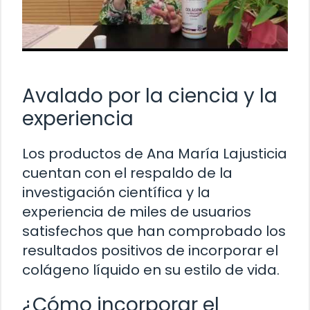
Avalado por la ciencia y la
experiencia
Los productos de Ana María Lajusticia
cuentan con el respaldo de la
investigación científica y la
experiencia de miles de usuarios
satisfechos que han comprobado los
resultados positivos de incorporar el
colágeno líquido en su estilo de vida.
¿Cómo incorporar el