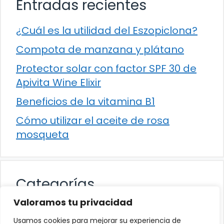
Entradas recientes
¿Cuál es la utilidad del Eszopiclona?
Compota de manzana y plátano
Protector solar con factor SPF 30 de
Apivita Wine Elixir
Beneficios de la vitamina B1
Cómo utilizar el aceite de rosa
mosqueta
Categorías
Valoramos tu privacidad
Alimentación
Usamos cookies para mejorar su experiencia de