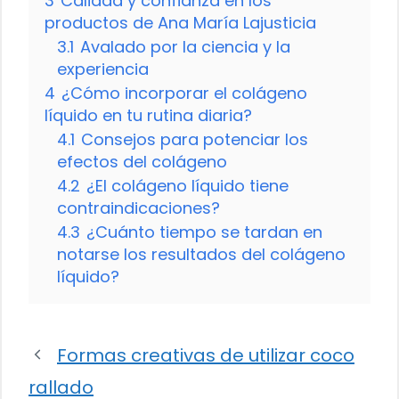
3
Calidad y confianza en los
productos de Ana María Lajusticia
3.1
Avalado por la ciencia y la
experiencia
4
¿Cómo incorporar el colágeno
líquido en tu rutina diaria?
4.1
Consejos para potenciar los
efectos del colágeno
4.2
¿El colágeno líquido tiene
contraindicaciones?
4.3
¿Cuánto tiempo se tardan en
notarse los resultados del colágeno
líquido?
Formas creativas de utilizar coco
rallado