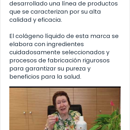
desarrollado una línea de productos
que se caracterizan por su alta
calidad y eficacia.
El colágeno líquido de esta marca se
elabora con ingredientes
cuidadosamente seleccionados y
procesos de fabricación rigurosos
para garantizar su pureza y
beneficios para la salud.