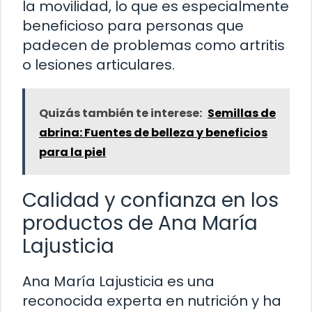
la movilidad, lo que es especialmente
beneficioso para personas que
padecen de problemas como artritis
o lesiones articulares.
Quizás también te interese:
Semillas de
abrina: Fuentes de belleza y beneficios
para la piel
Calidad y confianza en los
productos de Ana María
Lajusticia
Ana María Lajusticia es una
reconocida experta en nutrición y ha