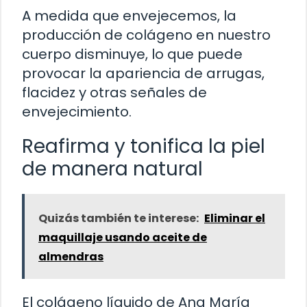
A medida que envejecemos, la
producción de colágeno en nuestro
cuerpo disminuye, lo que puede
provocar la apariencia de arrugas,
flacidez y otras señales de
envejecimiento.
Reafirma y tonifica la piel
de manera natural
Quizás también te interese:
Eliminar el
maquillaje usando aceite de
almendras
El colágeno líquido de Ana María