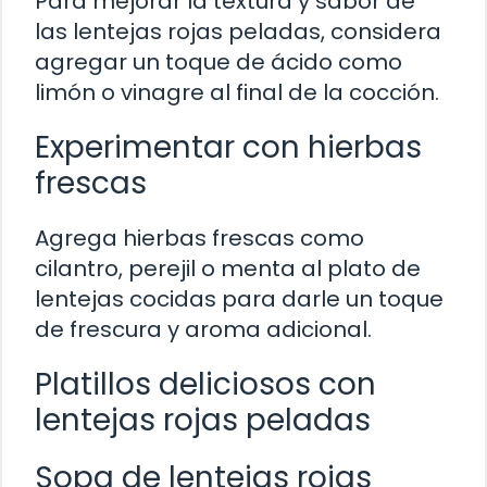
Para mejorar la textura y sabor de
las lentejas rojas peladas, considera
agregar un toque de ácido como
limón o vinagre al final de la cocción.
Experimentar con hierbas
frescas
Agrega hierbas frescas como
cilantro, perejil o menta al plato de
lentejas cocidas para darle un toque
de frescura y aroma adicional.
Platillos deliciosos con
lentejas rojas peladas
Sopa de lentejas rojas