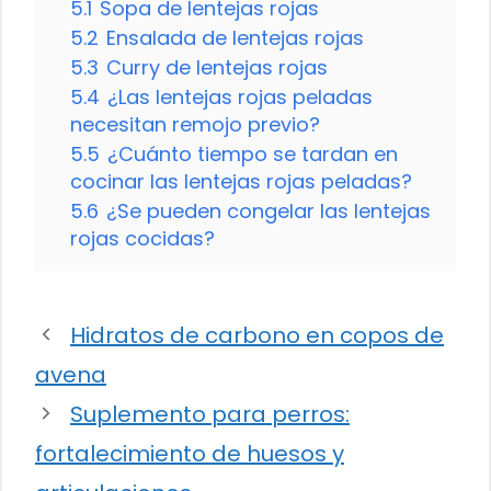
5.1
Sopa de lentejas rojas
5.2
Ensalada de lentejas rojas
5.3
Curry de lentejas rojas
5.4
¿Las lentejas rojas peladas
necesitan remojo previo?
5.5
¿Cuánto tiempo se tardan en
cocinar las lentejas rojas peladas?
5.6
¿Se pueden congelar las lentejas
rojas cocidas?
Hidratos de carbono en copos de
avena
Suplemento para perros:
fortalecimiento de huesos y