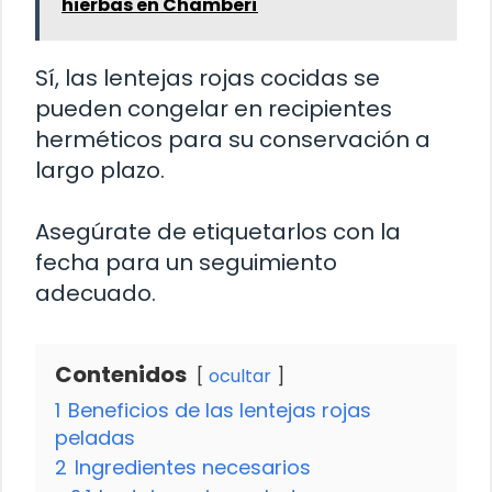
hierbas en Chamberí
Sí, las lentejas rojas cocidas se
pueden congelar en recipientes
herméticos para su conservación a
largo plazo.
Asegúrate de etiquetarlos con la
fecha para un seguimiento
adecuado.
Contenidos
ocultar
1
Beneficios de las lentejas rojas
peladas
2
Ingredientes necesarios