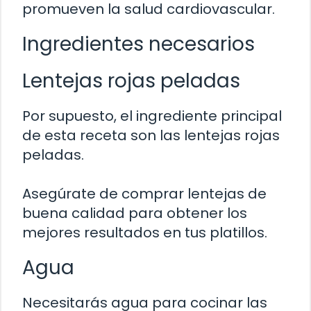
promueven la salud cardiovascular.
Ingredientes necesarios
Lentejas rojas peladas
Por supuesto, el ingrediente principal
de esta receta son las lentejas rojas
peladas.
Asegúrate de comprar lentejas de
buena calidad para obtener los
mejores resultados en tus platillos.
Agua
Necesitarás agua para cocinar las