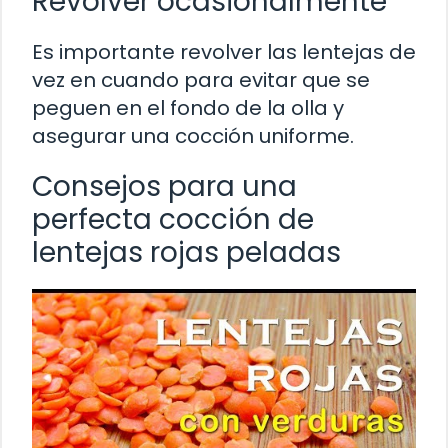
Revolver ocasionalmente
Es importante revolver las lentejas de
vez en cuando para evitar que se
peguen en el fondo de la olla y
asegurar una cocción uniforme.
Consejos para una
perfecta cocción de
lentejas rojas peladas