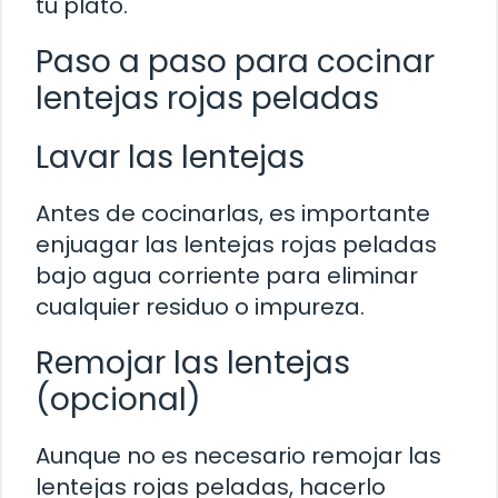
tu plato.
Paso a paso para cocinar
lentejas rojas peladas
Lavar las lentejas
Antes de cocinarlas, es importante
enjuagar las lentejas rojas peladas
bajo agua corriente para eliminar
cualquier residuo o impureza.
Remojar las lentejas
(opcional)
Aunque no es necesario remojar las
lentejas rojas peladas, hacerlo