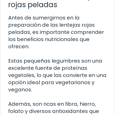
rojas peladas
Antes de sumergirnos en la
preparación de las lentejas rojas
peladas, es importante comprender
los beneficios nutricionales que
ofrecen.
Estas pequeñas legumbres son una
excelente fuente de proteínas
vegetales, lo que las convierte en una
opción ideal para vegetarianos y
veganos.
Además, son ricas en fibra, hierro,
folato y diversos antioxidantes que