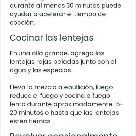
durante al menos 30 minutos puede
ayudar a acelerar el tiempo de
cocción.
Cocinar las lentejas
En una olla grande, agrega las
lentejas rojas peladas junto con el
agua y las especias.
Lleva la mezcla a ebullición, luego
reduce el fuego y cocina a fuego
lento durante aproximadamente 15-
20 minutos o hasta que las lentejas
estén tiernas.