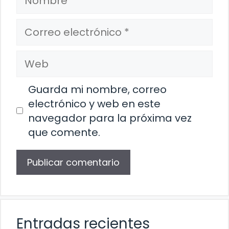
Correo
electrónico
Web
Guarda mi nombre, correo
electrónico y web en este
navegador para la próxima vez
que comente.
Entradas recientes