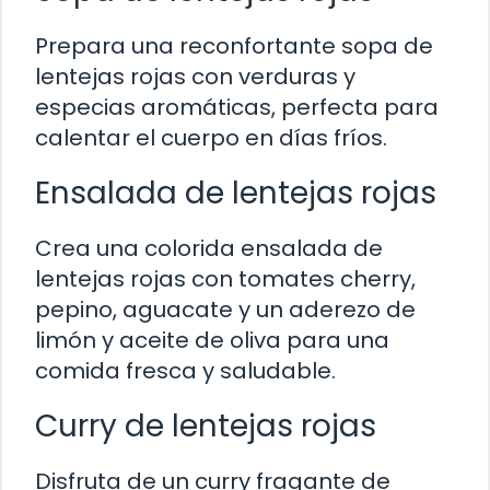
Prepara una reconfortante sopa de
lentejas rojas con verduras y
especias aromáticas, perfecta para
calentar el cuerpo en días fríos.
Ensalada de lentejas rojas
Crea una colorida ensalada de
lentejas rojas con tomates cherry,
pepino, aguacate y un aderezo de
limón y aceite de oliva para una
comida fresca y saludable.
Curry de lentejas rojas
Disfruta de un curry fragante de