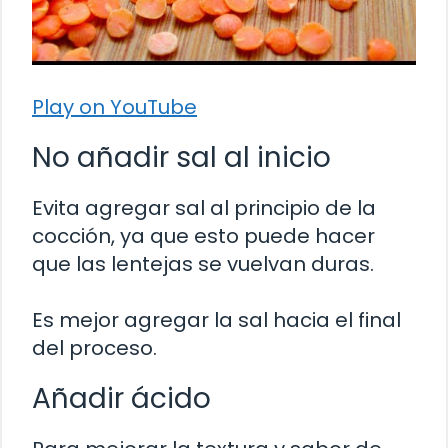
Play on YouTube
No añadir sal al inicio
Evita agregar sal al principio de la
cocción, ya que esto puede hacer
que las lentejas se vuelvan duras.
Es mejor agregar la sal hacia el final
del proceso.
Añadir ácido