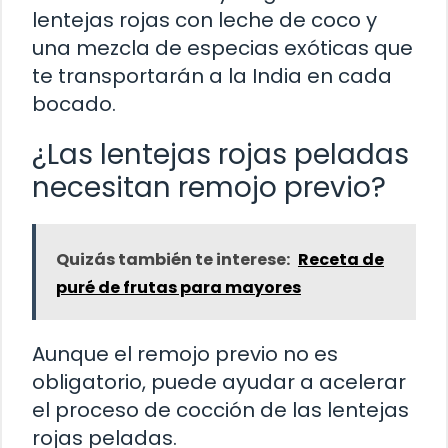
lentejas rojas con leche de coco y
una mezcla de especias exóticas que
te transportarán a la India en cada
bocado.
¿Las lentejas rojas peladas
necesitan remojo previo?
Quizás también te interese:
Receta de
puré de frutas para mayores
Aunque el remojo previo no es
obligatorio, puede ayudar a acelerar
el proceso de cocción de las lentejas
rojas peladas.