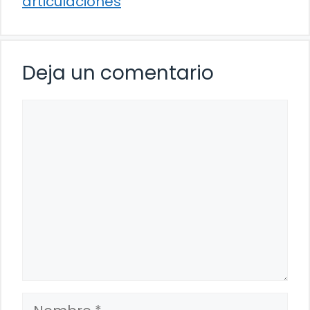
articulaciones
Deja un comentario
Comentario
Nombre