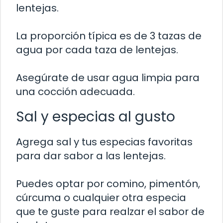
lentejas.
La proporción típica es de 3 tazas de
agua por cada taza de lentejas.
Asegúrate de usar agua limpia para
una cocción adecuada.
Sal y especias al gusto
Agrega sal y tus especias favoritas
para dar sabor a las lentejas.
Puedes optar por comino, pimentón,
cúrcuma o cualquier otra especia
que te guste para realzar el sabor de