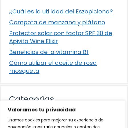
¿Cuál es la utilidad del Eszopiclona?
Compota de manzana y plátano
Protector solar con factor SPF 30 de
Apivita Wine Elixir
Beneficios de la vitamina B1
Cómo utilizar el aceite de rosa
mosqueta
Categorías
Valoramos tu privacidad
Alimentación
Usamos cookies para mejorar su experiencia de
Destacados
navegación, mostrarle anuncios o contenidos