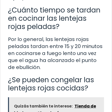
¿Cuánto tiempo se tardan
en cocinar las lentejas
rojas peladas?
Por lo general, las lentejas rojas
peladas tardan entre 15 y 20 minutos
en cocinarse a fuego lento una vez
que el agua ha alcanzado el punto
de ebullición.
¿Se pueden congelar las
lentejas rojas cocidas?
Quizás también te interese:
Tienda de