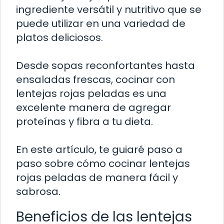
ingrediente versátil y nutritivo que se
puede utilizar en una variedad de
platos deliciosos.
Desde sopas reconfortantes hasta
ensaladas frescas, cocinar con
lentejas rojas peladas es una
excelente manera de agregar
proteínas y fibra a tu dieta.
En este artículo, te guiaré paso a
paso sobre cómo cocinar lentejas
rojas peladas de manera fácil y
sabrosa.
Beneficios de las lentejas