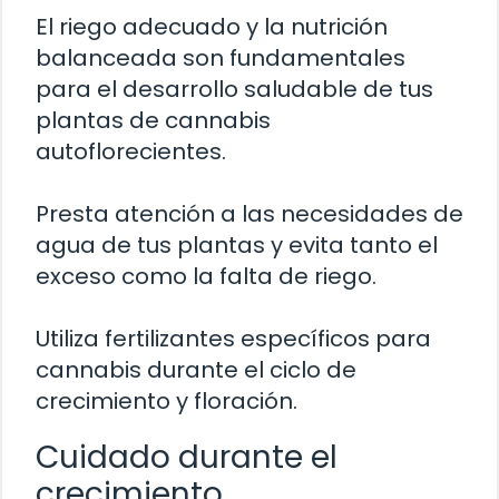
El riego adecuado y la nutrición
balanceada son fundamentales
para el desarrollo saludable de tus
plantas de cannabis
autoflorecientes.
Presta atención a las necesidades de
agua de tus plantas y evita tanto el
exceso como la falta de riego.
Utiliza fertilizantes específicos para
cannabis durante el ciclo de
crecimiento y floración.
Cuidado durante el
crecimiento