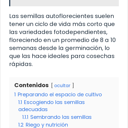
Las semillas autoflorecientes suelen
tener un ciclo de vida más corto que
las variedades fotodependientes,
floreciendo en un promedio de 8 a 10
semanas desde la germinación, lo
que las hace ideales para cosechas
rápidas.
Contenidos
ocultar
1
Preparando el espacio de cultivo
1.1
Escogiendo las semillas
adecuadas
1.1.1
Sembrando las semillas
1.2
Riego y nutrición