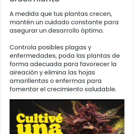
A medida que tus plantas crecen,
mantén un cuidado constante para
asegurar un desarrollo óptimo.
Controla posibles plagas y
enfermedades, poda las plantas de
forma adecuada para favorecer la
aireación y elimina las hojas
amarillentas o enfermas para
fomentar el crecimiento saludable.