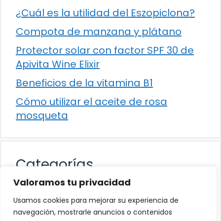
¿Cuál es la utilidad del Eszopiclona?
Compota de manzana y plátano
Protector solar con factor SPF 30 de
Apivita Wine Elixir
Beneficios de la vitamina B1
Cómo utilizar el aceite de rosa
mosqueta
Categorías
Valoramos tu privacidad
Alimentación
Usamos cookies para mejorar su experiencia de
Destacados
navegación, mostrarle anuncios o contenidos