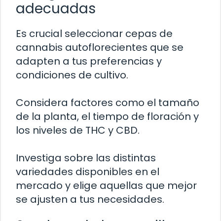
adecuadas
Es crucial seleccionar cepas de
cannabis autoflorecientes que se
adapten a tus preferencias y
condiciones de cultivo.
Considera factores como el tamaño
de la planta, el tiempo de floración y
los niveles de THC y CBD.
Investiga sobre las distintas
variedades disponibles en el
mercado y elige aquellas que mejor
se ajusten a tus necesidades.