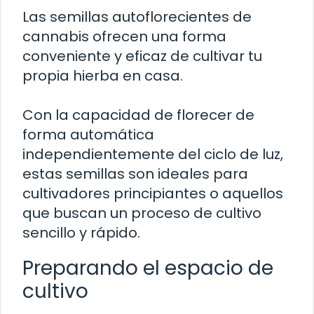
Las semillas autoflorecientes de
cannabis ofrecen una forma
conveniente y eficaz de cultivar tu
propia hierba en casa.
Con la capacidad de florecer de
forma automática
independientemente del ciclo de luz,
estas semillas son ideales para
cultivadores principiantes o aquellos
que buscan un proceso de cultivo
sencillo y rápido.
Preparando el espacio de
cultivo