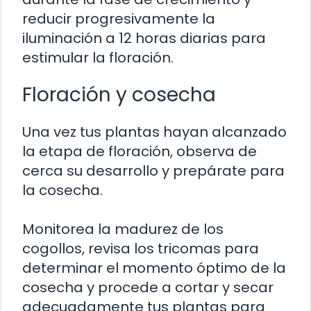
reducir progresivamente la
iluminación a 12 horas diarias para
estimular la floración.
Floración y cosecha
Una vez tus plantas hayan alcanzado
la etapa de floración, observa de
cerca su desarrollo y prepárate para
la cosecha.
Monitorea la madurez de los
cogollos, revisa los tricomas para
determinar el momento óptimo de la
cosecha y procede a cortar y secar
adecuadamente tus plantas para