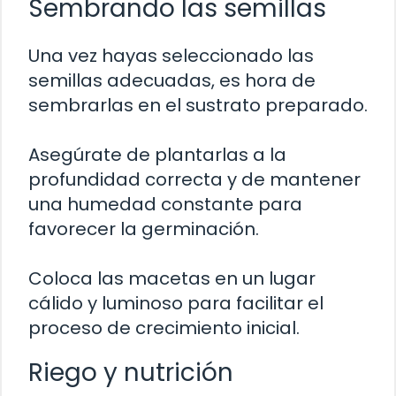
Sembrando las semillas
Una vez hayas seleccionado las
semillas adecuadas, es hora de
sembrarlas en el sustrato preparado.
Asegúrate de plantarlas a la
profundidad correcta y de mantener
una humedad constante para
favorecer la germinación.
Coloca las macetas en un lugar
cálido y luminoso para facilitar el
proceso de crecimiento inicial.
Riego y nutrición