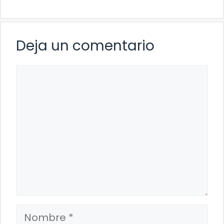
Deja un comentario
Comentario
Nombre