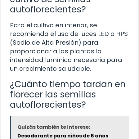
autoflorecientes?
Para el cultivo en interior, se
recomienda el uso de luces LED o HPS
(Sodio de Alta Presión) para
proporcionar a las plantas la
intensidad lumínica necesaria para
un crecimiento saludable.
¿Cuánto tiempo tardan en
florecer las semillas
autoflorecientes?
Quizás también te interese:
Desodorante para niños de 6 años