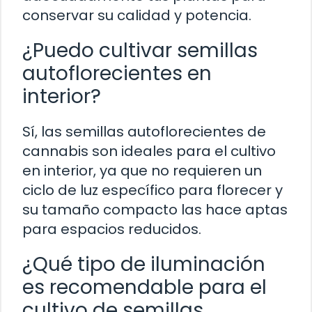
conservar su calidad y potencia.
¿Puedo cultivar semillas
autoflorecientes en
interior?
Sí, las semillas autoflorecientes de
cannabis son ideales para el cultivo
en interior, ya que no requieren un
ciclo de luz específico para florecer y
su tamaño compacto las hace aptas
para espacios reducidos.
¿Qué tipo de iluminación
es recomendable para el
cultivo de semillas