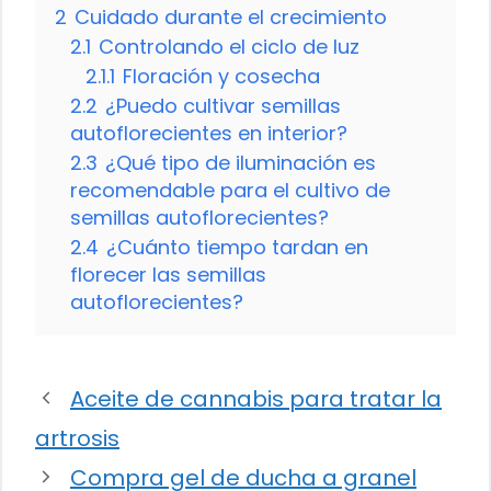
2
Cuidado durante el crecimiento
2.1
Controlando el ciclo de luz
2.1.1
Floración y cosecha
2.2
¿Puedo cultivar semillas
autoflorecientes en interior?
2.3
¿Qué tipo de iluminación es
recomendable para el cultivo de
semillas autoflorecientes?
2.4
¿Cuánto tiempo tardan en
florecer las semillas
autoflorecientes?
Aceite de cannabis para tratar la
artrosis
Compra gel de ducha a granel