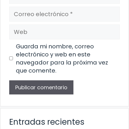
Correo
electrónico
Web
Guarda mi nombre, correo
electrónico y web en este
navegador para la próxima vez
que comente.
Entradas recientes