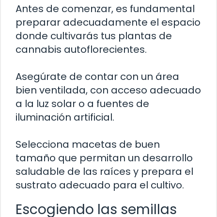
Antes de comenzar, es fundamental
preparar adecuadamente el espacio
donde cultivarás tus plantas de
cannabis autoflorecientes.
Asegúrate de contar con un área
bien ventilada, con acceso adecuado
a la luz solar o a fuentes de
iluminación artificial.
Selecciona macetas de buen
tamaño que permitan un desarrollo
saludable de las raíces y prepara el
sustrato adecuado para el cultivo.
Escogiendo las semillas