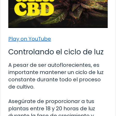
Play on YouTube
Controlando el ciclo de luz
A pesar de ser autoflorecientes, es
importante mantener un ciclo de luz
constante durante todo el proceso
de cultivo.
Asegúrate de proporcionar a tus
plantas entre 18 y 20 horas de luz
durante la fase de crecimiento y