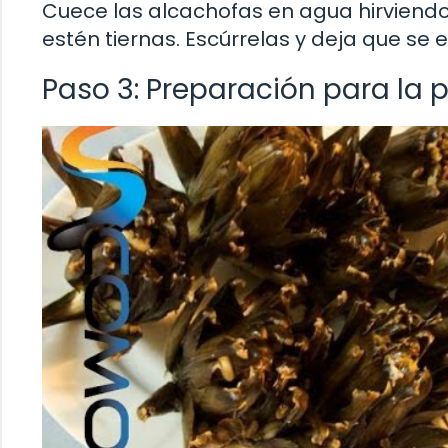
Cuece las alcachofas en agua hirviendo
estén tiernas. Escúrrelas y deja que se e
Paso 3: Preparación para la pa