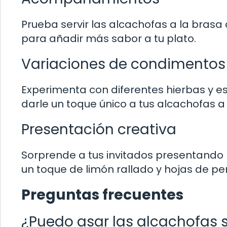
Prueba servir las alcachofas a la brasa 
para añadir más sabor a tu plato.
Variaciones de condimentos
Experimenta con diferentes hierbas y e
darle un toque único a tus alcachofas a 
Presentación creativa
Sorprende a tus invitados presentando l
un toque de limón rallado y hojas de pere
Preguntas frecuentes
¿Puedo asar las alcachofas s