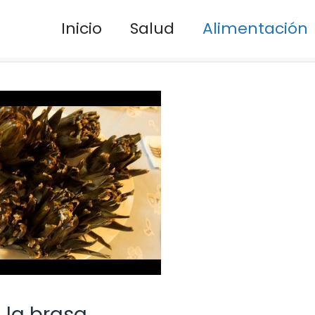
Inicio
Salud
Alimentación
 la brasa