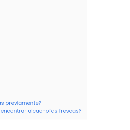
las previamente?
 encontrar alcachofas frescas?