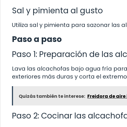
Sal y pimienta al gusto
Utiliza sal y pimienta para sazonar las a
Paso a paso
Paso 1: Preparación de las a
Lava las alcachofas bajo agua fría para 
exteriores más duras y corta el extremo 
Quizás también te interese:
Freidora de aire
Paso 2: Cocinar las alcachof