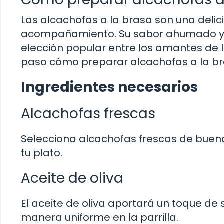
Las alcachofas a la brasa son una delic
acompañamiento. Su sabor ahumado y t
elección popular entre los amantes de l
paso cómo preparar alcachofas a la bra
Ingredientes necesarios
Alcachofas frescas
Selecciona alcachofas frescas de buena
tu plato.
Aceite de oliva
El aceite de oliva aportará un toque de
manera uniforme en la parrilla.