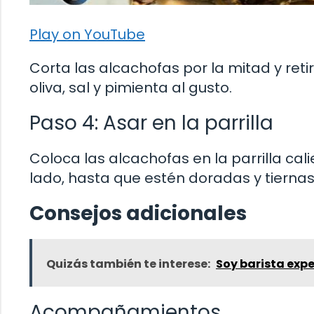
Play on YouTube
Corta las alcachofas por la mitad y reti
oliva, sal y pimienta al gusto.
Paso 4: Asar en la parrilla
Coloca las alcachofas en la parrilla ca
lado, hasta que estén doradas y tiernas
Consejos adicionales
Quizás también te interese:
Soy barista expe
Acompañamientos