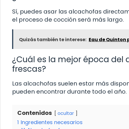
Sí, puedes asar las alcachofas directame
el proceso de cocción será más largo.
Quizás también te interese:
Eau de Quinton p
¿Cuál es la mejor época del
frescas?
Las alcachofas suelen estar más dispon
pueden encontrar durante todo el año.
Contenidos
ocultar
1
Ingredientes necesarios