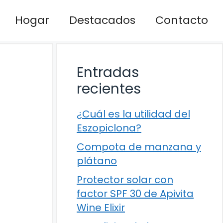
Hogar
Destacados
Contacto
Entradas
recientes
¿Cuál es la utilidad del
Eszopiclona?
Compota de manzana y
plátano
Protector solar con
factor SPF 30 de Apivita
Wine Elixir