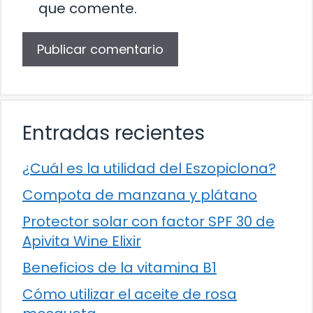
que comente.
Entradas recientes
¿Cuál es la utilidad del Eszopiclona?
Compota de manzana y plátano
Protector solar con factor SPF 30 de
Apivita Wine Elixir
Beneficios de la vitamina B1
Cómo utilizar el aceite de rosa