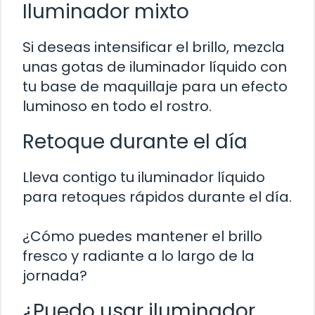
Iluminador mixto
Si deseas intensificar el brillo, mezcla
unas gotas de iluminador líquido con
tu base de maquillaje para un efecto
luminoso en todo el rostro.
Retoque durante el día
Lleva contigo tu iluminador líquido
para retoques rápidos durante el día.
¿Cómo puedes mantener el brillo
fresco y radiante a lo largo de la
jornada?
¿Puedo usar iluminador