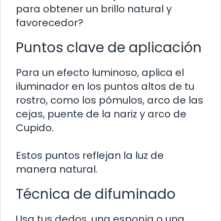
para obtener un brillo natural y
favorecedor?
Puntos clave de aplicación
Para un efecto luminoso, aplica el
iluminador en los puntos altos de tu
rostro, como los pómulos, arco de las
cejas, puente de la nariz y arco de
Cupido.
Estos puntos reflejan la luz de
manera natural.
Técnica de difuminado
Usa tus dedos, una esponja o una