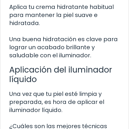
Aplica tu crema hidratante habitual
para mantener la piel suave e
hidratada.
Una buena hidratación es clave para
lograr un acabado brillante y
saludable con el iluminador.
Aplicación del iluminador
líquido
Una vez que tu piel esté limpia y
preparada, es hora de aplicar el
iluminador líquido.
¿Cuáles son las mejores técnicas