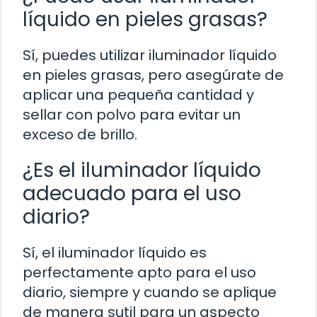
líquido en pieles grasas?
Sí, puedes utilizar iluminador líquido
en pieles grasas, pero asegúrate de
aplicar una pequeña cantidad y
sellar con polvo para evitar un
exceso de brillo.
¿Es el iluminador líquido
adecuado para el uso
diario?
Sí, el iluminador líquido es
perfectamente apto para el uso
diario, siempre y cuando se aplique
de manera sutil para un aspecto