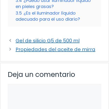
3.4
¿Puedo usar iluminador líquido
en pieles grasas?
3.5
¿Es el iluminador líquido
adecuado para el uso diario?
Gel de silicio G5 de 500 ml
Propiedades del aceite de mirra
Deja un comentario
Comentario