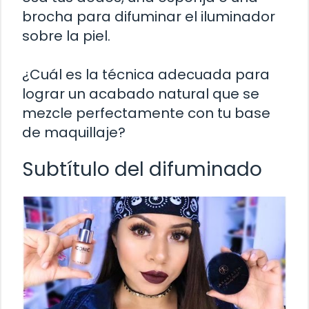
brocha para difuminar el iluminador
sobre la piel.
¿Cuál es la técnica adecuada para
lograr un acabado natural que se
mezcle perfectamente con tu base
de maquillaje?
Subtítulo del difuminado