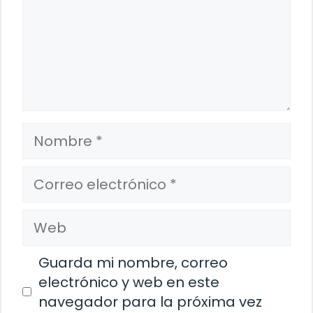
Nombre
Correo
electrónico
Web
Guarda mi nombre, correo
electrónico y web en este
navegador para la próxima vez