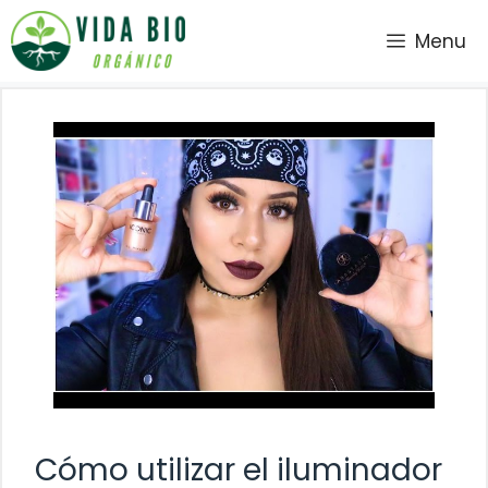
Saltar
Menu
al
contenido
Cómo utilizar el iluminador