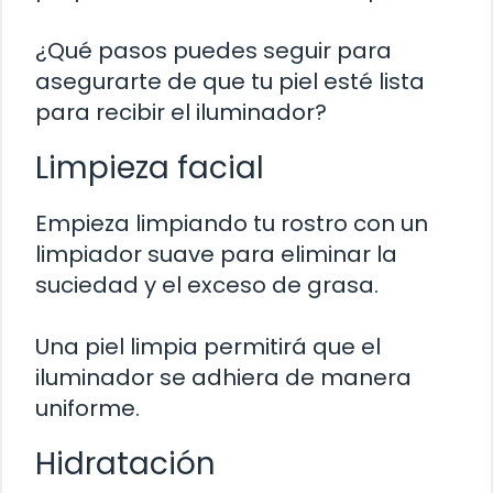
¿Qué pasos puedes seguir para
asegurarte de que tu piel esté lista
para recibir el iluminador?
Limpieza facial
Empieza limpiando tu rostro con un
limpiador suave para eliminar la
suciedad y el exceso de grasa.
Una piel limpia permitirá que el
iluminador se adhiera de manera
uniforme.
Hidratación