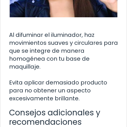
Al difuminar el iluminador, haz
movimientos suaves y circulares para
que se integre de manera
homogénea con tu base de
maquillaje.
Evita aplicar demasiado producto
para no obtener un aspecto
excesivamente brillante.
Consejos adicionales y
recomendaciones