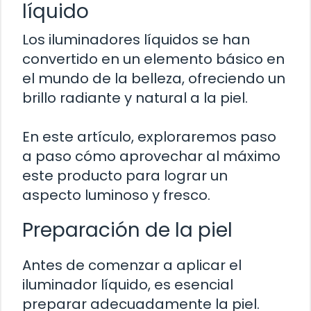
líquido
Los iluminadores líquidos se han
convertido en un elemento básico en
el mundo de la belleza, ofreciendo un
brillo radiante y natural a la piel.
En este artículo, exploraremos paso
a paso cómo aprovechar al máximo
este producto para lograr un
aspecto luminoso y fresco.
Preparación de la piel
Antes de comenzar a aplicar el
iluminador líquido, es esencial
preparar adecuadamente la piel.