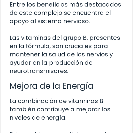
Entre los beneficios más destacados
de este complejo se encuentra el
apoyo al sistema nervioso.
Las vitaminas del grupo B, presentes
en la fórmula, son cruciales para
mantener la salud de los nervios y
ayudar en la producción de
neurotransmisores.
Mejora de la Energía
La combinación de vitaminas B
también contribuye a mejorar los
niveles de energía.