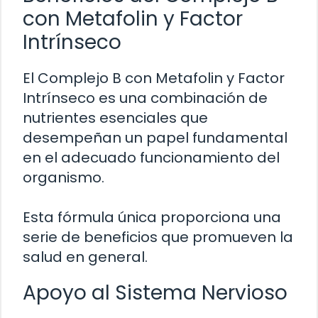
con Metafolin y Factor
Intrínseco
El Complejo B con Metafolin y Factor
Intrínseco es una combinación de
nutrientes esenciales que
desempeñan un papel fundamental
en el adecuado funcionamiento del
organismo.
Esta fórmula única proporciona una
serie de beneficios que promueven la
salud en general.
Apoyo al Sistema Nervioso