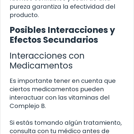
pureza garantiza la efectividad del
producto.
Posibles Interacciones y
Efectos Secundarios
Interacciones con
Medicamentos
Es importante tener en cuenta que
ciertos medicamentos pueden
interactuar con las vitaminas del
Complejo B.
Si estás tomando algún tratamiento,
consulta con tu médico antes de