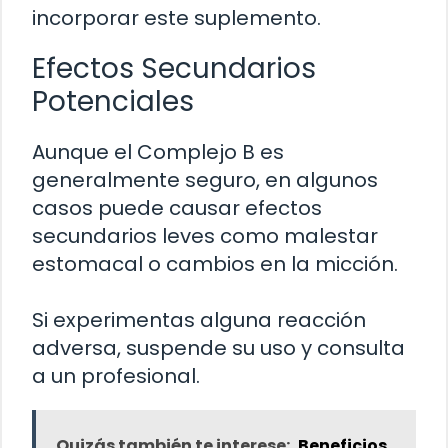
incorporar este suplemento.
Efectos Secundarios
Potenciales
Aunque el Complejo B es
generalmente seguro, en algunos
casos puede causar efectos
secundarios leves como malestar
estomacal o cambios en la micción.
Si experimentas alguna reacción
adversa, suspende su uso y consulta
a un profesional.
Quizás también te interese:
Beneficios