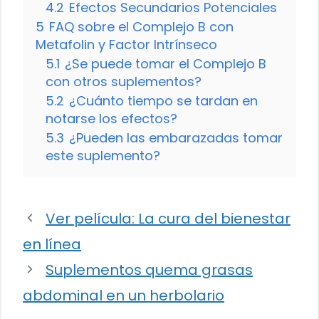
4.2
Efectos Secundarios Potenciales
5
FAQ sobre el Complejo B con
Metafolin y Factor Intrínseco
5.1
¿Se puede tomar el Complejo B
con otros suplementos?
5.2
¿Cuánto tiempo se tardan en
notarse los efectos?
5.3
¿Pueden las embarazadas tomar
este suplemento?
Ver película: La cura del bienestar
en línea
Suplementos quema grasas
abdominal en un herbolario