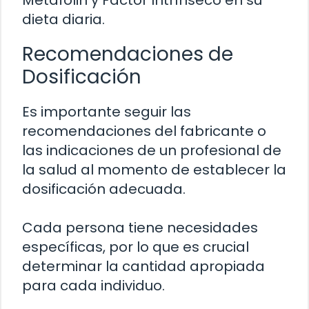
dieta diaria.
Recomendaciones de
Dosificación
Es importante seguir las
recomendaciones del fabricante o
las indicaciones de un profesional de
la salud al momento de establecer la
dosificación adecuada.
Cada persona tiene necesidades
específicas, por lo que es crucial
determinar la cantidad apropiada
para cada individuo.