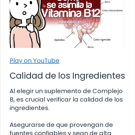
Play on YouTube
Calidad de los Ingredientes
Al elegir un suplemento de Complejo
B, es crucial verificar la calidad de los
ingredientes.
Asegurarse de que provengan de
fuentes confiables y sean de alta