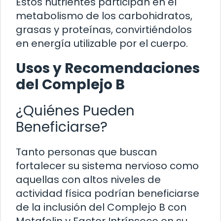
Estos nutrientes participan en el
metabolismo de los carbohidratos,
grasas y proteínas, convirtiéndolos
en energía utilizable por el cuerpo.
Usos y Recomendaciones
del Complejo B
¿Quiénes Pueden
Beneficiarse?
Tanto personas que buscan
fortalecer su sistema nervioso como
aquellas con altos niveles de
actividad física podrían beneficiarse
de la inclusión del Complejo B con
Metafolin y Factor Intrínseco en su