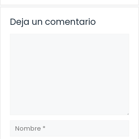
Deja un comentario
Comentario
Nombre