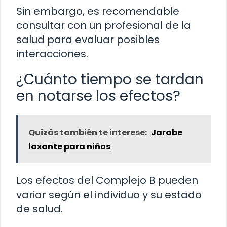
Sin embargo, es recomendable
consultar con un profesional de la
salud para evaluar posibles
interacciones.
¿Cuánto tiempo se tardan
en notarse los efectos?
Quizás también te interese:
Jarabe
laxante para niños
Los efectos del Complejo B pueden
variar según el individuo y su estado
de salud.