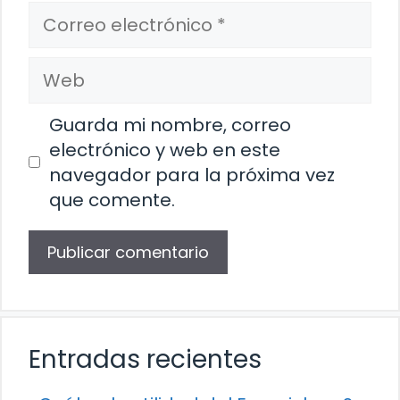
Correo
electrónico
Web
Guarda mi nombre, correo
electrónico y web en este
navegador para la próxima vez
que comente.
Entradas recientes