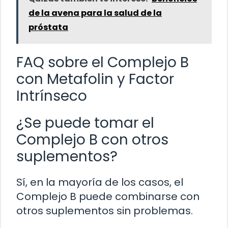
de la avena para la salud de la
próstata
FAQ sobre el Complejo B
con Metafolin y Factor
Intrínseco
¿Se puede tomar el
Complejo B con otros
suplementos?
Sí, en la mayoría de los casos, el
Complejo B puede combinarse con
otros suplementos sin problemas.