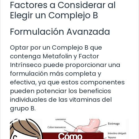
Factores a Considerar al
Elegir un Complejo B
Formulación Avanzada
Optar por un Complejo B que
contenga Metafolin y Factor
Intrínseco puede proporcionar una
formulación más completa y
efectiva, ya que estos componentes
pueden potenciar los beneficios
individuales de las vitaminas del
grupo B.