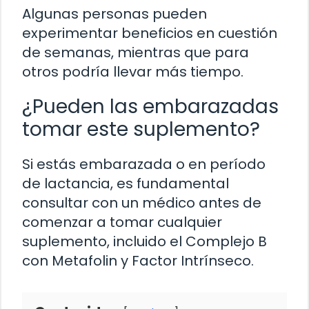
Algunas personas pueden
experimentar beneficios en cuestión
de semanas, mientras que para
otros podría llevar más tiempo.
¿Pueden las embarazadas
tomar este suplemento?
Si estás embarazada o en período
de lactancia, es fundamental
consultar con un médico antes de
comenzar a tomar cualquier
suplemento, incluido el Complejo B
con Metafolin y Factor Intrínseco.