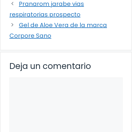
Pranarom jarabe vias
respiratorias prospecto
Gel de Aloe Vera de la marca
Corpore Sano
Deja un comentario
Comentario