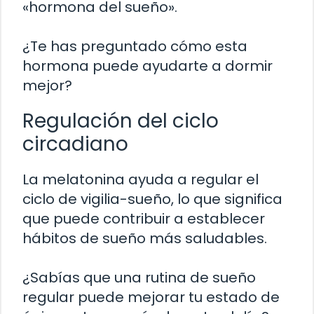
«hormona del sueño».
¿Te has preguntado cómo esta
hormona puede ayudarte a dormir
mejor?
Regulación del ciclo
circadiano
La melatonina ayuda a regular el
ciclo de vigilia-sueño, lo que significa
que puede contribuir a establecer
hábitos de sueño más saludables.
¿Sabías que una rutina de sueño
regular puede mejorar tu estado de