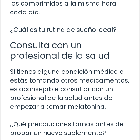
los comprimidos a la misma hora
cada día.
¿Cuál es tu rutina de sueño ideal?
Consulta con un
profesional de la salud
Si tienes alguna condición médica o
estás tomando otros medicamentos,
es aconsejable consultar con un
profesional de la salud antes de
empezar a tomar melatonina.
¿Qué precauciones tomas antes de
probar un nuevo suplemento?