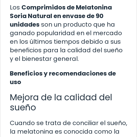
Los
Comprimidos de Melatonina
Soria Natural en envase de 90
unidades
son un producto que ha
ganado popularidad en el mercado
en los últimos tiempos debido a sus
beneficios para la calidad del sueño
y el bienestar general.
Beneficios y recomendaciones de
uso
Mejora de la calidad del
sueño
Cuando se trata de conciliar el sueño,
la melatonina es conocida como la