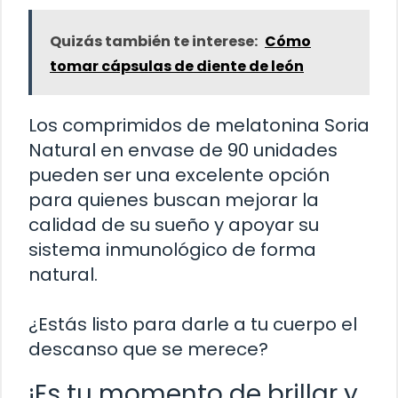
Quizás también te interese:
Cómo
tomar cápsulas de diente de león
Los comprimidos de melatonina Soria
Natural en envase de 90 unidades
pueden ser una excelente opción
para quienes buscan mejorar la
calidad de su sueño y apoyar su
sistema inmunológico de forma
natural.
¿Estás listo para darle a tu cuerpo el
descanso que se merece?
¡Es tu momento de brillar y