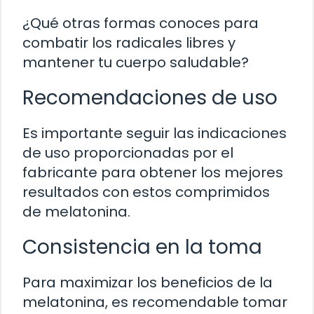
¿Qué otras formas conoces para
combatir los radicales libres y
mantener tu cuerpo saludable?
Recomendaciones de uso
Es importante seguir las indicaciones
de uso proporcionadas por el
fabricante para obtener los mejores
resultados con estos comprimidos
de melatonina.
Consistencia en la toma
Para maximizar los beneficios de la
melatonina, es recomendable tomar