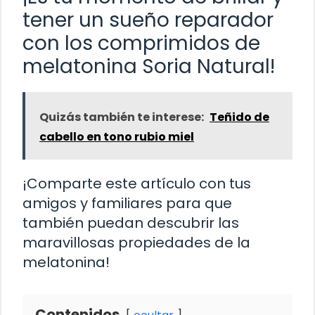
tener un sueño reparador
con los comprimidos de
melatonina Soria Natural!
Quizás también te interese:
Teñido de
cabello en tono rubio miel
¡Comparte este artículo con tus
amigos y familiares para que
también puedan descubrir las
maravillosas propiedades de la
melatonina!
Contenidos