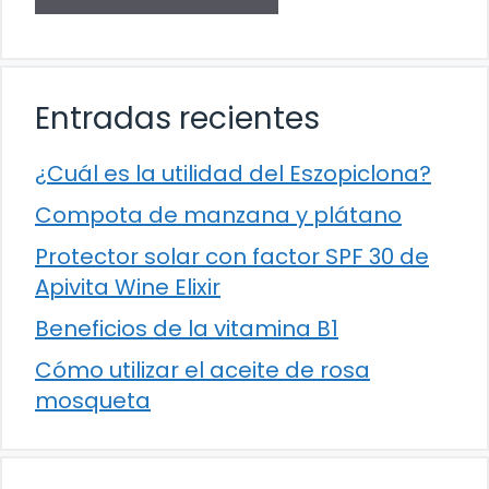
Entradas recientes
¿Cuál es la utilidad del Eszopiclona?
Compota de manzana y plátano
Protector solar con factor SPF 30 de
Apivita Wine Elixir
Beneficios de la vitamina B1
Cómo utilizar el aceite de rosa
mosqueta