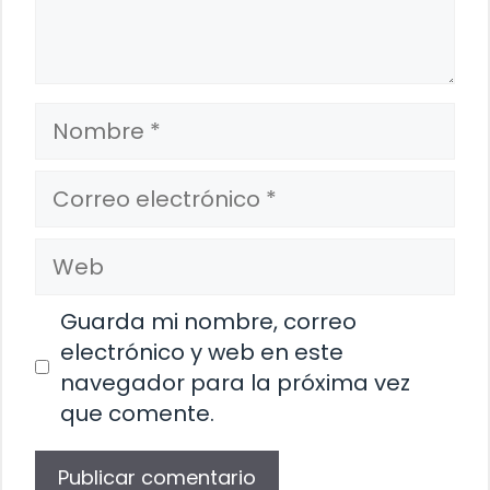
Nombre
Correo
electrónico
Web
Guarda mi nombre, correo
electrónico y web en este
navegador para la próxima vez
que comente.