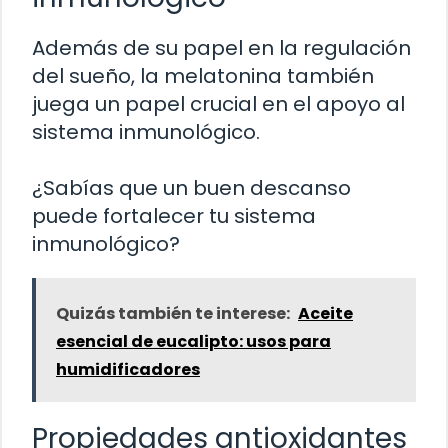
Además de su papel en la regulación
del sueño, la melatonina también
juega un papel crucial en el apoyo al
sistema inmunológico.
¿Sabías que un buen descanso
puede fortalecer tu sistema
inmunológico?
Quizás también te interese:
Aceite
esencial de eucalipto: usos para
humidificadores
Propiedades antioxidantes