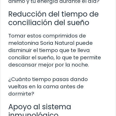
ánimo y tu energía durante el día?
Reducción del tiempo de
conciliación del sueño
Tomar estos comprimidos de
melatonina Soria Natural puede
disminuir el tiempo que te lleva
conciliar el sueño, lo que te permite
descansar mejor por la noche.
¿Cuánto tiempo pasas dando
vueltas en la cama antes de
dormirte?
Apoyo al sistema
inmunológico