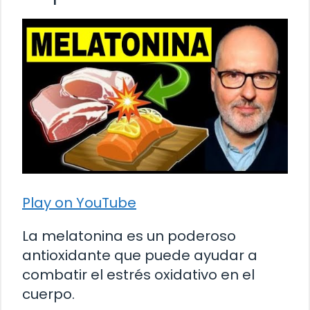
Play on YouTube
La melatonina es un poderoso
antioxidante que puede ayudar a
combatir el estrés oxidativo en el
cuerpo.