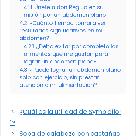
4.1.1
Únete a don Regulo en su
misión por un abdomen plano
4.2
¿Cuánto tiempo tomará ver
resultados significativos en mi
abdomen?
4.2.1
¿Debo evitar por completo los
alimentos que me gustan para
lograr un abdomen plano?
4.3
¿Puedo lograr un abdomen plano
solo con ejercicio, sin prestar
atención a mi alimentación?
¿Cuál es la utilidad de Symbioflor
1?
Sopa de calabaza con castañas