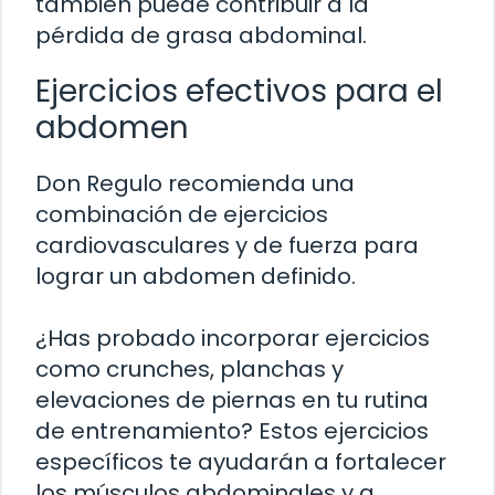
también puede contribuir a la
pérdida de grasa abdominal.
Ejercicios efectivos para el
abdomen
Don Regulo recomienda una
combinación de ejercicios
cardiovasculares y de fuerza para
lograr un abdomen definido.
¿Has probado incorporar ejercicios
como crunches, planchas y
elevaciones de piernas en tu rutina
de entrenamiento? Estos ejercicios
específicos te ayudarán a fortalecer
los músculos abdominales y a