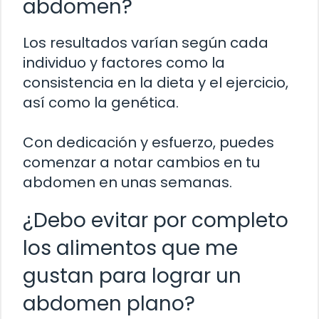
abdomen?
Los resultados varían según cada
individuo y factores como la
consistencia en la dieta y el ejercicio,
así como la genética.
Con dedicación y esfuerzo, puedes
comenzar a notar cambios en tu
abdomen en unas semanas.
¿Debo evitar por completo
los alimentos que me
gustan para lograr un
abdomen plano?