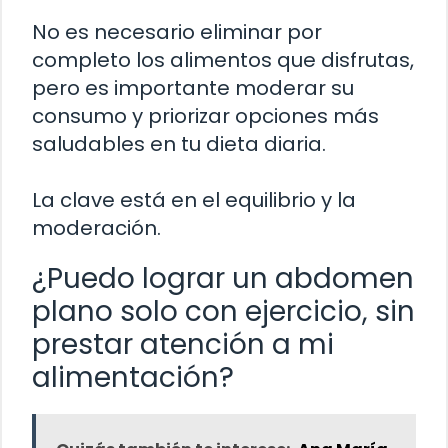
No es necesario eliminar por
completo los alimentos que disfrutas,
pero es importante moderar su
consumo y priorizar opciones más
saludables en tu dieta diaria.
La clave está en el equilibrio y la
moderación.
¿Puedo lograr un abdomen
plano solo con ejercicio, sin
prestar atención a mi
alimentación?