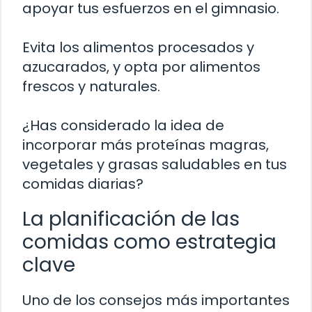
apoyar tus esfuerzos en el gimnasio.
Evita los alimentos procesados y
azucarados, y opta por alimentos
frescos y naturales.
¿Has considerado la idea de
incorporar más proteínas magras,
vegetales y grasas saludables en tus
comidas diarias?
La planificación de las
comidas como estrategia
clave
Uno de los consejos más importantes