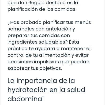
que don Regulo destaca es la
planificación de las comidas.
¿Has probado planificar tus menús
semanales con antelación y
preparar tus comidas con
ingredientes saludables? Esta
práctica te ayudará a mantener el
control de tu alimentación y evitar
decisiones impulsivas que puedan
sabotear tus objetivos.
La importancia de la
hydratación en la salud
abdominal