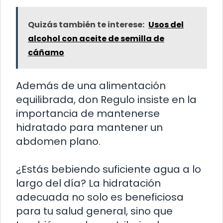
Quizás también te interese:
Usos del
alcohol con aceite de semilla de
cáñamo
Además de una alimentación
equilibrada, don Regulo insiste en la
importancia de mantenerse
hidratado para mantener un
abdomen plano.
¿Estás bebiendo suficiente agua a lo
largo del día? La hidratación
adecuada no solo es beneficiosa
para tu salud general, sino que