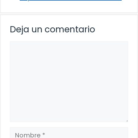
Deja un comentario
Comentario
Nombre