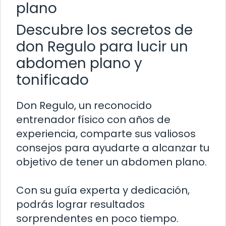
plano
Descubre los secretos de
don Regulo para lucir un
abdomen plano y
tonificado
Don Regulo, un reconocido
entrenador físico con años de
experiencia, comparte sus valiosos
consejos para ayudarte a alcanzar tu
objetivo de tener un abdomen plano.
Con su guía experta y dedicación,
podrás lograr resultados
sorprendentes en poco tiempo.