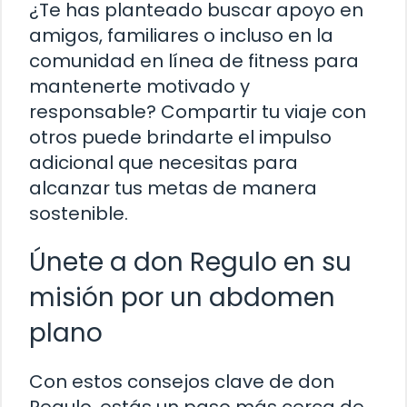
¿Te has planteado buscar apoyo en
amigos, familiares o incluso en la
comunidad en línea de fitness para
mantenerte motivado y
responsable? Compartir tu viaje con
otros puede brindarte el impulso
adicional que necesitas para
alcanzar tus metas de manera
sostenible.
Únete a don Regulo en su
misión por un abdomen
plano
Con estos consejos clave de don
Regulo, estás un paso más cerca de