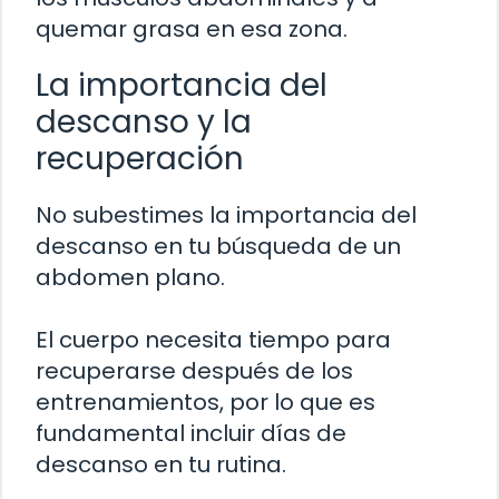
quemar grasa en esa zona.
La importancia del
descanso y la
recuperación
No subestimes la importancia del
descanso en tu búsqueda de un
abdomen plano.
El cuerpo necesita tiempo para
recuperarse después de los
entrenamientos, por lo que es
fundamental incluir días de
descanso en tu rutina.