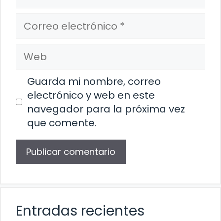
Correo
electrónico
Web
Guarda mi nombre, correo
electrónico y web en este
navegador para la próxima vez
que comente.
Entradas recientes