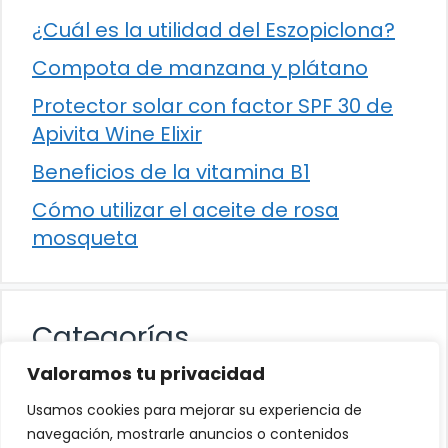
¿Cuál es la utilidad del Eszopiclona?
Compota de manzana y plátano
Protector solar con factor SPF 30 de
Apivita Wine Elixir
Beneficios de la vitamina B1
Cómo utilizar el aceite de rosa
mosqueta
Categorías
Valoramos tu privacidad
Alimentación
Usamos cookies para mejorar su experiencia de
Destacados
navegación, mostrarle anuncios o contenidos