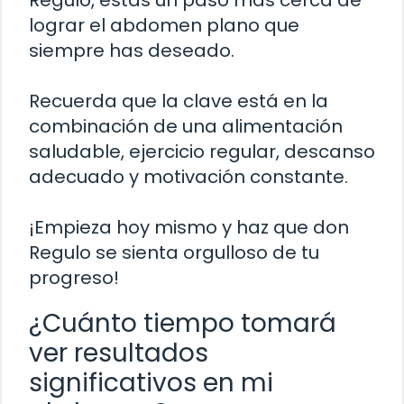
lograr el abdomen plano que
siempre has deseado.
Recuerda que la clave está en la
combinación de una alimentación
saludable, ejercicio regular, descanso
adecuado y motivación constante.
¡Empieza hoy mismo y haz que don
Regulo se sienta orgulloso de tu
progreso!
¿Cuánto tiempo tomará
ver resultados
significativos en mi