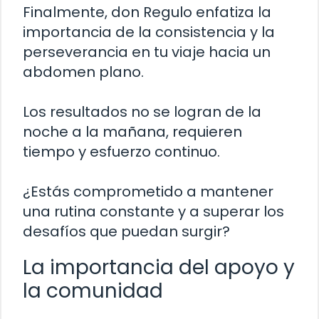
Finalmente, don Regulo enfatiza la
importancia de la consistencia y la
perseverancia en tu viaje hacia un
abdomen plano.
Los resultados no se logran de la
noche a la mañana, requieren
tiempo y esfuerzo continuo.
¿Estás comprometido a mantener
una rutina constante y a superar los
desafíos que puedan surgir?
La importancia del apoyo y
la comunidad