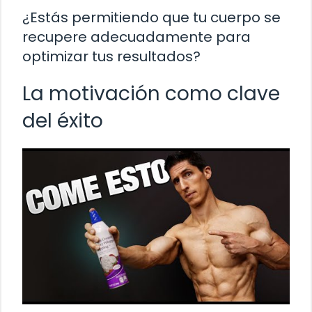
¿Estás permitiendo que tu cuerpo se
recupere adecuadamente para
optimizar tus resultados?
La motivación como clave
del éxito