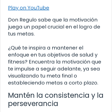
Play on YouTube
Don Regulo sabe que la motivación
juega un papel crucial en el logro de
tus metas.
¿Qué te inspira a mantener el
enfoque en tus objetivos de salud y
fitness? Encuentra la motivación que
te impulse a seguir adelante, ya sea
visualizando tu meta final o
estableciendo metas a corto plazo.
Mantén la consistencia y la
perseverancia