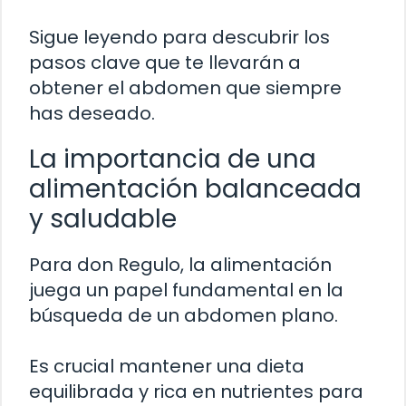
Sigue leyendo para descubrir los
pasos clave que te llevarán a
obtener el abdomen que siempre
has deseado.
La importancia de una
alimentación balanceada
y saludable
Para don Regulo, la alimentación
juega un papel fundamental en la
búsqueda de un abdomen plano.
Es crucial mantener una dieta
equilibrada y rica en nutrientes para