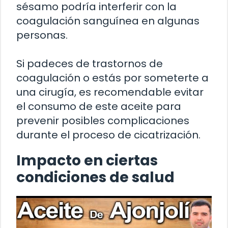
sésamo podría interferir con la
coagulación sanguínea en algunas
personas.
Si padeces de trastornos de
coagulación o estás por someterte a
una cirugía, es recomendable evitar
el consumo de este aceite para
prevenir posibles complicaciones
durante el proceso de cicatrización.
Impacto en ciertas
condiciones de salud