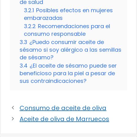
de salud
3.2.1
Posibles efectos en mujeres
embarazadas
3.2.2
Recomendaciones para el
consumo responsable
3.3
¿Puedo consumir aceite de
sésamo si soy alérgico a las semillas
de sésamo?
3.4
¿El aceite de sésamo puede ser
beneficioso para la piel a pesar de
sus contraindicaciones?
Consumo de aceite de oliva
Aceite de oliva de Marruecos