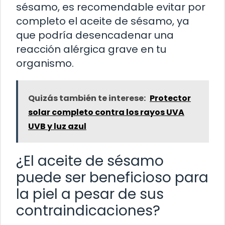
sésamo, es recomendable evitar por
completo el aceite de sésamo, ya
que podría desencadenar una
reacción alérgica grave en tu
organismo.
Quizás también te interese:
Protector
solar completo contra los rayos UVA
UVB y luz azul
¿El aceite de sésamo
puede ser beneficioso para
la piel a pesar de sus
contraindicaciones?