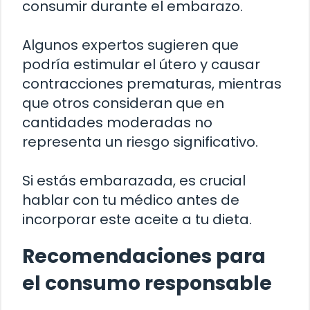
consumir durante el embarazo.
Algunos expertos sugieren que
podría estimular el útero y causar
contracciones prematuras, mientras
que otros consideran que en
cantidades moderadas no
representa un riesgo significativo.
Si estás embarazada, es crucial
hablar con tu médico antes de
incorporar este aceite a tu dieta.
Recomendaciones para
el consumo responsable