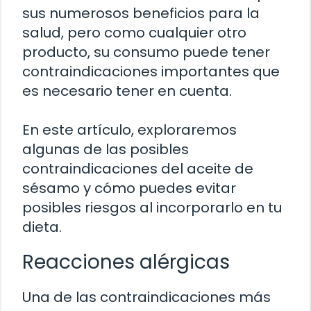
sus numerosos beneficios para la
salud, pero como cualquier otro
producto, su consumo puede tener
contraindicaciones importantes que
es necesario tener en cuenta.
En este artículo, exploraremos
algunas de las posibles
contraindicaciones del aceite de
sésamo y cómo puedes evitar
posibles riesgos al incorporarlo en tu
dieta.
Reacciones alérgicas
Una de las contraindicaciones más