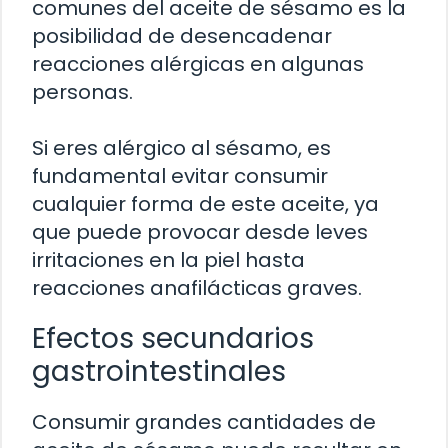
comunes del aceite de sésamo es la
posibilidad de desencadenar
reacciones alérgicas en algunas
personas.
Si eres alérgico al sésamo, es
fundamental evitar consumir
cualquier forma de este aceite, ya
que puede provocar desde leves
irritaciones en la piel hasta
reacciones anafilácticas graves.
Efectos secundarios
gastrointestinales
Consumir grandes cantidades de