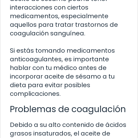
interacciones con ciertos
medicamentos, especialmente
aquellos para tratar trastornos de
coagulación sanguínea.
Si estás tomando medicamentos
anticoagulantes, es importante
hablar con tu médico antes de
incorporar aceite de sésamo a tu
dieta para evitar posibles
complicaciones.
Problemas de coagulación
Debido a su alto contenido de ácidos
grasos insaturados, el aceite de