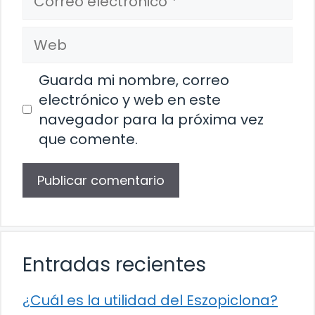
electrónico
Web
Guarda mi nombre, correo
electrónico y web en este
navegador para la próxima vez
que comente.
Entradas recientes
¿Cuál es la utilidad del Eszopiclona?