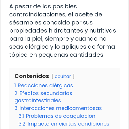
A pesar de las posibles
contraindicaciones, el aceite de
sésamo es conocido por sus
propiedades hidratantes y nutritivas
para la piel, siempre y cuando no
seas alérgico y lo apliques de forma
tópica en pequeñas cantidades.
Contenidos
ocultar
1
Reacciones alérgicas
2
Efectos secundarios
gastrointestinales
3
Interacciones medicamentosas
3.1
Problemas de coagulación
3.2
Impacto en ciertas condiciones