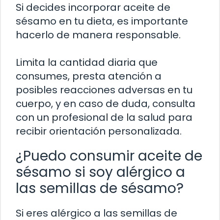
Si decides incorporar aceite de
sésamo en tu dieta, es importante
hacerlo de manera responsable.
Limita la cantidad diaria que
consumes, presta atención a
posibles reacciones adversas en tu
cuerpo, y en caso de duda, consulta
con un profesional de la salud para
recibir orientación personalizada.
¿Puedo consumir aceite de
sésamo si soy alérgico a
las semillas de sésamo?
Si eres alérgico a las semillas de