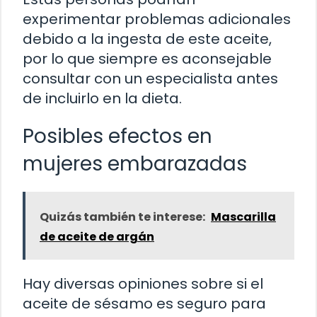
experimentar problemas adicionales
debido a la ingesta de este aceite,
por lo que siempre es aconsejable
consultar con un especialista antes
de incluirlo en la dieta.
Posibles efectos en
mujeres embarazadas
Quizás también te interese:
Mascarilla
de aceite de argán
Hay diversas opiniones sobre si el
aceite de sésamo es seguro para