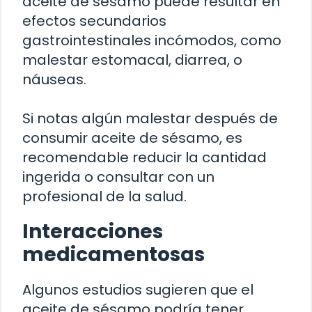
aceite de sésamo puede resultar en
efectos secundarios
gastrointestinales incómodos, como
malestar estomacal, diarrea, o
náuseas.
Si notas algún malestar después de
consumir aceite de sésamo, es
recomendable reducir la cantidad
ingerida o consultar con un
profesional de la salud.
Interacciones
medicamentosas
Algunos estudios sugieren que el
aceite de sésamo podría tener