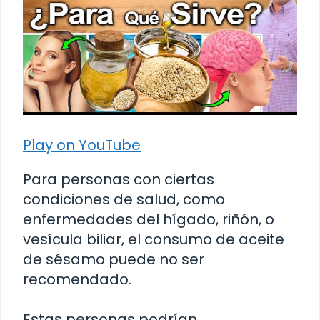
Play on YouTube
Para personas con ciertas
condiciones de salud, como
enfermedades del hígado, riñón, o
vesícula biliar, el consumo de aceite
de sésamo puede no ser
recomendado.
Estas personas podrían