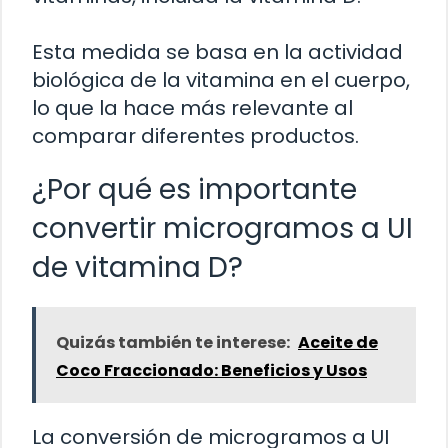
Esta medida se basa en la actividad
biológica de la vitamina en el cuerpo,
lo que la hace más relevante al
comparar diferentes productos.
¿Por qué es importante
convertir microgramos a UI
de vitamina D?
Quizás también te interese:
Aceite de
Coco Fraccionado: Beneficios y Usos
La conversión de microgramos a UI