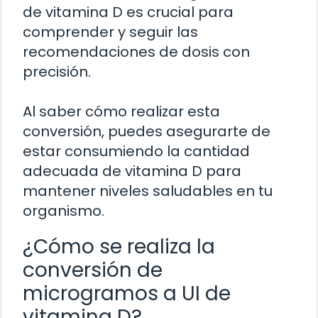
de vitamina D es crucial para
comprender y seguir las
recomendaciones de dosis con
precisión.
Al saber cómo realizar esta
conversión, puedes asegurarte de
estar consumiendo la cantidad
adecuada de vitamina D para
mantener niveles saludables en tu
organismo.
¿Cómo se realiza la
conversión de
microgramos a UI de
vitamina D?