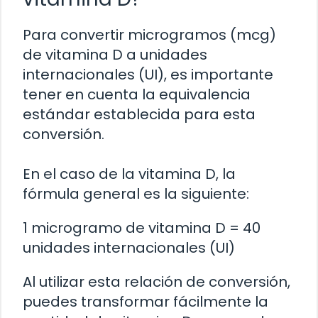
Para convertir microgramos (mcg)
de vitamina D a unidades
internacionales (UI), es importante
tener en cuenta la equivalencia
estándar establecida para esta
conversión.
En el caso de la vitamina D, la
fórmula general es la siguiente:
1 microgramo de vitamina D = 40
unidades internacionales (UI)
Al utilizar esta relación de conversión,
puedes transformar fácilmente la