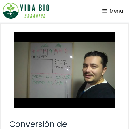
Saltar
Menu
al
contenido
Conversión de