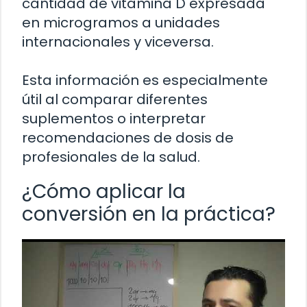
cantidad de vitamina D expresada
en microgramos a unidades
internacionales y viceversa.
Esta información es especialmente
útil al comparar diferentes
suplementos o interpretar
recomendaciones de dosis de
profesionales de la salud.
¿Cómo aplicar la
conversión en la práctica?