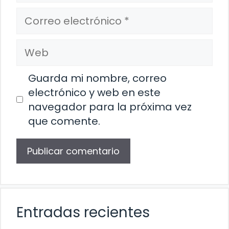
Correo
electrónico
Web
Guarda mi nombre, correo
electrónico y web en este
navegador para la próxima vez
que comente.
Entradas recientes