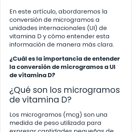
En este artículo, abordaremos la
conversión de microgramos a
unidades internacionales (UI) de
vitamina D y cómo entender esta
información de manera más clara.
¿Cuál es la importancia de entender
la conversión de microgramos a UI
de vitamina D?
¿Qué son los microgramos
de vitamina D?
Los microgramos (mcg) son una
medida de peso utilizada para
expresar cantidades pequeñas de