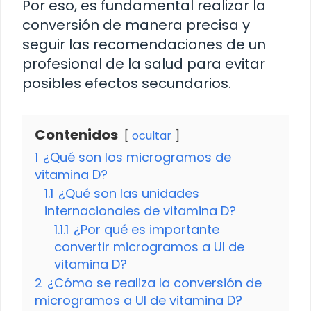
Por eso, es fundamental realizar la
conversión de manera precisa y
seguir las recomendaciones de un
profesional de la salud para evitar
posibles efectos secundarios.
Contenidos
ocultar
1
¿Qué son los microgramos de
vitamina D?
1.1
¿Qué son las unidades
internacionales de vitamina D?
1.1.1
¿Por qué es importante
convertir microgramos a UI de
vitamina D?
2
¿Cómo se realiza la conversión de
microgramos a UI de vitamina D?