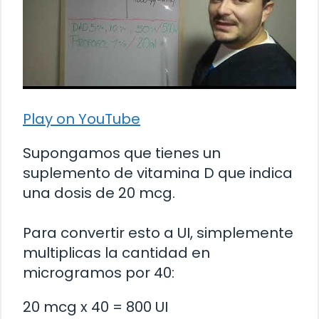
Play on YouTube
Supongamos que tienes un
suplemento de vitamina D que indica
una dosis de 20 mcg.
Para convertir esto a UI, simplemente
multiplicas la cantidad en
microgramos por 40:
20 mcg x 40 = 800 UI