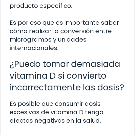
producto específico.
Es por eso que es importante saber
cómo realizar la conversión entre
microgramos y unidades
internacionales.
¿Puedo tomar demasiada
vitamina D si convierto
incorrectamente las dosis?
Es posible que consumir dosis
excesivas de vitamina D tenga
efectos negativos en la salud.