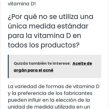
vitamina D!
¿Por qué no se utiliza una
única medida estándar
para la vitamina D en
todos los productos?
Quizás también te interese:
Aceite de
argán para el acné
La variedad de formas de vitamina D
y la preferencia de los fabricantes
pueden influir en la elección de la
unidad de medida utilizada en un