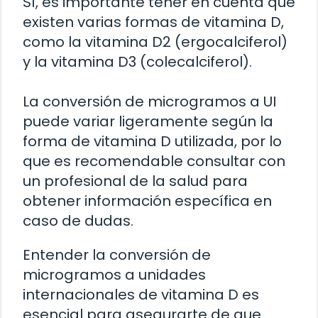
Sí, es importante tener en cuenta que
existen varias formas de vitamina D,
como la vitamina D2 (ergocalciferol)
y la vitamina D3 (colecalciferol).
La conversión de microgramos a UI
puede variar ligeramente según la
forma de vitamina D utilizada, por lo
que es recomendable consultar con
un profesional de la salud para
obtener información específica en
caso de dudas.
Entender la conversión de
microgramos a unidades
internacionales de vitamina D es
esencial para asegurarte de que