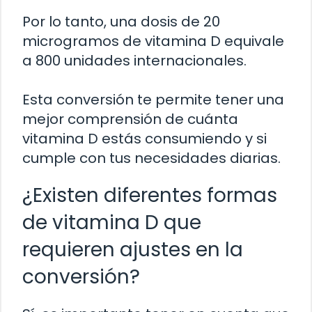
Por lo tanto, una dosis de 20
microgramos de vitamina D equivale
a 800 unidades internacionales.
Esta conversión te permite tener una
mejor comprensión de cuánta
vitamina D estás consumiendo y si
cumple con tus necesidades diarias.
¿Existen diferentes formas
de vitamina D que
requieren ajustes en la
conversión?