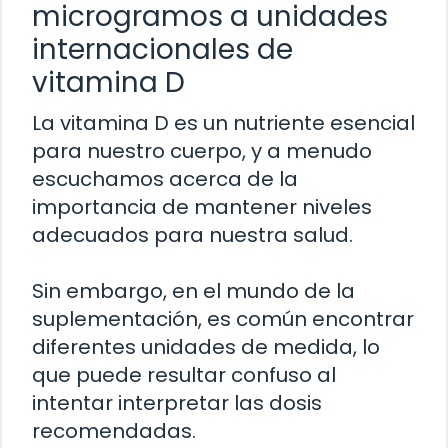
microgramos a unidades
internacionales de
vitamina D
La vitamina D es un nutriente esencial
para nuestro cuerpo, y a menudo
escuchamos acerca de la
importancia de mantener niveles
adecuados para nuestra salud.
Sin embargo, en el mundo de la
suplementación, es común encontrar
diferentes unidades de medida, lo
que puede resultar confuso al
intentar interpretar las dosis
recomendadas.