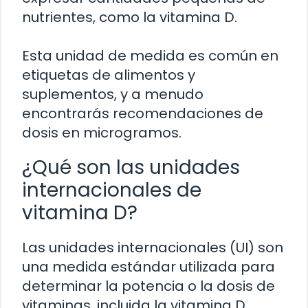
nutrientes, como la vitamina D.
Esta unidad de medida es común en
etiquetas de alimentos y
suplementos, y a menudo
encontrarás recomendaciones de
dosis en microgramos.
¿Qué son las unidades
internacionales de
vitamina D?
Las unidades internacionales (UI) son
una medida estándar utilizada para
determinar la potencia o la dosis de
vitaminas, incluida la vitamina D.