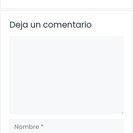
Deja un comentario
Comentario
Nombre