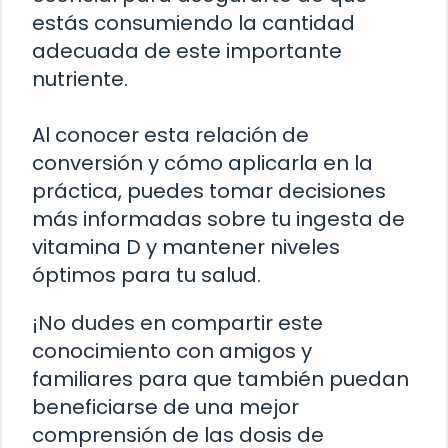
estás consumiendo la cantidad
adecuada de este importante
nutriente.
Al conocer esta relación de
conversión y cómo aplicarla en la
práctica, puedes tomar decisiones
más informadas sobre tu ingesta de
vitamina D y mantener niveles
óptimos para tu salud.
¡No dudes en compartir este
conocimiento con amigos y
familiares para que también puedan
beneficiarse de una mejor
comprensión de las dosis de