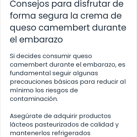
Consejos para disfrutar de
forma segura la crema de
queso camembert durante
el embarazo
Si decides consumir queso
camembert durante el embarazo, es
fundamental seguir algunas
precauciones básicas para reducir al
mínimo los riesgos de
contaminación.
Asegúrate de adquirir productos
lácteos pasteurizados de calidad y
mantenerlos refrigerados