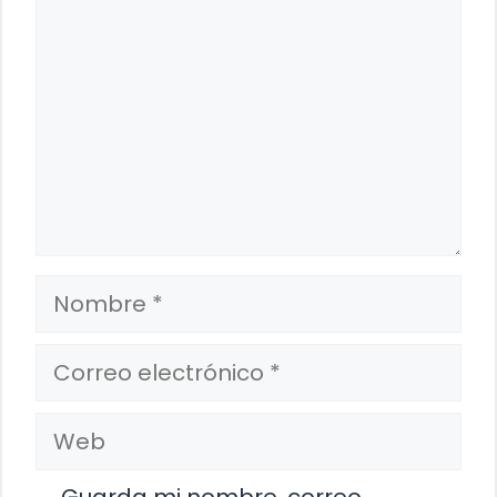
Nombre
Correo
electrónico
Web
Guarda mi nombre, correo