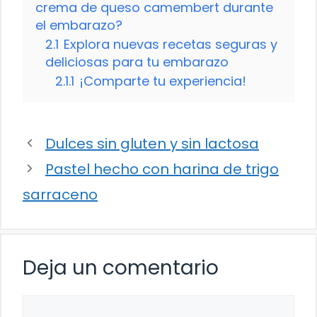
crema de queso camembert durante
el embarazo?
2.1
Explora nuevas recetas seguras y
deliciosas para tu embarazo
2.1.1
¡Comparte tu experiencia!
Dulces sin gluten y sin lactosa
Pastel hecho con harina de trigo
sarraceno
Deja un comentario
Comentario