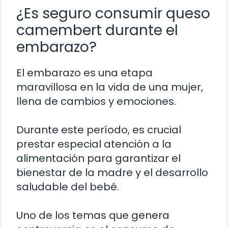
¿Es seguro consumir queso
camembert durante el
embarazo?
El embarazo es una etapa
maravillosa en la vida de una mujer,
llena de cambios y emociones.
Durante este período, es crucial
prestar especial atención a la
alimentación para garantizar el
bienestar de la madre y el desarrollo
saludable del bebé.
Uno de los temas que genera