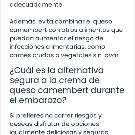
adecuadamente.
Además, evita combinar el queso
camembert con otros alimentos que
puedan aumentar el riesgo de
infecciones alimentarias, como
carnes crudas o vegetales sin lavar.
¿Cuál es la alternativa
segura a la crema de
queso camembert durante
el embarazo?
Si prefieres no correr riesgos y
deseas disfrutar de opciones
igualmente deliciosas y seguras