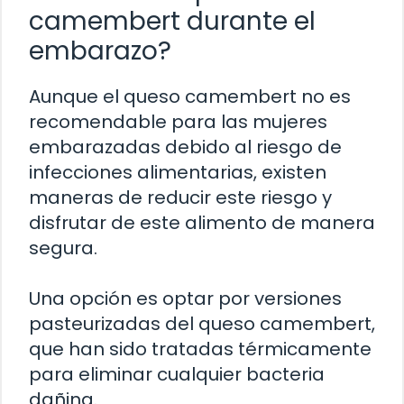
camembert durante el
embarazo?
Aunque el queso camembert no es
recomendable para las mujeres
embarazadas debido al riesgo de
infecciones alimentarias, existen
maneras de reducir este riesgo y
disfrutar de este alimento de manera
segura.
Una opción es optar por versiones
pasteurizadas del queso camembert,
que han sido tratadas térmicamente
para eliminar cualquier bacteria
dañina.