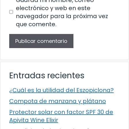
electrónico y web en este
navegador para la próxima vez
que comente.
Entradas recientes
¿Cuál es la utilidad del Eszopiclona?
Compota de manzana y plátano
Protector solar con factor SPF 30 de
Apivita Wine Elixir