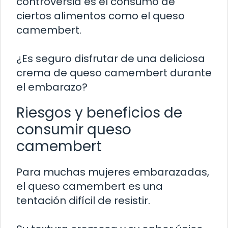
controversia es el consumo de
ciertos alimentos como el queso
camembert.
¿Es seguro disfrutar de una deliciosa
crema de queso camembert durante
el embarazo?
Riesgos y beneficios de
consumir queso
camembert
Para muchas mujeres embarazadas,
el queso camembert es una
tentación difícil de resistir.