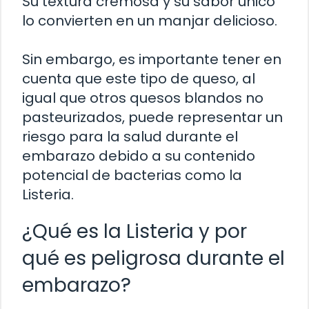
Su textura cremosa y su sabor único
lo convierten en un manjar delicioso.
Sin embargo, es importante tener en
cuenta que este tipo de queso, al
igual que otros quesos blandos no
pasteurizados, puede representar un
riesgo para la salud durante el
embarazo debido a su contenido
potencial de bacterias como la
Listeria.
¿Qué es la Listeria y por
qué es peligrosa durante el
embarazo?