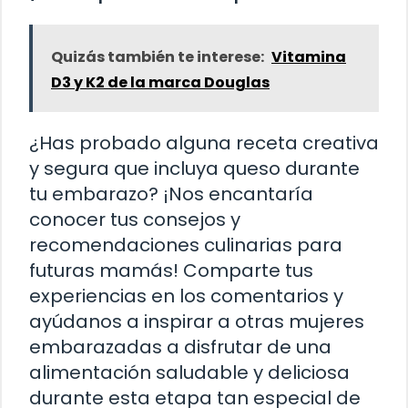
Quizás también te interese:
Vitamina
D3 y K2 de la marca Douglas
¿Has probado alguna receta creativa
y segura que incluya queso durante
tu embarazo? ¡Nos encantaría
conocer tus consejos y
recomendaciones culinarias para
futuras mamás! Comparte tus
experiencias en los comentarios y
ayúdanos a inspirar a otras mujeres
embarazadas a disfrutar de una
alimentación saludable y deliciosa
durante esta etapa tan especial de