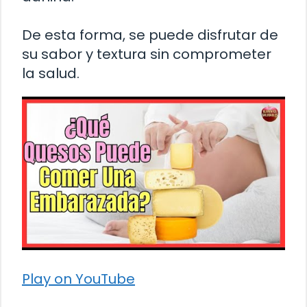
De esta forma, se puede disfrutar de
su sabor y textura sin comprometer
la salud.
Play on YouTube