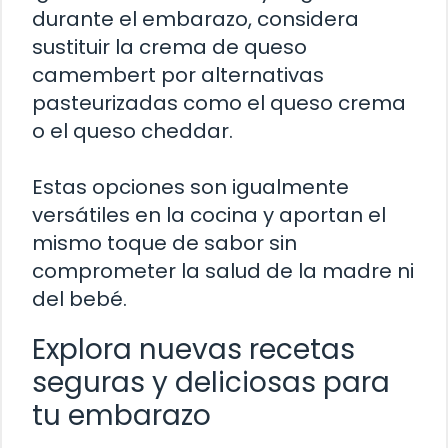
durante el embarazo, considera
sustituir la crema de queso
camembert por alternativas
pasteurizadas como el queso crema
o el queso cheddar.
Estas opciones son igualmente
versátiles en la cocina y aportan el
mismo toque de sabor sin
comprometer la salud de la madre ni
del bebé.
Explora nuevas recetas
seguras y deliciosas para
tu embarazo