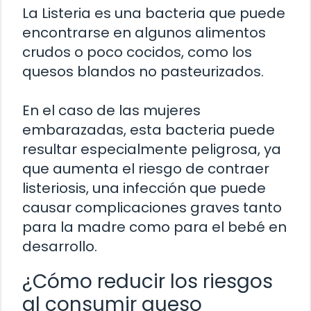
La Listeria es una bacteria que puede
encontrarse en algunos alimentos
crudos o poco cocidos, como los
quesos blandos no pasteurizados.
En el caso de las mujeres
embarazadas, esta bacteria puede
resultar especialmente peligrosa, ya
que aumenta el riesgo de contraer
listeriosis, una infección que puede
causar complicaciones graves tanto
para la madre como para el bebé en
desarrollo.
¿Cómo reducir los riesgos
al consumir queso