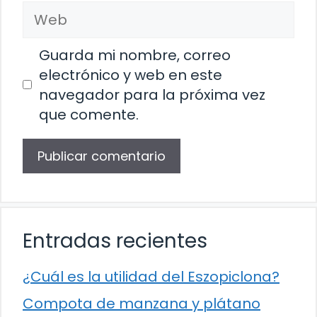
Web
Guarda mi nombre, correo
electrónico y web en este
navegador para la próxima vez
que comente.
Entradas recientes
¿Cuál es la utilidad del Eszopiclona?
Compota de manzana y plátano