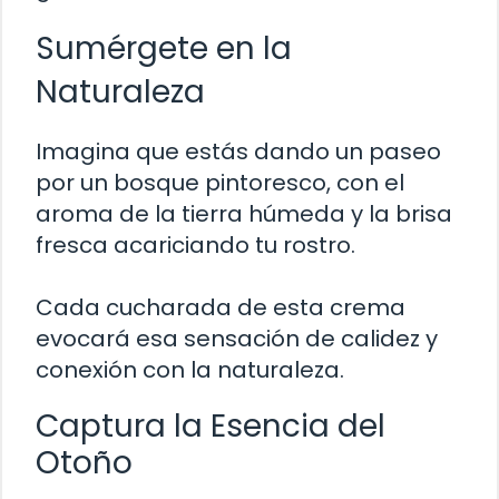
Sumérgete en la
Naturaleza
Imagina que estás dando un paseo
por un bosque pintoresco, con el
aroma de la tierra húmeda y la brisa
fresca acariciando tu rostro.
Cada cucharada de esta crema
evocará esa sensación de calidez y
conexión con la naturaleza.
Captura la Esencia del
Otoño