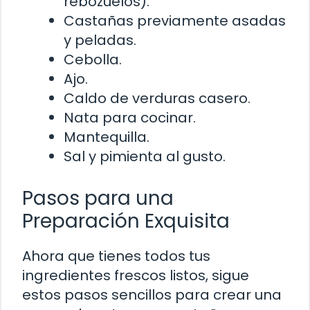
rebozuelos).
Castañas previamente asadas
y peladas.
Cebolla.
Ajo.
Caldo de verduras casero.
Nata para cocinar.
Mantequilla.
Sal y pimienta al gusto.
Pasos para una
Preparación Exquisita
Ahora que tienes todos tus
ingredientes frescos listos, sigue
estos pasos sencillos para crear una