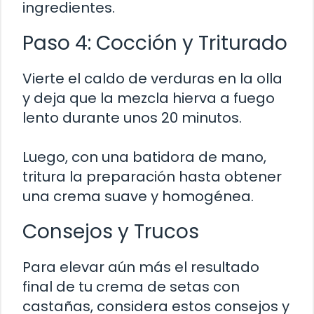
ingredientes.
Paso 4: Cocción y Triturado
Vierte el caldo de verduras en la olla
y deja que la mezcla hierva a fuego
lento durante unos 20 minutos.
Luego, con una batidora de mano,
tritura la preparación hasta obtener
una crema suave y homogénea.
Consejos y Trucos
Para elevar aún más el resultado
final de tu crema de setas con
castañas, considera estos consejos y