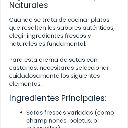
Naturales
Cuando se trata de cocinar platos
que resalten los sabores auténticos,
elegir ingredientes frescos y
naturales es fundamental.
Para esta crema de setas con
castañas, necesitarás seleccionar
cuidadosamente los siguientes
elementos:
Ingredientes Principales:
Setas frescas variadas (como
champiñones, boletus, o