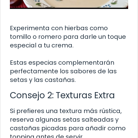
Experimenta con hierbas como
tomillo o romero para darle un toque
especial a tu crema.
Estas especias complementarán
perfectamente los sabores de las
setas y las castañas.
Consejo 2: Texturas Extra
Si prefieres una textura más rústica,
reserva algunas setas salteadas y
castañas picadas para añadir como
topping antes de servir.