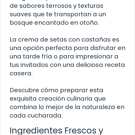
de sabores terrosos y texturas
suaves que te transportan a un
bosque encantado en otoño.
La crema de setas con castañas es
una opción perfecta para disfrutar en
una tarde fría o para impresionar a
tus invitados con una deliciosa receta
casera.
Descubre cómo preparar esta
exquisita creación culinaria que
combina lo mejor de la naturaleza en
cada cucharada.
Ingredientes Frescos y