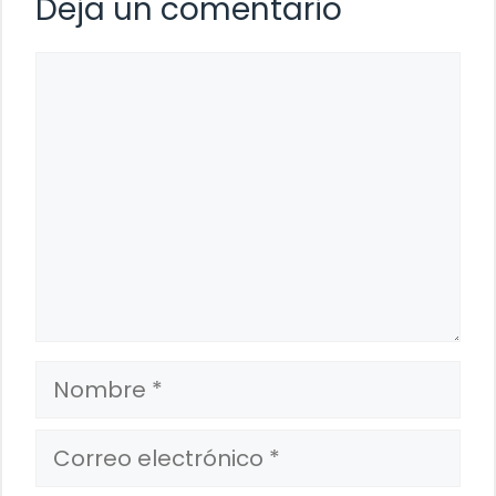
Deja un comentario
Comentario
Nombre
Correo
electrónico