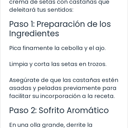
crema de setas con castañas que
deleitará tus sentidos:
Paso 1: Preparación de los
Ingredientes
Pica finamente la cebolla y el ajo.
Limpia y corta las setas en trozos.
Asegúrate de que las castañas estén
asadas y peladas previamente para
facilitar su incorporación a la receta.
Paso 2: Sofrito Aromático
En una olla grande, derrite la