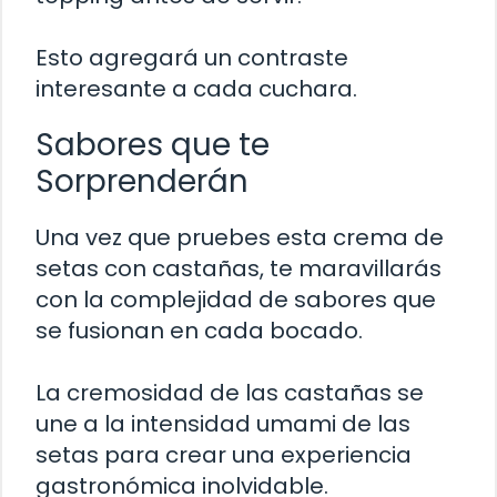
Esto agregará un contraste
interesante a cada cuchara.
Sabores que te
Sorprenderán
Una vez que pruebes esta crema de
setas con castañas, te maravillarás
con la complejidad de sabores que
se fusionan en cada bocado.
La cremosidad de las castañas se
une a la intensidad umami de las
setas para crear una experiencia
gastronómica inolvidable.