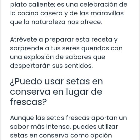
plato caliente; es una celebración de
la cocina casera y de las maravillas
que la naturaleza nos ofrece.
Atrévete a preparar esta receta y
sorprende a tus seres queridos con
una explosión de sabores que
despertarán sus sentidos.
¿Puedo usar setas en
conserva en lugar de
frescas?
Aunque las setas frescas aportan un
sabor más intenso, puedes utilizar
setas en conserva como opción