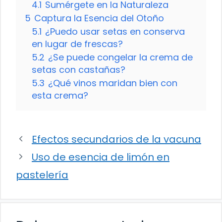
4.1
Sumérgete en la Naturaleza
5
Captura la Esencia del Otoño
5.1
¿Puedo usar setas en conserva
en lugar de frescas?
5.2
¿Se puede congelar la crema de
setas con castañas?
5.3
¿Qué vinos maridan bien con
esta crema?
Efectos secundarios de la vacuna
Uso de esencia de limón en
pastelería