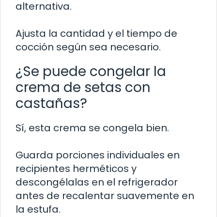
alternativa.
Ajusta la cantidad y el tiempo de
cocción según sea necesario.
¿Se puede congelar la
crema de setas con
castañas?
Sí, esta crema se congela bien.
Guarda porciones individuales en
recipientes herméticos y
descongélalas en el refrigerador
antes de recalentar suavemente en
la estufa.