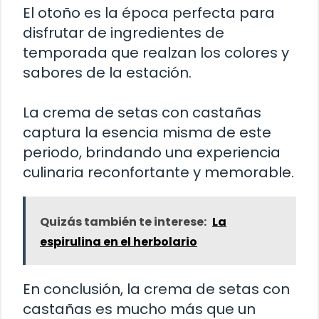
El otoño es la época perfecta para
disfrutar de ingredientes de
temporada que realzan los colores y
sabores de la estación.
La crema de setas con castañas
captura la esencia misma de este
periodo, brindando una experiencia
culinaria reconfortante y memorable.
Quizás también te interese:
La
espirulina en el herbolario
En conclusión, la crema de setas con
castañas es mucho más que un