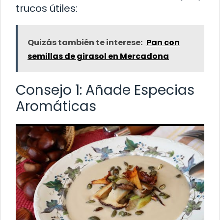
trucos útiles:
Quizás también te interese:
Pan con
semillas de girasol en Mercadona
Consejo 1: Añade Especias
Aromáticas