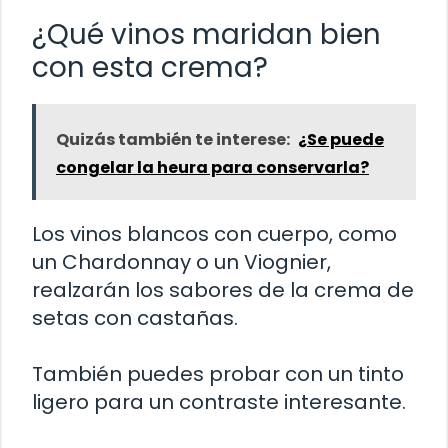
¿Qué vinos maridan bien
con esta crema?
Quizás también te interese:
¿Se puede
congelar la heura para conservarla?
Los vinos blancos con cuerpo, como
un Chardonnay o un Viognier,
realzarán los sabores de la crema de
setas con castañas.
También puedes probar con un tinto
ligero para un contraste interesante.