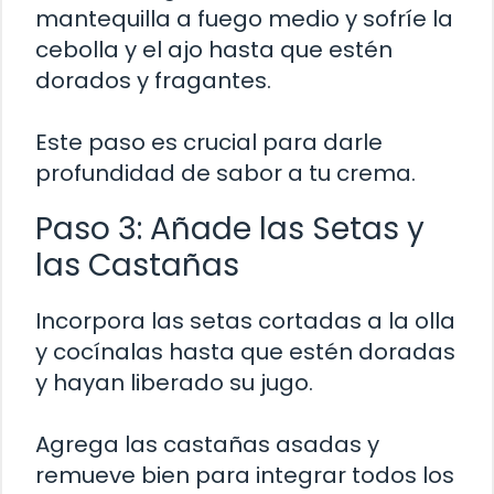
mantequilla a fuego medio y sofríe la
cebolla y el ajo hasta que estén
dorados y fragantes.
Este paso es crucial para darle
profundidad de sabor a tu crema.
Paso 3: Añade las Setas y
las Castañas
Incorpora las setas cortadas a la olla
y cocínalas hasta que estén doradas
y hayan liberado su jugo.
Agrega las castañas asadas y
remueve bien para integrar todos los