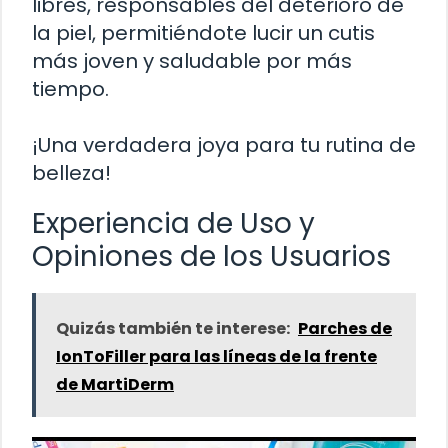
libres, responsables del deterioro de
la piel, permitiéndote lucir un cutis
más joven y saludable por más
tiempo.
¡Una verdadera joya para tu rutina de
belleza!
Experiencia de Uso y
Opiniones de los Usuarios
Quizás también te interese:
Parches de
IonToFiller para las líneas de la frente
de MartiDerm