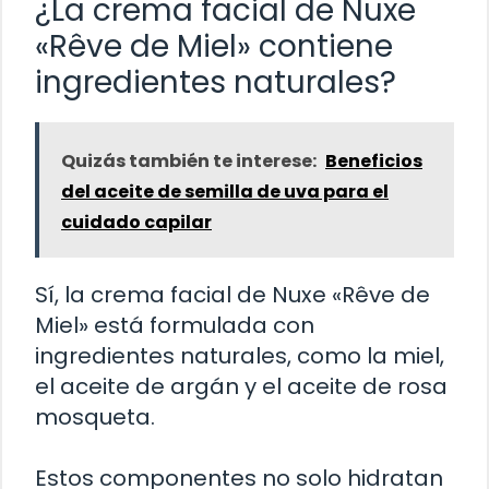
¿La crema facial de Nuxe
«Rêve de Miel» contiene
ingredientes naturales?
Quizás también te interese:
Beneficios
del aceite de semilla de uva para el
cuidado capilar
Sí, la crema facial de Nuxe «Rêve de
Miel» está formulada con
ingredientes naturales, como la miel,
el aceite de argán y el aceite de rosa
mosqueta.
Estos componentes no solo hidratan