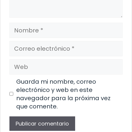
Nombre
Correo
electrónico
Web
Guarda mi nombre, correo
electrónico y web en este
navegador para la próxima vez
que comente.