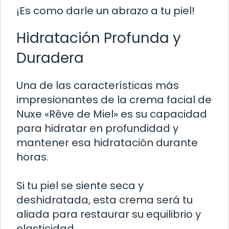
¡Es como darle un abrazo a tu piel!
Hidratación Profunda y
Duradera
Una de las características más
impresionantes de la crema facial de
Nuxe «Rêve de Miel» es su capacidad
para hidratar en profundidad y
mantener esa hidratación durante
horas.
Si tu piel se siente seca y
deshidratada, esta crema será tu
aliada para restaurar su equilibrio y
elasticidad.