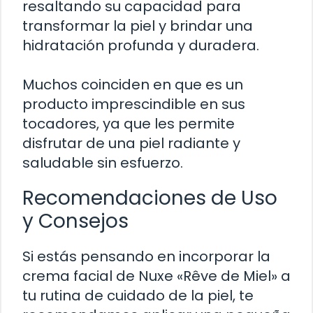
resaltando su capacidad para
transformar la piel y brindar una
hidratación profunda y duradera.
Muchos coinciden en que es un
producto imprescindible en sus
tocadores, ya que les permite
disfrutar de una piel radiante y
saludable sin esfuerzo.
Recomendaciones de Uso
y Consejos
Si estás pensando en incorporar la
crema facial de Nuxe «Rêve de Miel» a
tu rutina de cuidado de la piel, te