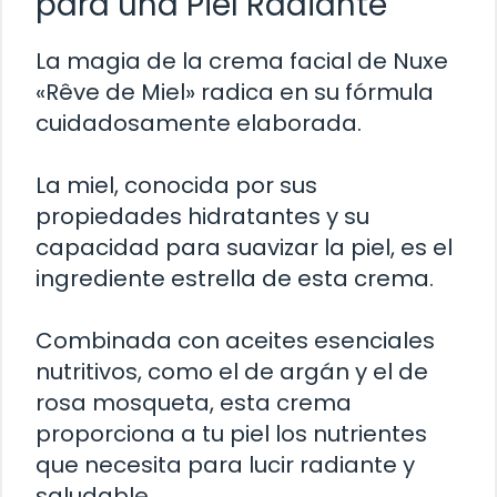
para una Piel Radiante
La magia de la crema facial de Nuxe
«Rêve de Miel» radica en su fórmula
cuidadosamente elaborada.
La miel, conocida por sus
propiedades hidratantes y su
capacidad para suavizar la piel, es el
ingrediente estrella de esta crema.
Combinada con aceites esenciales
nutritivos, como el de argán y el de
rosa mosqueta, esta crema
proporciona a tu piel los nutrientes
que necesita para lucir radiante y
saludable.