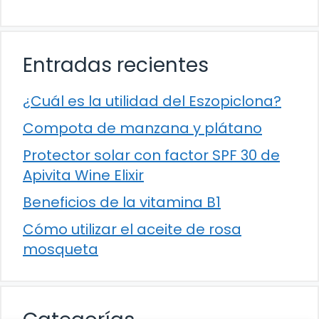
Entradas recientes
¿Cuál es la utilidad del Eszopiclona?
Compota de manzana y plátano
Protector solar con factor SPF 30 de
Apivita Wine Elixir
Beneficios de la vitamina B1
Cómo utilizar el aceite de rosa
mosqueta