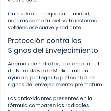
Con solo una pequeña cantidad,
notarás cómo tu piel se transforma,
volviéndose suave y radiante.
Protección contra los
Signos del Envejecimiento
Además de hidratar, la crema facial
de Nuxe «Rêve de Miel» también
ayuda a proteger tu piel contra los
signos del envejecimiento prematuro.
Los antioxidantes presentes en la
fórmula combaten los radicales