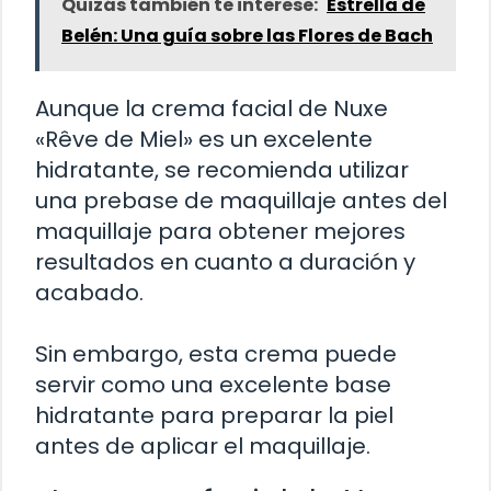
Quizás también te interese:
Estrella de
Belén: Una guía sobre las Flores de Bach
Aunque la crema facial de Nuxe
«Rêve de Miel» es un excelente
hidratante, se recomienda utilizar
una prebase de maquillaje antes del
maquillaje para obtener mejores
resultados en cuanto a duración y
acabado.
Sin embargo, esta crema puede
servir como una excelente base
hidratante para preparar la piel
antes de aplicar el maquillaje.