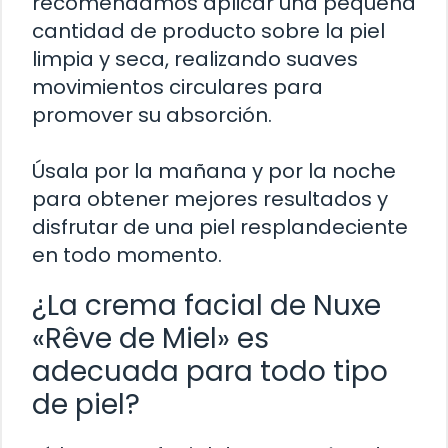
recomendamos aplicar una pequeña
cantidad de producto sobre la piel
limpia y seca, realizando suaves
movimientos circulares para
promover su absorción.
Úsala por la mañana y por la noche
para obtener mejores resultados y
disfrutar de una piel resplandeciente
en todo momento.
¿La crema facial de Nuxe
«Rêve de Miel» es
adecuada para todo tipo
de piel?