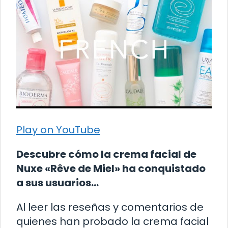
Play on YouTube
Descubre cómo la crema facial de
Nuxe «Rêve de Miel» ha conquistado
a sus usuarios…
Al leer las reseñas y comentarios de
quienes han probado la crema facial