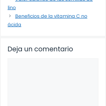
lino
Beneficios de la vitamina C no
ácida
Deja un comentario
Comentario