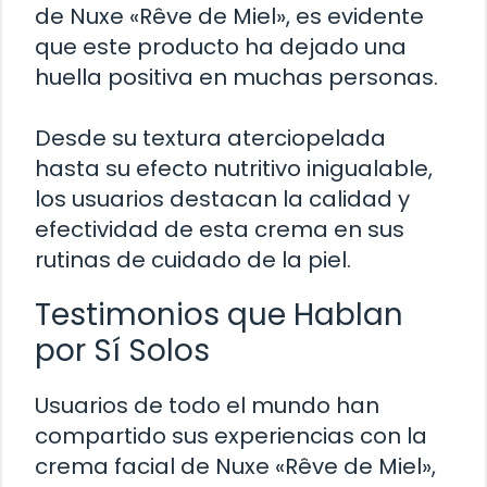
de Nuxe «Rêve de Miel», es evidente
que este producto ha dejado una
huella positiva en muchas personas.
Desde su textura aterciopelada
hasta su efecto nutritivo inigualable,
los usuarios destacan la calidad y
efectividad de esta crema en sus
rutinas de cuidado de la piel.
Testimonios que Hablan
por Sí Solos
Usuarios de todo el mundo han
compartido sus experiencias con la
crema facial de Nuxe «Rêve de Miel»,