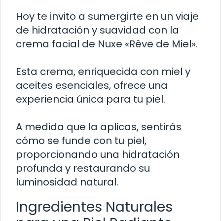
Hoy te invito a sumergirte en un viaje
de hidratación y suavidad con la
crema facial de Nuxe «Rêve de Miel».
Esta crema, enriquecida con miel y
aceites esenciales, ofrece una
experiencia única para tu piel.
A medida que la aplicas, sentirás
cómo se funde con tu piel,
proporcionando una hidratación
profunda y restaurando su
luminosidad natural.
Ingredientes Naturales