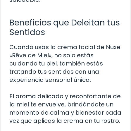
Beneficios que Deleitan tus
Sentidos
Cuando usas la crema facial de Nuxe
«Rêve de Miel», no solo estás
cuidando tu piel, también estás
tratando tus sentidos con una
experiencia sensorial única.
El aroma delicado y reconfortante de
la miel te envuelve, brindándote un
momento de calma y bienestar cada
vez que aplicas la crema en tu rostro.