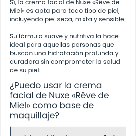
Sí, la crema facial de Nuxe «Rêve de
Miel» es apta para todo tipo de piel,
incluyendo piel seca, mixta y sensible.
Su fórmula suave y nutritiva la hace
ideal para aquellas personas que
buscan una hidratación profunda y
duradera sin comprometer la salud
de su piel.
¿Puedo usar la crema
facial de Nuxe «Rêve de
Miel» como base de
maquillaje?