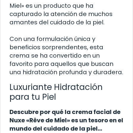
Miel» es un producto que ha
capturado la atención de muchos
amantes del cuidado de la piel.
Con una formulación única y
beneficios sorprendentes, esta
crema se ha convertido en un
favorito para aquellos que buscan
una hidratación profunda y duradera.
Luxuriante Hidratación
para tu Piel
Descubre por qué la crema facial de
Nuxe «Rêve de Miel» es un tesoro en el
mundo del cuidado de la piel…