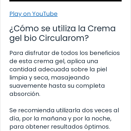
Play on YouTube
¿Cómo se utiliza la Crema
gel bio Circularom?
Para disfrutar de todos los beneficios
de esta crema gel, aplica una
cantidad adecuada sobre la piel
limpia y seca, masajeando
suavemente hasta su completa
absorción.
Se recomienda utilizarla dos veces al
día, por la mañana y por la noche,
para obtener resultados óptimos.