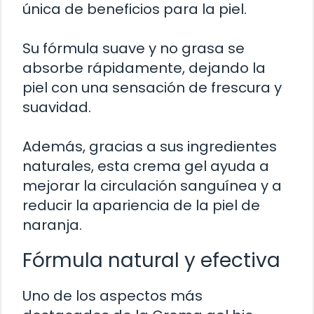
única de beneficios para la piel.
Su fórmula suave y no grasa se
absorbe rápidamente, dejando la
piel con una sensación de frescura y
suavidad.
Además, gracias a sus ingredientes
naturales, esta crema gel ayuda a
mejorar la circulación sanguínea y a
reducir la apariencia de la piel de
naranja.
Fórmula natural y efectiva
Uno de los aspectos más