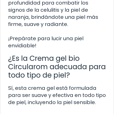
profundidad para combatir los
signos de la celulitis y la piel de
naranja, brindándote una piel más
firme, suave y radiante.
¡Prepárate para lucir una piel
envidiable!
¿Es la Crema gel bio
Circularom adecuada para
todo tipo de piel?
Sí, esta crema gel está formulada
para ser suave y efectiva en todo tipo
de piel, incluyendo la piel sensible.