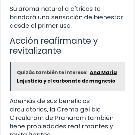
Su aroma natural a cítricos te
brindará una sensación de bienestar
desde el primer uso.
Acción reafirmante y
revitalizante
Quizás también te interese:
Ana María
Lajusticia y el carbonato de magnesio
Además de sus beneficios
circulatorios, la Crema gel bio
Circularom de Pranarom también
tiene propiedades reafirmantes y
revitalizantes.