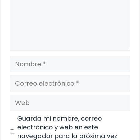
Nombre
Correo
electrónico
Web
Guarda mi nombre, correo
electrónico y web en este
navegador para la próxima vez