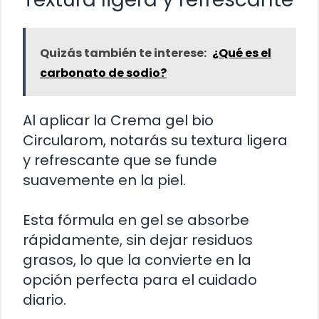
Quizás también te interese:
¿Qué es el
carbonato de sodio?
Al aplicar la Crema gel bio
Circularom, notarás su textura ligera
y refrescante que se funde
suavemente en la piel.
Esta fórmula en gel se absorbe
rápidamente, sin dejar residuos
grasos, lo que la convierte en la
opción perfecta para el cuidado
diario.