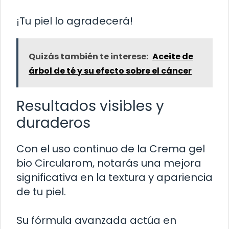
¡Tu piel lo agradecerá!
Quizás también te interese:
Aceite de
árbol de té y su efecto sobre el cáncer
Resultados visibles y
duraderos
Con el uso continuo de la Crema gel
bio Circularom, notarás una mejora
significativa en la textura y apariencia
de tu piel.
Su fórmula avanzada actúa en