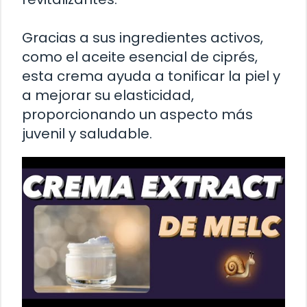
Gracias a sus ingredientes activos,
como el aceite esencial de ciprés,
esta crema ayuda a tonificar la piel y
a mejorar su elasticidad,
proporcionando un aspecto más
juvenil y saludable.