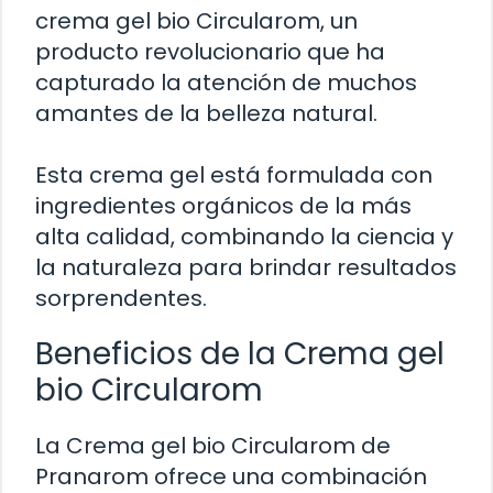
crema gel bio Circularom, un
producto revolucionario que ha
capturado la atención de muchos
amantes de la belleza natural.
Esta crema gel está formulada con
ingredientes orgánicos de la más
alta calidad, combinando la ciencia y
la naturaleza para brindar resultados
sorprendentes.
Beneficios de la Crema gel
bio Circularom
La Crema gel bio Circularom de
Pranarom ofrece una combinación