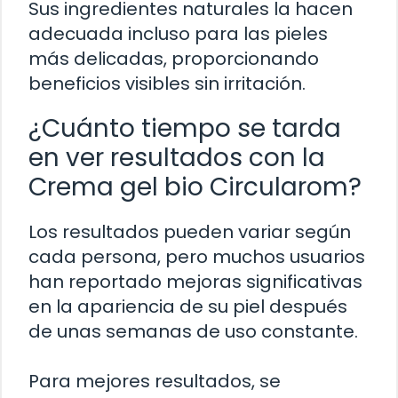
Sus ingredientes naturales la hacen
adecuada incluso para las pieles
más delicadas, proporcionando
beneficios visibles sin irritación.
¿Cuánto tiempo se tarda
en ver resultados con la
Crema gel bio Circularom?
Los resultados pueden variar según
cada persona, pero muchos usuarios
han reportado mejoras significativas
en la apariencia de su piel después
de unas semanas de uso constante.
Para mejores resultados, se