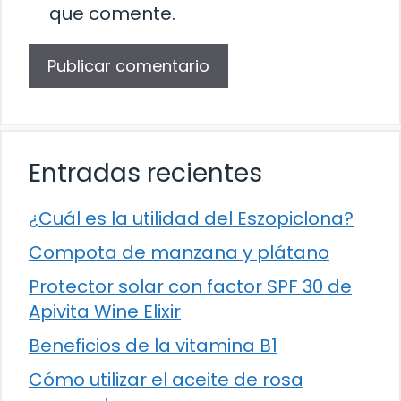
que comente.
Entradas recientes
¿Cuál es la utilidad del Eszopiclona?
Compota de manzana y plátano
Protector solar con factor SPF 30 de
Apivita Wine Elixir
Beneficios de la vitamina B1
Cómo utilizar el aceite de rosa