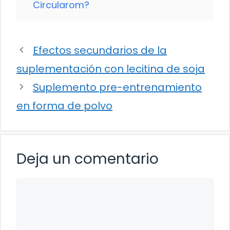
Circularom?
Efectos secundarios de la
suplementación con lecitina de soja
Suplemento pre-entrenamiento
en forma de polvo
Deja un comentario
Comentario