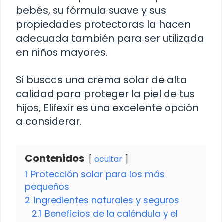
bebés, su fórmula suave y sus
propiedades protectoras la hacen
adecuada también para ser utilizada
en niños mayores.
Si buscas una crema solar de alta
calidad para proteger la piel de tus
hijos, Elifexir es una excelente opción
a considerar.
Contenidos
ocultar
1
Protección solar para los más
pequeños
2
Ingredientes naturales y seguros
2.1
Beneficios de la caléndula y el