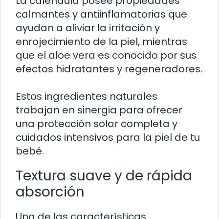
La caléndula posee propiedades
calmantes y antiinflamatorias que
ayudan a aliviar la irritación y
enrojecimiento de la piel, mientras
que el aloe vera es conocido por sus
efectos hidratantes y regeneradores.
Estos ingredientes naturales
trabajan en sinergia para ofrecer
una protección solar completa y
cuidados intensivos para la piel de tu
bebé.
Textura suave y de rápida
absorción
Una de las características