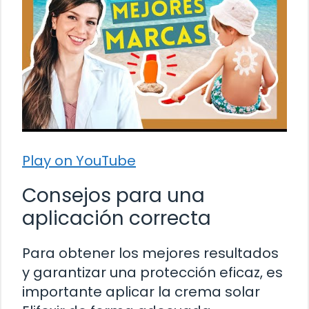
Play on YouTube
Consejos para una
aplicación correcta
Para obtener los mejores resultados
y garantizar una protección eficaz, es
importante aplicar la crema solar