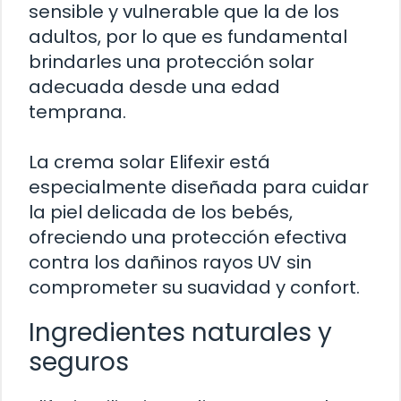
sensible y vulnerable que la de los
adultos, por lo que es fundamental
brindarles una protección solar
adecuada desde una edad
temprana.
La crema solar Elifexir está
especialmente diseñada para cuidar
la piel delicada de los bebés,
ofreciendo una protección efectiva
contra los dañinos rayos UV sin
comprometer su suavidad y confort.
Ingredientes naturales y
seguros