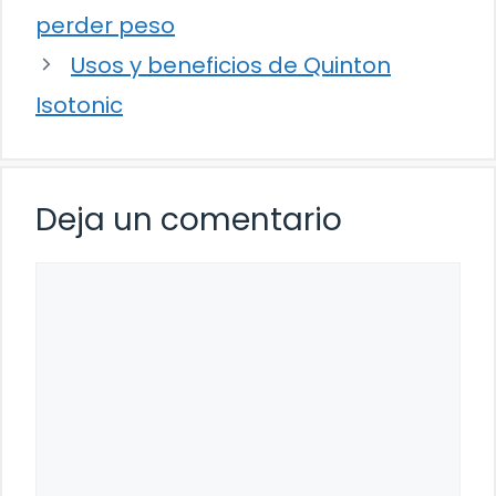
perder peso
Usos y beneficios de Quinton
Isotonic
Deja un comentario
Comentario