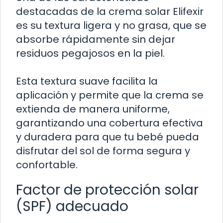
destacadas de la crema solar Elifexir
es su textura ligera y no grasa, que se
absorbe rápidamente sin dejar
residuos pegajosos en la piel.
Esta textura suave facilita la
aplicación y permite que la crema se
extienda de manera uniforme,
garantizando una cobertura efectiva
y duradera para que tu bebé pueda
disfrutar del sol de forma segura y
confortable.
Factor de protección solar
(SPF) adecuado