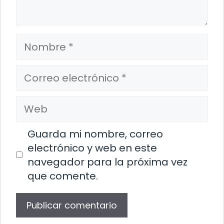
Nombre
Correo
electrónico
Web
Guarda mi nombre, correo
electrónico y web en este
navegador para la próxima vez
que comente.