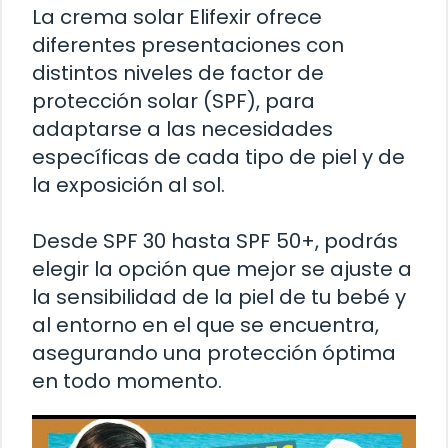
La crema solar Elifexir ofrece
diferentes presentaciones con
distintos niveles de factor de
protección solar (SPF), para
adaptarse a las necesidades
específicas de cada tipo de piel y de
la exposición al sol.
Desde SPF 30 hasta SPF 50+, podrás
elegir la opción que mejor se ajuste a
la sensibilidad de la piel de tu bebé y
al entorno en el que se encuentra,
asegurando una protección óptima
en todo momento.