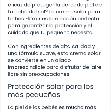
eficaz de proteger la delicada piel de
tu bebé del sol? La crema solar para
bebés Elifexir es la elección perfecta
para garantizar la protección y el
cuidado que tu pequeño necesita.
Con ingredientes de alta calidad y
una fórmula suave, esta crema solar
se convierte en un aliado
imprescindible para disfrutar del aire
libre sin preocupaciones.
Protección solar para los
más pequeños
La piel de los bebés es mucho más