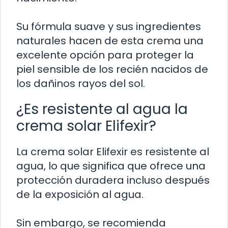
Su fórmula suave y sus ingredientes
naturales hacen de esta crema una
excelente opción para proteger la
piel sensible de los recién nacidos de
los dañinos rayos del sol.
¿Es resistente al agua la
crema solar Elifexir?
La crema solar Elifexir es resistente al
agua, lo que significa que ofrece una
protección duradera incluso después
de la exposición al agua.
Sin embargo, se recomienda