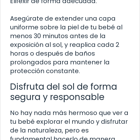
Elifexir de forma adecuada.
Asegúrate de extender una capa
uniforme sobre la piel de tu bebé al
menos 30 minutos antes de la
exposición al sol, y reaplica cada 2
horas o después de baños
prolongados para mantener la
protección constante.
Disfruta del sol de forma
segura y responsable
No hay nada más hermoso que ver a
tu bebé explorar el mundo y disfrutar
de la naturaleza, pero es
fundamental hacerlo de manera