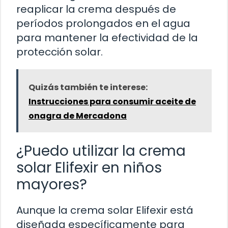
reaplicar la crema después de
períodos prolongados en el agua
para mantener la efectividad de la
protección solar.
Quizás también te interese:
Instrucciones para consumir aceite de
onagra de Mercadona
¿Puedo utilizar la crema
solar Elifexir en niños
mayores?
Aunque la crema solar Elifexir está
diseñada específicamente para