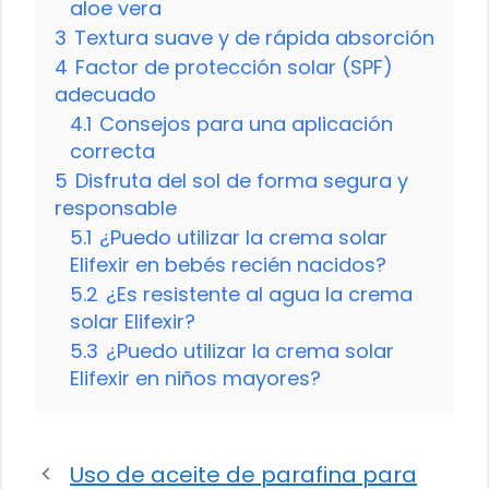
aloe vera
3
Textura suave y de rápida absorción
4
Factor de protección solar (SPF)
adecuado
4.1
Consejos para una aplicación
correcta
5
Disfruta del sol de forma segura y
responsable
5.1
¿Puedo utilizar la crema solar
Elifexir en bebés recién nacidos?
5.2
¿Es resistente al agua la crema
solar Elifexir?
5.3
¿Puedo utilizar la crema solar
Elifexir en niños mayores?
Uso de aceite de parafina para