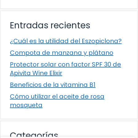
Entradas recientes
¿Cuál es la utilidad del Eszopiclona?
Compota de manzana y plátano
Protector solar con factor SPF 30 de
Apivita Wine Elixir
Beneficios de la vitamina B1
Cómo utilizar el aceite de rosa
mosqueta
Categorías