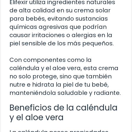
Elifexir utiliza ingredientes naturales
de alta calidad en su crema solar
para bebés, evitando sustancias
químicas agresivas que podrían
causar irritaciones o alergias en la
piel sensible de los más pequeños.
Con componentes como la
caléndula y el aloe vera, esta crema
no solo protege, sino que también
nutre e hidrata la piel de tu bebé,
manteniéndola saludable y radiante.
Beneficios de la caléndula
y el aloe vera