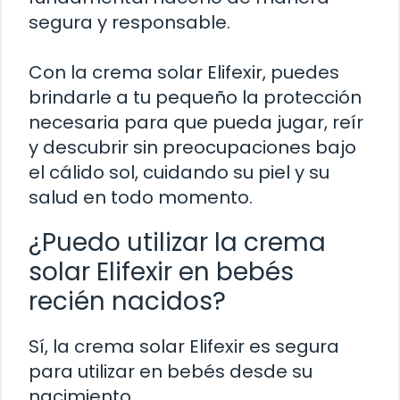
segura y responsable.
Con la crema solar Elifexir, puedes
brindarle a tu pequeño la protección
necesaria para que pueda jugar, reír
y descubrir sin preocupaciones bajo
el cálido sol, cuidando su piel y su
salud en todo momento.
¿Puedo utilizar la crema
solar Elifexir en bebés
recién nacidos?
Sí, la crema solar Elifexir es segura
para utilizar en bebés desde su
nacimiento.