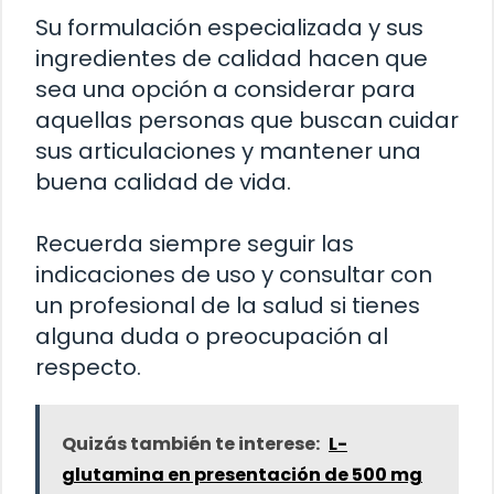
Su formulación especializada y sus
ingredientes de calidad hacen que
sea una opción a considerar para
aquellas personas que buscan cuidar
sus articulaciones y mantener una
buena calidad de vida.
Recuerda siempre seguir las
indicaciones de uso y consultar con
un profesional de la salud si tienes
alguna duda o preocupación al
respecto.
Quizás también te interese:
L-
glutamina en presentación de 500 mg