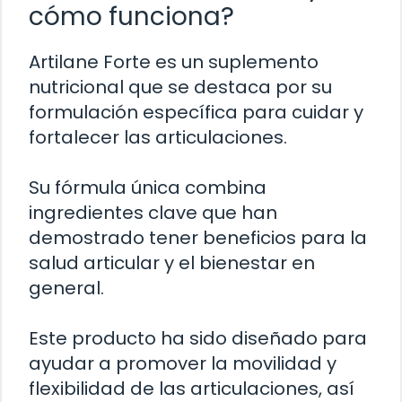
cómo funciona?
Artilane Forte es un suplemento
nutricional que se destaca por su
formulación específica para cuidar y
fortalecer las articulaciones.
Su fórmula única combina
ingredientes clave que han
demostrado tener beneficios para la
salud articular y el bienestar en
general.
Este producto ha sido diseñado para
ayudar a promover la movilidad y
flexibilidad de las articulaciones, así