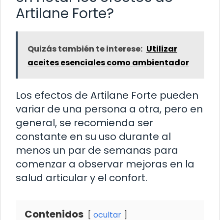
Artilane Forte?
Quizás también te interese:
Utilizar
aceites esenciales como ambientador
Los efectos de Artilane Forte pueden
variar de una persona a otra, pero en
general, se recomienda ser
constante en su uso durante al
menos un par de semanas para
comenzar a observar mejoras en la
salud articular y el confort.
Contenidos
ocultar