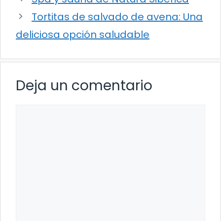
Tortitas de salvado de avena: Una
deliciosa opción saludable
Deja un comentario
Comentario