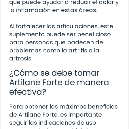
que puede ayudar a reducir el dolor y
la inflamación en estas áreas.
Al fortalecer las articulaciones, este
suplemento puede ser beneficioso
para personas que padecen de
problemas como la artritis o la
artrosis.
¿Cómo se debe tomar
Artilane Forte de manera
efectiva?
Para obtener los máximos beneficios
de Artilane Forte, es importante
seguir las indicaciones de uso