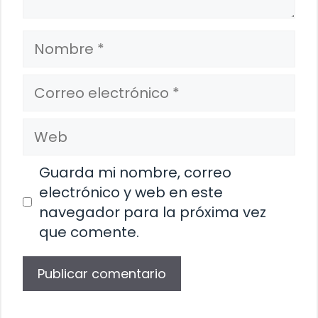
Nombre
Correo
electrónico
Web
Guarda mi nombre, correo
electrónico y web en este
navegador para la próxima vez
que comente.