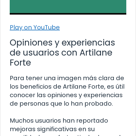
Play on YouTube
Opiniones y experiencias
de usuarios con Artilane
Forte
Para tener una imagen más clara de
los beneficios de Artilane Forte, es útil
conocer las opiniones y experiencias
de personas que lo han probado.
Muchos usuarios han reportado
mejoras significativas en su