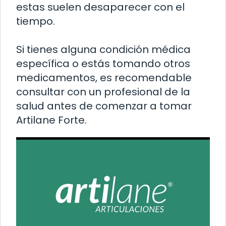
estas suelen desaparecer con el
tiempo.
Si tienes alguna condición médica
específica o estás tomando otros
medicamentos, es recomendable
consultar con un profesional de la
salud antes de comenzar a tomar
Artilane Forte.