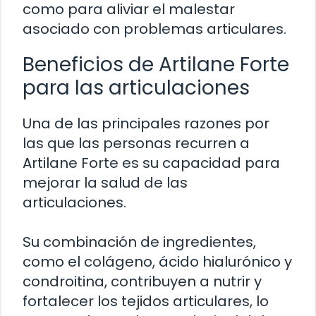
como para aliviar el malestar
asociado con problemas articulares.
Beneficios de Artilane Forte
para las articulaciones
Una de las principales razones por
las que las personas recurren a
Artilane Forte es su capacidad para
mejorar la salud de las
articulaciones.
Su combinación de ingredientes,
como el colágeno, ácido hialurónico y
condroitina, contribuyen a nutrir y
fortalecer los tejidos articulares, lo