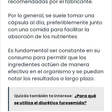
recomendadas por el fabricante.
Por lo general, se suele tomar una
cápsula al día, preferiblemente junto
con una comida para facilitar la
absorción de los nutrientes.
Es fundamental ser constante en su
consumo para permitir que los
ingredientes actúen de manera
efectiva en el organismo y se puedan
notar los resultados a largo plazo.
Quizás también te interese:
¿Para qué
se utiliza el diurético furosemida?