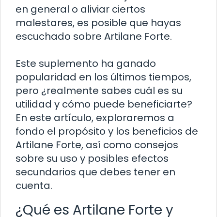
en general o aliviar ciertos
malestares, es posible que hayas
escuchado sobre Artilane Forte.
Este suplemento ha ganado
popularidad en los últimos tiempos,
pero ¿realmente sabes cuál es su
utilidad y cómo puede beneficiarte?
En este artículo, exploraremos a
fondo el propósito y los beneficios de
Artilane Forte, así como consejos
sobre su uso y posibles efectos
secundarios que debes tener en
cuenta.
¿Qué es Artilane Forte y