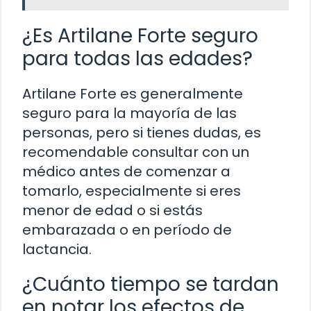
¿Es Artilane Forte seguro
para todas las edades?
Artilane Forte es generalmente
seguro para la mayoría de las
personas, pero si tienes dudas, es
recomendable consultar con un
médico antes de comenzar a
tomarlo, especialmente si eres
menor de edad o si estás
embarazada o en período de
lactancia.
¿Cuánto tiempo se tardan
en notar los efectos de