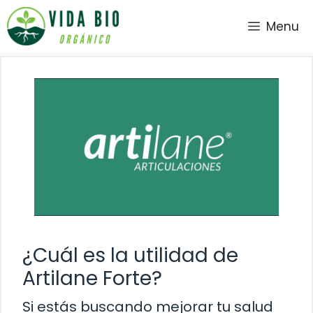
Saltar
Menu
al
contenido
¿Cuál es la utilidad de
Artilane Forte?
Si estás buscando mejorar tu salud