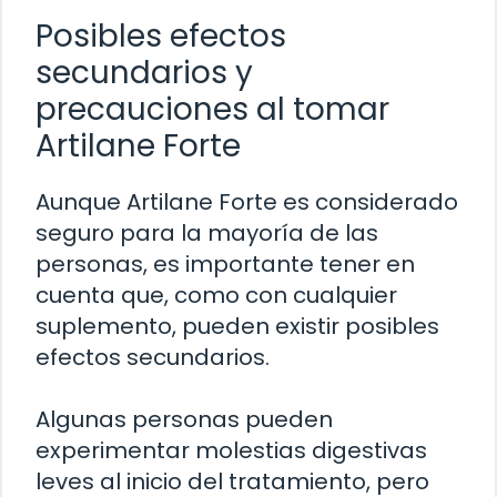
Posibles efectos
secundarios y
precauciones al tomar
Artilane Forte
Aunque Artilane Forte es considerado
seguro para la mayoría de las
personas, es importante tener en
cuenta que, como con cualquier
suplemento, pueden existir posibles
efectos secundarios.
Algunas personas pueden
experimentar molestias digestivas
leves al inicio del tratamiento, pero