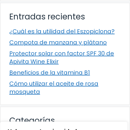
Entradas recientes
¿Cuál es la utilidad del Eszopiclona?
Compota de manzana y plátano
Protector solar con factor SPF 30 de
Apivita Wine Elixir
Beneficios de la vitamina B1
Cómo utilizar el aceite de rosa
mosqueta
Categorías