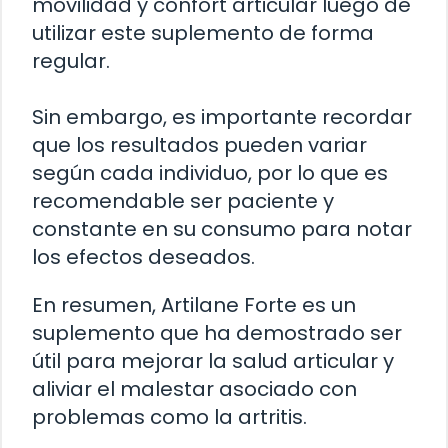
movilidad y confort articular luego de
utilizar este suplemento de forma
regular.
Sin embargo, es importante recordar
que los resultados pueden variar
según cada individuo, por lo que es
recomendable ser paciente y
constante en su consumo para notar
los efectos deseados.
En resumen, Artilane Forte es un
suplemento que ha demostrado ser
útil para mejorar la salud articular y
aliviar el malestar asociado con
problemas como la artritis.