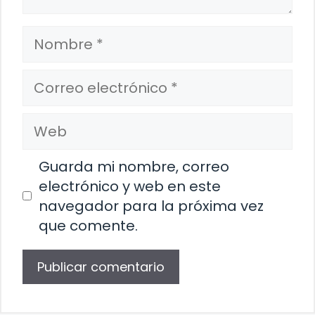
Nombre
Correo
electrónico
Web
Guarda mi nombre, correo
electrónico y web en este
navegador para la próxima vez
que comente.