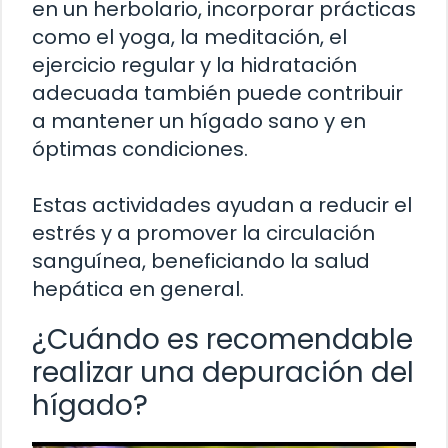
en un herbolario, incorporar prácticas
como el yoga, la meditación, el
ejercicio regular y la hidratación
adecuada también puede contribuir
a mantener un hígado sano y en
óptimas condiciones.
Estas actividades ayudan a reducir el
estrés y a promover la circulación
sanguínea, beneficiando la salud
hepática en general.
¿Cuándo es recomendable
realizar una depuración del
hígado?