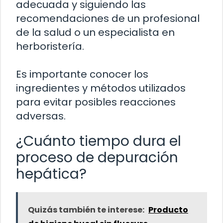
adecuada y siguiendo las
recomendaciones de un profesional
de la salud o un especialista en
herboristería.
Es importante conocer los
ingredientes y métodos utilizados
para evitar posibles reacciones
adversas.
¿Cuánto tiempo dura el
proceso de depuración
hepática?
Quizás también te interese:
Producto