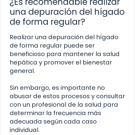
¿Es recomendable realizar
una depuración del hígado
de forma regular?
Realizar una depuración del hígado
de forma regular puede ser
beneficioso para mantener la salud
hepática y promover el bienestar
general.
Sin embargo, es importante no
abusar de estos procesos y consultar
con un profesional de la salud para
determinar la frecuencia más
adecuada según cada caso
individual.