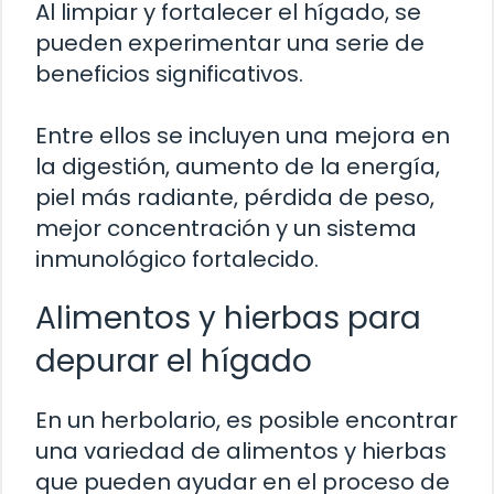
Al limpiar y fortalecer el hígado, se
pueden experimentar una serie de
beneficios significativos.
Entre ellos se incluyen una mejora en
la digestión, aumento de la energía,
piel más radiante, pérdida de peso,
mejor concentración y un sistema
inmunológico fortalecido.
Alimentos y hierbas para
depurar el hígado
En un herbolario, es posible encontrar
una variedad de alimentos y hierbas
que pueden ayudar en el proceso de