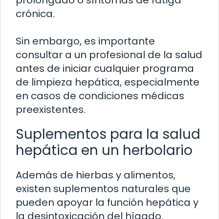
crónica.
Sin embargo, es importante
consultar a un profesional de la salud
antes de iniciar cualquier programa
de limpieza hepática, especialmente
en casos de condiciones médicas
preexistentes.
Suplementos para la salud
hepática en un herbolario
Además de hierbas y alimentos,
existen suplementos naturales que
pueden apoyar la función hepática y
la desintoxicación del hígado.