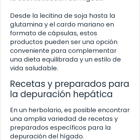
Desde la lecitina de soja hasta la
glutamina y el cardo mariano en
formato de cápsulas, estos
productos pueden ser una opción
conveniente para complementar
una dieta equilibrada y un estilo de
vida saludable.
Recetas y preparados para
la depuración hepática
En un herbolario, es posible encontrar
una amplia variedad de recetas y
preparados específicos para la
depuración del hígado.