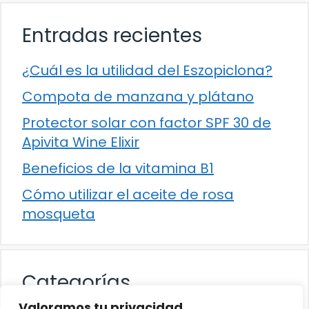
Entradas recientes
¿Cuál es la utilidad del Eszopiclona?
Compota de manzana y plátano
Protector solar con factor SPF 30 de
Apivita Wine Elixir
Beneficios de la vitamina B1
Cómo utilizar el aceite de rosa
mosqueta
Categorías
Valoramos tu privacidad