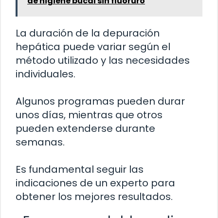
de higiene bucal sin fluoruro
La duración de la depuración
hepática puede variar según el
método utilizado y las necesidades
individuales.
Algunos programas pueden durar
unos días, mientras que otros
pueden extenderse durante
semanas.
Es fundamental seguir las
indicaciones de un experto para
obtener los mejores resultados.