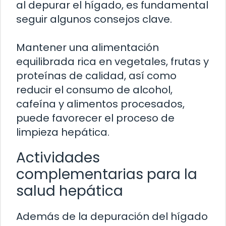
al depurar el hígado, es fundamental
seguir algunos consejos clave.
Mantener una alimentación
equilibrada rica en vegetales, frutas y
proteínas de calidad, así como
reducir el consumo de alcohol,
cafeína y alimentos procesados,
puede favorecer el proceso de
limpieza hepática.
Actividades
complementarias para la
salud hepática
Además de la depuración del hígado