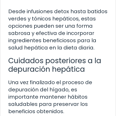
Desde infusiones detox hasta batidos
verdes y tónicos hepáticos, estas
opciones pueden ser una forma
sabrosa y efectiva de incorporar
ingredientes beneficiosos para la
salud hepática en la dieta diaria.
Cuidados posteriores a la
depuración hepática
Una vez finalizado el proceso de
depuración del hígado, es
importante mantener hábitos
saludables para preservar los
beneficios obtenidos.