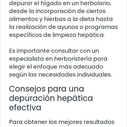
depurar el hígado en un herbolario,
desde la incorporación de ciertos
alimentos y hierbas a la dieta hasta
la realización de ayunos o programas
específicos de limpieza hepática.
Es importante consultar con un
especialista en herboristería para
elegir el enfoque más adecuado
según las necesidades individuales.
Consejos para una
depuración hepática
efectiva
Para obtener los mejores resultados