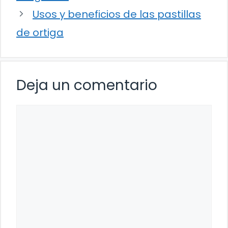
Usos y beneficios de las pastillas
de ortiga
Deja un comentario
Comentario