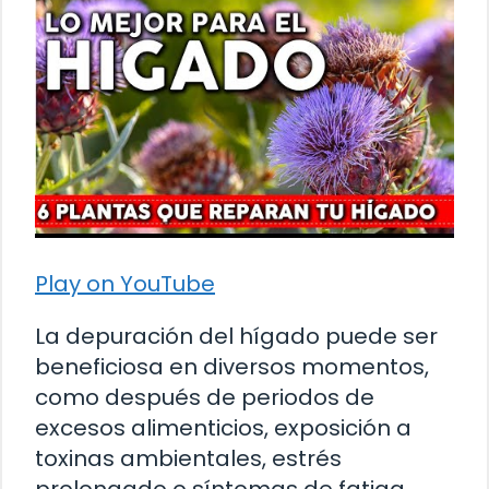
Play on YouTube
La depuración del hígado puede ser
beneficiosa en diversos momentos,
como después de periodos de
excesos alimenticios, exposición a
toxinas ambientales, estrés
prolongado o síntomas de fatiga