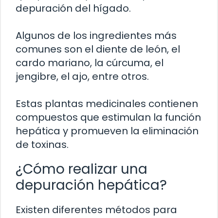
depuración del hígado.
Algunos de los ingredientes más
comunes son el diente de león, el
cardo mariano, la cúrcuma, el
jengibre, el ajo, entre otros.
Estas plantas medicinales contienen
compuestos que estimulan la función
hepática y promueven la eliminación
de toxinas.
¿Cómo realizar una
depuración hepática?
Existen diferentes métodos para