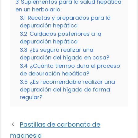
3
Suplementos para la salud hepática
en un herbolario
3.1
Recetas y preparados para la
depuración hepática
3.2
Cuidados posteriores a la
depuración hepática
3.3
¿Es seguro realizar una
depuración del hígado en casa?
3.4
¿Cuánto tiempo dura el proceso
de depuración hepática?
3.5
¿Es recomendable realizar una
depuración del hígado de forma
regular?
Pastillas de carbonato de
magnesio