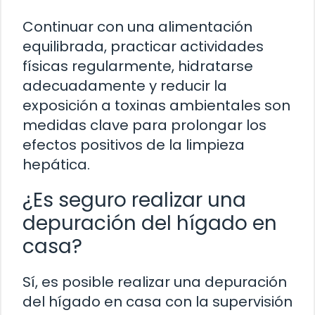
Continuar con una alimentación
equilibrada, practicar actividades
físicas regularmente, hidratarse
adecuadamente y reducir la
exposición a toxinas ambientales son
medidas clave para prolongar los
efectos positivos de la limpieza
hepática.
¿Es seguro realizar una
depuración del hígado en
casa?
Sí, es posible realizar una depuración
del hígado en casa con la supervisión