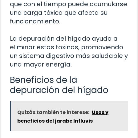
que con el tiempo puede acumularse
una carga tóxica que afecta su
funcionamiento.
La depuración del hígado ayuda a
eliminar estas toxinas, promoviendo
un sistema digestivo más saludable y
una mayor energía.
Beneficios de la
depuración del hígado
Quizás también te interese:
Usos y
beneficios del jarabe Influvis