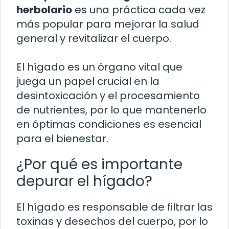
herbolario
es una práctica cada vez
más popular para mejorar la salud
general y revitalizar el cuerpo.
El hígado es un órgano vital que
juega un papel crucial en la
desintoxicación y el procesamiento
de nutrientes, por lo que mantenerlo
en óptimas condiciones es esencial
para el bienestar.
¿Por qué es importante
depurar el hígado?
El hígado es responsable de filtrar las
toxinas y desechos del cuerpo, por lo