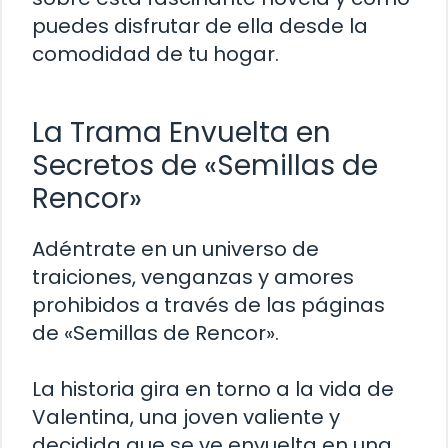
puedes disfrutar de ella desde la
comodidad de tu hogar.
La Trama Envuelta en
Secretos de «Semillas de
Rencor»
Adéntrate en un universo de
traiciones, venganzas y amores
prohibidos a través de las páginas
de «Semillas de Rencor».
La historia gira en torno a la vida de
Valentina, una joven valiente y
decidida que se ve envuelta en una