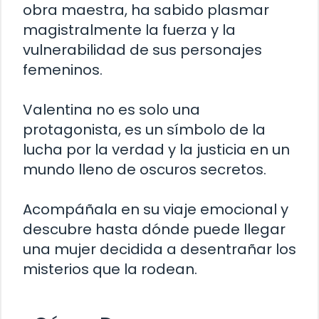
obra maestra, ha sabido plasmar
magistralmente la fuerza y ​​la
vulnerabilidad de sus personajes
femeninos.
Valentina no es solo una
protagonista, es un símbolo de la
lucha por la verdad y la justicia en un
mundo lleno de oscuros secretos.
Acompáñala en su viaje emocional y
descubre hasta dónde puede llegar
una mujer decidida a desentrañar los
misterios que la rodean.