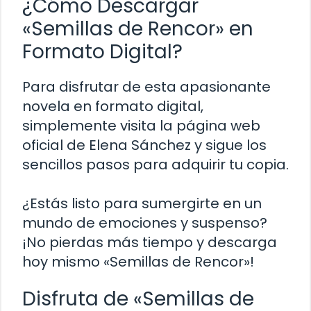
¿Cómo Descargar
«Semillas de Rencor» en
Formato Digital?
Para disfrutar de esta apasionante
novela en formato digital,
simplemente visita la página web
oficial de Elena Sánchez y sigue los
sencillos pasos para adquirir tu copia.
¿Estás listo para sumergirte en un
mundo de emociones y suspenso?
¡No pierdas más tiempo y descarga
hoy mismo «Semillas de Rencor»!
Disfruta de «Semillas de