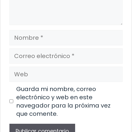
Nombre
Correo
electrónico
Web
Guarda mi nombre, correo
electrónico y web en este
navegador para la próxima vez
que comente.