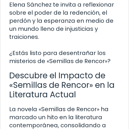
Elena Sánchez te invita a reflexionar
sobre el poder de la redención, el
perdón y la esperanza en medio de
un mundo lleno de injusticias y
traiciones.
¿Estás listo para desentrañar los
misterios de «Semillas de Rencor»?
Descubre el Impacto de
«Semillas de Rencor» en la
Literatura Actual
La novela «Semillas de Rencor» ha
marcado un hito en la literatura
contemporánea, consolidando a