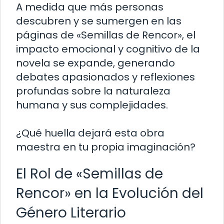
A medida que más personas
descubren y se sumergen en las
páginas de «Semillas de Rencor», el
impacto emocional y cognitivo de la
novela se expande, generando
debates apasionados y reflexiones
profundas sobre la naturaleza
humana y sus complejidades.
¿Qué huella dejará esta obra
maestra en tu propia imaginación?
El Rol de «Semillas de
Rencor» en la Evolución del
Género Literario