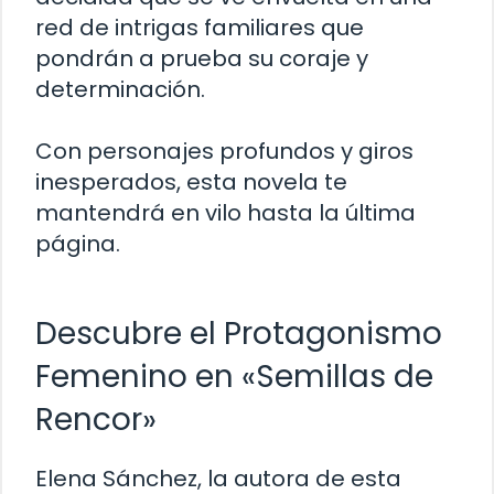
red de intrigas familiares que
pondrán a prueba su coraje y
determinación.
Con personajes profundos y giros
inesperados, esta novela te
mantendrá en vilo hasta la última
página.
Descubre el Protagonismo
Femenino en «Semillas de
Rencor»
Elena Sánchez, la autora de esta