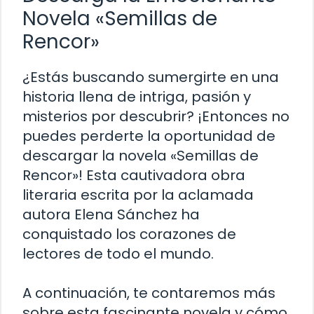
Novela «Semillas de
Rencor»
¿Estás buscando sumergirte en una
historia llena de intriga, pasión y
misterios por descubrir? ¡Entonces no
puedes perderte la oportunidad de
descargar la novela «Semillas de
Rencor»! Esta cautivadora obra
literaria escrita por la aclamada
autora Elena Sánchez ha
conquistado los corazones de
lectores de todo el mundo.
A continuación, te contaremos más
sobre esta fascinante novela y cómo