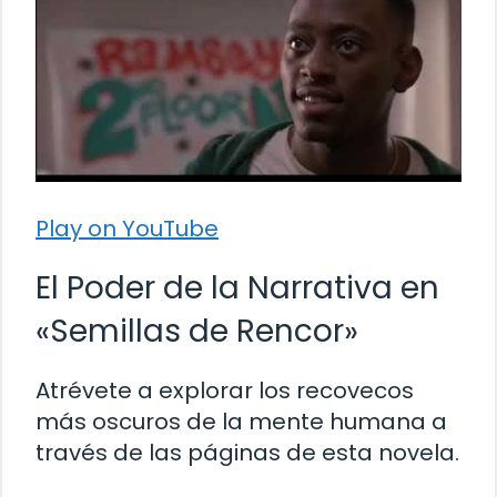
Play on YouTube
El Poder de la Narrativa en
«Semillas de Rencor»
Atrévete a explorar los recovecos
más oscuros de la mente humana a
través de las páginas de esta novela.