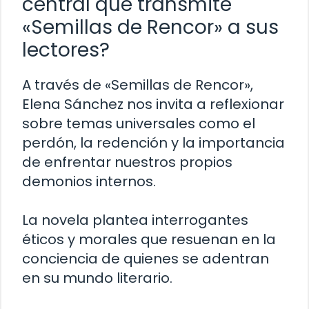
central que transmite
«Semillas de Rencor» a sus
lectores?
A través de «Semillas de Rencor»,
Elena Sánchez nos invita a reflexionar
sobre temas universales como el
perdón, la redención y la importancia
de enfrentar nuestros propios
demonios internos.
La novela plantea interrogantes
éticos y morales que resuenan en la
conciencia de quienes se adentran
en su mundo literario.