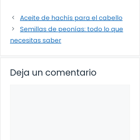
Aceite de hachís para el cabello
Semillas de peonías: todo lo que
necesitas saber
Deja un comentario
Comentario