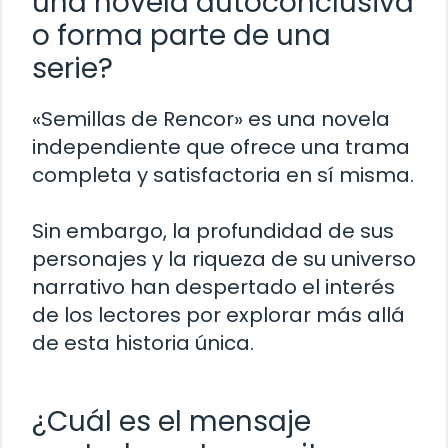
una novela autoconclusiva
o forma parte de una
serie?
«Semillas de Rencor» es una novela
independiente que ofrece una trama
completa y satisfactoria en sí misma.
Sin embargo, la profundidad de sus
personajes y la riqueza de su universo
narrativo han despertado el interés
de los lectores por explorar más allá
de esta historia única.
¿Cuál es el mensaje