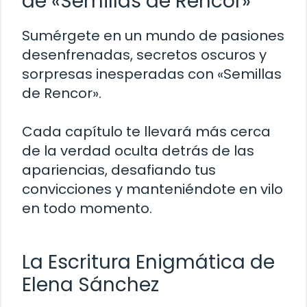
de «Semillas de Rencor»
Sumérgete en un mundo de pasiones
desenfrenadas, secretos oscuros y
sorpresas inesperadas con «Semillas
de Rencor».
Cada capítulo te llevará más cerca
de la verdad oculta detrás de las
apariencias, desafiando tus
convicciones y manteniéndote en vilo
en todo momento.
La Escritura Enigmática de
Elena Sánchez