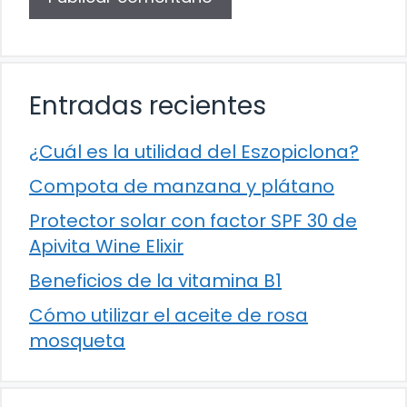
Entradas recientes
¿Cuál es la utilidad del Eszopiclona?
Compota de manzana y plátano
Protector solar con factor SPF 30 de
Apivita Wine Elixir
Beneficios de la vitamina B1
Cómo utilizar el aceite de rosa
mosqueta