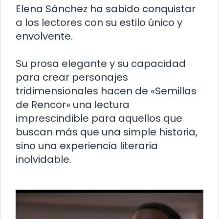
Elena Sánchez ha sabido conquistar
a los lectores con su estilo único y
envolvente.
Su prosa elegante y su capacidad
para crear personajes
tridimensionales hacen de «Semillas
de Rencor» una lectura
imprescindible para aquellos que
buscan más que una simple historia,
sino una experiencia literaria
inolvidable.