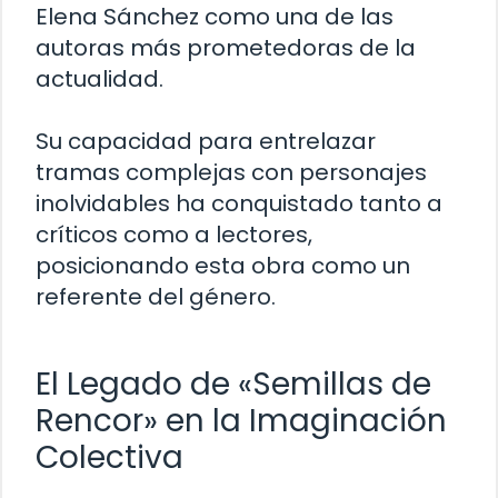
Elena Sánchez como una de las
autoras más prometedoras de la
actualidad.
Su capacidad para entrelazar
tramas complejas con personajes
inolvidables ha conquistado tanto a
críticos como a lectores,
posicionando esta obra como un
referente del género.
El Legado de «Semillas de
Rencor» en la Imaginación
Colectiva