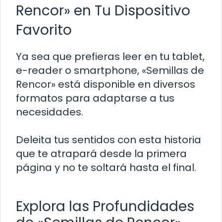
Rencor» en Tu Dispositivo
Favorito
Ya sea que prefieras leer en tu tablet,
e-reader o smartphone, «Semillas de
Rencor» está disponible en diversos
formatos para adaptarse a tus
necesidades.
Deleita tus sentidos con esta historia
que te atrapará desde la primera
página y no te soltará hasta el final.
Explora las Profundidades