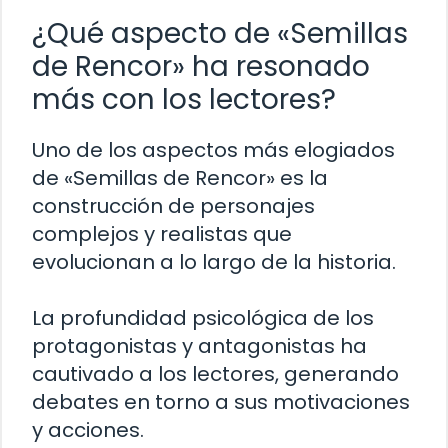
¿Qué aspecto de «Semillas
de Rencor» ha resonado
más con los lectores?
Uno de los aspectos más elogiados
de «Semillas de Rencor» es la
construcción de personajes
complejos y realistas que
evolucionan a lo largo de la historia.
La profundidad psicológica de los
protagonistas y antagonistas ha
cautivado a los lectores, generando
debates en torno a sus motivaciones
y acciones.