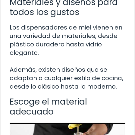
Materiales y diseños para
todos los gustos
Los dispensadores de miel vienen en
una variedad de materiales, desde
plástico duradero hasta vidrio
elegante.
Además, existen diseños que se
adaptan a cualquier estilo de cocina,
desde lo clásico hasta lo moderno.
Escoge el material
adecuado