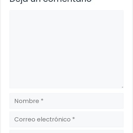
Comentario
Nombre
Correo
electrónico