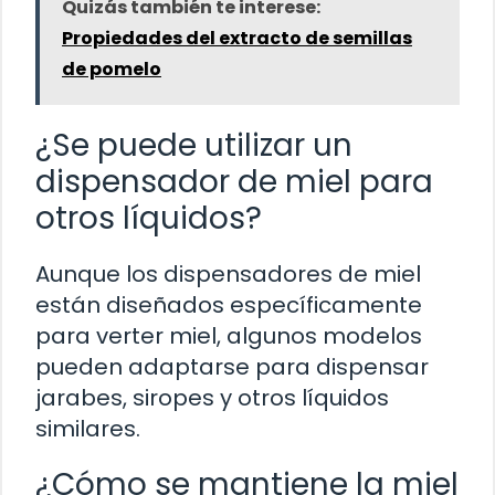
Quizás también te interese:
Propiedades del extracto de semillas
de pomelo
¿Se puede utilizar un
dispensador de miel para
otros líquidos?
Aunque los dispensadores de miel
están diseñados específicamente
para verter miel, algunos modelos
pueden adaptarse para dispensar
jarabes, siropes y otros líquidos
similares.
¿Cómo se mantiene la miel