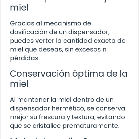
miel
Gracias al mecanismo de
dosificación de un dispensador,
puedes verter la cantidad exacta de
miel que deseas, sin excesos ni
pérdidas.
Conservación óptima de la
miel
Al mantener la miel dentro de un
dispensador hermético, se conserva
mejor su frescura y textura, evitando
que se cristalice prematuramente.