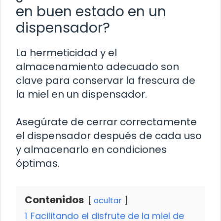
en buen estado en un
dispensador?
La hermeticidad y el
almacenamiento adecuado son
clave para conservar la frescura de
la miel en un dispensador.
Asegúrate de cerrar correctamente
el dispensador después de cada uso
y almacenarlo en condiciones
óptimas.
Contenidos
ocultar
1
Facilitando el disfrute de la miel de