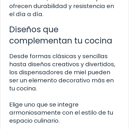
ofrecen durabilidad y resistencia en
el día a día.
Diseños que
complementan tu cocina
Desde formas clásicas y sencillas
hasta diseños creativos y divertidos,
los dispensadores de miel pueden
ser un elemento decorativo más en
tu cocina.
Elige uno que se integre
armoniosamente con el estilo de tu
espacio culinario.