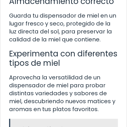
Almacenamiento correcto
Guarda tu dispensador de miel en un
lugar fresco y seco, protegido de la
luz directa del sol, para preservar la
calidad de la miel que contiene.
Experimenta con diferentes
tipos de miel
Aprovecha la versatilidad de un
dispensador de miel para probar
distintas variedades y sabores de
miel, descubriendo nuevos matices y
aromas en tus platos favoritos.