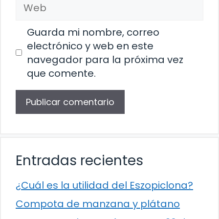
Web
Guarda mi nombre, correo
electrónico y web en este
navegador para la próxima vez
que comente.
Entradas recientes
¿Cuál es la utilidad del Eszopiclona?
Compota de manzana y plátano