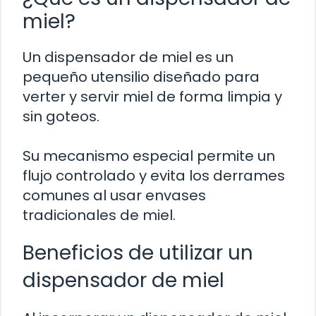
miel?
Un dispensador de miel es un
pequeño utensilio diseñado para
verter y servir miel de forma limpia y
sin goteos.
Su mecanismo especial permite un
flujo controlado y evita los derrames
comunes al usar envases
tradicionales de miel.
Beneficios de utilizar un
dispensador de miel