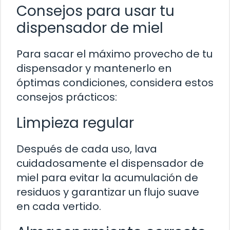
Consejos para usar tu
dispensador de miel
Para sacar el máximo provecho de tu
dispensador y mantenerlo en
óptimas condiciones, considera estos
consejos prácticos:
Limpieza regular
Después de cada uso, lava
cuidadosamente el dispensador de
miel para evitar la acumulación de
residuos y garantizar un flujo suave
en cada vertido.