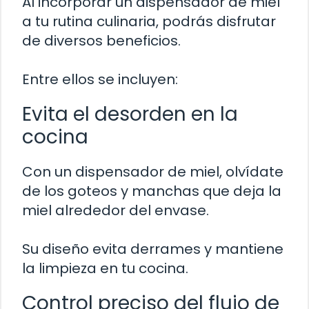
Al incorporar un dispensador de miel
a tu rutina culinaria, podrás disfrutar
de diversos beneficios.
Entre ellos se incluyen:
Evita el desorden en la
cocina
Con un dispensador de miel, olvídate
de los goteos y manchas que deja la
miel alrededor del envase.
Su diseño evita derrames y mantiene
la limpieza en tu cocina.
Control preciso del flujo de