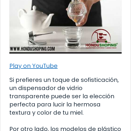
Play on YouTube
Si prefieres un toque de sofisticación,
un dispensador de vidrio
transparente puede ser la elección
perfecta para lucir la hermosa
textura y color de tu miel.
Por otro lado, los modelos de plástico