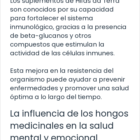
Los suplementos de Hifas da Terra
son conocidos por su capacidad
para fortalecer el sistema
inmunológico, gracias a la presencia
de beta-glucanos y otros
compuestos que estimulan la
actividad de las células inmunes.
Esta mejora en la resistencia del
organismo puede ayudar a prevenir
enfermedades y promover una salud
óptima a lo largo del tiempo.
La influencia de los hongos
medicinales en la salud
mental y emocional