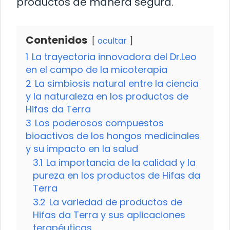
productos de manera segura.
Contenidos
ocultar
1
La trayectoria innovadora del Dr.Leo
en el campo de la micoterapia
2
La simbiosis natural entre la ciencia
y la naturaleza en los productos de
Hifas da Terra
3
Los poderosos compuestos
bioactivos de los hongos medicinales
y su impacto en la salud
3.1
La importancia de la calidad y la
pureza en los productos de Hifas da
Terra
3.2
La variedad de productos de
Hifas da Terra y sus aplicaciones
terapéuticas