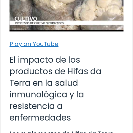
Play on YouTube
El impacto de los
productos de Hifas da
Terra en la salud
inmunológica y la
resistencia a
enfermedades