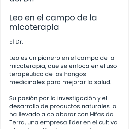
Leo en el campo de la
micoterapia
El Dr.
Leo es un pionero en el campo de la
micoterapia, que se enfoca en el uso
terapéutico de los hongos
medicinales para mejorar la salud.
Su pasión por la investigación y el
desarrollo de productos naturales lo
ha llevado a colaborar con Hifas da
Terra, una empresa líder en el cultivo