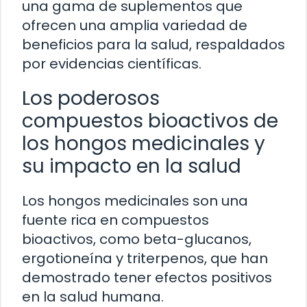
una gama de suplementos que
ofrecen una amplia variedad de
beneficios para la salud, respaldados
por evidencias científicas.
Los poderosos
compuestos bioactivos de
los hongos medicinales y
su impacto en la salud
Los hongos medicinales son una
fuente rica en compuestos
bioactivos, como beta-glucanos,
ergotioneína y triterpenos, que han
demostrado tener efectos positivos
en la salud humana.