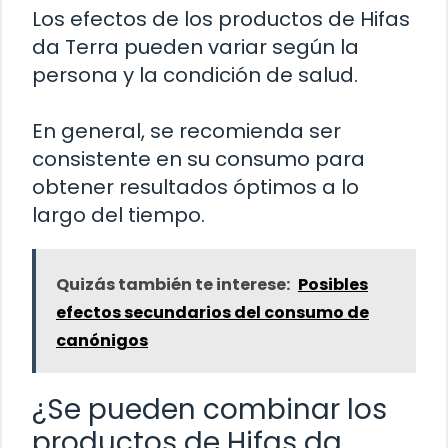
Los efectos de los productos de Hifas
da Terra pueden variar según la
persona y la condición de salud.
En general, se recomienda ser
consistente en su consumo para
obtener resultados óptimos a lo
largo del tiempo.
Quizás también te interese:
Posibles
efectos secundarios del consumo de
canónigos
¿Se pueden combinar los
productos de Hifas da