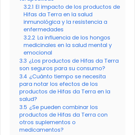
3.2.1
El impacto de los productos de
Hifas da Terra en la salud
inmunológica y la resistencia a
enfermedades
3.2.2
La influencia de los hongos
medicinales en la salud mental y
emocional
3.3
¿Los productos de Hifas da Terra
son seguros para su consumo?
3.4
¿Cuánto tiempo se necesita
para notar los efectos de los
productos de Hifas da Terra en la
salud?
3.5
¿Se pueden combinar los
productos de Hifas da Terra con
otros suplementos o
medicamentos?