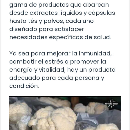
gama de productos que abarcan
desde extractos líquidos y cápsulas
hasta tés y polvos, cada uno
diseñado para satisfacer
necesidades específicas de salud.
Ya sea para mejorar la inmunidad,
combatir el estrés o promover la
energía y vitalidad, hay un producto
adecuado para cada persona y
condición.