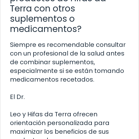
Terra con otros
suplementos o
medicamentos?
Siempre es recomendable consultar
con un profesional de la salud antes
de combinar suplementos,
especialmente si se están tomando
medicamentos recetados.
El Dr.
Leo y Hifas da Terra ofrecen
orientación personalizada para
maximizar los beneficios de sus