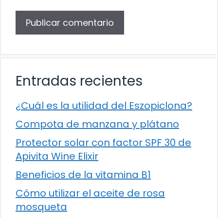
Entradas recientes
¿Cuál es la utilidad del Eszopiclona?
Compota de manzana y plátano
Protector solar con factor SPF 30 de
Apivita Wine Elixir
Beneficios de la vitamina B1
Cómo utilizar el aceite de rosa
mosqueta