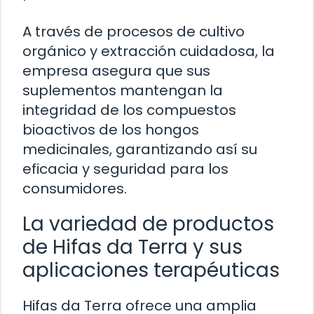
A través de procesos de cultivo
orgánico y extracción cuidadosa, la
empresa asegura que sus
suplementos mantengan la
integridad de los compuestos
bioactivos de los hongos
medicinales, garantizando así su
eficacia y seguridad para los
consumidores.
La variedad de productos
de Hifas da Terra y sus
aplicaciones terapéuticas
Hifas da Terra ofrece una amplia