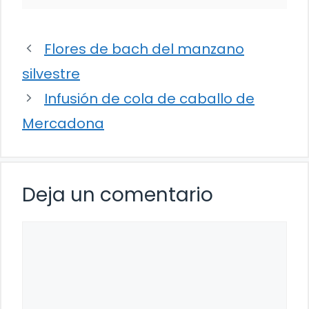
Flores de bach del manzano
silvestre
Infusión de cola de caballo de
Mercadona
Deja un comentario
Comentario