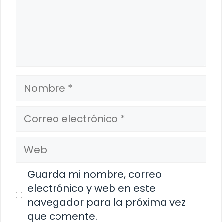
Nombre
Correo
electrónico
Web
Guarda mi nombre, correo
electrónico y web en este
navegador para la próxima vez
que comente.