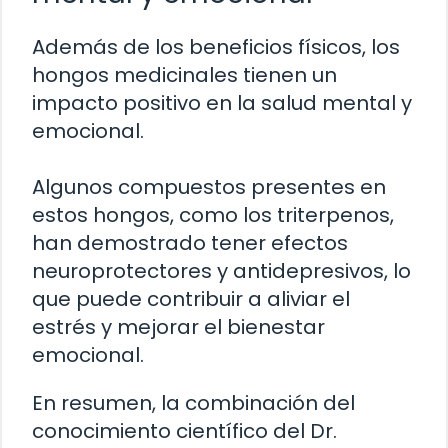
Además de los beneficios físicos, los
hongos medicinales tienen un
impacto positivo en la salud mental y
emocional.
Algunos compuestos presentes en
estos hongos, como los triterpenos,
han demostrado tener efectos
neuroprotectores y antidepresivos, lo
que puede contribuir a aliviar el
estrés y mejorar el bienestar
emocional.
En resumen, la combinación del
conocimiento científico del Dr.