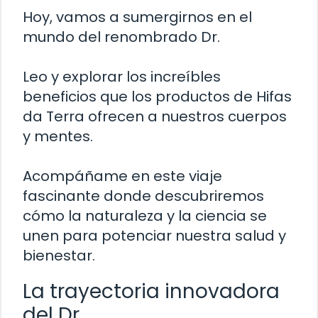
Hoy, vamos a sumergirnos en el
mundo del renombrado Dr.
Leo y explorar los increíbles
beneficios que los productos de Hifas
da Terra ofrecen a nuestros cuerpos
y mentes.
Acompáñame en este viaje
fascinante donde descubriremos
cómo la naturaleza y la ciencia se
unen para potenciar nuestra salud y
bienestar.
La trayectoria innovadora
del Dr.