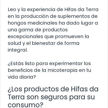
Leo y la experiencia de Hifas da Terra
en la producción de suplementos de
hongos medicinales ha dado lugar a
una gama de productos
excepcionales que promueven la
salud y el bienestar de forma
integral.
¿Estás listo para experimentar los
beneficios de la micoterapia en tu
vida diaria?
¿Los productos de Hifas da
Terra son seguros para su
consumo?