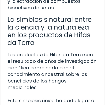
y la extracción de compuestos
bioactivos de setas.
La simbiosis natural entre
la ciencia y la naturaleza
en los productos de Hifas
da Terra
Los productos de Hifas da Terra son
el resultado de años de investigación
científica combinada con el
conocimiento ancestral sobre los
beneficios de los hongos
medicinales.
Esta simbiosis única ha dado lugar a