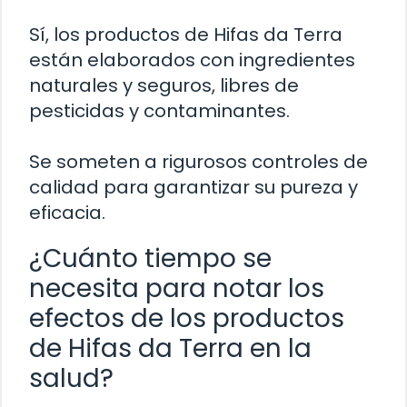
Sí, los productos de Hifas da Terra
están elaborados con ingredientes
naturales y seguros, libres de
pesticidas y contaminantes.
Se someten a rigurosos controles de
calidad para garantizar su pureza y
eficacia.
¿Cuánto tiempo se
necesita para notar los
efectos de los productos
de Hifas da Terra en la
salud?