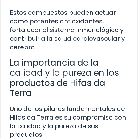
Estos compuestos pueden actuar
como potentes antioxidantes,
fortalecer el sistema inmunológico y
contribuir a la salud cardiovascular y
cerebral.
La importancia de la
calidad y la pureza en los
productos de Hifas da
Terra
Uno de los pilares fundamentales de
Hifas da Terra es su compromiso con
la calidad y la pureza de sus
productos.