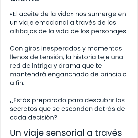
«El aceite de la vida» nos sumerge en
un viaje emocional a través de los
altibajos de la vida de los personajes.
Con giros inesperados y momentos
llenos de tensión, la historia teje una
red de intriga y drama que te
mantendrá enganchado de principio
a fin.
¿Estás preparado para descubrir los
secretos que se esconden detrás de
cada decisión?
Un viaje sensorial a través