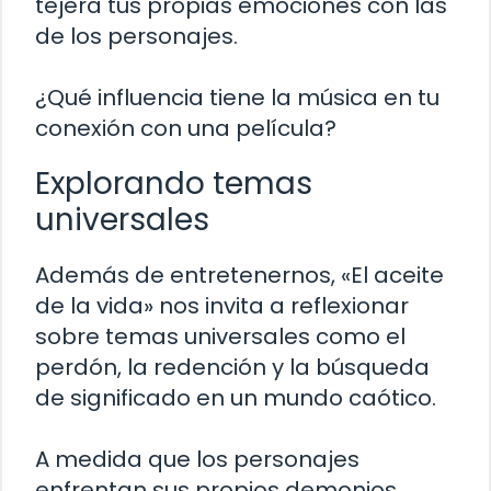
tejerá tus propias emociones con las
de los personajes.
¿Qué influencia tiene la música en tu
conexión con una película?
Explorando temas
universales
Además de entretenernos, «El aceite
de la vida» nos invita a reflexionar
sobre temas universales como el
perdón, la redención y la búsqueda
de significado en un mundo caótico.
A medida que los personajes
enfrentan sus propios demonios