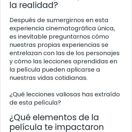
la realidad?
Después de sumergirnos en esta
experiencia cinematográfica única,
es inevitable preguntarnos cómo
nuestras propias experiencias se
entrelazan con las de los personajes
y cómo las lecciones aprendidas en
la película pueden aplicarse a
nuestras vidas cotidianas.
¿Qué lecciones valiosas has extraído
de esta película?
¿Qué elementos de la
película te impactaron