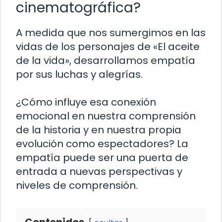
cinematográfica?
A medida que nos sumergimos en las
vidas de los personajes de «El aceite
de la vida», desarrollamos empatía
por sus luchas y alegrías.
¿Cómo influye esa conexión
emocional en nuestra comprensión
de la historia y en nuestra propia
evolución como espectadores? La
empatía puede ser una puerta de
entrada a nuevas perspectivas y
niveles de comprensión.
Contenidos