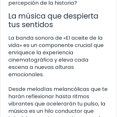
percepción de la historia?
La música que despierta
tus sentidos
La banda sonora de «El aceite de la
vida» es un componente crucial que
enriquece la experiencia
cinematográfica y eleva cada
escena a nuevas alturas
emocionales.
Desde melodías melancólicas que te
harán reflexionar hasta ritmos
vibrantes que acelerarán tu pulso, la
música es un hilo conductor que