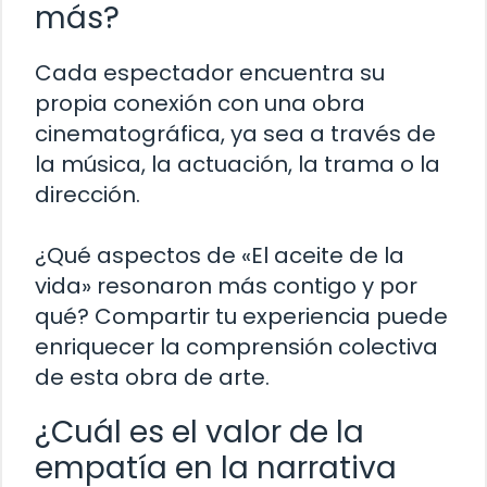
más?
Cada espectador encuentra su
propia conexión con una obra
cinematográfica, ya sea a través de
la música, la actuación, la trama o la
dirección.
¿Qué aspectos de «El aceite de la
vida» resonaron más contigo y por
qué? Compartir tu experiencia puede
enriquecer la comprensión colectiva
de esta obra de arte.
¿Cuál es el valor de la
empatía en la narrativa