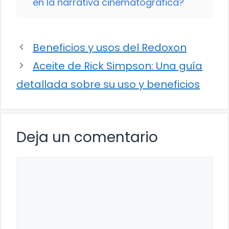
en la narrativa cinematográfica?
Beneficios y usos del Redoxon
Aceite de Rick Simpson: Una guía
detallada sobre su uso y beneficios
Deja un comentario
Comentario