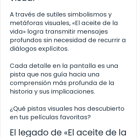
A través de sutiles simbolismos y
metáforas visuales, «El aceite de la
vida» logra transmitir mensajes
profundos sin necesidad de recurrir a
diálogos explícitos.
Cada detalle en la pantalla es una
pista que nos guía hacia una
comprensión más profunda de la
historia y sus implicaciones.
¿Qué pistas visuales has descubierto
en tus películas favoritas?
El legado de «El aceite de la