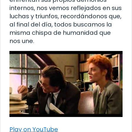
internos, nos vemos reflejados en sus
luchas y triunfos, recordándonos que,
al final del día, todos buscamos la
misma chispa de humanidad que
nos une.
Play on YouTube