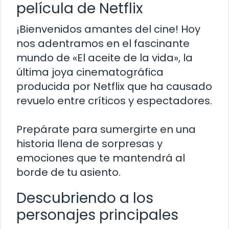
película de Netflix
¡Bienvenidos amantes del cine! Hoy
nos adentramos en el fascinante
mundo de «El aceite de la vida», la
última joya cinematográfica
producida por Netflix que ha causado
revuelo entre críticos y espectadores.
Prepárate para sumergirte en una
historia llena de sorpresas y
emociones que te mantendrá al
borde de tu asiento.
Descubriendo a los
personajes principales