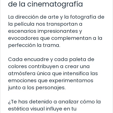
de la cinematografía
La dirección de arte y la fotografía de
la película nos transportan a
escenarios impresionantes y
evocadores que complementan a la
perfección la trama.
Cada encuadre y cada paleta de
colores contribuyen a crear una
atmósfera única que intensifica las
emociones que experimentamos
junto a los personajes.
¿Te has detenido a analizar cómo la
estética visual influye en tu