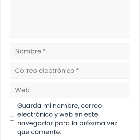
Nombre
Correo
electrónico
Web
Guarda mi nombre, correo
electrónico y web en este
navegador para la próxima vez
que comente.