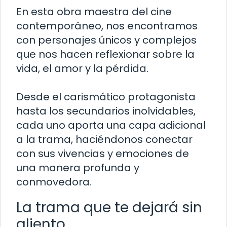
En esta obra maestra del cine
contemporáneo, nos encontramos
con personajes únicos y complejos
que nos hacen reflexionar sobre la
vida, el amor y la pérdida.
Desde el carismático protagonista
hasta los secundarios inolvidables,
cada uno aporta una capa adicional
a la trama, haciéndonos conectar
con sus vivencias y emociones de
una manera profunda y
conmovedora.
La trama que te dejará sin
aliento