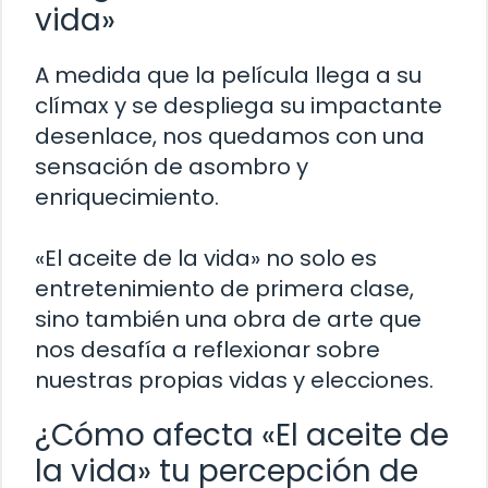
vida»
A medida que la película llega a su
clímax y se despliega su impactante
desenlace, nos quedamos con una
sensación de asombro y
enriquecimiento.
«El aceite de la vida» no solo es
entretenimiento de primera clase,
sino también una obra de arte que
nos desafía a reflexionar sobre
nuestras propias vidas y elecciones.
¿Cómo afecta «El aceite de
la vida» tu percepción de