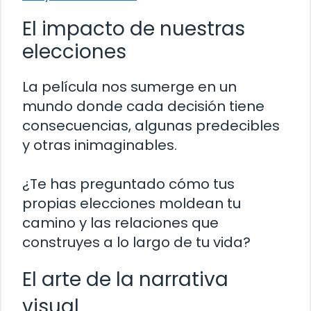
El impacto de nuestras
elecciones
La película nos sumerge en un
mundo donde cada decisión tiene
consecuencias, algunas predecibles
y otras inimaginables.
¿Te has preguntado cómo tus
propias elecciones moldean tu
camino y las relaciones que
construyes a lo largo de tu vida?
El arte de la narrativa
visual