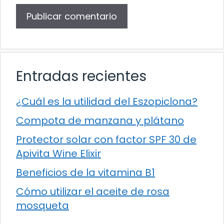
Entradas recientes
¿Cuál es la utilidad del Eszopiclona?
Compota de manzana y plátano
Protector solar con factor SPF 30 de
Apivita Wine Elixir
Beneficios de la vitamina B1
Cómo utilizar el aceite de rosa
mosqueta